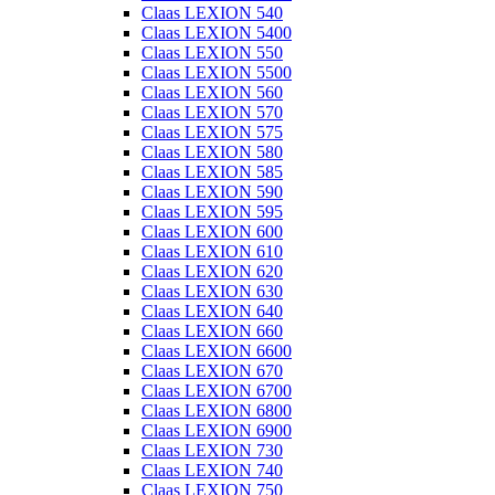
Claas LEXION 540
Claas LEXION 5400
Claas LEXION 550
Claas LEXION 5500
Claas LEXION 560
Claas LEXION 570
Claas LEXION 575
Claas LEXION 580
Claas LEXION 585
Claas LEXION 590
Claas LEXION 595
Claas LEXION 600
Claas LEXION 610
Claas LEXION 620
Claas LEXION 630
Claas LEXION 640
Claas LEXION 660
Claas LEXION 6600
Claas LEXION 670
Claas LEXION 6700
Claas LEXION 6800
Claas LEXION 6900
Claas LEXION 730
Claas LEXION 740
Claas LEXION 750