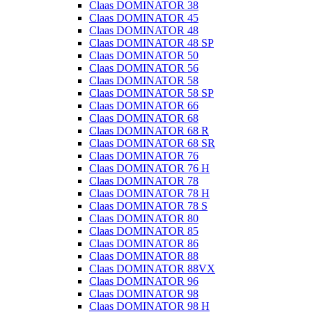
Claas DOMINATOR 38
Claas DOMINATOR 45
Claas DOMINATOR 48
Claas DOMINATOR 48 SP
Claas DOMINATOR 50
Claas DOMINATOR 56
Claas DOMINATOR 58
Claas DOMINATOR 58 SP
Claas DOMINATOR 66
Claas DOMINATOR 68
Claas DOMINATOR 68 R
Claas DOMINATOR 68 SR
Claas DOMINATOR 76
Claas DOMINATOR 76 H
Claas DOMINATOR 78
Claas DOMINATOR 78 H
Claas DOMINATOR 78 S
Claas DOMINATOR 80
Claas DOMINATOR 85
Claas DOMINATOR 86
Claas DOMINATOR 88
Claas DOMINATOR 88VX
Claas DOMINATOR 96
Claas DOMINATOR 98
Claas DOMINATOR 98 H