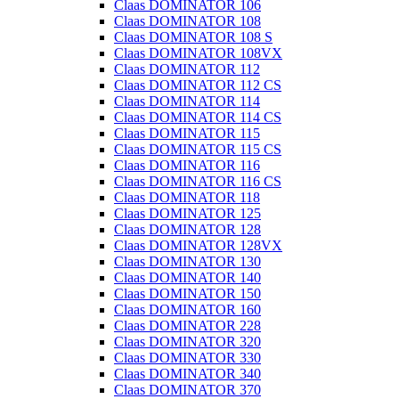
Claas DOMINATOR 106
Claas DOMINATOR 108
Claas DOMINATOR 108 S
Claas DOMINATOR 108VX
Claas DOMINATOR 112
Claas DOMINATOR 112 CS
Claas DOMINATOR 114
Claas DOMINATOR 114 CS
Claas DOMINATOR 115
Claas DOMINATOR 115 CS
Claas DOMINATOR 116
Claas DOMINATOR 116 CS
Claas DOMINATOR 118
Claas DOMINATOR 125
Claas DOMINATOR 128
Claas DOMINATOR 128VX
Claas DOMINATOR 130
Claas DOMINATOR 140
Claas DOMINATOR 150
Claas DOMINATOR 160
Claas DOMINATOR 228
Claas DOMINATOR 320
Claas DOMINATOR 330
Claas DOMINATOR 340
Claas DOMINATOR 370