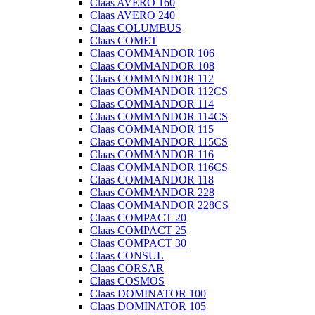
Claas AVERO 160
Claas AVERO 240
Claas COLUMBUS
Claas COMET
Claas COMMANDOR 106
Claas COMMANDOR 108
Claas COMMANDOR 112
Claas COMMANDOR 112CS
Claas COMMANDOR 114
Claas COMMANDOR 114CS
Claas COMMANDOR 115
Claas COMMANDOR 115CS
Claas COMMANDOR 116
Claas COMMANDOR 116CS
Claas COMMANDOR 118
Claas COMMANDOR 228
Claas COMMANDOR 228CS
Claas COMPACT 20
Claas COMPACT 25
Claas COMPACT 30
Claas CONSUL
Claas CORSAR
Claas COSMOS
Claas DOMINATOR 100
Claas DOMINATOR 105