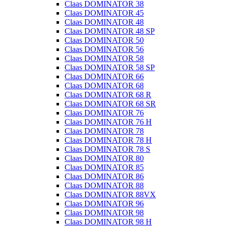
Claas DOMINATOR 38
Claas DOMINATOR 45
Claas DOMINATOR 48
Claas DOMINATOR 48 SP
Claas DOMINATOR 50
Claas DOMINATOR 56
Claas DOMINATOR 58
Claas DOMINATOR 58 SP
Claas DOMINATOR 66
Claas DOMINATOR 68
Claas DOMINATOR 68 R
Claas DOMINATOR 68 SR
Claas DOMINATOR 76
Claas DOMINATOR 76 H
Claas DOMINATOR 78
Claas DOMINATOR 78 H
Claas DOMINATOR 78 S
Claas DOMINATOR 80
Claas DOMINATOR 85
Claas DOMINATOR 86
Claas DOMINATOR 88
Claas DOMINATOR 88VX
Claas DOMINATOR 96
Claas DOMINATOR 98
Claas DOMINATOR 98 H