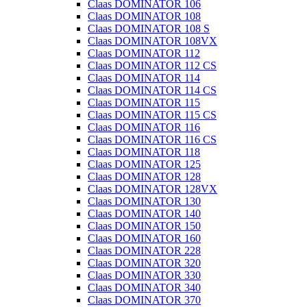
Claas DOMINATOR 106
Claas DOMINATOR 108
Claas DOMINATOR 108 S
Claas DOMINATOR 108VX
Claas DOMINATOR 112
Claas DOMINATOR 112 CS
Claas DOMINATOR 114
Claas DOMINATOR 114 CS
Claas DOMINATOR 115
Claas DOMINATOR 115 CS
Claas DOMINATOR 116
Claas DOMINATOR 116 CS
Claas DOMINATOR 118
Claas DOMINATOR 125
Claas DOMINATOR 128
Claas DOMINATOR 128VX
Claas DOMINATOR 130
Claas DOMINATOR 140
Claas DOMINATOR 150
Claas DOMINATOR 160
Claas DOMINATOR 228
Claas DOMINATOR 320
Claas DOMINATOR 330
Claas DOMINATOR 340
Claas DOMINATOR 370