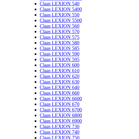
Claas LEXION 540
Claas LEXION 5400
Claas LEXION 550
Claas LEXION 5500
Claas LEXION 560
Claas LEXION 570
Claas LEXION 575
Claas LEXION 580
Claas LEXION 585
Claas LEXION 590
Claas LEXION 595
Claas LEXION 600
Claas LEXION 610
Claas LEXION 620
Claas LEXION 630
Claas LEXION 640
Claas LEXION 660
Claas LEXION 6600
Claas LEXION 670
Claas LEXION 6700
Claas LEXION 6800
Claas LEXION 6900
Claas LEXION 730
Claas LEXION 740
Claas LEXION 750