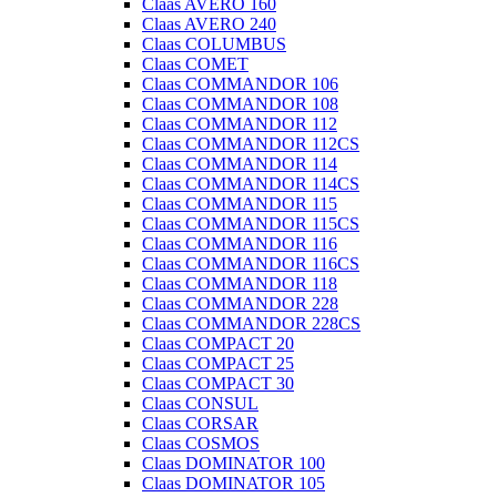
Claas AVERO 160
Claas AVERO 240
Claas COLUMBUS
Claas COMET
Claas COMMANDOR 106
Claas COMMANDOR 108
Claas COMMANDOR 112
Claas COMMANDOR 112CS
Claas COMMANDOR 114
Claas COMMANDOR 114CS
Claas COMMANDOR 115
Claas COMMANDOR 115CS
Claas COMMANDOR 116
Claas COMMANDOR 116CS
Claas COMMANDOR 118
Claas COMMANDOR 228
Claas COMMANDOR 228CS
Claas COMPACT 20
Claas COMPACT 25
Claas COMPACT 30
Claas CONSUL
Claas CORSAR
Claas COSMOS
Claas DOMINATOR 100
Claas DOMINATOR 105