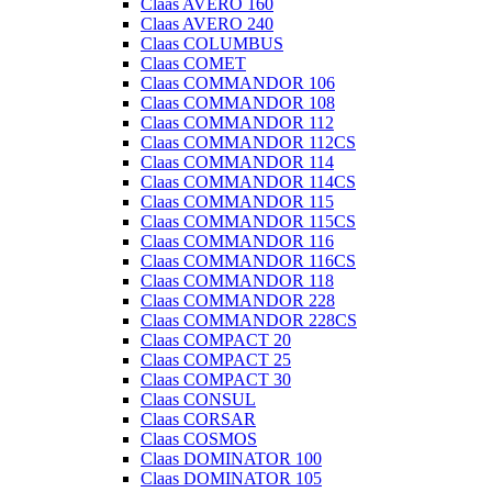
Claas AVERO 160
Claas AVERO 240
Claas COLUMBUS
Claas COMET
Claas COMMANDOR 106
Claas COMMANDOR 108
Claas COMMANDOR 112
Claas COMMANDOR 112CS
Claas COMMANDOR 114
Claas COMMANDOR 114CS
Claas COMMANDOR 115
Claas COMMANDOR 115CS
Claas COMMANDOR 116
Claas COMMANDOR 116CS
Claas COMMANDOR 118
Claas COMMANDOR 228
Claas COMMANDOR 228CS
Claas COMPACT 20
Claas COMPACT 25
Claas COMPACT 30
Claas CONSUL
Claas CORSAR
Claas COSMOS
Claas DOMINATOR 100
Claas DOMINATOR 105