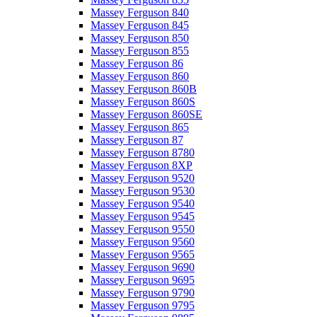
Massey Ferguson 840
Massey Ferguson 845
Massey Ferguson 850
Massey Ferguson 855
Massey Ferguson 86
Massey Ferguson 860
Massey Ferguson 860B
Massey Ferguson 860S
Massey Ferguson 860SE
Massey Ferguson 865
Massey Ferguson 87
Massey Ferguson 8780
Massey Ferguson 8XP
Massey Ferguson 9520
Massey Ferguson 9530
Massey Ferguson 9540
Massey Ferguson 9545
Massey Ferguson 9550
Massey Ferguson 9560
Massey Ferguson 9565
Massey Ferguson 9690
Massey Ferguson 9695
Massey Ferguson 9790
Massey Ferguson 9795