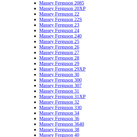
Massey Ferguson 2085
Massey Ferguson 20XP
Massey Ferguson 22
Massey Ferguson 22S
Massey Ferguson 23
Massey Ferguson 24
Massey Ferguson 240
Massey Ferguson 25
Massey Ferguson 26
Massey Ferguson 27
Massey Ferguson 28
Massey Ferguson 29
Massey Ferguson 29XP
Massey Ferguson 30
Massey Ferguson 300
Massey Ferguson 307
Massey Ferguson 31
Massey Ferguson 31XP
Massey Ferguson 32
Massey Ferguson 330
Massey Ferguson 34
Massey Ferguson 36
Massey Ferguson 3640
Massey Ferguson 38
Massey Ferguson 40