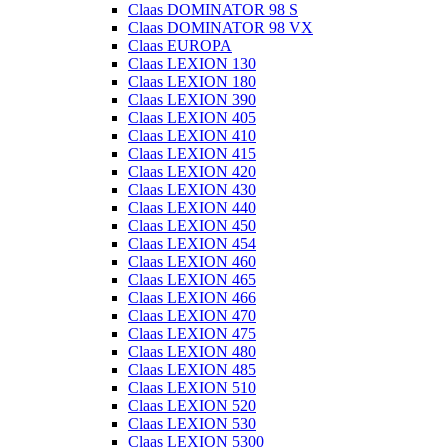
Claas DOMINATOR 98 S
Claas DOMINATOR 98 VX
Claas EUROPA
Claas LEXION 130
Claas LEXION 180
Claas LEXION 390
Claas LEXION 405
Claas LEXION 410
Claas LEXION 415
Claas LEXION 420
Claas LEXION 430
Claas LEXION 440
Claas LEXION 450
Claas LEXION 454
Claas LEXION 460
Claas LEXION 465
Claas LEXION 466
Claas LEXION 470
Claas LEXION 475
Claas LEXION 480
Claas LEXION 485
Claas LEXION 510
Claas LEXION 520
Claas LEXION 530
Claas LEXION 5300