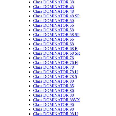
Claas DOMINATOR 38
Claas DOMINATOR 45
Claas DOMINATOR 48
Claas DOMINATOR 48 SP
Claas DOMINATOR 50
Claas DOMINATOR 56
Claas DOMINATOR 58
Claas DOMINATOR 58 SP
Claas DOMINATOR 66
Claas DOMINATOR 68
Claas DOMINATOR 68 R
Claas DOMINATOR 68 SR
Claas DOMINATOR 76
Claas DOMINATOR 76 H
Claas DOMINATOR 78
Claas DOMINATOR 78 H
Claas DOMINATOR 78 S
Claas DOMINATOR 80
Claas DOMINATOR 85
Claas DOMINATOR 86
Claas DOMINATOR 88
Claas DOMINATOR 88VX
Claas DOMINATOR 96
Claas DOMINATOR 98
Claas DOMINATOR 98 H