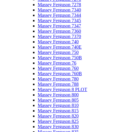
Massey Ferguson 7278
Massey Ferguson 7340
Massey Ferguson 7344
Massey Ferguson 7345
Massey Ferguson 7347
Massey Ferguson 7360
Massey Ferguson 7370
Massey Ferguson 740
Massey Ferguson 740E
Massey Ferguson 750
Massey Ferguson 750B
Massey Ferguson 76
Massey Ferguson 760
Massey Ferguson 760B
Massey Ferguson 780
Massey Ferguson 788
Massey Ferguson 8 PLOT
Massey Ferguson 800
Massey Ferguson 805
Massey Ferguson 810
Massey Ferguson 815
Massey Ferguson 820
Massey Ferguson 825
Massey Ferguson 830
Massey Ferguson 835