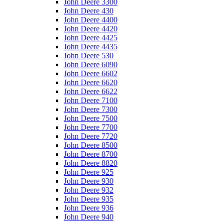
John Deere 3300
John Deere 430
John Deere 4400
John Deere 4420
John Deere 4425
John Deere 4435
John Deere 530
John Deere 6090
John Deere 6602
John Deere 6620
John Deere 6622
John Deere 7100
John Deere 7300
John Deere 7500
John Deere 7700
John Deere 7720
John Deere 8500
John Deere 8700
John Deere 8820
John Deere 925
John Deere 930
John Deere 932
John Deere 935
John Deere 936
John Deere 940