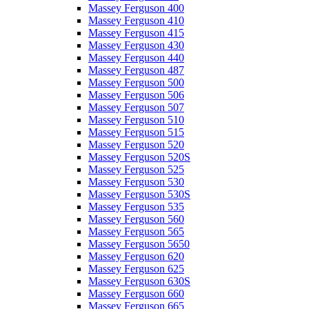
Massey Ferguson 400
Massey Ferguson 410
Massey Ferguson 415
Massey Ferguson 430
Massey Ferguson 440
Massey Ferguson 487
Massey Ferguson 500
Massey Ferguson 506
Massey Ferguson 507
Massey Ferguson 510
Massey Ferguson 515
Massey Ferguson 520
Massey Ferguson 520S
Massey Ferguson 525
Massey Ferguson 530
Massey Ferguson 530S
Massey Ferguson 535
Massey Ferguson 560
Massey Ferguson 565
Massey Ferguson 5650
Massey Ferguson 620
Massey Ferguson 625
Massey Ferguson 630S
Massey Ferguson 660
Massey Ferguson 665