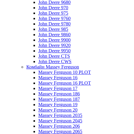
John Deere 9680
John Deere 970
John Deere 975
John Deere 9760
John Deere 9780
John Deere 985
John Deere 9860
John Deere 9900
John Deere 9920
John Deere 9950
John Deere CTS
John Deere CWS
Комбайн Massey Ferguson
Massey Ferguson 10 PLOT
Massey Ferguson 16
Massey Ferguson 16 PLOT
Massey Ferguson 17
Massey Ferguson 186
Massey Ferguson 187
Massey Ferguson 19
Massey Ferguson 20
Massey Ferguson 2035
Massey Ferguson 2045
Massey Ferguson 206
Massey Ferguson 2065