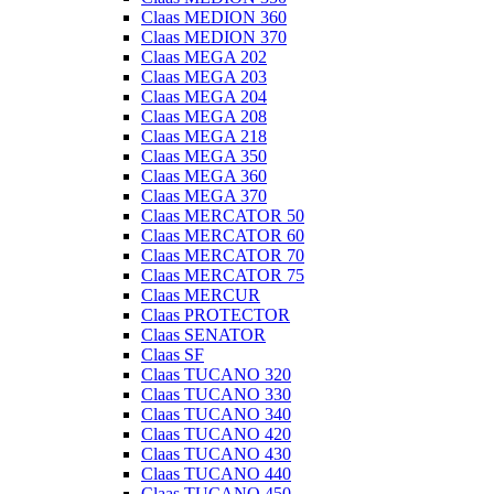
Claas MEDION 360
Claas MEDION 370
Claas MEGA 202
Claas MEGA 203
Claas MEGA 204
Claas MEGA 208
Claas MEGA 218
Claas MEGA 350
Claas MEGA 360
Claas MEGA 370
Claas MERCATOR 50
Claas MERCATOR 60
Claas MERCATOR 70
Claas MERCATOR 75
Claas MERCUR
Claas PROTECTOR
Claas SENATOR
Claas SF
Claas TUCANO 320
Claas TUCANO 330
Claas TUCANO 340
Claas TUCANO 420
Claas TUCANO 430
Claas TUCANO 440
Claas TUCANO 450