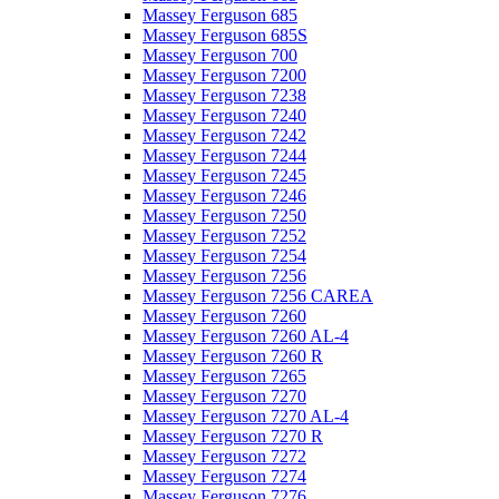
Massey Ferguson 685
Massey Ferguson 685S
Massey Ferguson 700
Massey Ferguson 7200
Massey Ferguson 7238
Massey Ferguson 7240
Massey Ferguson 7242
Massey Ferguson 7244
Massey Ferguson 7245
Massey Ferguson 7246
Massey Ferguson 7250
Massey Ferguson 7252
Massey Ferguson 7254
Massey Ferguson 7256
Massey Ferguson 7256 CAREA
Massey Ferguson 7260
Massey Ferguson 7260 AL-4
Massey Ferguson 7260 R
Massey Ferguson 7265
Massey Ferguson 7270
Massey Ferguson 7270 AL-4
Massey Ferguson 7270 R
Massey Ferguson 7272
Massey Ferguson 7274
Massey Ferguson 7276