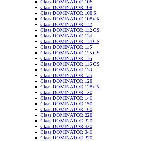
Claas DOMINATOR 106
Claas DOMINATOR 108
Claas DOMINATOR 108 S
Claas DOMINATOR 108VX
Claas DOMINATOR 112
Claas DOMINATOR 112 CS
Claas DOMINATOR 114
Claas DOMINATOR 114 CS
Claas DOMINATOR 115
Claas DOMINATOR 115 CS
Claas DOMINATOR 116
Claas DOMINATOR 116 CS
Claas DOMINATOR 118
Claas DOMINATOR 125
Claas DOMINATOR 128
Claas DOMINATOR 128VX
Claas DOMINATOR 130
Claas DOMINATOR 140
Claas DOMINATOR 150
Claas DOMINATOR 160
Claas DOMINATOR 228
Claas DOMINATOR 320
Claas DOMINATOR 330
Claas DOMINATOR 340
Claas DOMINATOR 370