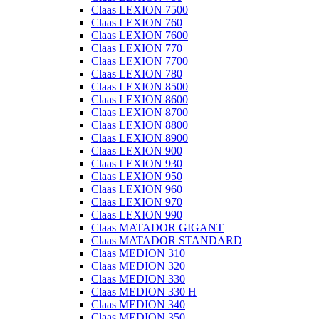
Claas LEXION 7500
Claas LEXION 760
Claas LEXION 7600
Claas LEXION 770
Claas LEXION 7700
Claas LEXION 780
Claas LEXION 8500
Claas LEXION 8600
Claas LEXION 8700
Claas LEXION 8800
Claas LEXION 8900
Claas LEXION 900
Claas LEXION 930
Claas LEXION 950
Claas LEXION 960
Claas LEXION 970
Claas LEXION 990
Claas MATADOR GIGANT
Claas MATADOR STANDARD
Claas MEDION 310
Claas MEDION 320
Claas MEDION 330
Claas MEDION 330 H
Claas MEDION 340
Claas MEDION 350