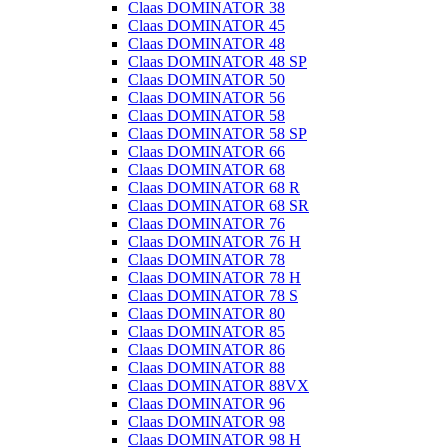
Claas DOMINATOR 38
Claas DOMINATOR 45
Claas DOMINATOR 48
Claas DOMINATOR 48 SP
Claas DOMINATOR 50
Claas DOMINATOR 56
Claas DOMINATOR 58
Claas DOMINATOR 58 SP
Claas DOMINATOR 66
Claas DOMINATOR 68
Claas DOMINATOR 68 R
Claas DOMINATOR 68 SR
Claas DOMINATOR 76
Claas DOMINATOR 76 H
Claas DOMINATOR 78
Claas DOMINATOR 78 H
Claas DOMINATOR 78 S
Claas DOMINATOR 80
Claas DOMINATOR 85
Claas DOMINATOR 86
Claas DOMINATOR 88
Claas DOMINATOR 88VX
Claas DOMINATOR 96
Claas DOMINATOR 98
Claas DOMINATOR 98 H