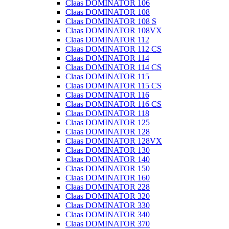
Claas DOMINATOR 106
Claas DOMINATOR 108
Claas DOMINATOR 108 S
Claas DOMINATOR 108VX
Claas DOMINATOR 112
Claas DOMINATOR 112 CS
Claas DOMINATOR 114
Claas DOMINATOR 114 CS
Claas DOMINATOR 115
Claas DOMINATOR 115 CS
Claas DOMINATOR 116
Claas DOMINATOR 116 CS
Claas DOMINATOR 118
Claas DOMINATOR 125
Claas DOMINATOR 128
Claas DOMINATOR 128VX
Claas DOMINATOR 130
Claas DOMINATOR 140
Claas DOMINATOR 150
Claas DOMINATOR 160
Claas DOMINATOR 228
Claas DOMINATOR 320
Claas DOMINATOR 330
Claas DOMINATOR 340
Claas DOMINATOR 370