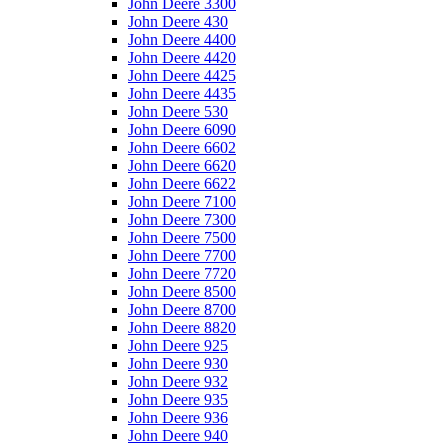
John Deere 3300
John Deere 430
John Deere 4400
John Deere 4420
John Deere 4425
John Deere 4435
John Deere 530
John Deere 6090
John Deere 6602
John Deere 6620
John Deere 6622
John Deere 7100
John Deere 7300
John Deere 7500
John Deere 7700
John Deere 7720
John Deere 8500
John Deere 8700
John Deere 8820
John Deere 925
John Deere 930
John Deere 932
John Deere 935
John Deere 936
John Deere 940