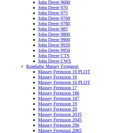
John Deere 9680
John Deere 970
John Deere 975
John Deere 9760
John Deere 9780
John Deere 985
John Deere 9860
John Deere 9900
John Deere 9920
John Deere 9950
John Deere CTS
John Deere CWS
Комбайн Massey Ferguson
Massey Ferguson 10 PLOT
Massey Ferguson 16
Massey Ferguson 16 PLOT
Massey Ferguson 17
Massey Ferguson 186
Massey Ferguson 187
Massey Ferguson 19
Massey Ferguson 20
Massey Ferguson 2035
Massey Ferguson 2045
Massey Ferguson 206
Massey Ferguson 2065