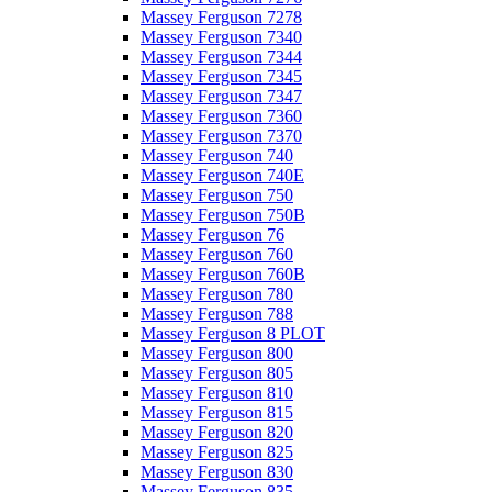
Massey Ferguson 7278
Massey Ferguson 7340
Massey Ferguson 7344
Massey Ferguson 7345
Massey Ferguson 7347
Massey Ferguson 7360
Massey Ferguson 7370
Massey Ferguson 740
Massey Ferguson 740E
Massey Ferguson 750
Massey Ferguson 750B
Massey Ferguson 76
Massey Ferguson 760
Massey Ferguson 760B
Massey Ferguson 780
Massey Ferguson 788
Massey Ferguson 8 PLOT
Massey Ferguson 800
Massey Ferguson 805
Massey Ferguson 810
Massey Ferguson 815
Massey Ferguson 820
Massey Ferguson 825
Massey Ferguson 830
Massey Ferguson 835