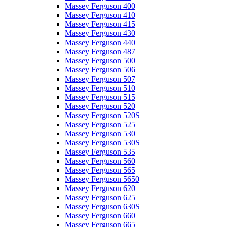
Massey Ferguson 400
Massey Ferguson 410
Massey Ferguson 415
Massey Ferguson 430
Massey Ferguson 440
Massey Ferguson 487
Massey Ferguson 500
Massey Ferguson 506
Massey Ferguson 507
Massey Ferguson 510
Massey Ferguson 515
Massey Ferguson 520
Massey Ferguson 520S
Massey Ferguson 525
Massey Ferguson 530
Massey Ferguson 530S
Massey Ferguson 535
Massey Ferguson 560
Massey Ferguson 565
Massey Ferguson 5650
Massey Ferguson 620
Massey Ferguson 625
Massey Ferguson 630S
Massey Ferguson 660
Massey Ferguson 665