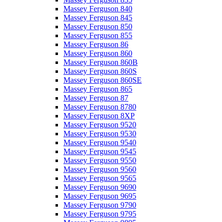
Massey Ferguson 840
Massey Ferguson 845
Massey Ferguson 850
Massey Ferguson 855
Massey Ferguson 86
Massey Ferguson 860
Massey Ferguson 860B
Massey Ferguson 860S
Massey Ferguson 860SE
Massey Ferguson 865
Massey Ferguson 87
Massey Ferguson 8780
Massey Ferguson 8XP
Massey Ferguson 9520
Massey Ferguson 9530
Massey Ferguson 9540
Massey Ferguson 9545
Massey Ferguson 9550
Massey Ferguson 9560
Massey Ferguson 9565
Massey Ferguson 9690
Massey Ferguson 9695
Massey Ferguson 9790
Massey Ferguson 9795