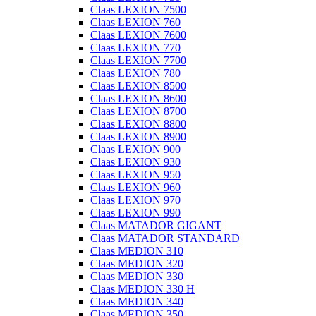
Claas LEXION 7500
Claas LEXION 760
Claas LEXION 7600
Claas LEXION 770
Claas LEXION 7700
Claas LEXION 780
Claas LEXION 8500
Claas LEXION 8600
Claas LEXION 8700
Claas LEXION 8800
Claas LEXION 8900
Claas LEXION 900
Claas LEXION 930
Claas LEXION 950
Claas LEXION 960
Claas LEXION 970
Claas LEXION 990
Claas MATADOR GIGANT
Claas MATADOR STANDARD
Claas MEDION 310
Claas MEDION 320
Claas MEDION 330
Claas MEDION 330 H
Claas MEDION 340
Claas MEDION 350