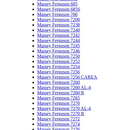
Massey Ferguson 685
Massey Ferguson 685S
Massey Ferguson 700
Massey Ferguson 7200
Massey Ferguson 7238
Massey Ferguson 7240
Massey Ferguson 7242
Massey Ferguson 7244
Massey Ferguson 7245
Massey Ferguson 7246
Massey Ferguson 7250
Massey Ferguson 7252
Massey Ferguson 7254
Massey Ferguson 7256
Massey Ferguson 7256 CAREA
Massey Ferguson 7260
Massey Ferguson 7260 AL-4
Massey Ferguson 7260 R
Massey Ferguson 7265
Massey Ferguson 7270
Massey Ferguson 7270 AL-4
Massey Ferguson 7270 R
Massey Ferguson 7272
Massey Ferguson 7274
Massey Ferguson 7276