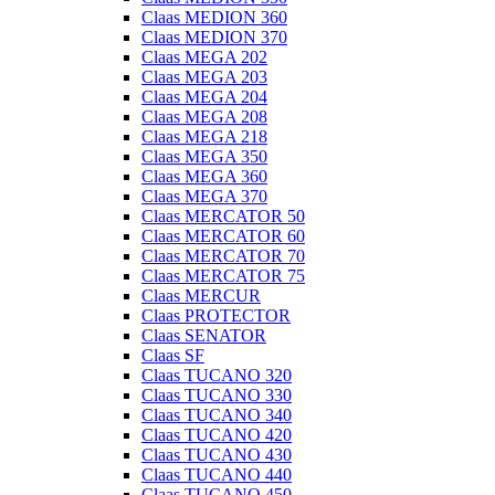
Claas MEDION 360
Claas MEDION 370
Claas MEGA 202
Claas MEGA 203
Claas MEGA 204
Claas MEGA 208
Claas MEGA 218
Claas MEGA 350
Claas MEGA 360
Claas MEGA 370
Claas MERCATOR 50
Claas MERCATOR 60
Claas MERCATOR 70
Claas MERCATOR 75
Claas MERCUR
Claas PROTECTOR
Claas SENATOR
Claas SF
Claas TUCANO 320
Claas TUCANO 330
Claas TUCANO 340
Claas TUCANO 420
Claas TUCANO 430
Claas TUCANO 440
Claas TUCANO 450