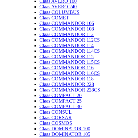
Claas AVERO 160
Claas AVERO 240
Claas COLUMBUS
Claas COMET
Claas COMMANDOR 106
Claas COMMANDOR 108
Claas COMMANDOR 112
Claas COMMANDOR 112CS
Claas COMMANDOR 114
Claas COMMANDOR 114CS
Claas COMMANDOR 115
Claas COMMANDOR 115CS
Claas COMMANDOR 116
Claas COMMANDOR 116CS
Claas COMMANDOR 118
Claas COMMANDOR 228
Claas COMMANDOR 228CS
Claas COMPACT 20
Claas COMPACT 25
Claas COMPACT 30
Claas CONSUL
Claas CORSAR
Claas COSMOS
Claas DOMINATOR 100
Claas DOMINATOR 105