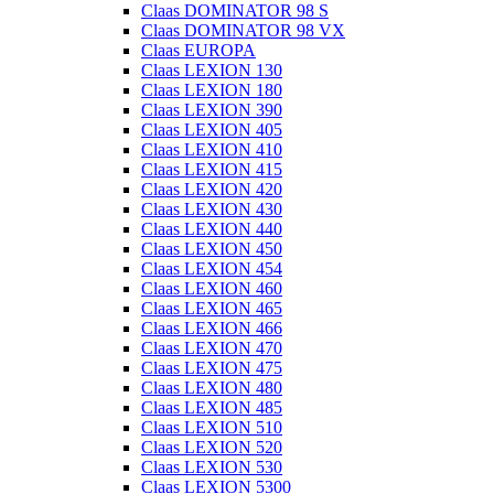
Claas DOMINATOR 98 S
Claas DOMINATOR 98 VX
Claas EUROPA
Claas LEXION 130
Claas LEXION 180
Claas LEXION 390
Claas LEXION 405
Claas LEXION 410
Claas LEXION 415
Claas LEXION 420
Claas LEXION 430
Claas LEXION 440
Claas LEXION 450
Claas LEXION 454
Claas LEXION 460
Claas LEXION 465
Claas LEXION 466
Claas LEXION 470
Claas LEXION 475
Claas LEXION 480
Claas LEXION 485
Claas LEXION 510
Claas LEXION 520
Claas LEXION 530
Claas LEXION 5300