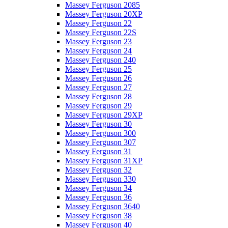
Massey Ferguson 2085
Massey Ferguson 20XP
Massey Ferguson 22
Massey Ferguson 22S
Massey Ferguson 23
Massey Ferguson 24
Massey Ferguson 240
Massey Ferguson 25
Massey Ferguson 26
Massey Ferguson 27
Massey Ferguson 28
Massey Ferguson 29
Massey Ferguson 29XP
Massey Ferguson 30
Massey Ferguson 300
Massey Ferguson 307
Massey Ferguson 31
Massey Ferguson 31XP
Massey Ferguson 32
Massey Ferguson 330
Massey Ferguson 34
Massey Ferguson 36
Massey Ferguson 3640
Massey Ferguson 38
Massey Ferguson 40