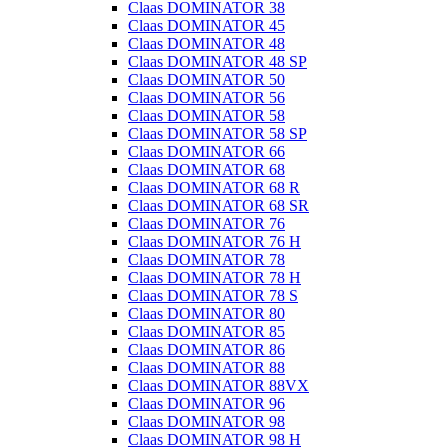
Claas DOMINATOR 38
Claas DOMINATOR 45
Claas DOMINATOR 48
Claas DOMINATOR 48 SP
Claas DOMINATOR 50
Claas DOMINATOR 56
Claas DOMINATOR 58
Claas DOMINATOR 58 SP
Claas DOMINATOR 66
Claas DOMINATOR 68
Claas DOMINATOR 68 R
Claas DOMINATOR 68 SR
Claas DOMINATOR 76
Claas DOMINATOR 76 H
Claas DOMINATOR 78
Claas DOMINATOR 78 H
Claas DOMINATOR 78 S
Claas DOMINATOR 80
Claas DOMINATOR 85
Claas DOMINATOR 86
Claas DOMINATOR 88
Claas DOMINATOR 88VX
Claas DOMINATOR 96
Claas DOMINATOR 98
Claas DOMINATOR 98 H