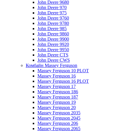
John Deere 9680
John Deere 970
John Deere 975
John Deere 9760
John Deere 9780
John Deere 985
John Deere 9860
John Deere 9900
John Deere 9920
John Deere 9950
John Deere CTS
John Deere CWS
Комбайн Massey Ferguson
Massey Ferguson 10 PLOT
Massey Ferguson 16
Massey Ferguson 16 PLOT
Massey Ferguson 17
Massey Ferguson 186
Massey Ferguson 187
Massey Ferguson 19
Massey Ferguson 20
Massey Ferguson 2035
Massey Ferguson 2045
Massey Ferguson 206
Massey Ferguson 2065