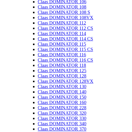
Claas DOMINATOR 106
Claas DOMINATOR 108
Claas DOMINATOR 108 S
Claas DOMINATOR 108VX
Claas DOMINATOR 112
Claas DOMINATOR 112 CS
Claas DOMINATOR 114
Claas DOMINATOR 114 CS
Claas DOMINATOR 115
Claas DOMINATOR 115 CS
Claas DOMINATOR 116
Claas DOMINATOR 116 CS
Claas DOMINATOR 118
Claas DOMINATOR 125
Claas DOMINATOR 128
Claas DOMINATOR 128VX
Claas DOMINATOR 130
Claas DOMINATOR 140
Claas DOMINATOR 150
Claas DOMINATOR 160
Claas DOMINATOR 228
Claas DOMINATOR 320
Claas DOMINATOR 330
Claas DOMINATOR 340
Claas DOMINATOR 370