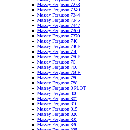
Massey Ferguson 7278
Massey Ferguson 7340
Massey Ferguson 7344
Massey Ferguson 7345
Massey Ferguson 7347
Massey Ferguson 7360
Massey Ferguson 7370
Massey Ferguson 740
Massey Ferguson 740E
Massey Ferguson 750
Massey Ferguson 750B
Massey Ferguson 76
Massey Ferguson 760
Massey Ferguson 760B
Massey Ferguson 780
Massey Ferguson 788
Massey Ferguson 8 PLOT
Massey Ferguson 800
Massey Ferguson 805
Massey Ferguson 810
Massey Ferguson 815
Massey Ferguson 820
Massey Ferguson 825
Massey Ferguson 830
Massey Ferguson 835