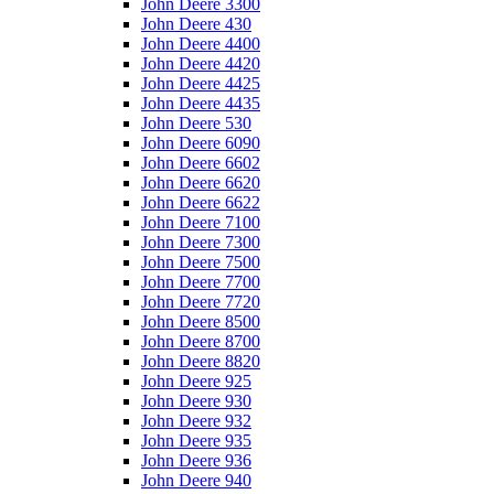
John Deere 3300
John Deere 430
John Deere 4400
John Deere 4420
John Deere 4425
John Deere 4435
John Deere 530
John Deere 6090
John Deere 6602
John Deere 6620
John Deere 6622
John Deere 7100
John Deere 7300
John Deere 7500
John Deere 7700
John Deere 7720
John Deere 8500
John Deere 8700
John Deere 8820
John Deere 925
John Deere 930
John Deere 932
John Deere 935
John Deere 936
John Deere 940