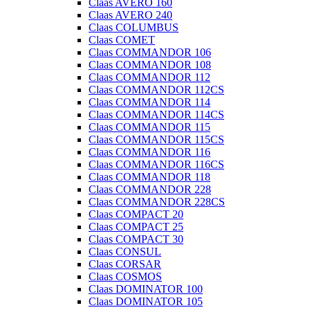
Claas AVERO 160
Claas AVERO 240
Claas COLUMBUS
Claas COMET
Claas COMMANDOR 106
Claas COMMANDOR 108
Claas COMMANDOR 112
Claas COMMANDOR 112CS
Claas COMMANDOR 114
Claas COMMANDOR 114CS
Claas COMMANDOR 115
Claas COMMANDOR 115CS
Claas COMMANDOR 116
Claas COMMANDOR 116CS
Claas COMMANDOR 118
Claas COMMANDOR 228
Claas COMMANDOR 228CS
Claas COMPACT 20
Claas COMPACT 25
Claas COMPACT 30
Claas CONSUL
Claas CORSAR
Claas COSMOS
Claas DOMINATOR 100
Claas DOMINATOR 105