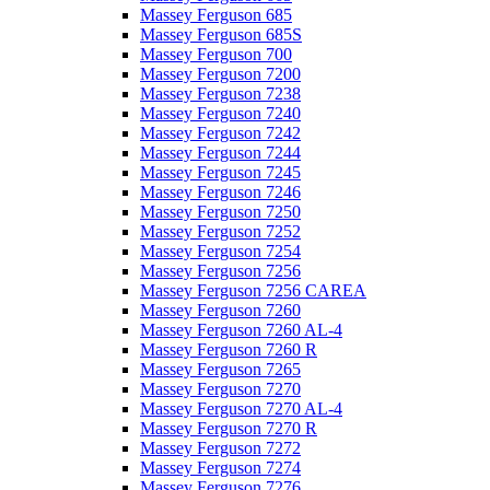
Massey Ferguson 685
Massey Ferguson 685S
Massey Ferguson 700
Massey Ferguson 7200
Massey Ferguson 7238
Massey Ferguson 7240
Massey Ferguson 7242
Massey Ferguson 7244
Massey Ferguson 7245
Massey Ferguson 7246
Massey Ferguson 7250
Massey Ferguson 7252
Massey Ferguson 7254
Massey Ferguson 7256
Massey Ferguson 7256 CAREA
Massey Ferguson 7260
Massey Ferguson 7260 AL-4
Massey Ferguson 7260 R
Massey Ferguson 7265
Massey Ferguson 7270
Massey Ferguson 7270 AL-4
Massey Ferguson 7270 R
Massey Ferguson 7272
Massey Ferguson 7274
Massey Ferguson 7276