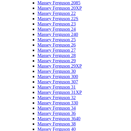
Massey Ferguson 2085
Massey Ferguson 20XP
Massey Ferguson 22
Massey Ferguson 22S
Massey Ferguson 23
Massey Ferguson 24
Massey Ferguson 240
Massey Ferguson 25
Massey Ferguson 26
Massey Ferguson 27
Massey Ferguson 28
Massey Ferguson 29
Massey Ferguson 29XP
Massey Ferguson 30
Massey Ferguson 300
Massey Ferguson 307
Massey Ferguson 31
Massey Ferguson 31XP
Massey Ferguson 32
Massey Ferguson 330
Massey Ferguson 34
Massey Ferguson 36
Massey Ferguson 3640
Massey Ferguson 38
Massey Ferguson 40