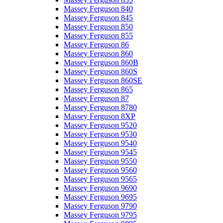
Massey Ferguson 840
Massey Ferguson 845
Massey Ferguson 850
Massey Ferguson 855
Massey Ferguson 86
Massey Ferguson 860
Massey Ferguson 860B
Massey Ferguson 860S
Massey Ferguson 860SE
Massey Ferguson 865
Massey Ferguson 87
Massey Ferguson 8780
Massey Ferguson 8XP
Massey Ferguson 9520
Massey Ferguson 9530
Massey Ferguson 9540
Massey Ferguson 9545
Massey Ferguson 9550
Massey Ferguson 9560
Massey Ferguson 9565
Massey Ferguson 9690
Massey Ferguson 9695
Massey Ferguson 9790
Massey Ferguson 9795