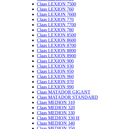
Claas LEXION 7500
Claas LEXION 760
Claas LEXION 7600
Claas LEXION 770
Claas LEXION 7700
Claas LEXION 780
Claas LEXION 8500
Claas LEXION 8600
Claas LEXION 8700
Claas LEXION 8800
Claas LEXION 8900
Claas LEXION 900
Claas LEXION 930
Claas LEXION 950
Claas LEXION 960
Claas LEXION 970
Claas LEXION 990
Claas MATADOR GIGANT
Claas MATADOR STANDARD
Claas MEDION 310
Claas MEDION 320
Claas MEDION 330
Claas MEDION 330 H
Claas MEDION 340
Claas MEDION 350