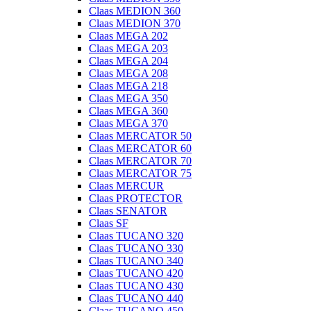
Claas MEDION 360
Claas MEDION 370
Claas MEGA 202
Claas MEGA 203
Claas MEGA 204
Claas MEGA 208
Claas MEGA 218
Claas MEGA 350
Claas MEGA 360
Claas MEGA 370
Claas MERCATOR 50
Claas MERCATOR 60
Claas MERCATOR 70
Claas MERCATOR 75
Claas MERCUR
Claas PROTECTOR
Claas SENATOR
Claas SF
Claas TUCANO 320
Claas TUCANO 330
Claas TUCANO 340
Claas TUCANO 420
Claas TUCANO 430
Claas TUCANO 440
Claas TUCANO 450