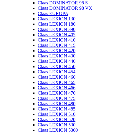
Claas DOMINATOR 98 S
Claas DOMINATOR 98 VX
Claas EUROPA
Claas LEXION 130
Claas LEXION 180
Claas LEXION 390
Claas LEXION 405
Claas LEXION 410
Claas LEXION 415
Claas LEXION 420
Claas LEXION 430
Claas LEXION 440
Claas LEXION 450
Claas LEXION 454
Claas LEXION 460
Claas LEXION 465
Claas LEXION 466
Claas LEXION 470
Claas LEXION 475
Claas LEXION 480
Claas LEXION 485
Claas LEXION 510
Claas LEXION 520
Claas LEXION 530
Claas LEXION 5300