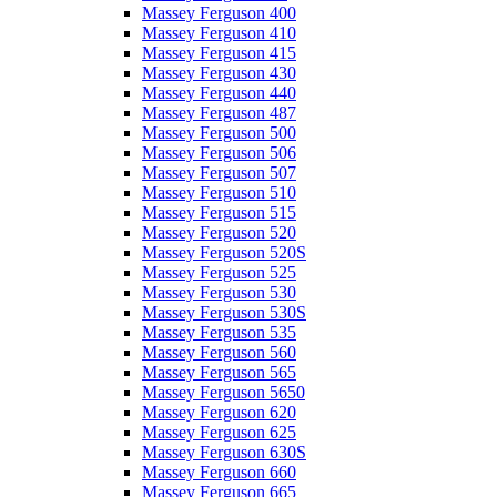
Massey Ferguson 400
Massey Ferguson 410
Massey Ferguson 415
Massey Ferguson 430
Massey Ferguson 440
Massey Ferguson 487
Massey Ferguson 500
Massey Ferguson 506
Massey Ferguson 507
Massey Ferguson 510
Massey Ferguson 515
Massey Ferguson 520
Massey Ferguson 520S
Massey Ferguson 525
Massey Ferguson 530
Massey Ferguson 530S
Massey Ferguson 535
Massey Ferguson 560
Massey Ferguson 565
Massey Ferguson 5650
Massey Ferguson 620
Massey Ferguson 625
Massey Ferguson 630S
Massey Ferguson 660
Massey Ferguson 665