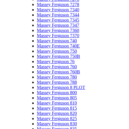
Massey Ferguson 7278
Massey Ferguson 7340
Massey Ferguson 7344
Massey Ferguson 7345
Massey Ferguson 7347
Massey Ferguson 7360
Massey Ferguson 7370
Massey Ferguson 740
Massey Ferguson 740E
Massey Ferguson 750
Massey Ferguson 750B
Massey Ferguson 76
Massey Ferguson 760
Massey Ferguson 760B
Massey Ferguson 780
Massey Ferguson 788
Massey Ferguson 8 PLOT
Massey Ferguson 800
Massey Ferguson 805
Massey Ferguson 810
Massey Ferguson 815
Massey Ferguson 820
Massey Ferguson 825
Massey Ferguson 830
Massey Ferguson 835