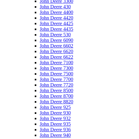
John Deere 3300
John Deere 430
John Deere 4400
John Deere 4420
John Deere 4425
John Deere 4435
John Deere 530
John Deere 6090
John Deere 6602
John Deere 6620
John Deere 6622
John Deere 7100
John Deere 7300
John Deere 7500
John Deere 7700
John Deere 7720
John Deere 8500
John Deere 8700
John Deere 8820
John Deere 925
John Deere 930
John Deere 932
John Deere 935
John Deere 936
John Deere 940