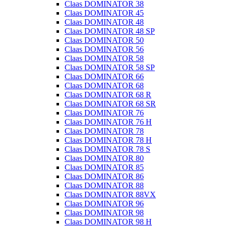
Claas DOMINATOR 38
Claas DOMINATOR 45
Claas DOMINATOR 48
Claas DOMINATOR 48 SP
Claas DOMINATOR 50
Claas DOMINATOR 56
Claas DOMINATOR 58
Claas DOMINATOR 58 SP
Claas DOMINATOR 66
Claas DOMINATOR 68
Claas DOMINATOR 68 R
Claas DOMINATOR 68 SR
Claas DOMINATOR 76
Claas DOMINATOR 76 H
Claas DOMINATOR 78
Claas DOMINATOR 78 H
Claas DOMINATOR 78 S
Claas DOMINATOR 80
Claas DOMINATOR 85
Claas DOMINATOR 86
Claas DOMINATOR 88
Claas DOMINATOR 88VX
Claas DOMINATOR 96
Claas DOMINATOR 98
Claas DOMINATOR 98 H