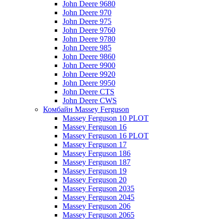
John Deere 9680
John Deere 970
John Deere 975
John Deere 9760
John Deere 9780
John Deere 985
John Deere 9860
John Deere 9900
John Deere 9920
John Deere 9950
John Deere CTS
John Deere CWS
Комбайн Massey Ferguson
Massey Ferguson 10 PLOT
Massey Ferguson 16
Massey Ferguson 16 PLOT
Massey Ferguson 17
Massey Ferguson 186
Massey Ferguson 187
Massey Ferguson 19
Massey Ferguson 20
Massey Ferguson 2035
Massey Ferguson 2045
Massey Ferguson 206
Massey Ferguson 2065