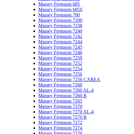
Massey Ferguson 685
Massey Ferguson 685S
Massey Ferguson 700
Massey Ferguson 7200
Massey Ferguson 7238
Massey Ferguson 7240
Massey Ferguson 7242
Massey Ferguson 7244
Massey Ferguson 7245
Massey Ferguson 7246
Massey Ferguson 7250
Massey Ferguson 7252
Massey Ferguson 7254
Massey Ferguson 7256
Massey Ferguson 7256 CAREA
Massey Ferguson 7260
Massey Ferguson 7260 AL-4
Massey Ferguson 7260 R
Massey Ferguson 7265
Massey Ferguson 7270
Massey Ferguson 7270 AL-4
Massey Ferguson 7270 R
Massey Ferguson 7272
Massey Ferguson 7274
Massey Ferguson 7276