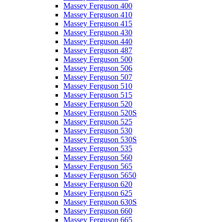
Massey Ferguson 400
Massey Ferguson 410
Massey Ferguson 415
Massey Ferguson 430
Massey Ferguson 440
Massey Ferguson 487
Massey Ferguson 500
Massey Ferguson 506
Massey Ferguson 507
Massey Ferguson 510
Massey Ferguson 515
Massey Ferguson 520
Massey Ferguson 520S
Massey Ferguson 525
Massey Ferguson 530
Massey Ferguson 530S
Massey Ferguson 535
Massey Ferguson 560
Massey Ferguson 565
Massey Ferguson 5650
Massey Ferguson 620
Massey Ferguson 625
Massey Ferguson 630S
Massey Ferguson 660
Massey Ferguson 665