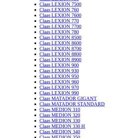
Claas LEXION 7500
Claas LEXION 760
Claas LEXION 7600
Claas LEXION 770
Claas LEXION 7700
Claas LEXION 780
Claas LEXION 8500
Claas LEXION 8600
Claas LEXION 8700
Claas LEXION 8800
Claas LEXION 8900
Claas LEXION 900
Claas LEXION 930
Claas LEXION 950
Claas LEXION 960
Claas LEXION 970
Claas LEXION 990
Claas MATADOR GIGANT
Claas MATADOR STANDARD
Claas MEDION 310
Claas MEDION 320
Claas MEDION 330
Claas MEDION 330 H
Claas MEDION 340
Claas MEDION 350