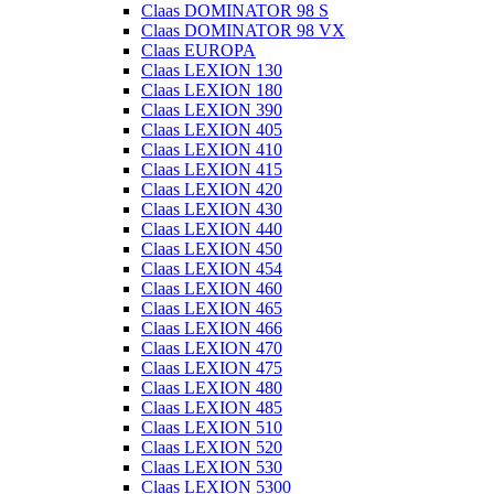
Claas DOMINATOR 98 S
Claas DOMINATOR 98 VX
Claas EUROPA
Claas LEXION 130
Claas LEXION 180
Claas LEXION 390
Claas LEXION 405
Claas LEXION 410
Claas LEXION 415
Claas LEXION 420
Claas LEXION 430
Claas LEXION 440
Claas LEXION 450
Claas LEXION 454
Claas LEXION 460
Claas LEXION 465
Claas LEXION 466
Claas LEXION 470
Claas LEXION 475
Claas LEXION 480
Claas LEXION 485
Claas LEXION 510
Claas LEXION 520
Claas LEXION 530
Claas LEXION 5300