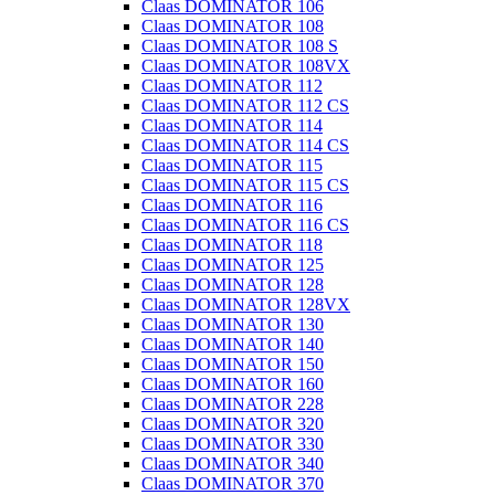
Claas DOMINATOR 106
Claas DOMINATOR 108
Claas DOMINATOR 108 S
Claas DOMINATOR 108VX
Claas DOMINATOR 112
Claas DOMINATOR 112 CS
Claas DOMINATOR 114
Claas DOMINATOR 114 CS
Claas DOMINATOR 115
Claas DOMINATOR 115 CS
Claas DOMINATOR 116
Claas DOMINATOR 116 CS
Claas DOMINATOR 118
Claas DOMINATOR 125
Claas DOMINATOR 128
Claas DOMINATOR 128VX
Claas DOMINATOR 130
Claas DOMINATOR 140
Claas DOMINATOR 150
Claas DOMINATOR 160
Claas DOMINATOR 228
Claas DOMINATOR 320
Claas DOMINATOR 330
Claas DOMINATOR 340
Claas DOMINATOR 370