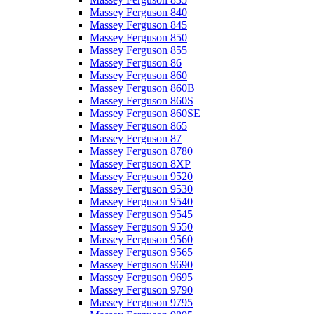
Massey Ferguson 840
Massey Ferguson 845
Massey Ferguson 850
Massey Ferguson 855
Massey Ferguson 86
Massey Ferguson 860
Massey Ferguson 860B
Massey Ferguson 860S
Massey Ferguson 860SE
Massey Ferguson 865
Massey Ferguson 87
Massey Ferguson 8780
Massey Ferguson 8XP
Massey Ferguson 9520
Massey Ferguson 9530
Massey Ferguson 9540
Massey Ferguson 9545
Massey Ferguson 9550
Massey Ferguson 9560
Massey Ferguson 9565
Massey Ferguson 9690
Massey Ferguson 9695
Massey Ferguson 9790
Massey Ferguson 9795