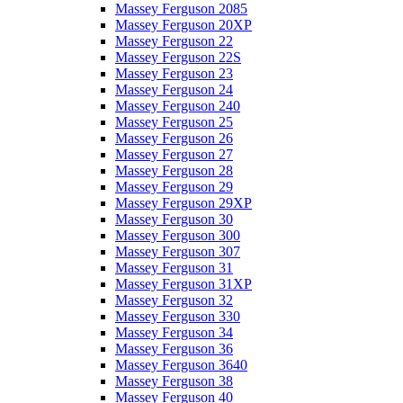
Massey Ferguson 2085
Massey Ferguson 20XP
Massey Ferguson 22
Massey Ferguson 22S
Massey Ferguson 23
Massey Ferguson 24
Massey Ferguson 240
Massey Ferguson 25
Massey Ferguson 26
Massey Ferguson 27
Massey Ferguson 28
Massey Ferguson 29
Massey Ferguson 29XP
Massey Ferguson 30
Massey Ferguson 300
Massey Ferguson 307
Massey Ferguson 31
Massey Ferguson 31XP
Massey Ferguson 32
Massey Ferguson 330
Massey Ferguson 34
Massey Ferguson 36
Massey Ferguson 3640
Massey Ferguson 38
Massey Ferguson 40