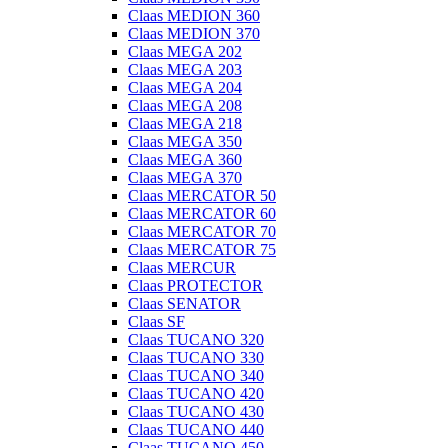
Claas MEDION 360
Claas MEDION 370
Claas MEGA 202
Claas MEGA 203
Claas MEGA 204
Claas MEGA 208
Claas MEGA 218
Claas MEGA 350
Claas MEGA 360
Claas MEGA 370
Claas MERCATOR 50
Claas MERCATOR 60
Claas MERCATOR 70
Claas MERCATOR 75
Claas MERCUR
Claas PROTECTOR
Claas SENATOR
Claas SF
Claas TUCANO 320
Claas TUCANO 330
Claas TUCANO 340
Claas TUCANO 420
Claas TUCANO 430
Claas TUCANO 440
Claas TUCANO 450