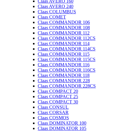
Claas AVERO 160
Claas AVERO 240
Claas COLUMBUS
Claas COMET
Claas COMMANDOR 106
Claas COMMANDOR 108
Claas COMMANDOR 112
Claas COMMANDOR 112CS
Claas COMMANDOR 114
Claas COMMANDOR 114CS
Claas COMMANDOR 115
Claas COMMANDOR 115CS
Claas COMMANDOR 116
Claas COMMANDOR 116CS
Claas COMMANDOR 118
Claas COMMANDOR 228
Claas COMMANDOR 228CS
Claas COMPACT 20
Claas COMPACT 25
Claas COMPACT 30
Claas CONSUL
Claas CORSAR
Claas COSMOS
Claas DOMINATOR 100
Claas DOMINATOR 105