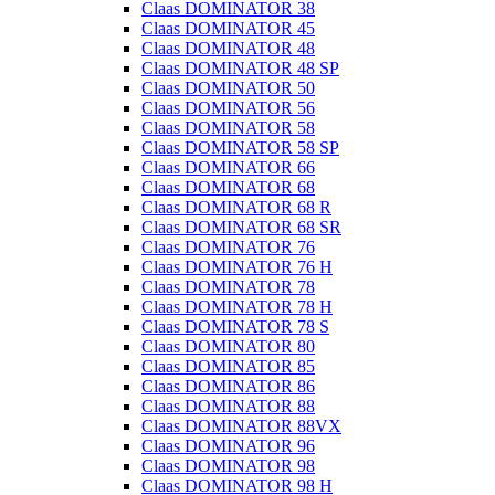
Claas DOMINATOR 38
Claas DOMINATOR 45
Claas DOMINATOR 48
Claas DOMINATOR 48 SP
Claas DOMINATOR 50
Claas DOMINATOR 56
Claas DOMINATOR 58
Claas DOMINATOR 58 SP
Claas DOMINATOR 66
Claas DOMINATOR 68
Claas DOMINATOR 68 R
Claas DOMINATOR 68 SR
Claas DOMINATOR 76
Claas DOMINATOR 76 H
Claas DOMINATOR 78
Claas DOMINATOR 78 H
Claas DOMINATOR 78 S
Claas DOMINATOR 80
Claas DOMINATOR 85
Claas DOMINATOR 86
Claas DOMINATOR 88
Claas DOMINATOR 88VX
Claas DOMINATOR 96
Claas DOMINATOR 98
Claas DOMINATOR 98 H