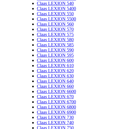
Claas LEXION 540
Claas LEXION 5400
Claas LEXION 550
Claas LEXION 5500
Claas LEXION 560
Claas LEXION 570
Claas LEXION 575
Claas LEXION 580
Claas LEXION 585
Claas LEXION 590
Claas LEXION 595
Claas LEXION 600
Claas LEXION 610
Claas LEXION 620
Claas LEXION 630
Claas LEXION 640
Claas LEXION 660
Claas LEXION 6600
Claas LEXION 670
Claas LEXION 6700
Claas LEXION 6800
Claas LEXION 6900
Claas LEXION 730
Claas LEXION 740
Claas LEXION 750