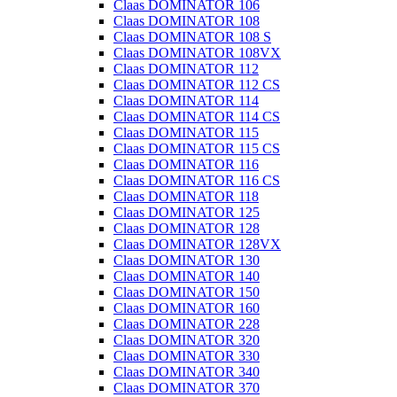
Claas DOMINATOR 106
Claas DOMINATOR 108
Claas DOMINATOR 108 S
Claas DOMINATOR 108VX
Claas DOMINATOR 112
Claas DOMINATOR 112 CS
Claas DOMINATOR 114
Claas DOMINATOR 114 CS
Claas DOMINATOR 115
Claas DOMINATOR 115 CS
Claas DOMINATOR 116
Claas DOMINATOR 116 CS
Claas DOMINATOR 118
Claas DOMINATOR 125
Claas DOMINATOR 128
Claas DOMINATOR 128VX
Claas DOMINATOR 130
Claas DOMINATOR 140
Claas DOMINATOR 150
Claas DOMINATOR 160
Claas DOMINATOR 228
Claas DOMINATOR 320
Claas DOMINATOR 330
Claas DOMINATOR 340
Claas DOMINATOR 370