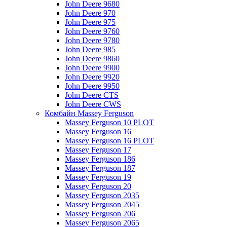
John Deere 9680
John Deere 970
John Deere 975
John Deere 9760
John Deere 9780
John Deere 985
John Deere 9860
John Deere 9900
John Deere 9920
John Deere 9950
John Deere CTS
John Deere CWS
Комбайн Massey Ferguson
Massey Ferguson 10 PLOT
Massey Ferguson 16
Massey Ferguson 16 PLOT
Massey Ferguson 17
Massey Ferguson 186
Massey Ferguson 187
Massey Ferguson 19
Massey Ferguson 20
Massey Ferguson 2035
Massey Ferguson 2045
Massey Ferguson 206
Massey Ferguson 2065