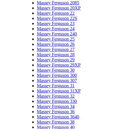
Massey Ferguson 2085
Massey Ferguson 20XP
Massey Ferguson 22
Massey Ferguson 22S
Massey Ferguson 23
Massey Ferguson 24
Massey Ferguson 240
Massey Ferguson 25
Massey Ferguson 26
Massey Ferguson 27
Massey Ferguson 28
Massey Ferguson 29
Massey Ferguson 29XP
Massey Ferguson 30
Massey Ferguson 300
Massey Ferguson 307
Massey Ferguson 31
Massey Ferguson 31XP
Massey Ferguson 32
Massey Ferguson 330
Massey Ferguson 34
Massey Ferguson 36
Massey Ferguson 3640
Massey Ferguson 38
Massey Ferguson 40