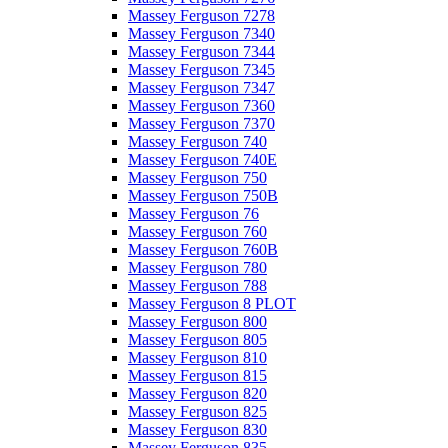
Massey Ferguson 7278
Massey Ferguson 7340
Massey Ferguson 7344
Massey Ferguson 7345
Massey Ferguson 7347
Massey Ferguson 7360
Massey Ferguson 7370
Massey Ferguson 740
Massey Ferguson 740E
Massey Ferguson 750
Massey Ferguson 750B
Massey Ferguson 76
Massey Ferguson 760
Massey Ferguson 760B
Massey Ferguson 780
Massey Ferguson 788
Massey Ferguson 8 PLOT
Massey Ferguson 800
Massey Ferguson 805
Massey Ferguson 810
Massey Ferguson 815
Massey Ferguson 820
Massey Ferguson 825
Massey Ferguson 830
Massey Ferguson 835