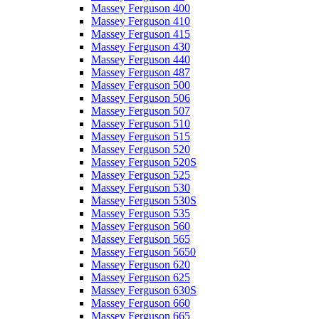
Massey Ferguson 400
Massey Ferguson 410
Massey Ferguson 415
Massey Ferguson 430
Massey Ferguson 440
Massey Ferguson 487
Massey Ferguson 500
Massey Ferguson 506
Massey Ferguson 507
Massey Ferguson 510
Massey Ferguson 515
Massey Ferguson 520
Massey Ferguson 520S
Massey Ferguson 525
Massey Ferguson 530
Massey Ferguson 530S
Massey Ferguson 535
Massey Ferguson 560
Massey Ferguson 565
Massey Ferguson 5650
Massey Ferguson 620
Massey Ferguson 625
Massey Ferguson 630S
Massey Ferguson 660
Massey Ferguson 665