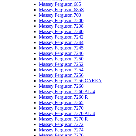
Massey Ferguson 685
Massey Ferguson 685S
Massey Ferguson 700
Massey Ferguson 7200
Massey Ferguson 7238
Massey Ferguson 7240
Massey Ferguson 7242
Massey Ferguson 7244
Massey Ferguson 7245
Massey Ferguson 7246
Massey Ferguson 7250
Massey Ferguson 7252
Massey Ferguson 7254
Massey Ferguson 7256
Massey Ferguson 7256 CAREA
Massey Ferguson 7260
Massey Ferguson 7260 AL-4
Massey Ferguson 7260 R
Massey Ferguson 7265
Massey Ferguson 7270
Massey Ferguson 7270 AL-4
Massey Ferguson 7270 R
Massey Ferguson 7272
Massey Ferguson 7274
Massey Ferguson 7276