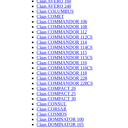
Claas AVERO 160
Claas AVERO 240
Claas COLUMBUS
Claas COMET
Claas COMMANDOR 106
Claas COMMANDOR 108
Claas COMMANDOR 112
Claas COMMANDOR 112CS
Claas COMMANDOR 114
Claas COMMANDOR 114CS
Claas COMMANDOR 115
Claas COMMANDOR 115CS
Claas COMMANDOR 116
Claas COMMANDOR 116CS
Claas COMMANDOR 118
Claas COMMANDOR 228
Claas COMMANDOR 228CS
Claas COMPACT 20
Claas COMPACT 25
Claas COMPACT 30
Claas CONSUL
Claas CORSAR
Claas COSMOS
Claas DOMINATOR 100
Claas DOMINATOR 105