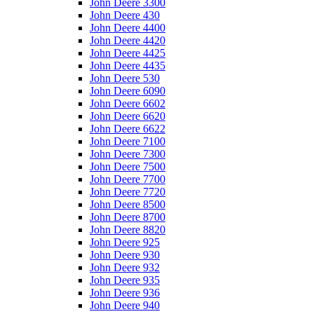
John Deere 3300
John Deere 430
John Deere 4400
John Deere 4420
John Deere 4425
John Deere 4435
John Deere 530
John Deere 6090
John Deere 6602
John Deere 6620
John Deere 6622
John Deere 7100
John Deere 7300
John Deere 7500
John Deere 7700
John Deere 7720
John Deere 8500
John Deere 8700
John Deere 8820
John Deere 925
John Deere 930
John Deere 932
John Deere 935
John Deere 936
John Deere 940