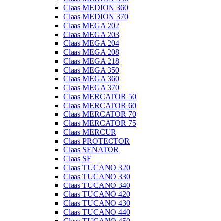
Claas MEDION 360
Claas MEDION 370
Claas MEGA 202
Claas MEGA 203
Claas MEGA 204
Claas MEGA 208
Claas MEGA 218
Claas MEGA 350
Claas MEGA 360
Claas MEGA 370
Claas MERCATOR 50
Claas MERCATOR 60
Claas MERCATOR 70
Claas MERCATOR 75
Claas MERCUR
Claas PROTECTOR
Claas SENATOR
Claas SF
Claas TUCANO 320
Claas TUCANO 330
Claas TUCANO 340
Claas TUCANO 420
Claas TUCANO 430
Claas TUCANO 440
Claas TUCANO 450