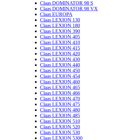
Claas DOMINATOR 98 S
Claas DOMINATOR 98 VX
Claas EUROPA
Claas LEXION 130
Claas LEXION 180
Claas LEXION 390
Claas LEXION 405
Claas LEXION 410
Claas LEXION 415
Claas LEXION 420
Claas LEXION 430
Claas LEXION 440
Claas LEXION 450
Claas LEXION 454
Claas LEXION 460
Claas LEXION 465
Claas LEXION 466
Claas LEXION 470
Claas LEXION 475
Claas LEXION 480
Claas LEXION 485
Claas LEXION 510
Claas LEXION 520
Claas LEXION 530
Claas LEXION 5300