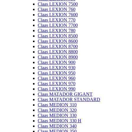
Claas LEXION 7500
Claas LEXION 760
Claas LEXION 7600
Claas LEXION 770
Claas LEXION 7700
Claas LEXION 780
Claas LEXION 8500
Claas LEXION 8600
Claas LEXION 8700
Claas LEXION 8800
Claas LEXION 8900
Claas LEXION 900
Claas LEXION 930
Claas LEXION 950
Claas LEXION 960
Claas LEXION 970
Claas LEXION 990
Claas MATADOR GIGANT
Claas MATADOR STANDARD
Claas MEDION 310
Claas MEDION 320
Claas MEDION 330
Claas MEDION 330 H
Claas MEDION 340
Claas MEDION 350