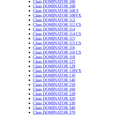
Claas DOMINATOR 106
Claas DOMINATOR 108
Claas DOMINATOR 108 S
Claas DOMINATOR 108VX
Claas DOMINATOR 112
Claas DOMINATOR 112 CS
Claas DOMINATOR 114
Claas DOMINATOR 114 CS
Claas DOMINATOR 115
Claas DOMINATOR 115 CS
Claas DOMINATOR 116
Claas DOMINATOR 116 CS
Claas DOMINATOR 118
Claas DOMINATOR 125
Claas DOMINATOR 128
Claas DOMINATOR 128VX
Claas DOMINATOR 130
Claas DOMINATOR 140
Claas DOMINATOR 150
Claas DOMINATOR 160
Claas DOMINATOR 228
Claas DOMINATOR 320
Claas DOMINATOR 330
Claas DOMINATOR 340
Claas DOMINATOR 370