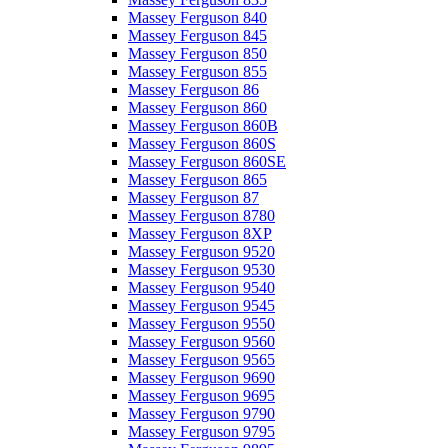
Massey Ferguson 840
Massey Ferguson 845
Massey Ferguson 850
Massey Ferguson 855
Massey Ferguson 86
Massey Ferguson 860
Massey Ferguson 860B
Massey Ferguson 860S
Massey Ferguson 860SE
Massey Ferguson 865
Massey Ferguson 87
Massey Ferguson 8780
Massey Ferguson 8XP
Massey Ferguson 9520
Massey Ferguson 9530
Massey Ferguson 9540
Massey Ferguson 9545
Massey Ferguson 9550
Massey Ferguson 9560
Massey Ferguson 9565
Massey Ferguson 9690
Massey Ferguson 9695
Massey Ferguson 9790
Massey Ferguson 9795