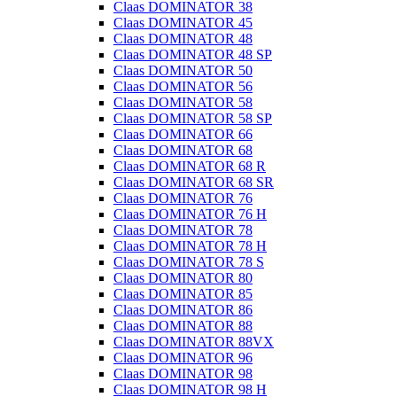
Claas DOMINATOR 38
Claas DOMINATOR 45
Claas DOMINATOR 48
Claas DOMINATOR 48 SP
Claas DOMINATOR 50
Claas DOMINATOR 56
Claas DOMINATOR 58
Claas DOMINATOR 58 SP
Claas DOMINATOR 66
Claas DOMINATOR 68
Claas DOMINATOR 68 R
Claas DOMINATOR 68 SR
Claas DOMINATOR 76
Claas DOMINATOR 76 H
Claas DOMINATOR 78
Claas DOMINATOR 78 H
Claas DOMINATOR 78 S
Claas DOMINATOR 80
Claas DOMINATOR 85
Claas DOMINATOR 86
Claas DOMINATOR 88
Claas DOMINATOR 88VX
Claas DOMINATOR 96
Claas DOMINATOR 98
Claas DOMINATOR 98 H