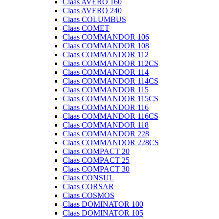
Claas AVERO 160
Claas AVERO 240
Claas COLUMBUS
Claas COMET
Claas COMMANDOR 106
Claas COMMANDOR 108
Claas COMMANDOR 112
Claas COMMANDOR 112CS
Claas COMMANDOR 114
Claas COMMANDOR 114CS
Claas COMMANDOR 115
Claas COMMANDOR 115CS
Claas COMMANDOR 116
Claas COMMANDOR 116CS
Claas COMMANDOR 118
Claas COMMANDOR 228
Claas COMMANDOR 228CS
Claas COMPACT 20
Claas COMPACT 25
Claas COMPACT 30
Claas CONSUL
Claas CORSAR
Claas COSMOS
Claas DOMINATOR 100
Claas DOMINATOR 105