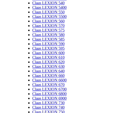
Claas LEXION 540
Claas LEXION 5400
Claas LEXION 550
Claas LEXION 5500
Claas LEXION 560
Claas LEXION 570
Claas LEXION 575
Claas LEXION 580
Claas LEXION 585
Claas LEXION 590
Claas LEXION 595
Claas LEXION 600
Claas LEXION 610
Claas LEXION 620
Claas LEXION 630
Claas LEXION 640
Claas LEXION 660
Claas LEXION 6600
Claas LEXION 670
Claas LEXION 6700
Claas LEXION 6800
Claas LEXION 6900
Claas LEXION 730
Claas LEXION 740
Claas LEXION 750