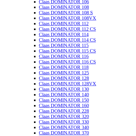
Claas DOMINATOR 106
Claas DOMINATOR 108
Claas DOMINATOR 108 S
Claas DOMINATOR 108VX
Claas DOMINATOR 112
Claas DOMINATOR 112 CS
Claas DOMINATOR 114
Claas DOMINATOR 114 CS
Claas DOMINATOR 115
Claas DOMINATOR 115 CS
Claas DOMINATOR 116
Claas DOMINATOR 116 CS
Claas DOMINATOR 118
Claas DOMINATOR 125
Claas DOMINATOR 128
Claas DOMINATOR 128VX
Claas DOMINATOR 130
Claas DOMINATOR 140
Claas DOMINATOR 150
Claas DOMINATOR 160
Claas DOMINATOR 228
Claas DOMINATOR 320
Claas DOMINATOR 330
Claas DOMINATOR 340
Claas DOMINATOR 370