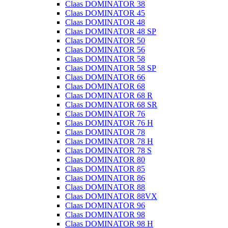
Claas DOMINATOR 38
Claas DOMINATOR 45
Claas DOMINATOR 48
Claas DOMINATOR 48 SP
Claas DOMINATOR 50
Claas DOMINATOR 56
Claas DOMINATOR 58
Claas DOMINATOR 58 SP
Claas DOMINATOR 66
Claas DOMINATOR 68
Claas DOMINATOR 68 R
Claas DOMINATOR 68 SR
Claas DOMINATOR 76
Claas DOMINATOR 76 H
Claas DOMINATOR 78
Claas DOMINATOR 78 H
Claas DOMINATOR 78 S
Claas DOMINATOR 80
Claas DOMINATOR 85
Claas DOMINATOR 86
Claas DOMINATOR 88
Claas DOMINATOR 88VX
Claas DOMINATOR 96
Claas DOMINATOR 98
Claas DOMINATOR 98 H