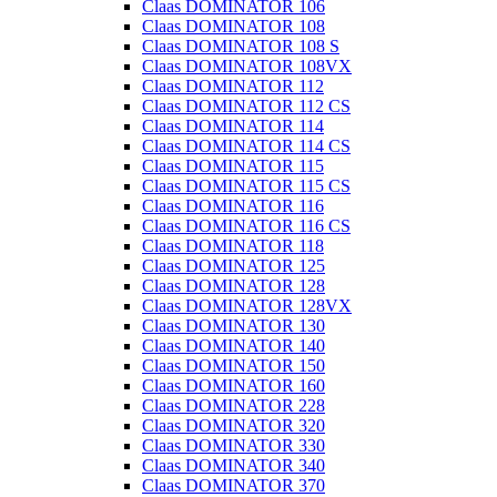
Claas DOMINATOR 106
Claas DOMINATOR 108
Claas DOMINATOR 108 S
Claas DOMINATOR 108VX
Claas DOMINATOR 112
Claas DOMINATOR 112 CS
Claas DOMINATOR 114
Claas DOMINATOR 114 CS
Claas DOMINATOR 115
Claas DOMINATOR 115 CS
Claas DOMINATOR 116
Claas DOMINATOR 116 CS
Claas DOMINATOR 118
Claas DOMINATOR 125
Claas DOMINATOR 128
Claas DOMINATOR 128VX
Claas DOMINATOR 130
Claas DOMINATOR 140
Claas DOMINATOR 150
Claas DOMINATOR 160
Claas DOMINATOR 228
Claas DOMINATOR 320
Claas DOMINATOR 330
Claas DOMINATOR 340
Claas DOMINATOR 370