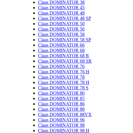
Claas DOMINATOR 38
Claas DOMINATOR 45
Claas DOMINATOR 48
Claas DOMINATOR 48 SP
Claas DOMINATOR 50
Claas DOMINATOR 56
Claas DOMINATOR 58
Claas DOMINATOR 58 SP
Claas DOMINATOR 66
Claas DOMINATOR 68
Claas DOMINATOR 68 R
Claas DOMINATOR 68 SR
Claas DOMINATOR 76
Claas DOMINATOR 76 H
Claas DOMINATOR 78
Claas DOMINATOR 78 H
Claas DOMINATOR 78 S
Claas DOMINATOR 80
Claas DOMINATOR 85
Claas DOMINATOR 86
Claas DOMINATOR 88
Claas DOMINATOR 88VX
Claas DOMINATOR 96
Claas DOMINATOR 98
Claas DOMINATOR 98 H