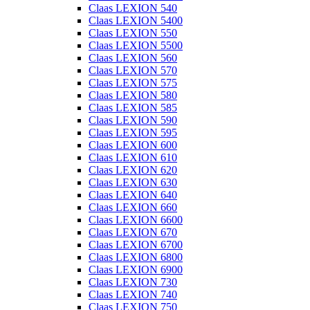
Claas LEXION 540
Claas LEXION 5400
Claas LEXION 550
Claas LEXION 5500
Claas LEXION 560
Claas LEXION 570
Claas LEXION 575
Claas LEXION 580
Claas LEXION 585
Claas LEXION 590
Claas LEXION 595
Claas LEXION 600
Claas LEXION 610
Claas LEXION 620
Claas LEXION 630
Claas LEXION 640
Claas LEXION 660
Claas LEXION 6600
Claas LEXION 670
Claas LEXION 6700
Claas LEXION 6800
Claas LEXION 6900
Claas LEXION 730
Claas LEXION 740
Claas LEXION 750