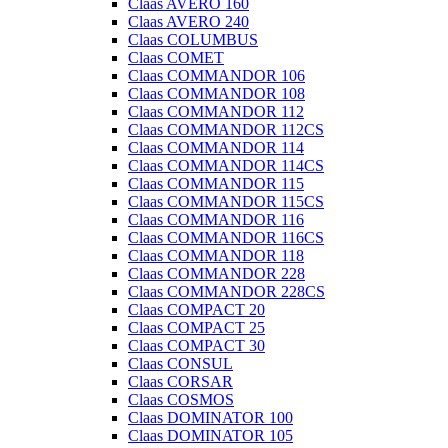
Claas AVERO 160
Claas AVERO 240
Claas COLUMBUS
Claas COMET
Claas COMMANDOR 106
Claas COMMANDOR 108
Claas COMMANDOR 112
Claas COMMANDOR 112CS
Claas COMMANDOR 114
Claas COMMANDOR 114CS
Claas COMMANDOR 115
Claas COMMANDOR 115CS
Claas COMMANDOR 116
Claas COMMANDOR 116CS
Claas COMMANDOR 118
Claas COMMANDOR 228
Claas COMMANDOR 228CS
Claas COMPACT 20
Claas COMPACT 25
Claas COMPACT 30
Claas CONSUL
Claas CORSAR
Claas COSMOS
Claas DOMINATOR 100
Claas DOMINATOR 105