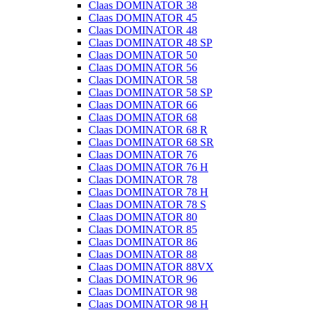
Claas DOMINATOR 38
Claas DOMINATOR 45
Claas DOMINATOR 48
Claas DOMINATOR 48 SP
Claas DOMINATOR 50
Claas DOMINATOR 56
Claas DOMINATOR 58
Claas DOMINATOR 58 SP
Claas DOMINATOR 66
Claas DOMINATOR 68
Claas DOMINATOR 68 R
Claas DOMINATOR 68 SR
Claas DOMINATOR 76
Claas DOMINATOR 76 H
Claas DOMINATOR 78
Claas DOMINATOR 78 H
Claas DOMINATOR 78 S
Claas DOMINATOR 80
Claas DOMINATOR 85
Claas DOMINATOR 86
Claas DOMINATOR 88
Claas DOMINATOR 88VX
Claas DOMINATOR 96
Claas DOMINATOR 98
Claas DOMINATOR 98 H