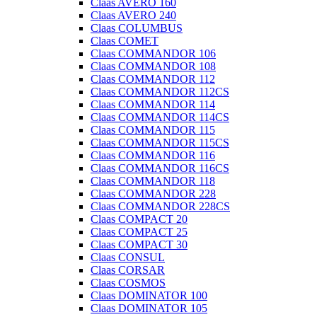
Claas AVERO 160
Claas AVERO 240
Claas COLUMBUS
Claas COMET
Claas COMMANDOR 106
Claas COMMANDOR 108
Claas COMMANDOR 112
Claas COMMANDOR 112CS
Claas COMMANDOR 114
Claas COMMANDOR 114CS
Claas COMMANDOR 115
Claas COMMANDOR 115CS
Claas COMMANDOR 116
Claas COMMANDOR 116CS
Claas COMMANDOR 118
Claas COMMANDOR 228
Claas COMMANDOR 228CS
Claas COMPACT 20
Claas COMPACT 25
Claas COMPACT 30
Claas CONSUL
Claas CORSAR
Claas COSMOS
Claas DOMINATOR 100
Claas DOMINATOR 105