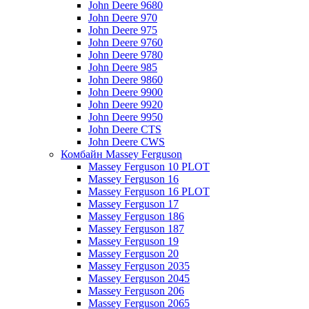
John Deere 9680
John Deere 970
John Deere 975
John Deere 9760
John Deere 9780
John Deere 985
John Deere 9860
John Deere 9900
John Deere 9920
John Deere 9950
John Deere CTS
John Deere CWS
Комбайн Massey Ferguson
Massey Ferguson 10 PLOT
Massey Ferguson 16
Massey Ferguson 16 PLOT
Massey Ferguson 17
Massey Ferguson 186
Massey Ferguson 187
Massey Ferguson 19
Massey Ferguson 20
Massey Ferguson 2035
Massey Ferguson 2045
Massey Ferguson 206
Massey Ferguson 2065