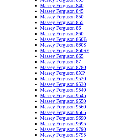
Massey Ferguson 840
Massey Ferguson 845
Massey Ferguson 850
Massey Ferguson 855
Massey Ferguson 86
Massey Ferguson 860
Massey Ferguson 860B
Massey Ferguson 860S
Massey Ferguson 860SE
Massey Ferguson 865
Massey Ferguson 87
Massey Ferguson 8780
Massey Ferguson 8XP
Massey Ferguson 9520
Massey Ferguson 9530
Massey Ferguson 9540
Massey Ferguson 9545
Massey Ferguson 9550
Massey Ferguson 9560
Massey Ferguson 9565
Massey Ferguson 9690
Massey Ferguson 9695
Massey Ferguson 9790
Massey Ferguson 9795