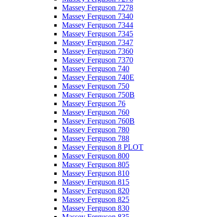
Massey Ferguson 7278
Massey Ferguson 7340
Massey Ferguson 7344
Massey Ferguson 7345
Massey Ferguson 7347
Massey Ferguson 7360
Massey Ferguson 7370
Massey Ferguson 740
Massey Ferguson 740E
Massey Ferguson 750
Massey Ferguson 750B
Massey Ferguson 76
Massey Ferguson 760
Massey Ferguson 760B
Massey Ferguson 780
Massey Ferguson 788
Massey Ferguson 8 PLOT
Massey Ferguson 800
Massey Ferguson 805
Massey Ferguson 810
Massey Ferguson 815
Massey Ferguson 820
Massey Ferguson 825
Massey Ferguson 830
Massey Ferguson 835