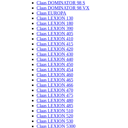
Claas DOMINATOR 98 S
Claas DOMINATOR 98 VX
Claas EUROPA
Claas LEXION 130
Claas LEXION 180
Claas LEXION 390
Claas LEXION 405
Claas LEXION 410
Claas LEXION 415
Claas LEXION 420
Claas LEXION 430
Claas LEXION 440
Claas LEXION 450
Claas LEXION 454
Claas LEXION 460
Claas LEXION 465
Claas LEXION 466
Claas LEXION 470
Claas LEXION 475
Claas LEXION 480
Claas LEXION 485
Claas LEXION 510
Claas LEXION 520
Claas LEXION 530
Claas LEXION 5300