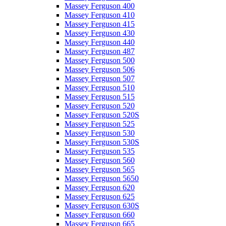
Massey Ferguson 400
Massey Ferguson 410
Massey Ferguson 415
Massey Ferguson 430
Massey Ferguson 440
Massey Ferguson 487
Massey Ferguson 500
Massey Ferguson 506
Massey Ferguson 507
Massey Ferguson 510
Massey Ferguson 515
Massey Ferguson 520
Massey Ferguson 520S
Massey Ferguson 525
Massey Ferguson 530
Massey Ferguson 530S
Massey Ferguson 535
Massey Ferguson 560
Massey Ferguson 565
Massey Ferguson 5650
Massey Ferguson 620
Massey Ferguson 625
Massey Ferguson 630S
Massey Ferguson 660
Massey Ferguson 665