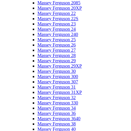
Massey Ferguson 2085
Massey Ferguson 20XP
Massey Ferguson 22
Massey Ferguson 22S
Massey Ferguson 23
Massey Ferguson 24
Massey Ferguson 240
Massey Ferguson 25
Massey Ferguson 26
Massey Ferguson 27
Massey Ferguson 28
Massey Ferguson 29
Massey Ferguson 29XP
Massey Ferguson 30
Massey Ferguson 300
Massey Ferguson 307
Massey Ferguson 31
Massey Ferguson 31XP
Massey Ferguson 32
Massey Ferguson 330
Massey Ferguson 34
Massey Ferguson 36
Massey Ferguson 3640
Massey Ferguson 38
Massey Ferguson 40