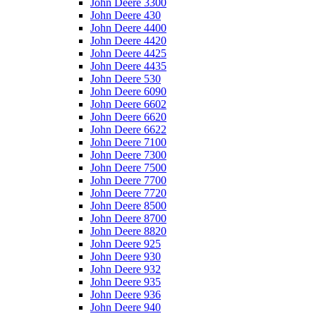
John Deere 3300
John Deere 430
John Deere 4400
John Deere 4420
John Deere 4425
John Deere 4435
John Deere 530
John Deere 6090
John Deere 6602
John Deere 6620
John Deere 6622
John Deere 7100
John Deere 7300
John Deere 7500
John Deere 7700
John Deere 7720
John Deere 8500
John Deere 8700
John Deere 8820
John Deere 925
John Deere 930
John Deere 932
John Deere 935
John Deere 936
John Deere 940