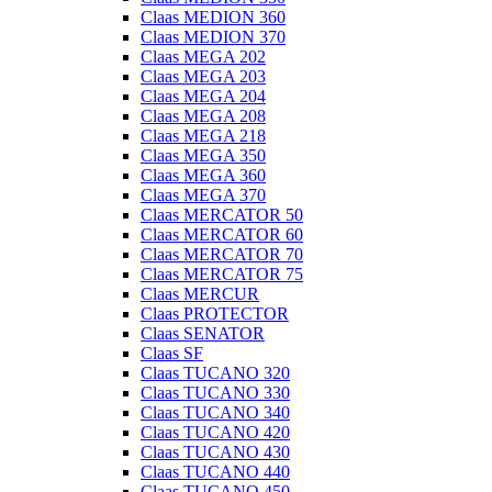
Claas MEDION 360
Claas MEDION 370
Claas MEGA 202
Claas MEGA 203
Claas MEGA 204
Claas MEGA 208
Claas MEGA 218
Claas MEGA 350
Claas MEGA 360
Claas MEGA 370
Claas MERCATOR 50
Claas MERCATOR 60
Claas MERCATOR 70
Claas MERCATOR 75
Claas MERCUR
Claas PROTECTOR
Claas SENATOR
Claas SF
Claas TUCANO 320
Claas TUCANO 330
Claas TUCANO 340
Claas TUCANO 420
Claas TUCANO 430
Claas TUCANO 440
Claas TUCANO 450