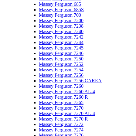
Massey Ferguson 685
Massey Ferguson 685S
Massey Ferguson 700
Massey Ferguson 7200
Massey Ferguson 7238
Massey Ferguson 7240
Massey Ferguson 7242
Massey Ferguson 7244
Massey Ferguson 7245
Massey Ferguson 7246
Massey Ferguson 7250
Massey Ferguson 7252
Massey Ferguson 7254
Massey Ferguson 7256
Massey Ferguson 7256 CAREA
Massey Ferguson 7260
Massey Ferguson 7260 AL-4
Massey Ferguson 7260 R
Massey Ferguson 7265
Massey Ferguson 7270
Massey Ferguson 7270 AL-4
Massey Ferguson 7270 R
Massey Ferguson 7272
Massey Ferguson 7274
Massey Ferguson 7276