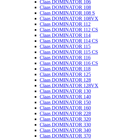
Claas DOMINATOR 106
Claas DOMINATOR 108
Claas DOMINATOR 108 S
Claas DOMINATOR 108VX
Claas DOMINATOR 112
Claas DOMINATOR 112 CS
Claas DOMINATOR 114
Claas DOMINATOR 114 CS
Claas DOMINATOR 115
Claas DOMINATOR 115 CS
Claas DOMINATOR 116
Claas DOMINATOR 116 CS
Claas DOMINATOR 118
Claas DOMINATOR 125
Claas DOMINATOR 128
Claas DOMINATOR 128VX
Claas DOMINATOR 130
Claas DOMINATOR 140
Claas DOMINATOR 150
Claas DOMINATOR 160
Claas DOMINATOR 228
Claas DOMINATOR 320
Claas DOMINATOR 330
Claas DOMINATOR 340
Claas DOMINATOR 370