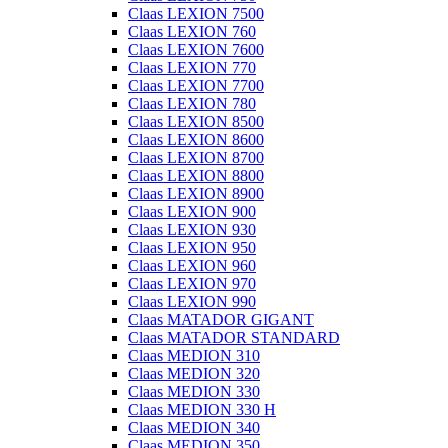
Claas LEXION 7500
Claas LEXION 760
Claas LEXION 7600
Claas LEXION 770
Claas LEXION 7700
Claas LEXION 780
Claas LEXION 8500
Claas LEXION 8600
Claas LEXION 8700
Claas LEXION 8800
Claas LEXION 8900
Claas LEXION 900
Claas LEXION 930
Claas LEXION 950
Claas LEXION 960
Claas LEXION 970
Claas LEXION 990
Claas MATADOR GIGANT
Claas MATADOR STANDARD
Claas MEDION 310
Claas MEDION 320
Claas MEDION 330
Claas MEDION 330 H
Claas MEDION 340
Claas MEDION 350