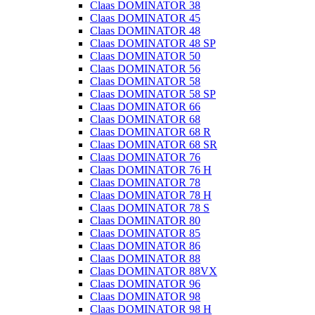
Claas DOMINATOR 38
Claas DOMINATOR 45
Claas DOMINATOR 48
Claas DOMINATOR 48 SP
Claas DOMINATOR 50
Claas DOMINATOR 56
Claas DOMINATOR 58
Claas DOMINATOR 58 SP
Claas DOMINATOR 66
Claas DOMINATOR 68
Claas DOMINATOR 68 R
Claas DOMINATOR 68 SR
Claas DOMINATOR 76
Claas DOMINATOR 76 H
Claas DOMINATOR 78
Claas DOMINATOR 78 H
Claas DOMINATOR 78 S
Claas DOMINATOR 80
Claas DOMINATOR 85
Claas DOMINATOR 86
Claas DOMINATOR 88
Claas DOMINATOR 88VX
Claas DOMINATOR 96
Claas DOMINATOR 98
Claas DOMINATOR 98 H