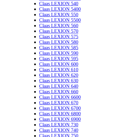
Claas LEXION 540
Claas LEXION 5400
Claas LEXION 550
Claas LEXION 5500
Claas LEXION 560
Claas LEXION 570
Claas LEXION 575
Claas LEXION 580
Claas LEXION 585
Claas LEXION 590
Claas LEXION 595
Claas LEXION 600
Claas LEXION 610
Claas LEXION 620
Claas LEXION 630
Claas LEXION 640
Claas LEXION 660
Claas LEXION 6600
Claas LEXION 670
Claas LEXION 6700
Claas LEXION 6800
Claas LEXION 6900
Claas LEXION 730
Claas LEXION 740
Claas LEXION 750