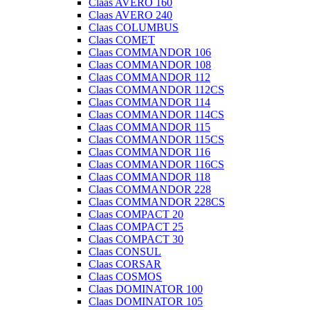
Claas AVERO 160
Claas AVERO 240
Claas COLUMBUS
Claas COMET
Claas COMMANDOR 106
Claas COMMANDOR 108
Claas COMMANDOR 112
Claas COMMANDOR 112CS
Claas COMMANDOR 114
Claas COMMANDOR 114CS
Claas COMMANDOR 115
Claas COMMANDOR 115CS
Claas COMMANDOR 116
Claas COMMANDOR 116CS
Claas COMMANDOR 118
Claas COMMANDOR 228
Claas COMMANDOR 228CS
Claas COMPACT 20
Claas COMPACT 25
Claas COMPACT 30
Claas CONSUL
Claas CORSAR
Claas COSMOS
Claas DOMINATOR 100
Claas DOMINATOR 105