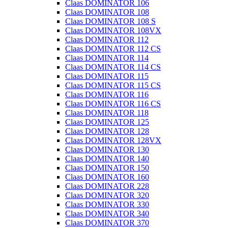
Claas DOMINATOR 106
Claas DOMINATOR 108
Claas DOMINATOR 108 S
Claas DOMINATOR 108VX
Claas DOMINATOR 112
Claas DOMINATOR 112 CS
Claas DOMINATOR 114
Claas DOMINATOR 114 CS
Claas DOMINATOR 115
Claas DOMINATOR 115 CS
Claas DOMINATOR 116
Claas DOMINATOR 116 CS
Claas DOMINATOR 118
Claas DOMINATOR 125
Claas DOMINATOR 128
Claas DOMINATOR 128VX
Claas DOMINATOR 130
Claas DOMINATOR 140
Claas DOMINATOR 150
Claas DOMINATOR 160
Claas DOMINATOR 228
Claas DOMINATOR 320
Claas DOMINATOR 330
Claas DOMINATOR 340
Claas DOMINATOR 370