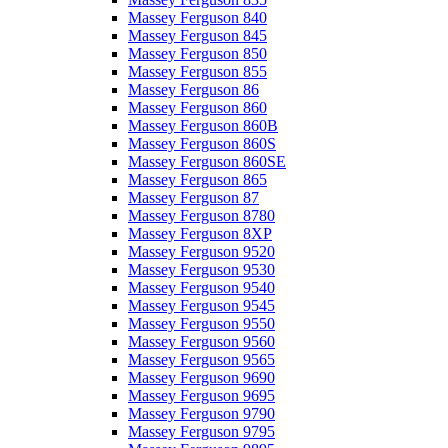
Massey Ferguson 840
Massey Ferguson 845
Massey Ferguson 850
Massey Ferguson 855
Massey Ferguson 86
Massey Ferguson 860
Massey Ferguson 860B
Massey Ferguson 860S
Massey Ferguson 860SE
Massey Ferguson 865
Massey Ferguson 87
Massey Ferguson 8780
Massey Ferguson 8XP
Massey Ferguson 9520
Massey Ferguson 9530
Massey Ferguson 9540
Massey Ferguson 9545
Massey Ferguson 9550
Massey Ferguson 9560
Massey Ferguson 9565
Massey Ferguson 9690
Massey Ferguson 9695
Massey Ferguson 9790
Massey Ferguson 9795