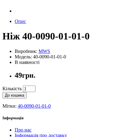
Опис
Ніж 40-0090-01-01-0
Виробник:
MWS
Модель: 40-0090-01-01-0
В наявності
49грн.
Кількість
До кошика
Мітки:
40-0090-01-01-0
Інформація
Про нас
Інформація про доставку