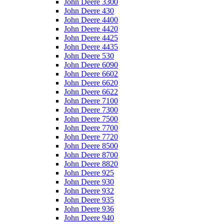
John Deere 3300
John Deere 430
John Deere 4400
John Deere 4420
John Deere 4425
John Deere 4435
John Deere 530
John Deere 6090
John Deere 6602
John Deere 6620
John Deere 6622
John Deere 7100
John Deere 7300
John Deere 7500
John Deere 7700
John Deere 7720
John Deere 8500
John Deere 8700
John Deere 8820
John Deere 925
John Deere 930
John Deere 932
John Deere 935
John Deere 936
John Deere 940