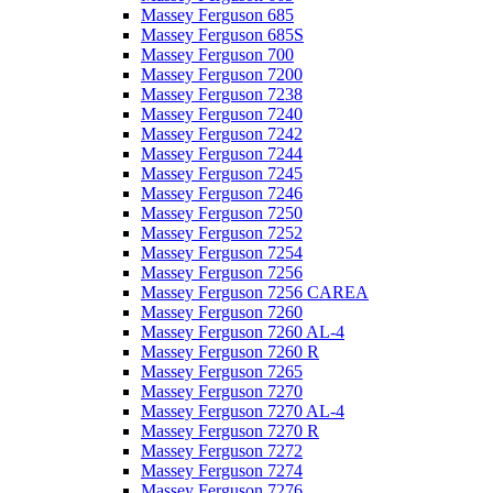
Massey Ferguson 685
Massey Ferguson 685S
Massey Ferguson 700
Massey Ferguson 7200
Massey Ferguson 7238
Massey Ferguson 7240
Massey Ferguson 7242
Massey Ferguson 7244
Massey Ferguson 7245
Massey Ferguson 7246
Massey Ferguson 7250
Massey Ferguson 7252
Massey Ferguson 7254
Massey Ferguson 7256
Massey Ferguson 7256 CAREA
Massey Ferguson 7260
Massey Ferguson 7260 AL-4
Massey Ferguson 7260 R
Massey Ferguson 7265
Massey Ferguson 7270
Massey Ferguson 7270 AL-4
Massey Ferguson 7270 R
Massey Ferguson 7272
Massey Ferguson 7274
Massey Ferguson 7276