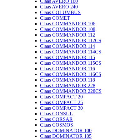
Claas AVERO 160
Claas AVERO 240
Claas COLUMBUS
Claas COMET
Claas COMMANDOR 106
Claas COMMANDOR 108
Claas COMMANDOR 112
Claas COMMANDOR 112CS
Claas COMMANDOR 114
Claas COMMANDOR 114CS
Claas COMMANDOR 115
Claas COMMANDOR 115CS
Claas COMMANDOR 116
Claas COMMANDOR 116CS
Claas COMMANDOR 118
Claas COMMANDOR 228
Claas COMMANDOR 228CS
Claas COMPACT 20
Claas COMPACT 25
Claas COMPACT 30
Claas CONSUL
Claas CORSAR
Claas COSMOS
Claas DOMINATOR 100
Claas DOMINATOR 105