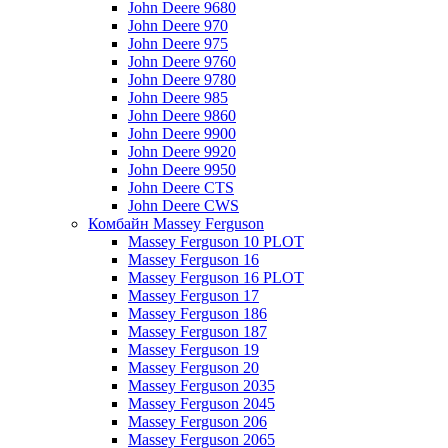
John Deere 9680
John Deere 970
John Deere 975
John Deere 9760
John Deere 9780
John Deere 985
John Deere 9860
John Deere 9900
John Deere 9920
John Deere 9950
John Deere CTS
John Deere CWS
Комбайн Massey Ferguson
Massey Ferguson 10 PLOT
Massey Ferguson 16
Massey Ferguson 16 PLOT
Massey Ferguson 17
Massey Ferguson 186
Massey Ferguson 187
Massey Ferguson 19
Massey Ferguson 20
Massey Ferguson 2035
Massey Ferguson 2045
Massey Ferguson 206
Massey Ferguson 2065