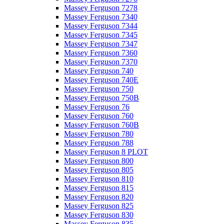
Massey Ferguson 7278
Massey Ferguson 7340
Massey Ferguson 7344
Massey Ferguson 7345
Massey Ferguson 7347
Massey Ferguson 7360
Massey Ferguson 7370
Massey Ferguson 740
Massey Ferguson 740E
Massey Ferguson 750
Massey Ferguson 750B
Massey Ferguson 76
Massey Ferguson 760
Massey Ferguson 760B
Massey Ferguson 780
Massey Ferguson 788
Massey Ferguson 8 PLOT
Massey Ferguson 800
Massey Ferguson 805
Massey Ferguson 810
Massey Ferguson 815
Massey Ferguson 820
Massey Ferguson 825
Massey Ferguson 830
Massey Ferguson 835