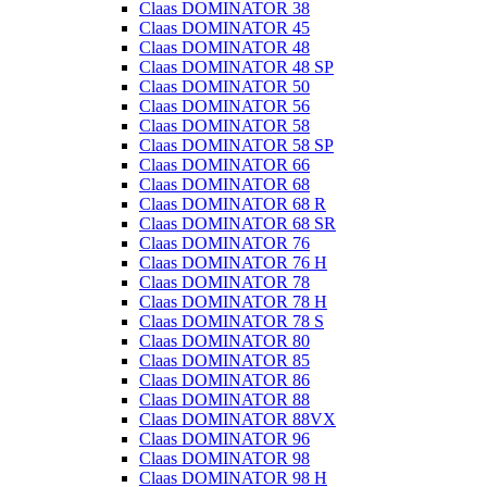
Claas DOMINATOR 38
Claas DOMINATOR 45
Claas DOMINATOR 48
Claas DOMINATOR 48 SP
Claas DOMINATOR 50
Claas DOMINATOR 56
Claas DOMINATOR 58
Claas DOMINATOR 58 SP
Claas DOMINATOR 66
Claas DOMINATOR 68
Claas DOMINATOR 68 R
Claas DOMINATOR 68 SR
Claas DOMINATOR 76
Claas DOMINATOR 76 H
Claas DOMINATOR 78
Claas DOMINATOR 78 H
Claas DOMINATOR 78 S
Claas DOMINATOR 80
Claas DOMINATOR 85
Claas DOMINATOR 86
Claas DOMINATOR 88
Claas DOMINATOR 88VX
Claas DOMINATOR 96
Claas DOMINATOR 98
Claas DOMINATOR 98 H