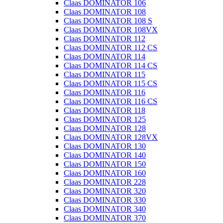
Claas DOMINATOR 106
Claas DOMINATOR 108
Claas DOMINATOR 108 S
Claas DOMINATOR 108VX
Claas DOMINATOR 112
Claas DOMINATOR 112 CS
Claas DOMINATOR 114
Claas DOMINATOR 114 CS
Claas DOMINATOR 115
Claas DOMINATOR 115 CS
Claas DOMINATOR 116
Claas DOMINATOR 116 CS
Claas DOMINATOR 118
Claas DOMINATOR 125
Claas DOMINATOR 128
Claas DOMINATOR 128VX
Claas DOMINATOR 130
Claas DOMINATOR 140
Claas DOMINATOR 150
Claas DOMINATOR 160
Claas DOMINATOR 228
Claas DOMINATOR 320
Claas DOMINATOR 330
Claas DOMINATOR 340
Claas DOMINATOR 370