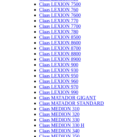
Claas LEXION 7500
Claas LEXION 760
Claas LEXION 7600
Claas LEXION 770
Claas LEXION 7700
Claas LEXION 780
Claas LEXION 8500
Claas LEXION 8600
Claas LEXION 8700
Claas LEXION 8800
Claas LEXION 8900
Claas LEXION 900
Claas LEXION 930
Claas LEXION 950
Claas LEXION 960
Claas LEXION 970
Claas LEXION 990
Claas MATADOR GIGANT
Claas MATADOR STANDARD
Claas MEDION 310
Claas MEDION 320
Claas MEDION 330
Claas MEDION 330 H
Claas MEDION 340
Claas MEDION 350