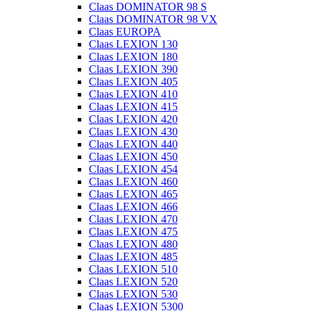
Claas DOMINATOR 98 S
Claas DOMINATOR 98 VX
Claas EUROPA
Claas LEXION 130
Claas LEXION 180
Claas LEXION 390
Claas LEXION 405
Claas LEXION 410
Claas LEXION 415
Claas LEXION 420
Claas LEXION 430
Claas LEXION 440
Claas LEXION 450
Claas LEXION 454
Claas LEXION 460
Claas LEXION 465
Claas LEXION 466
Claas LEXION 470
Claas LEXION 475
Claas LEXION 480
Claas LEXION 485
Claas LEXION 510
Claas LEXION 520
Claas LEXION 530
Claas LEXION 5300