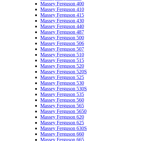
Massey Ferguson 400
Massey Ferguson 410
Massey Ferguson 415
Massey Ferguson 430
Massey Ferguson 440
Massey Ferguson 487
Massey Ferguson 500
Massey Ferguson 506
Massey Ferguson 507
Massey Ferguson 510
Massey Ferguson 515
Massey Ferguson 520
Massey Ferguson 520S
Massey Ferguson 525
Massey Ferguson 530
Massey Ferguson 530S
Massey Ferguson 535
Massey Ferguson 560
Massey Ferguson 565
Massey Ferguson 5650
Massey Ferguson 620
Massey Ferguson 625
Massey Ferguson 630S
Massey Ferguson 660
Massey Ferguson 665