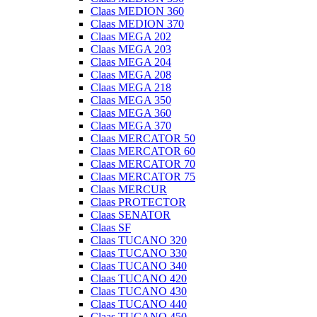
Claas MEDION 360
Claas MEDION 370
Claas MEGA 202
Claas MEGA 203
Claas MEGA 204
Claas MEGA 208
Claas MEGA 218
Claas MEGA 350
Claas MEGA 360
Claas MEGA 370
Claas MERCATOR 50
Claas MERCATOR 60
Claas MERCATOR 70
Claas MERCATOR 75
Claas MERCUR
Claas PROTECTOR
Claas SENATOR
Claas SF
Claas TUCANO 320
Claas TUCANO 330
Claas TUCANO 340
Claas TUCANO 420
Claas TUCANO 430
Claas TUCANO 440
Claas TUCANO 450