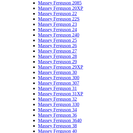
Massey Ferguson 2085
Massey Ferguson 20XP
Massey Ferguson 22
Massey Ferguson 22S
Massey Ferguson 23
Massey Ferguson 24
Massey Ferguson 240
Massey Ferguson 25
Massey Ferguson 26
Massey Ferguson 27
Massey Ferguson 28
Massey Ferguson 29
Massey Ferguson 29XP
Massey Ferguson 30
Massey Ferguson 300
Massey Ferguson 307
Massey Ferguson 31
Massey Ferguson 31XP
Massey Ferguson 32
Massey Ferguson 330
Massey Ferguson 34
Massey Ferguson 36
Massey Ferguson 3640
Massey Ferguson 38
Massey Ferguson 40