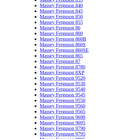
Massey Ferguson 840
Massey Ferguson 845
Massey Ferguson 850
Massey Ferguson 855
Massey Ferguson 86
Massey Ferguson 860
Massey Ferguson 860B
Massey Ferguson 860S
Massey Ferguson 860SE
Massey Ferguson 865
Massey Ferguson 87
Massey Ferguson 8780
Massey Ferguson 8XP
Massey Ferguson 9520
Massey Ferguson 9530
Massey Ferguson 9540
Massey Ferguson 9545
Massey Ferguson 9550
Massey Ferguson 9560
Massey Ferguson 9565
Massey Ferguson 9690
Massey Ferguson 9695
Massey Ferguson 9790
Massey Ferguson 9795