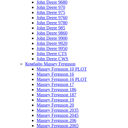
John Deere 9680
John Deere 970
John Deere 975
John Deere 9760
John Deere 9780
John Deere 985
John Deere 9860
John Deere 9900
John Deere 9920
John Deere 9950
John Deere CTS
John Deere CWS
Комбайн Massey Ferguson
Massey Ferguson 10 PLOT
Massey Ferguson 16
Massey Ferguson 16 PLOT
Massey Ferguson 17
Massey Ferguson 186
Massey Ferguson 187
Massey Ferguson 19
Massey Ferguson 20
Massey Ferguson 2035
Massey Ferguson 2045
Massey Ferguson 206
Massey Ferguson 2065