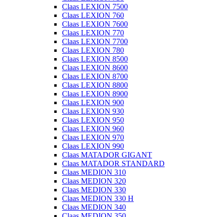
Claas LEXION 7500
Claas LEXION 760
Claas LEXION 7600
Claas LEXION 770
Claas LEXION 7700
Claas LEXION 780
Claas LEXION 8500
Claas LEXION 8600
Claas LEXION 8700
Claas LEXION 8800
Claas LEXION 8900
Claas LEXION 900
Claas LEXION 930
Claas LEXION 950
Claas LEXION 960
Claas LEXION 970
Claas LEXION 990
Claas MATADOR GIGANT
Claas MATADOR STANDARD
Claas MEDION 310
Claas MEDION 320
Claas MEDION 330
Claas MEDION 330 H
Claas MEDION 340
Claas MEDION 350