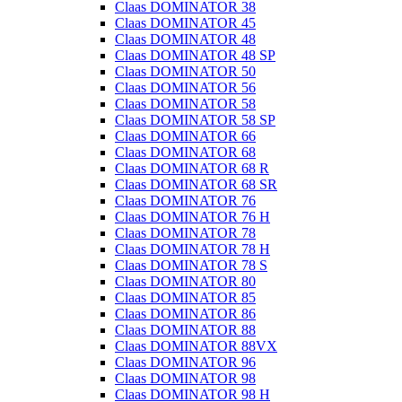
Claas DOMINATOR 38
Claas DOMINATOR 45
Claas DOMINATOR 48
Claas DOMINATOR 48 SP
Claas DOMINATOR 50
Claas DOMINATOR 56
Claas DOMINATOR 58
Claas DOMINATOR 58 SP
Claas DOMINATOR 66
Claas DOMINATOR 68
Claas DOMINATOR 68 R
Claas DOMINATOR 68 SR
Claas DOMINATOR 76
Claas DOMINATOR 76 H
Claas DOMINATOR 78
Claas DOMINATOR 78 H
Claas DOMINATOR 78 S
Claas DOMINATOR 80
Claas DOMINATOR 85
Claas DOMINATOR 86
Claas DOMINATOR 88
Claas DOMINATOR 88VX
Claas DOMINATOR 96
Claas DOMINATOR 98
Claas DOMINATOR 98 H