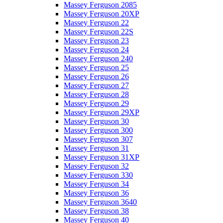
Massey Ferguson 2085
Massey Ferguson 20XP
Massey Ferguson 22
Massey Ferguson 22S
Massey Ferguson 23
Massey Ferguson 24
Massey Ferguson 240
Massey Ferguson 25
Massey Ferguson 26
Massey Ferguson 27
Massey Ferguson 28
Massey Ferguson 29
Massey Ferguson 29XP
Massey Ferguson 30
Massey Ferguson 300
Massey Ferguson 307
Massey Ferguson 31
Massey Ferguson 31XP
Massey Ferguson 32
Massey Ferguson 330
Massey Ferguson 34
Massey Ferguson 36
Massey Ferguson 3640
Massey Ferguson 38
Massey Ferguson 40