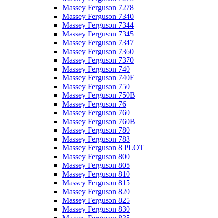
Massey Ferguson 7278
Massey Ferguson 7340
Massey Ferguson 7344
Massey Ferguson 7345
Massey Ferguson 7347
Massey Ferguson 7360
Massey Ferguson 7370
Massey Ferguson 740
Massey Ferguson 740E
Massey Ferguson 750
Massey Ferguson 750B
Massey Ferguson 76
Massey Ferguson 760
Massey Ferguson 760B
Massey Ferguson 780
Massey Ferguson 788
Massey Ferguson 8 PLOT
Massey Ferguson 800
Massey Ferguson 805
Massey Ferguson 810
Massey Ferguson 815
Massey Ferguson 820
Massey Ferguson 825
Massey Ferguson 830
Massey Ferguson 835