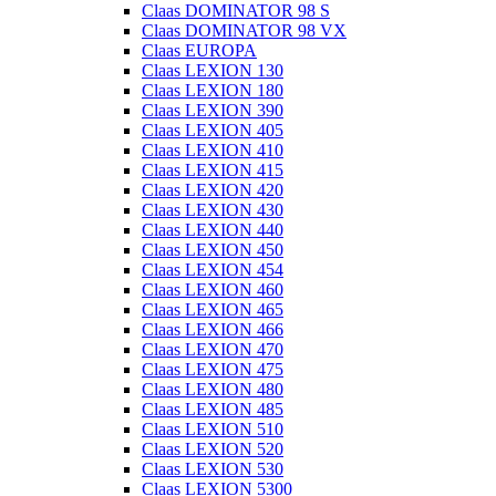
Claas DOMINATOR 98 S
Claas DOMINATOR 98 VX
Claas EUROPA
Claas LEXION 130
Claas LEXION 180
Claas LEXION 390
Claas LEXION 405
Claas LEXION 410
Claas LEXION 415
Claas LEXION 420
Claas LEXION 430
Claas LEXION 440
Claas LEXION 450
Claas LEXION 454
Claas LEXION 460
Claas LEXION 465
Claas LEXION 466
Claas LEXION 470
Claas LEXION 475
Claas LEXION 480
Claas LEXION 485
Claas LEXION 510
Claas LEXION 520
Claas LEXION 530
Claas LEXION 5300