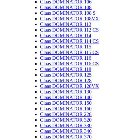
Claas DOMINATOR 106
Claas DOMINATOR 108
Claas DOMINATOR 108 S
Claas DOMINATOR 108VX
Claas DOMINATOR 112
Claas DOMINATOR 112 CS
Claas DOMINATOR 114
Claas DOMINATOR 114 CS
Claas DOMINATOR 115
Claas DOMINATOR 115 CS
Claas DOMINATOR 116
Claas DOMINATOR 116 CS
Claas DOMINATOR 118
Claas DOMINATOR 125
Claas DOMINATOR 128
Claas DOMINATOR 128VX
Claas DOMINATOR 130
Claas DOMINATOR 140
Claas DOMINATOR 150
Claas DOMINATOR 160
Claas DOMINATOR 228
Claas DOMINATOR 320
Claas DOMINATOR 330
Claas DOMINATOR 340
Claas DOMINATOR 370