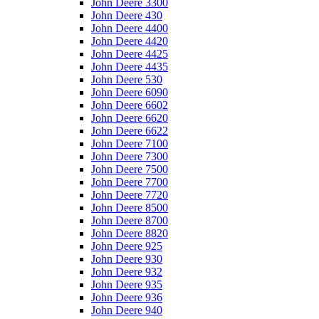
John Deere 3300
John Deere 430
John Deere 4400
John Deere 4420
John Deere 4425
John Deere 4435
John Deere 530
John Deere 6090
John Deere 6602
John Deere 6620
John Deere 6622
John Deere 7100
John Deere 7300
John Deere 7500
John Deere 7700
John Deere 7720
John Deere 8500
John Deere 8700
John Deere 8820
John Deere 925
John Deere 930
John Deere 932
John Deere 935
John Deere 936
John Deere 940