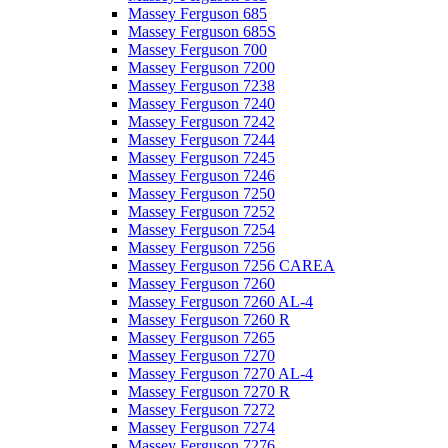
Massey Ferguson 685
Massey Ferguson 685S
Massey Ferguson 700
Massey Ferguson 7200
Massey Ferguson 7238
Massey Ferguson 7240
Massey Ferguson 7242
Massey Ferguson 7244
Massey Ferguson 7245
Massey Ferguson 7246
Massey Ferguson 7250
Massey Ferguson 7252
Massey Ferguson 7254
Massey Ferguson 7256
Massey Ferguson 7256 CAREA
Massey Ferguson 7260
Massey Ferguson 7260 AL-4
Massey Ferguson 7260 R
Massey Ferguson 7265
Massey Ferguson 7270
Massey Ferguson 7270 AL-4
Massey Ferguson 7270 R
Massey Ferguson 7272
Massey Ferguson 7274
Massey Ferguson 7276