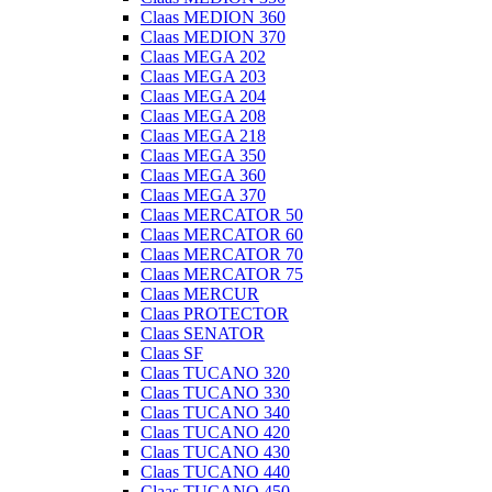
Claas MEDION 360
Claas MEDION 370
Claas MEGA 202
Claas MEGA 203
Claas MEGA 204
Claas MEGA 208
Claas MEGA 218
Claas MEGA 350
Claas MEGA 360
Claas MEGA 370
Claas MERCATOR 50
Claas MERCATOR 60
Claas MERCATOR 70
Claas MERCATOR 75
Claas MERCUR
Claas PROTECTOR
Claas SENATOR
Claas SF
Claas TUCANO 320
Claas TUCANO 330
Claas TUCANO 340
Claas TUCANO 420
Claas TUCANO 430
Claas TUCANO 440
Claas TUCANO 450