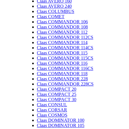
Claas AVERO 160
Claas AVERO 240
Claas COLUMBUS
Claas COMET
Claas COMMANDOR 106
Claas COMMANDOR 108
Claas COMMANDOR 112
Claas COMMANDOR 112CS
Claas COMMANDOR 114
Claas COMMANDOR 114CS
Claas COMMANDOR 115
Claas COMMANDOR 115CS
Claas COMMANDOR 116
Claas COMMANDOR 116CS
Claas COMMANDOR 118
Claas COMMANDOR 228
Claas COMMANDOR 228CS
Claas COMPACT 20
Claas COMPACT 25
Claas COMPACT 30
Claas CONSUL
Claas CORSAR
Claas COSMOS
Claas DOMINATOR 100
Claas DOMINATOR 105