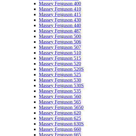
Massey Ferguson 400
Massey Ferguson 410
Massey Ferguson 415
Massey Ferguson 430
Massey Ferguson 440
Massey Ferguson 487
Massey Ferguson 500
Massey Ferguson 506
Massey Ferguson 507
Massey Ferguson 510
Massey Ferguson 515
Massey Ferguson 520
Massey Ferguson 520S
Massey Ferguson 525
Massey Ferguson 530
Massey Ferguson 530S
Massey Ferguson 535
Massey Ferguson 560
Massey Ferguson 565
Massey Ferguson 5650
Massey Ferguson 620
Massey Ferguson 625
Massey Ferguson 630S
Massey Ferguson 660
Massey Ferguson 665