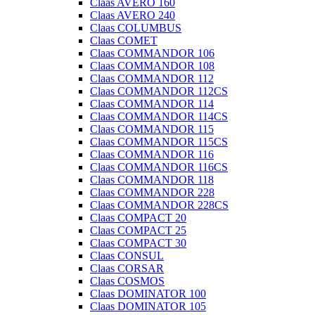
Claas AVERO 160
Claas AVERO 240
Claas COLUMBUS
Claas COMET
Claas COMMANDOR 106
Claas COMMANDOR 108
Claas COMMANDOR 112
Claas COMMANDOR 112CS
Claas COMMANDOR 114
Claas COMMANDOR 114CS
Claas COMMANDOR 115
Claas COMMANDOR 115CS
Claas COMMANDOR 116
Claas COMMANDOR 116CS
Claas COMMANDOR 118
Claas COMMANDOR 228
Claas COMMANDOR 228CS
Claas COMPACT 20
Claas COMPACT 25
Claas COMPACT 30
Claas CONSUL
Claas CORSAR
Claas COSMOS
Claas DOMINATOR 100
Claas DOMINATOR 105