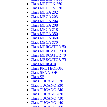
Claas MEDION 360
Claas MEDION 370
Claas MEGA 202
Claas MEGA 203
Claas MEGA 204
Claas MEGA 208
Claas MEGA 218
Claas MEGA 350
Claas MEGA 360
Claas MEGA 370
Claas MERCATOR 50
Claas MERCATOR 60
Claas MERCATOR 70
Claas MERCATOR 75
Claas MERCUR
Claas PROTECTOR
Claas SENATOR
Claas SF
Claas TUCANO 320
Claas TUCANO 330
Claas TUCANO 340
Claas TUCANO 420
Claas TUCANO 430
Claas TUCANO 440
Claas TUCANO 450