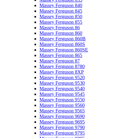
Massey Ferguson 840
Massey Ferguson 845
Massey Ferguson 850
Massey Ferguson 855
Massey Ferguson 86
Massey Ferguson 860
Massey Ferguson 860B
Massey Ferguson 860S
Massey Ferguson 860SE
Massey Ferguson 865
Massey Ferguson 87
Massey Ferguson 8780
Massey Ferguson 8XP
Massey Ferguson 9520
Massey Ferguson 9530
Massey Ferguson 9540
Massey Ferguson 9545
Massey Ferguson 9550
Massey Ferguson 9560
Massey Ferguson 9565
Massey Ferguson 9690
Massey Ferguson 9695
Massey Ferguson 9790
Massey Ferguson 9795