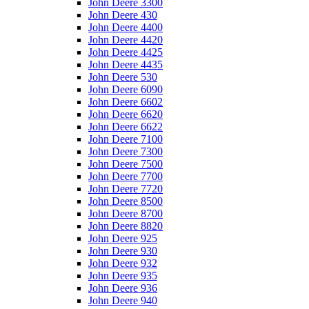
John Deere 3300
John Deere 430
John Deere 4400
John Deere 4420
John Deere 4425
John Deere 4435
John Deere 530
John Deere 6090
John Deere 6602
John Deere 6620
John Deere 6622
John Deere 7100
John Deere 7300
John Deere 7500
John Deere 7700
John Deere 7720
John Deere 8500
John Deere 8700
John Deere 8820
John Deere 925
John Deere 930
John Deere 932
John Deere 935
John Deere 936
John Deere 940