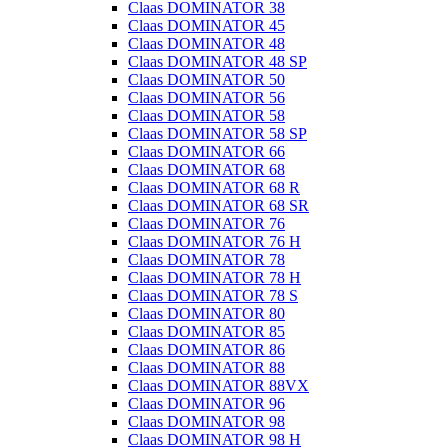
Claas DOMINATOR 38
Claas DOMINATOR 45
Claas DOMINATOR 48
Claas DOMINATOR 48 SP
Claas DOMINATOR 50
Claas DOMINATOR 56
Claas DOMINATOR 58
Claas DOMINATOR 58 SP
Claas DOMINATOR 66
Claas DOMINATOR 68
Claas DOMINATOR 68 R
Claas DOMINATOR 68 SR
Claas DOMINATOR 76
Claas DOMINATOR 76 H
Claas DOMINATOR 78
Claas DOMINATOR 78 H
Claas DOMINATOR 78 S
Claas DOMINATOR 80
Claas DOMINATOR 85
Claas DOMINATOR 86
Claas DOMINATOR 88
Claas DOMINATOR 88VX
Claas DOMINATOR 96
Claas DOMINATOR 98
Claas DOMINATOR 98 H