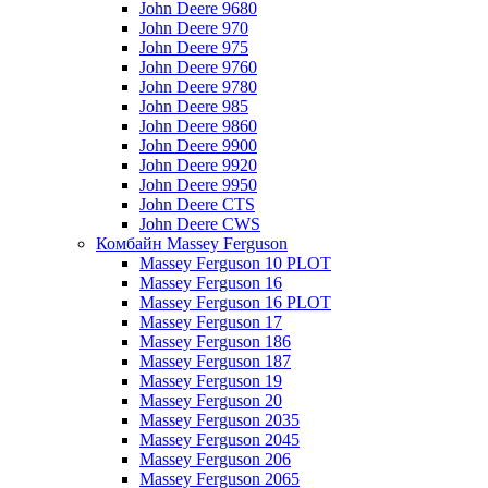
John Deere 9680
John Deere 970
John Deere 975
John Deere 9760
John Deere 9780
John Deere 985
John Deere 9860
John Deere 9900
John Deere 9920
John Deere 9950
John Deere CTS
John Deere CWS
Комбайн Massey Ferguson
Massey Ferguson 10 PLOT
Massey Ferguson 16
Massey Ferguson 16 PLOT
Massey Ferguson 17
Massey Ferguson 186
Massey Ferguson 187
Massey Ferguson 19
Massey Ferguson 20
Massey Ferguson 2035
Massey Ferguson 2045
Massey Ferguson 206
Massey Ferguson 2065