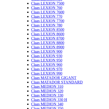
Claas LEXION 7500
Claas LEXION 760
Claas LEXION 7600
Claas LEXION 770
Claas LEXION 7700
Claas LEXION 780
Claas LEXION 8500
Claas LEXION 8600
Claas LEXION 8700
Claas LEXION 8800
Claas LEXION 8900
Claas LEXION 900
Claas LEXION 930
Claas LEXION 950
Claas LEXION 960
Claas LEXION 970
Claas LEXION 990
Claas MATADOR GIGANT
Claas MATADOR STANDARD
Claas MEDION 310
Claas MEDION 320
Claas MEDION 330
Claas MEDION 330 H
Claas MEDION 340
Claas MEDION 350