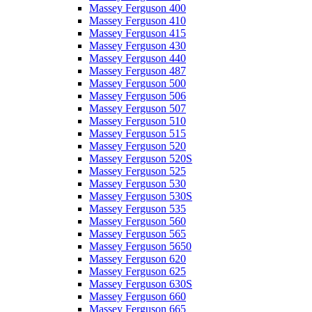
Massey Ferguson 400
Massey Ferguson 410
Massey Ferguson 415
Massey Ferguson 430
Massey Ferguson 440
Massey Ferguson 487
Massey Ferguson 500
Massey Ferguson 506
Massey Ferguson 507
Massey Ferguson 510
Massey Ferguson 515
Massey Ferguson 520
Massey Ferguson 520S
Massey Ferguson 525
Massey Ferguson 530
Massey Ferguson 530S
Massey Ferguson 535
Massey Ferguson 560
Massey Ferguson 565
Massey Ferguson 5650
Massey Ferguson 620
Massey Ferguson 625
Massey Ferguson 630S
Massey Ferguson 660
Massey Ferguson 665