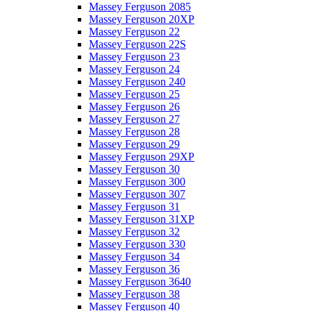
Massey Ferguson 2085
Massey Ferguson 20XP
Massey Ferguson 22
Massey Ferguson 22S
Massey Ferguson 23
Massey Ferguson 24
Massey Ferguson 240
Massey Ferguson 25
Massey Ferguson 26
Massey Ferguson 27
Massey Ferguson 28
Massey Ferguson 29
Massey Ferguson 29XP
Massey Ferguson 30
Massey Ferguson 300
Massey Ferguson 307
Massey Ferguson 31
Massey Ferguson 31XP
Massey Ferguson 32
Massey Ferguson 330
Massey Ferguson 34
Massey Ferguson 36
Massey Ferguson 3640
Massey Ferguson 38
Massey Ferguson 40