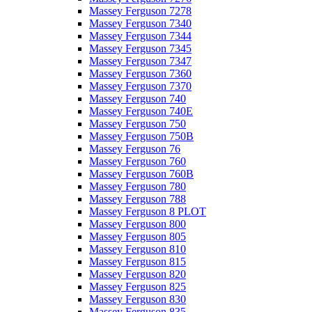
Massey Ferguson 7278
Massey Ferguson 7340
Massey Ferguson 7344
Massey Ferguson 7345
Massey Ferguson 7347
Massey Ferguson 7360
Massey Ferguson 7370
Massey Ferguson 740
Massey Ferguson 740E
Massey Ferguson 750
Massey Ferguson 750B
Massey Ferguson 76
Massey Ferguson 760
Massey Ferguson 760B
Massey Ferguson 780
Massey Ferguson 788
Massey Ferguson 8 PLOT
Massey Ferguson 800
Massey Ferguson 805
Massey Ferguson 810
Massey Ferguson 815
Massey Ferguson 820
Massey Ferguson 825
Massey Ferguson 830
Massey Ferguson 835