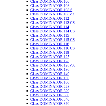
Claas DOMINATOR 106
Claas DOMINATOR 108
Claas DOMINATOR 108 S
Claas DOMINATOR 108VX
Claas DOMINATOR 112
Claas DOMINATOR 112 CS
Claas DOMINATOR 114
Claas DOMINATOR 114 CS
Claas DOMINATOR 115
Claas DOMINATOR 115 CS
Claas DOMINATOR 116
Claas DOMINATOR 116 CS
Claas DOMINATOR 118
Claas DOMINATOR 125
Claas DOMINATOR 128
Claas DOMINATOR 128VX
Claas DOMINATOR 130
Claas DOMINATOR 140
Claas DOMINATOR 150
Claas DOMINATOR 160
Claas DOMINATOR 228
Claas DOMINATOR 320
Claas DOMINATOR 330
Claas DOMINATOR 340
Claas DOMINATOR 370