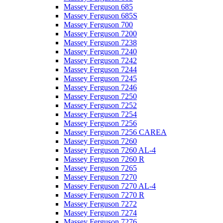
Massey Ferguson 685
Massey Ferguson 685S
Massey Ferguson 700
Massey Ferguson 7200
Massey Ferguson 7238
Massey Ferguson 7240
Massey Ferguson 7242
Massey Ferguson 7244
Massey Ferguson 7245
Massey Ferguson 7246
Massey Ferguson 7250
Massey Ferguson 7252
Massey Ferguson 7254
Massey Ferguson 7256
Massey Ferguson 7256 CAREA
Massey Ferguson 7260
Massey Ferguson 7260 AL-4
Massey Ferguson 7260 R
Massey Ferguson 7265
Massey Ferguson 7270
Massey Ferguson 7270 AL-4
Massey Ferguson 7270 R
Massey Ferguson 7272
Massey Ferguson 7274
Massey Ferguson 7276