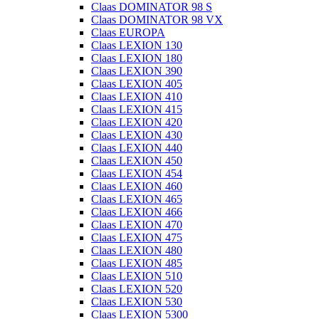
Claas DOMINATOR 98 S
Claas DOMINATOR 98 VX
Claas EUROPA
Claas LEXION 130
Claas LEXION 180
Claas LEXION 390
Claas LEXION 405
Claas LEXION 410
Claas LEXION 415
Claas LEXION 420
Claas LEXION 430
Claas LEXION 440
Claas LEXION 450
Claas LEXION 454
Claas LEXION 460
Claas LEXION 465
Claas LEXION 466
Claas LEXION 470
Claas LEXION 475
Claas LEXION 480
Claas LEXION 485
Claas LEXION 510
Claas LEXION 520
Claas LEXION 530
Claas LEXION 5300