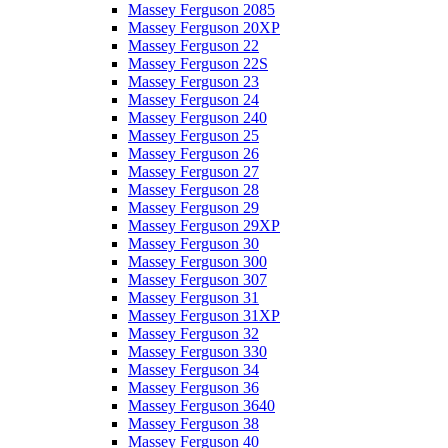
Massey Ferguson 2085
Massey Ferguson 20XP
Massey Ferguson 22
Massey Ferguson 22S
Massey Ferguson 23
Massey Ferguson 24
Massey Ferguson 240
Massey Ferguson 25
Massey Ferguson 26
Massey Ferguson 27
Massey Ferguson 28
Massey Ferguson 29
Massey Ferguson 29XP
Massey Ferguson 30
Massey Ferguson 300
Massey Ferguson 307
Massey Ferguson 31
Massey Ferguson 31XP
Massey Ferguson 32
Massey Ferguson 330
Massey Ferguson 34
Massey Ferguson 36
Massey Ferguson 3640
Massey Ferguson 38
Massey Ferguson 40