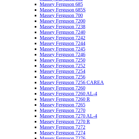
Massey Ferguson 685
Massey Ferguson 685S
Massey Ferguson 700
Massey Ferguson 7200
Massey Ferguson 7238
Massey Ferguson 7240
Massey Ferguson 7242
Massey Ferguson 7244
Massey Ferguson 7245
Massey Ferguson 7246
Massey Ferguson 7250
Massey Ferguson 7252
Massey Ferguson 7254
Massey Ferguson 7256
Massey Ferguson 7256 CAREA
Massey Ferguson 7260
Massey Ferguson 7260 AL-4
Massey Ferguson 7260 R
Massey Ferguson 7265
Massey Ferguson 7270
Massey Ferguson 7270 AL-4
Massey Ferguson 7270 R
Massey Ferguson 7272
Massey Ferguson 7274
Massey Ferguson 7276