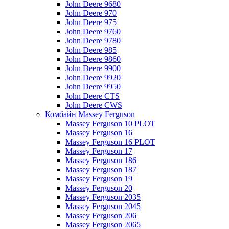
John Deere 9680
John Deere 970
John Deere 975
John Deere 9760
John Deere 9780
John Deere 985
John Deere 9860
John Deere 9900
John Deere 9920
John Deere 9950
John Deere CTS
John Deere CWS
Комбайн Massey Ferguson
Massey Ferguson 10 PLOT
Massey Ferguson 16
Massey Ferguson 16 PLOT
Massey Ferguson 17
Massey Ferguson 186
Massey Ferguson 187
Massey Ferguson 19
Massey Ferguson 20
Massey Ferguson 2035
Massey Ferguson 2045
Massey Ferguson 206
Massey Ferguson 2065