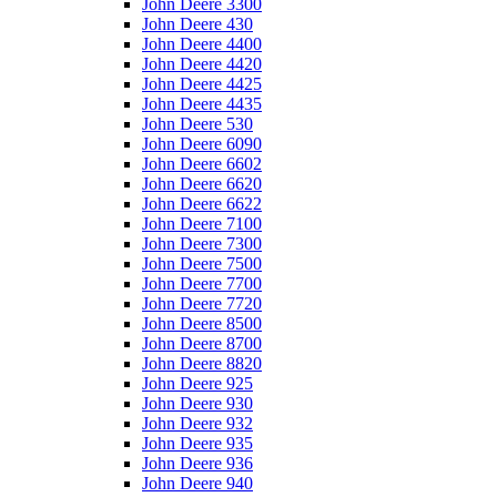
John Deere 3300
John Deere 430
John Deere 4400
John Deere 4420
John Deere 4425
John Deere 4435
John Deere 530
John Deere 6090
John Deere 6602
John Deere 6620
John Deere 6622
John Deere 7100
John Deere 7300
John Deere 7500
John Deere 7700
John Deere 7720
John Deere 8500
John Deere 8700
John Deere 8820
John Deere 925
John Deere 930
John Deere 932
John Deere 935
John Deere 936
John Deere 940