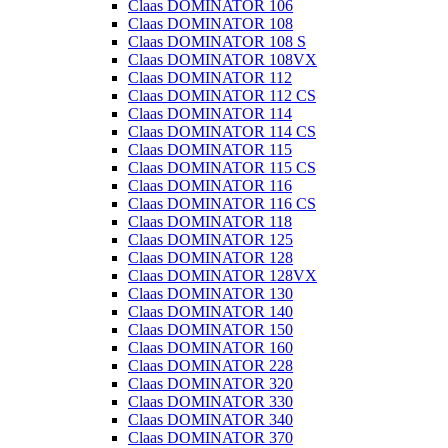
Claas DOMINATOR 106
Claas DOMINATOR 108
Claas DOMINATOR 108 S
Claas DOMINATOR 108VX
Claas DOMINATOR 112
Claas DOMINATOR 112 CS
Claas DOMINATOR 114
Claas DOMINATOR 114 CS
Claas DOMINATOR 115
Claas DOMINATOR 115 CS
Claas DOMINATOR 116
Claas DOMINATOR 116 CS
Claas DOMINATOR 118
Claas DOMINATOR 125
Claas DOMINATOR 128
Claas DOMINATOR 128VX
Claas DOMINATOR 130
Claas DOMINATOR 140
Claas DOMINATOR 150
Claas DOMINATOR 160
Claas DOMINATOR 228
Claas DOMINATOR 320
Claas DOMINATOR 330
Claas DOMINATOR 340
Claas DOMINATOR 370