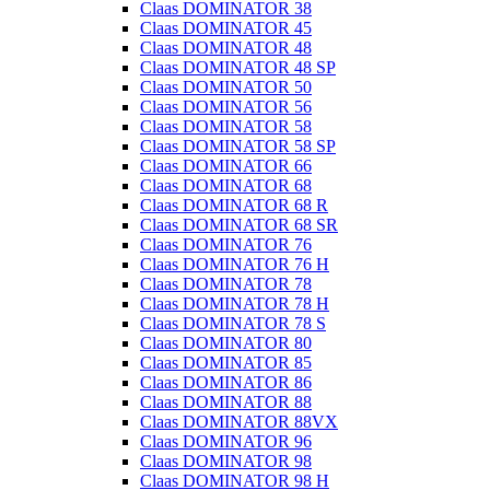
Claas DOMINATOR 38
Claas DOMINATOR 45
Claas DOMINATOR 48
Claas DOMINATOR 48 SP
Claas DOMINATOR 50
Claas DOMINATOR 56
Claas DOMINATOR 58
Claas DOMINATOR 58 SP
Claas DOMINATOR 66
Claas DOMINATOR 68
Claas DOMINATOR 68 R
Claas DOMINATOR 68 SR
Claas DOMINATOR 76
Claas DOMINATOR 76 H
Claas DOMINATOR 78
Claas DOMINATOR 78 H
Claas DOMINATOR 78 S
Claas DOMINATOR 80
Claas DOMINATOR 85
Claas DOMINATOR 86
Claas DOMINATOR 88
Claas DOMINATOR 88VX
Claas DOMINATOR 96
Claas DOMINATOR 98
Claas DOMINATOR 98 H