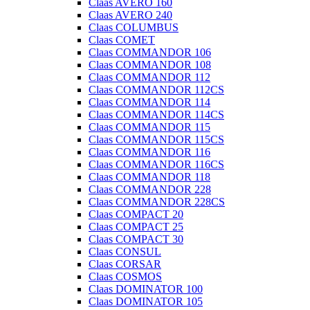
Claas AVERO 160
Claas AVERO 240
Claas COLUMBUS
Claas COMET
Claas COMMANDOR 106
Claas COMMANDOR 108
Claas COMMANDOR 112
Claas COMMANDOR 112CS
Claas COMMANDOR 114
Claas COMMANDOR 114CS
Claas COMMANDOR 115
Claas COMMANDOR 115CS
Claas COMMANDOR 116
Claas COMMANDOR 116CS
Claas COMMANDOR 118
Claas COMMANDOR 228
Claas COMMANDOR 228CS
Claas COMPACT 20
Claas COMPACT 25
Claas COMPACT 30
Claas CONSUL
Claas CORSAR
Claas COSMOS
Claas DOMINATOR 100
Claas DOMINATOR 105