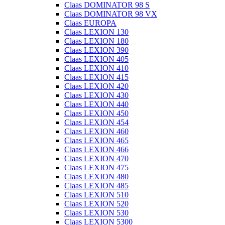
Claas DOMINATOR 98 S
Claas DOMINATOR 98 VX
Claas EUROPA
Claas LEXION 130
Claas LEXION 180
Claas LEXION 390
Claas LEXION 405
Claas LEXION 410
Claas LEXION 415
Claas LEXION 420
Claas LEXION 430
Claas LEXION 440
Claas LEXION 450
Claas LEXION 454
Claas LEXION 460
Claas LEXION 465
Claas LEXION 466
Claas LEXION 470
Claas LEXION 475
Claas LEXION 480
Claas LEXION 485
Claas LEXION 510
Claas LEXION 520
Claas LEXION 530
Claas LEXION 5300