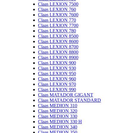
Claas LEXION 7500
Claas LEXION 760
Claas LEXION 7600
Claas LEXION 770
Claas LEXION 7700
Claas LEXION 780
Claas LEXION 8500
Claas LEXION 8600
Claas LEXION 8700
Claas LEXION 8800
Claas LEXION 8900
Claas LEXION 900
Claas LEXION 930
Claas LEXION 950
Claas LEXION 960
Claas LEXION 970
Claas LEXION 990
Claas MATADOR GIGANT
Claas MATADOR STANDARD
Claas MEDION 310
Claas MEDION 320
Claas MEDION 330
Claas MEDION 330 H
Claas MEDION 340
Claas MEDION 350