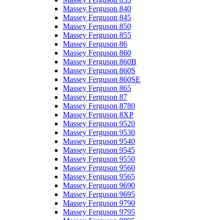
Massey Ferguson 840
Massey Ferguson 845
Massey Ferguson 850
Massey Ferguson 855
Massey Ferguson 86
Massey Ferguson 860
Massey Ferguson 860B
Massey Ferguson 860S
Massey Ferguson 860SE
Massey Ferguson 865
Massey Ferguson 87
Massey Ferguson 8780
Massey Ferguson 8XP
Massey Ferguson 9520
Massey Ferguson 9530
Massey Ferguson 9540
Massey Ferguson 9545
Massey Ferguson 9550
Massey Ferguson 9560
Massey Ferguson 9565
Massey Ferguson 9690
Massey Ferguson 9695
Massey Ferguson 9790
Massey Ferguson 9795