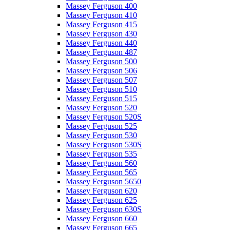
Massey Ferguson 400
Massey Ferguson 410
Massey Ferguson 415
Massey Ferguson 430
Massey Ferguson 440
Massey Ferguson 487
Massey Ferguson 500
Massey Ferguson 506
Massey Ferguson 507
Massey Ferguson 510
Massey Ferguson 515
Massey Ferguson 520
Massey Ferguson 520S
Massey Ferguson 525
Massey Ferguson 530
Massey Ferguson 530S
Massey Ferguson 535
Massey Ferguson 560
Massey Ferguson 565
Massey Ferguson 5650
Massey Ferguson 620
Massey Ferguson 625
Massey Ferguson 630S
Massey Ferguson 660
Massey Ferguson 665