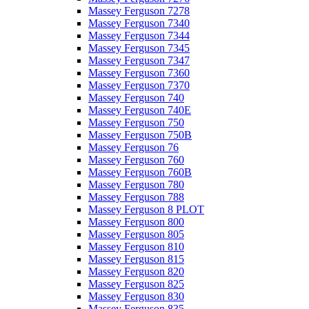
Massey Ferguson 7278
Massey Ferguson 7340
Massey Ferguson 7344
Massey Ferguson 7345
Massey Ferguson 7347
Massey Ferguson 7360
Massey Ferguson 7370
Massey Ferguson 740
Massey Ferguson 740E
Massey Ferguson 750
Massey Ferguson 750B
Massey Ferguson 76
Massey Ferguson 760
Massey Ferguson 760B
Massey Ferguson 780
Massey Ferguson 788
Massey Ferguson 8 PLOT
Massey Ferguson 800
Massey Ferguson 805
Massey Ferguson 810
Massey Ferguson 815
Massey Ferguson 820
Massey Ferguson 825
Massey Ferguson 830
Massey Ferguson 835