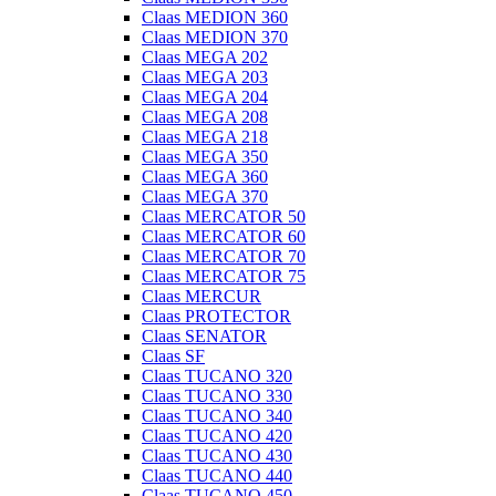
Claas MEDION 360
Claas MEDION 370
Claas MEGA 202
Claas MEGA 203
Claas MEGA 204
Claas MEGA 208
Claas MEGA 218
Claas MEGA 350
Claas MEGA 360
Claas MEGA 370
Claas MERCATOR 50
Claas MERCATOR 60
Claas MERCATOR 70
Claas MERCATOR 75
Claas MERCUR
Claas PROTECTOR
Claas SENATOR
Claas SF
Claas TUCANO 320
Claas TUCANO 330
Claas TUCANO 340
Claas TUCANO 420
Claas TUCANO 430
Claas TUCANO 440
Claas TUCANO 450