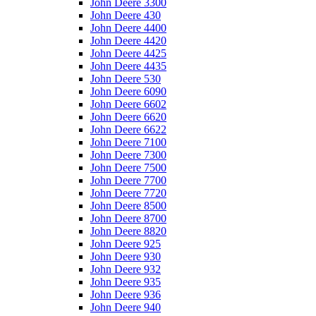
John Deere 3300
John Deere 430
John Deere 4400
John Deere 4420
John Deere 4425
John Deere 4435
John Deere 530
John Deere 6090
John Deere 6602
John Deere 6620
John Deere 6622
John Deere 7100
John Deere 7300
John Deere 7500
John Deere 7700
John Deere 7720
John Deere 8500
John Deere 8700
John Deere 8820
John Deere 925
John Deere 930
John Deere 932
John Deere 935
John Deere 936
John Deere 940