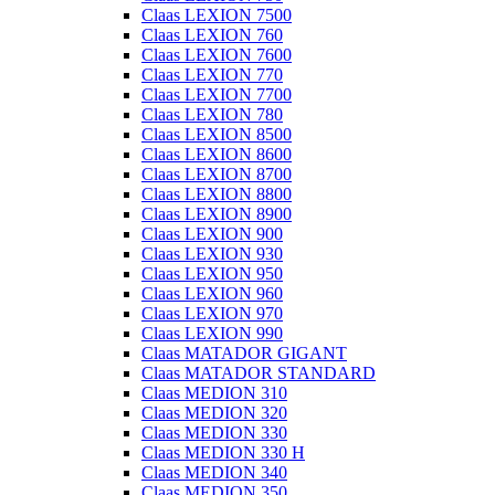
Claas LEXION 7500
Claas LEXION 760
Claas LEXION 7600
Claas LEXION 770
Claas LEXION 7700
Claas LEXION 780
Claas LEXION 8500
Claas LEXION 8600
Claas LEXION 8700
Claas LEXION 8800
Claas LEXION 8900
Claas LEXION 900
Claas LEXION 930
Claas LEXION 950
Claas LEXION 960
Claas LEXION 970
Claas LEXION 990
Claas MATADOR GIGANT
Claas MATADOR STANDARD
Claas MEDION 310
Claas MEDION 320
Claas MEDION 330
Claas MEDION 330 H
Claas MEDION 340
Claas MEDION 350