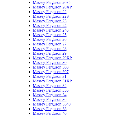
Massey Ferguson 2085
Massey Ferguson 20XP
Massey Ferguson 22
Massey Ferguson 22S
Massey Ferguson 23
Massey Ferguson 24
Massey Ferguson 240
Massey Ferguson 25
Massey Ferguson 26
Massey Ferguson 27
Massey Ferguson 28
Massey Ferguson 29
Massey Ferguson 29XP
Massey Ferguson 30
Massey Ferguson 300
Massey Ferguson 307
Massey Ferguson 31
Massey Ferguson 31XP
Massey Ferguson 32
Massey Ferguson 330
Massey Ferguson 34
Massey Ferguson 36
Massey Ferguson 3640
Massey Ferguson 38
Massey Ferguson 40