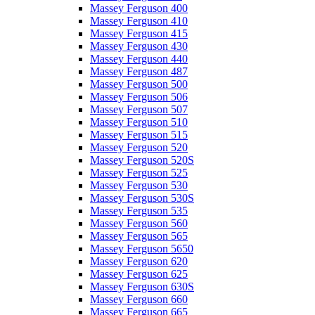
Massey Ferguson 400
Massey Ferguson 410
Massey Ferguson 415
Massey Ferguson 430
Massey Ferguson 440
Massey Ferguson 487
Massey Ferguson 500
Massey Ferguson 506
Massey Ferguson 507
Massey Ferguson 510
Massey Ferguson 515
Massey Ferguson 520
Massey Ferguson 520S
Massey Ferguson 525
Massey Ferguson 530
Massey Ferguson 530S
Massey Ferguson 535
Massey Ferguson 560
Massey Ferguson 565
Massey Ferguson 5650
Massey Ferguson 620
Massey Ferguson 625
Massey Ferguson 630S
Massey Ferguson 660
Massey Ferguson 665