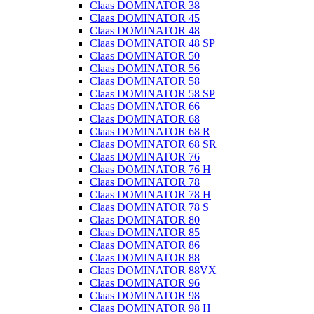
Claas DOMINATOR 38
Claas DOMINATOR 45
Claas DOMINATOR 48
Claas DOMINATOR 48 SP
Claas DOMINATOR 50
Claas DOMINATOR 56
Claas DOMINATOR 58
Claas DOMINATOR 58 SP
Claas DOMINATOR 66
Claas DOMINATOR 68
Claas DOMINATOR 68 R
Claas DOMINATOR 68 SR
Claas DOMINATOR 76
Claas DOMINATOR 76 H
Claas DOMINATOR 78
Claas DOMINATOR 78 H
Claas DOMINATOR 78 S
Claas DOMINATOR 80
Claas DOMINATOR 85
Claas DOMINATOR 86
Claas DOMINATOR 88
Claas DOMINATOR 88VX
Claas DOMINATOR 96
Claas DOMINATOR 98
Claas DOMINATOR 98 H