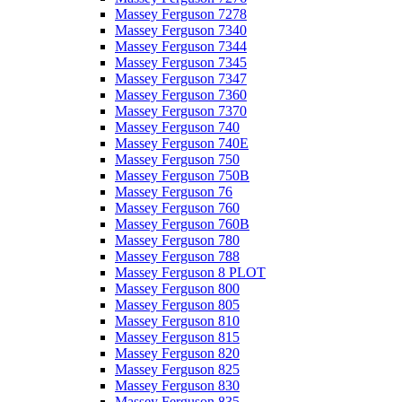
Massey Ferguson 7278
Massey Ferguson 7340
Massey Ferguson 7344
Massey Ferguson 7345
Massey Ferguson 7347
Massey Ferguson 7360
Massey Ferguson 7370
Massey Ferguson 740
Massey Ferguson 740E
Massey Ferguson 750
Massey Ferguson 750B
Massey Ferguson 76
Massey Ferguson 760
Massey Ferguson 760B
Massey Ferguson 780
Massey Ferguson 788
Massey Ferguson 8 PLOT
Massey Ferguson 800
Massey Ferguson 805
Massey Ferguson 810
Massey Ferguson 815
Massey Ferguson 820
Massey Ferguson 825
Massey Ferguson 830
Massey Ferguson 835