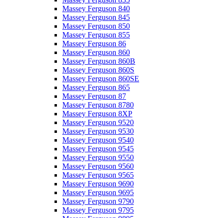
Massey Ferguson 840
Massey Ferguson 845
Massey Ferguson 850
Massey Ferguson 855
Massey Ferguson 86
Massey Ferguson 860
Massey Ferguson 860B
Massey Ferguson 860S
Massey Ferguson 860SE
Massey Ferguson 865
Massey Ferguson 87
Massey Ferguson 8780
Massey Ferguson 8XP
Massey Ferguson 9520
Massey Ferguson 9530
Massey Ferguson 9540
Massey Ferguson 9545
Massey Ferguson 9550
Massey Ferguson 9560
Massey Ferguson 9565
Massey Ferguson 9690
Massey Ferguson 9695
Massey Ferguson 9790
Massey Ferguson 9795