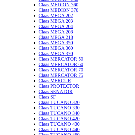
Claas MEDION 360
Claas MEDION 370
Claas MEGA 202
Claas MEGA 203
Claas MEGA 204
Claas MEGA 208
Claas MEGA 218
Claas MEGA 350
Claas MEGA 360
Claas MEGA 370
Claas MERCATOR 50
Claas MERCATOR 60
Claas MERCATOR 70
Claas MERCATOR 75
Claas MERCUR
Claas PROTECTOR
Claas SENATOR
Claas SF
Claas TUCANO 320
Claas TUCANO 330
Claas TUCANO 340
Claas TUCANO 420
Claas TUCANO 430
Claas TUCANO 440
Claas TUCANO 450