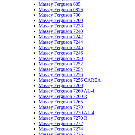
Massey Ferguson 685
Massey Ferguson 685S
Massey Ferguson 700
Massey Ferguson 7200
Massey Ferguson 7238
Massey Ferguson 7240
Massey Ferguson 7242
Massey Ferguson 7244
Massey Ferguson 7245
Massey Ferguson 7246
Massey Ferguson 7250
Massey Ferguson 7252
Massey Ferguson 7254
Massey Ferguson 7256
Massey Ferguson 7256 CAREA
Massey Ferguson 7260
Massey Ferguson 7260 AL-4
Massey Ferguson 7260 R
Massey Ferguson 7265
Massey Ferguson 7270
Massey Ferguson 7270 AL-4
Massey Ferguson 7270 R
Massey Ferguson 7272
Massey Ferguson 7274
Massey Ferguson 7276