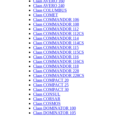
Claas AVERO 160
Claas AVERO 240
Claas COLUMBUS
Claas COMET
Claas COMMANDOR 106
Claas COMMANDOR 108
Claas COMMANDOR 112
Claas COMMANDOR 112CS
Claas COMMANDOR 114
Claas COMMANDOR 114CS
Claas COMMANDOR 115
Claas COMMANDOR 115CS
Claas COMMANDOR 116
Claas COMMANDOR 116CS
Claas COMMANDOR 118
Claas COMMANDOR 228
Claas COMMANDOR 228CS
Claas COMPACT 20
Claas COMPACT 25
Claas COMPACT 30
Claas CONSUL
Claas CORSAR
Claas COSMOS
Claas DOMINATOR 100
Claas DOMINATOR 105