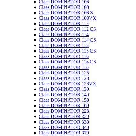
Claas DOMINATOR 106
Claas DOMINATOR 108
Claas DOMINATOR 108 S
Claas DOMINATOR 108VX
Claas DOMINATOR 112
Claas DOMINATOR 112 CS
Claas DOMINATOR 114
Claas DOMINATOR 114 CS
Claas DOMINATOR 115
Claas DOMINATOR 115 CS
Claas DOMINATOR 116
Claas DOMINATOR 116 CS
Claas DOMINATOR 118
Claas DOMINATOR 125
Claas DOMINATOR 128
Claas DOMINATOR 128VX
Claas DOMINATOR 130
Claas DOMINATOR 140
Claas DOMINATOR 150
Claas DOMINATOR 160
Claas DOMINATOR 228
Claas DOMINATOR 320
Claas DOMINATOR 330
Claas DOMINATOR 340
Claas DOMINATOR 370