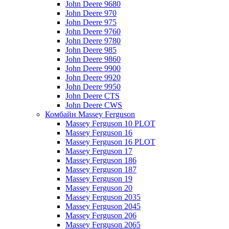
John Deere 9680
John Deere 970
John Deere 975
John Deere 9760
John Deere 9780
John Deere 985
John Deere 9860
John Deere 9900
John Deere 9920
John Deere 9950
John Deere CTS
John Deere CWS
Комбайн Massey Ferguson
Massey Ferguson 10 PLOT
Massey Ferguson 16
Massey Ferguson 16 PLOT
Massey Ferguson 17
Massey Ferguson 186
Massey Ferguson 187
Massey Ferguson 19
Massey Ferguson 20
Massey Ferguson 2035
Massey Ferguson 2045
Massey Ferguson 206
Massey Ferguson 2065