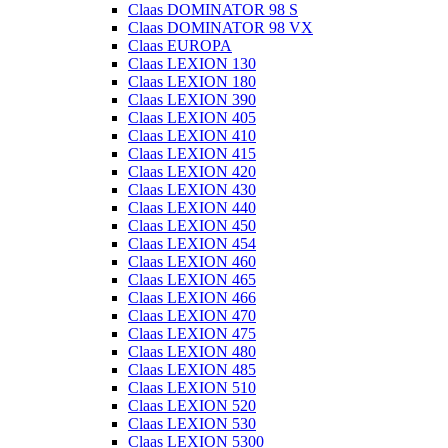
Claas DOMINATOR 98 S
Claas DOMINATOR 98 VX
Claas EUROPA
Claas LEXION 130
Claas LEXION 180
Claas LEXION 390
Claas LEXION 405
Claas LEXION 410
Claas LEXION 415
Claas LEXION 420
Claas LEXION 430
Claas LEXION 440
Claas LEXION 450
Claas LEXION 454
Claas LEXION 460
Claas LEXION 465
Claas LEXION 466
Claas LEXION 470
Claas LEXION 475
Claas LEXION 480
Claas LEXION 485
Claas LEXION 510
Claas LEXION 520
Claas LEXION 530
Claas LEXION 5300