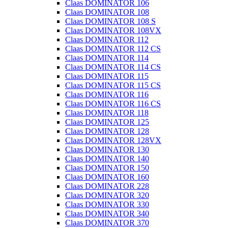
Claas DOMINATOR 106
Claas DOMINATOR 108
Claas DOMINATOR 108 S
Claas DOMINATOR 108VX
Claas DOMINATOR 112
Claas DOMINATOR 112 CS
Claas DOMINATOR 114
Claas DOMINATOR 114 CS
Claas DOMINATOR 115
Claas DOMINATOR 115 CS
Claas DOMINATOR 116
Claas DOMINATOR 116 CS
Claas DOMINATOR 118
Claas DOMINATOR 125
Claas DOMINATOR 128
Claas DOMINATOR 128VX
Claas DOMINATOR 130
Claas DOMINATOR 140
Claas DOMINATOR 150
Claas DOMINATOR 160
Claas DOMINATOR 228
Claas DOMINATOR 320
Claas DOMINATOR 330
Claas DOMINATOR 340
Claas DOMINATOR 370