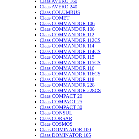
Claas AVERO 160
Claas AVERO 240
Claas COLUMBUS
Claas COMET
Claas COMMANDOR 106
Claas COMMANDOR 108
Claas COMMANDOR 112
Claas COMMANDOR 112CS
Claas COMMANDOR 114
Claas COMMANDOR 114CS
Claas COMMANDOR 115
Claas COMMANDOR 115CS
Claas COMMANDOR 116
Claas COMMANDOR 116CS
Claas COMMANDOR 118
Claas COMMANDOR 228
Claas COMMANDOR 228CS
Claas COMPACT 20
Claas COMPACT 25
Claas COMPACT 30
Claas CONSUL
Claas CORSAR
Claas COSMOS
Claas DOMINATOR 100
Claas DOMINATOR 105