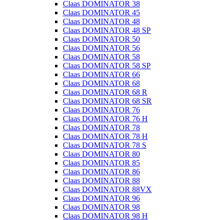
Claas DOMINATOR 38
Claas DOMINATOR 45
Claas DOMINATOR 48
Claas DOMINATOR 48 SP
Claas DOMINATOR 50
Claas DOMINATOR 56
Claas DOMINATOR 58
Claas DOMINATOR 58 SP
Claas DOMINATOR 66
Claas DOMINATOR 68
Claas DOMINATOR 68 R
Claas DOMINATOR 68 SR
Claas DOMINATOR 76
Claas DOMINATOR 76 H
Claas DOMINATOR 78
Claas DOMINATOR 78 H
Claas DOMINATOR 78 S
Claas DOMINATOR 80
Claas DOMINATOR 85
Claas DOMINATOR 86
Claas DOMINATOR 88
Claas DOMINATOR 88VX
Claas DOMINATOR 96
Claas DOMINATOR 98
Claas DOMINATOR 98 H