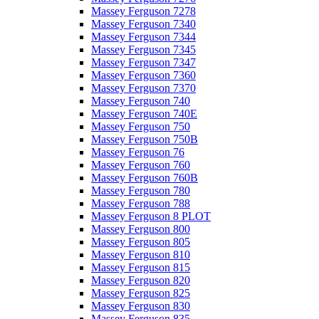
Massey Ferguson 7278
Massey Ferguson 7340
Massey Ferguson 7344
Massey Ferguson 7345
Massey Ferguson 7347
Massey Ferguson 7360
Massey Ferguson 7370
Massey Ferguson 740
Massey Ferguson 740E
Massey Ferguson 750
Massey Ferguson 750B
Massey Ferguson 76
Massey Ferguson 760
Massey Ferguson 760B
Massey Ferguson 780
Massey Ferguson 788
Massey Ferguson 8 PLOT
Massey Ferguson 800
Massey Ferguson 805
Massey Ferguson 810
Massey Ferguson 815
Massey Ferguson 820
Massey Ferguson 825
Massey Ferguson 830
Massey Ferguson 835