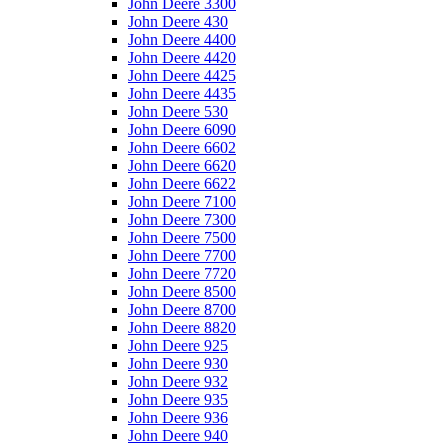
John Deere 3300
John Deere 430
John Deere 4400
John Deere 4420
John Deere 4425
John Deere 4435
John Deere 530
John Deere 6090
John Deere 6602
John Deere 6620
John Deere 6622
John Deere 7100
John Deere 7300
John Deere 7500
John Deere 7700
John Deere 7720
John Deere 8500
John Deere 8700
John Deere 8820
John Deere 925
John Deere 930
John Deere 932
John Deere 935
John Deere 936
John Deere 940