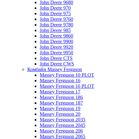
John Deere 9680
John Deere 970
John Deere 975
John Deere 9760
John Deere 9780
John Deere 985
John Deere 9860
John Deere 9900
John Deere 9920
John Deere 9950
John Deere CTS
John Deere CWS
Комбайн Massey Ferguson
Massey Ferguson 10 PLOT
Massey Ferguson 16
Massey Ferguson 16 PLOT
Massey Ferguson 17
Massey Ferguson 186
Massey Ferguson 187
Massey Ferguson 19
Massey Ferguson 20
Massey Ferguson 2035
Massey Ferguson 2045
Massey Ferguson 206
Massey Ferguson 2065