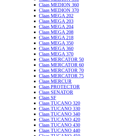
Claas MEDION 360
Claas MEDION 370
Claas MEGA 202
Claas MEGA 203
Claas MEGA 204
Claas MEGA 208
Claas MEGA 218
Claas MEGA 350
Claas MEGA 360
Claas MEGA 370
Claas MERCATOR 50
Claas MERCATOR 60
Claas MERCATOR 70
Claas MERCATOR 75
Claas MERCUR
Claas PROTECTOR
Claas SENATOR
Claas SF
Claas TUCANO 320
Claas TUCANO 330
Claas TUCANO 340
Claas TUCANO 420
Claas TUCANO 430
Claas TUCANO 440
Claas TUCANO 450