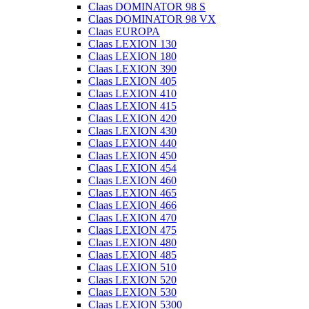
Claas DOMINATOR 98 S
Claas DOMINATOR 98 VX
Claas EUROPA
Claas LEXION 130
Claas LEXION 180
Claas LEXION 390
Claas LEXION 405
Claas LEXION 410
Claas LEXION 415
Claas LEXION 420
Claas LEXION 430
Claas LEXION 440
Claas LEXION 450
Claas LEXION 454
Claas LEXION 460
Claas LEXION 465
Claas LEXION 466
Claas LEXION 470
Claas LEXION 475
Claas LEXION 480
Claas LEXION 485
Claas LEXION 510
Claas LEXION 520
Claas LEXION 530
Claas LEXION 5300