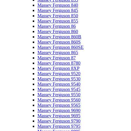
Massey Ferguson 840
Massey Ferguson 845
Massey Ferguson 850
Massey Ferguson 855
Massey Ferguson 86
Massey Ferguson 860
Massey Ferguson 860B
Massey Ferguson 860S
Massey Ferguson 860SE
Massey Ferguson 865
Massey Ferguson 87
Massey Ferguson 8780
Massey Ferguson 8XP
Massey Ferguson 9520
Massey Ferguson 9530
Massey Ferguson 9540
Massey Ferguson 9545
Massey Ferguson 9550
Massey Ferguson 9560
Massey Ferguson 9565
Massey Ferguson 9690
Massey Ferguson 9695
Massey Ferguson 9790
Massey Ferguson 9795