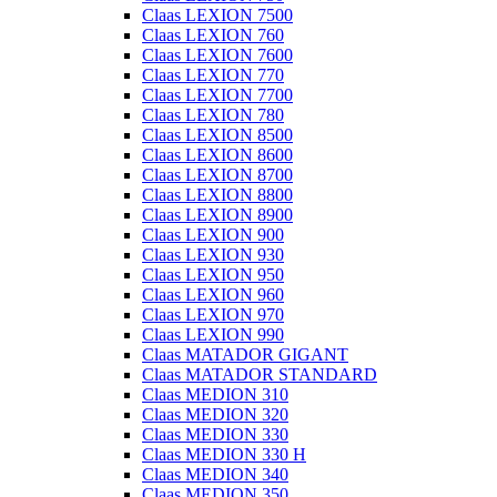
Claas LEXION 7500
Claas LEXION 760
Claas LEXION 7600
Claas LEXION 770
Claas LEXION 7700
Claas LEXION 780
Claas LEXION 8500
Claas LEXION 8600
Claas LEXION 8700
Claas LEXION 8800
Claas LEXION 8900
Claas LEXION 900
Claas LEXION 930
Claas LEXION 950
Claas LEXION 960
Claas LEXION 970
Claas LEXION 990
Claas MATADOR GIGANT
Claas MATADOR STANDARD
Claas MEDION 310
Claas MEDION 320
Claas MEDION 330
Claas MEDION 330 H
Claas MEDION 340
Claas MEDION 350