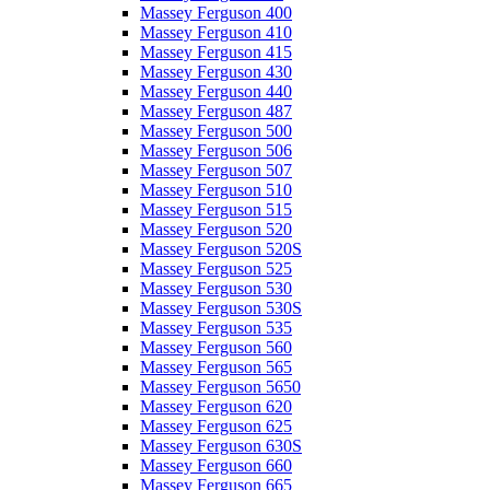
Massey Ferguson 400
Massey Ferguson 410
Massey Ferguson 415
Massey Ferguson 430
Massey Ferguson 440
Massey Ferguson 487
Massey Ferguson 500
Massey Ferguson 506
Massey Ferguson 507
Massey Ferguson 510
Massey Ferguson 515
Massey Ferguson 520
Massey Ferguson 520S
Massey Ferguson 525
Massey Ferguson 530
Massey Ferguson 530S
Massey Ferguson 535
Massey Ferguson 560
Massey Ferguson 565
Massey Ferguson 5650
Massey Ferguson 620
Massey Ferguson 625
Massey Ferguson 630S
Massey Ferguson 660
Massey Ferguson 665