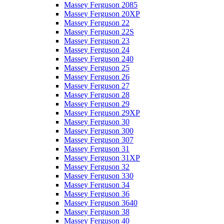
Massey Ferguson 2085
Massey Ferguson 20XP
Massey Ferguson 22
Massey Ferguson 22S
Massey Ferguson 23
Massey Ferguson 24
Massey Ferguson 240
Massey Ferguson 25
Massey Ferguson 26
Massey Ferguson 27
Massey Ferguson 28
Massey Ferguson 29
Massey Ferguson 29XP
Massey Ferguson 30
Massey Ferguson 300
Massey Ferguson 307
Massey Ferguson 31
Massey Ferguson 31XP
Massey Ferguson 32
Massey Ferguson 330
Massey Ferguson 34
Massey Ferguson 36
Massey Ferguson 3640
Massey Ferguson 38
Massey Ferguson 40