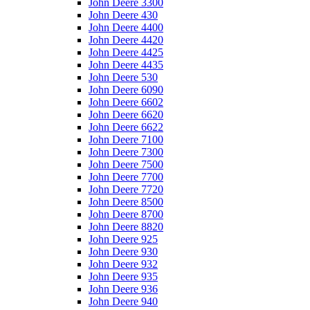
John Deere 3300
John Deere 430
John Deere 4400
John Deere 4420
John Deere 4425
John Deere 4435
John Deere 530
John Deere 6090
John Deere 6602
John Deere 6620
John Deere 6622
John Deere 7100
John Deere 7300
John Deere 7500
John Deere 7700
John Deere 7720
John Deere 8500
John Deere 8700
John Deere 8820
John Deere 925
John Deere 930
John Deere 932
John Deere 935
John Deere 936
John Deere 940