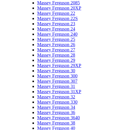
Massey Ferguson 2085
Massey Ferguson 20XP
Massey Ferguson 22
Massey Ferguson 22S
Massey Ferguson 23
Massey Ferguson 24
Massey Ferguson 240
Massey Ferguson 25
Massey Ferguson 26
Massey Ferguson 27
Massey Ferguson 28
Massey Ferguson 29
Massey Ferguson 29XP
Massey Ferguson 30
Massey Ferguson 300
Massey Ferguson 307
Massey Ferguson 31
Massey Ferguson 31XP
Massey Ferguson 32
Massey Ferguson 330
Massey Ferguson 34
Massey Ferguson 36
Massey Ferguson 3640
Massey Ferguson 38
Massey Ferguson 40