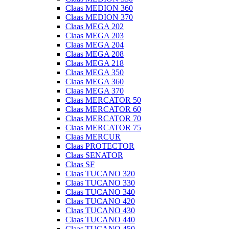
Claas MEDION 360
Claas MEDION 370
Claas MEGA 202
Claas MEGA 203
Claas MEGA 204
Claas MEGA 208
Claas MEGA 218
Claas MEGA 350
Claas MEGA 360
Claas MEGA 370
Claas MERCATOR 50
Claas MERCATOR 60
Claas MERCATOR 70
Claas MERCATOR 75
Claas MERCUR
Claas PROTECTOR
Claas SENATOR
Claas SF
Claas TUCANO 320
Claas TUCANO 330
Claas TUCANO 340
Claas TUCANO 420
Claas TUCANO 430
Claas TUCANO 440
Claas TUCANO 450