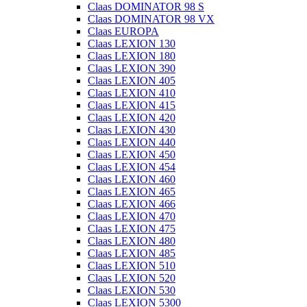
Claas DOMINATOR 98 S
Claas DOMINATOR 98 VX
Claas EUROPA
Claas LEXION 130
Claas LEXION 180
Claas LEXION 390
Claas LEXION 405
Claas LEXION 410
Claas LEXION 415
Claas LEXION 420
Claas LEXION 430
Claas LEXION 440
Claas LEXION 450
Claas LEXION 454
Claas LEXION 460
Claas LEXION 465
Claas LEXION 466
Claas LEXION 470
Claas LEXION 475
Claas LEXION 480
Claas LEXION 485
Claas LEXION 510
Claas LEXION 520
Claas LEXION 530
Claas LEXION 5300