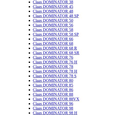
Claas DOMINATOR 38
Claas DOMINATOR 45
Claas DOMINATOR 48
Claas DOMINATOR 48 SP
Claas DOMINATOR 50
Claas DOMINATOR 56
Claas DOMINATOR 58
Claas DOMINATOR 58 SP
Claas DOMINATOR 66
Claas DOMINATOR 68
Claas DOMINATOR 68 R
Claas DOMINATOR 68 SR
Claas DOMINATOR 76
Claas DOMINATOR 76 H
Claas DOMINATOR 78
Claas DOMINATOR 78 H
Claas DOMINATOR 78 S
Claas DOMINATOR 80
Claas DOMINATOR 85
Claas DOMINATOR 86
Claas DOMINATOR 88
Claas DOMINATOR 88VX
Claas DOMINATOR 96
Claas DOMINATOR 98
Claas DOMINATOR 98 H