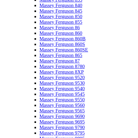
Massey Ferguson 840
Massey Ferguson 845
Massey Ferguson 850
Massey Ferguson 855
Massey Ferguson 86
Massey Ferguson 860
Massey Ferguson 860B
Massey Ferguson 860S
Massey Ferguson 860SE
Massey Ferguson 865
Massey Ferguson 87
Massey Ferguson 8780
Massey Ferguson 8XP
Massey Ferguson 9520
Massey Ferguson 9530
Massey Ferguson 9540
Massey Ferguson 9545
Massey Ferguson 9550
Massey Ferguson 9560
Massey Ferguson 9565
Massey Ferguson 9690
Massey Ferguson 9695
Massey Ferguson 9790
Massey Ferguson 9795