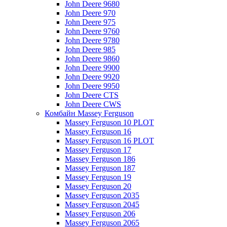
John Deere 9680
John Deere 970
John Deere 975
John Deere 9760
John Deere 9780
John Deere 985
John Deere 9860
John Deere 9900
John Deere 9920
John Deere 9950
John Deere CTS
John Deere CWS
Комбайн Massey Ferguson
Massey Ferguson 10 PLOT
Massey Ferguson 16
Massey Ferguson 16 PLOT
Massey Ferguson 17
Massey Ferguson 186
Massey Ferguson 187
Massey Ferguson 19
Massey Ferguson 20
Massey Ferguson 2035
Massey Ferguson 2045
Massey Ferguson 206
Massey Ferguson 2065