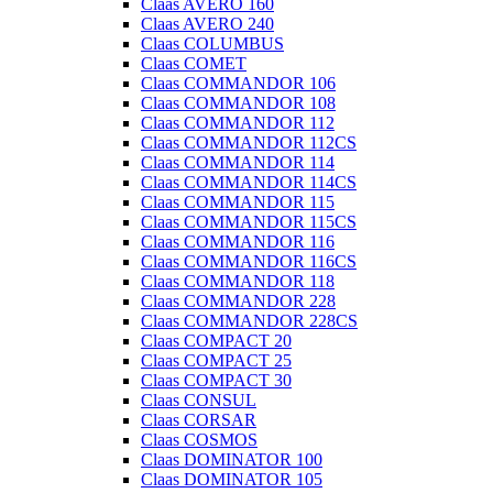
Claas AVERO 160
Claas AVERO 240
Claas COLUMBUS
Claas COMET
Claas COMMANDOR 106
Claas COMMANDOR 108
Claas COMMANDOR 112
Claas COMMANDOR 112CS
Claas COMMANDOR 114
Claas COMMANDOR 114CS
Claas COMMANDOR 115
Claas COMMANDOR 115CS
Claas COMMANDOR 116
Claas COMMANDOR 116CS
Claas COMMANDOR 118
Claas COMMANDOR 228
Claas COMMANDOR 228CS
Claas COMPACT 20
Claas COMPACT 25
Claas COMPACT 30
Claas CONSUL
Claas CORSAR
Claas COSMOS
Claas DOMINATOR 100
Claas DOMINATOR 105