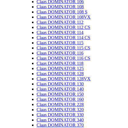
Claas DOMINATOR 106
Claas DOMINATOR 108
Claas DOMINATOR 108 S
Claas DOMINATOR 108VX
Claas DOMINATOR 112
Claas DOMINATOR 112 CS
Claas DOMINATOR 114
Claas DOMINATOR 114 CS
Claas DOMINATOR 115
Claas DOMINATOR 115 CS
Claas DOMINATOR 116
Claas DOMINATOR 116 CS
Claas DOMINATOR 118
Claas DOMINATOR 125
Claas DOMINATOR 128
Claas DOMINATOR 128VX
Claas DOMINATOR 130
Claas DOMINATOR 140
Claas DOMINATOR 150
Claas DOMINATOR 160
Claas DOMINATOR 228
Claas DOMINATOR 320
Claas DOMINATOR 330
Claas DOMINATOR 340
Claas DOMINATOR 370