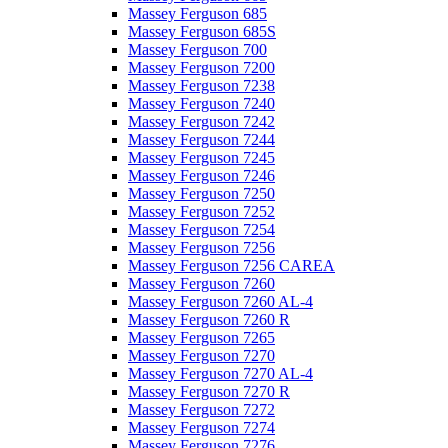
Massey Ferguson 685
Massey Ferguson 685S
Massey Ferguson 700
Massey Ferguson 7200
Massey Ferguson 7238
Massey Ferguson 7240
Massey Ferguson 7242
Massey Ferguson 7244
Massey Ferguson 7245
Massey Ferguson 7246
Massey Ferguson 7250
Massey Ferguson 7252
Massey Ferguson 7254
Massey Ferguson 7256
Massey Ferguson 7256 CAREA
Massey Ferguson 7260
Massey Ferguson 7260 AL-4
Massey Ferguson 7260 R
Massey Ferguson 7265
Massey Ferguson 7270
Massey Ferguson 7270 AL-4
Massey Ferguson 7270 R
Massey Ferguson 7272
Massey Ferguson 7274
Massey Ferguson 7276