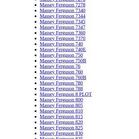
Massey Ferguson 7278
Massey Ferguson 7340
Massey Ferguson 7344
Massey Ferguson 7345
Massey Ferguson 7347
Massey Ferguson 7360
Massey Ferguson 7370
Massey Ferguson 740
Massey Ferguson 740E
Massey Ferguson 750
Massey Ferguson 750B
Massey Ferguson 76
Massey Ferguson 760
Massey Ferguson 760B
Massey Ferguson 780
Massey Ferguson 788
Massey Ferguson 8 PLOT
Massey Ferguson 800
Massey Ferguson 805
Massey Ferguson 810
Massey Ferguson 815
Massey Ferguson 820
Massey Ferguson 825
Massey Ferguson 830
Massey Ferguson 835