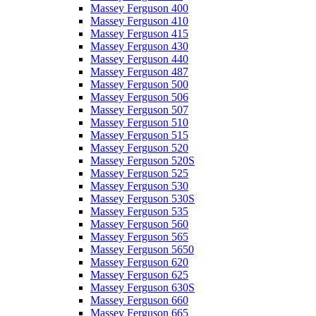
Massey Ferguson 400
Massey Ferguson 410
Massey Ferguson 415
Massey Ferguson 430
Massey Ferguson 440
Massey Ferguson 487
Massey Ferguson 500
Massey Ferguson 506
Massey Ferguson 507
Massey Ferguson 510
Massey Ferguson 515
Massey Ferguson 520
Massey Ferguson 520S
Massey Ferguson 525
Massey Ferguson 530
Massey Ferguson 530S
Massey Ferguson 535
Massey Ferguson 560
Massey Ferguson 565
Massey Ferguson 5650
Massey Ferguson 620
Massey Ferguson 625
Massey Ferguson 630S
Massey Ferguson 660
Massey Ferguson 665