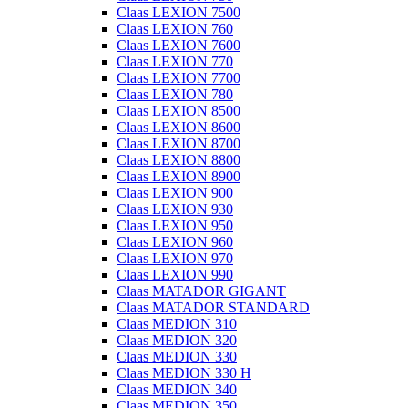
Claas LEXION 7500
Claas LEXION 760
Claas LEXION 7600
Claas LEXION 770
Claas LEXION 7700
Claas LEXION 780
Claas LEXION 8500
Claas LEXION 8600
Claas LEXION 8700
Claas LEXION 8800
Claas LEXION 8900
Claas LEXION 900
Claas LEXION 930
Claas LEXION 950
Claas LEXION 960
Claas LEXION 970
Claas LEXION 990
Claas MATADOR GIGANT
Claas MATADOR STANDARD
Claas MEDION 310
Claas MEDION 320
Claas MEDION 330
Claas MEDION 330 H
Claas MEDION 340
Claas MEDION 350