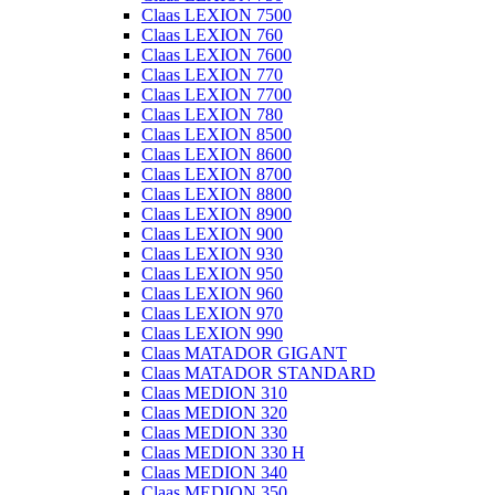
Claas LEXION 7500
Claas LEXION 760
Claas LEXION 7600
Claas LEXION 770
Claas LEXION 7700
Claas LEXION 780
Claas LEXION 8500
Claas LEXION 8600
Claas LEXION 8700
Claas LEXION 8800
Claas LEXION 8900
Claas LEXION 900
Claas LEXION 930
Claas LEXION 950
Claas LEXION 960
Claas LEXION 970
Claas LEXION 990
Claas MATADOR GIGANT
Claas MATADOR STANDARD
Claas MEDION 310
Claas MEDION 320
Claas MEDION 330
Claas MEDION 330 H
Claas MEDION 340
Claas MEDION 350