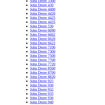
John Deere 3300
John Deere 430
John Deere 4400
John Deere 4420
John Deere 4425
John Deere 4435
John Deere 530
John Deere 6090
John Deere 6602
John Deere 6620
John Deere 6622
John Deere 7100
John Deere 7300
John Deere 7500
John Deere 7700
John Deere 7720
John Deere 8500
John Deere 8700
John Deere 8820
John Deere 925
John Deere 930
John Deere 932
John Deere 935
John Deere 936
John Deere 940