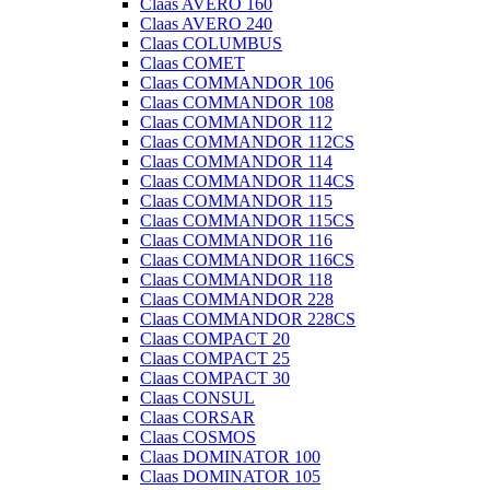
Claas AVERO 160
Claas AVERO 240
Claas COLUMBUS
Claas COMET
Claas COMMANDOR 106
Claas COMMANDOR 108
Claas COMMANDOR 112
Claas COMMANDOR 112CS
Claas COMMANDOR 114
Claas COMMANDOR 114CS
Claas COMMANDOR 115
Claas COMMANDOR 115CS
Claas COMMANDOR 116
Claas COMMANDOR 116CS
Claas COMMANDOR 118
Claas COMMANDOR 228
Claas COMMANDOR 228CS
Claas COMPACT 20
Claas COMPACT 25
Claas COMPACT 30
Claas CONSUL
Claas CORSAR
Claas COSMOS
Claas DOMINATOR 100
Claas DOMINATOR 105