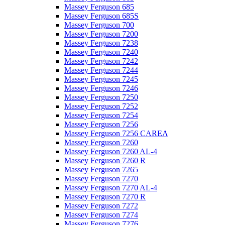
Massey Ferguson 685
Massey Ferguson 685S
Massey Ferguson 700
Massey Ferguson 7200
Massey Ferguson 7238
Massey Ferguson 7240
Massey Ferguson 7242
Massey Ferguson 7244
Massey Ferguson 7245
Massey Ferguson 7246
Massey Ferguson 7250
Massey Ferguson 7252
Massey Ferguson 7254
Massey Ferguson 7256
Massey Ferguson 7256 CAREA
Massey Ferguson 7260
Massey Ferguson 7260 AL-4
Massey Ferguson 7260 R
Massey Ferguson 7265
Massey Ferguson 7270
Massey Ferguson 7270 AL-4
Massey Ferguson 7270 R
Massey Ferguson 7272
Massey Ferguson 7274
Massey Ferguson 7276