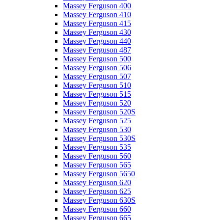
Massey Ferguson 400
Massey Ferguson 410
Massey Ferguson 415
Massey Ferguson 430
Massey Ferguson 440
Massey Ferguson 487
Massey Ferguson 500
Massey Ferguson 506
Massey Ferguson 507
Massey Ferguson 510
Massey Ferguson 515
Massey Ferguson 520
Massey Ferguson 520S
Massey Ferguson 525
Massey Ferguson 530
Massey Ferguson 530S
Massey Ferguson 535
Massey Ferguson 560
Massey Ferguson 565
Massey Ferguson 5650
Massey Ferguson 620
Massey Ferguson 625
Massey Ferguson 630S
Massey Ferguson 660
Massey Ferguson 665