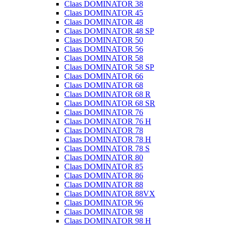
Claas DOMINATOR 38
Claas DOMINATOR 45
Claas DOMINATOR 48
Claas DOMINATOR 48 SP
Claas DOMINATOR 50
Claas DOMINATOR 56
Claas DOMINATOR 58
Claas DOMINATOR 58 SP
Claas DOMINATOR 66
Claas DOMINATOR 68
Claas DOMINATOR 68 R
Claas DOMINATOR 68 SR
Claas DOMINATOR 76
Claas DOMINATOR 76 H
Claas DOMINATOR 78
Claas DOMINATOR 78 H
Claas DOMINATOR 78 S
Claas DOMINATOR 80
Claas DOMINATOR 85
Claas DOMINATOR 86
Claas DOMINATOR 88
Claas DOMINATOR 88VX
Claas DOMINATOR 96
Claas DOMINATOR 98
Claas DOMINATOR 98 H