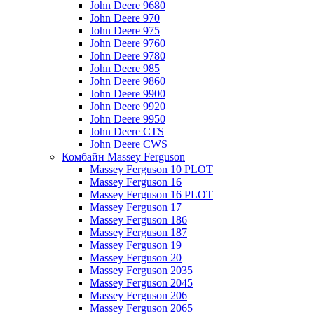
John Deere 9680
John Deere 970
John Deere 975
John Deere 9760
John Deere 9780
John Deere 985
John Deere 9860
John Deere 9900
John Deere 9920
John Deere 9950
John Deere CTS
John Deere CWS
Комбайн Massey Ferguson
Massey Ferguson 10 PLOT
Massey Ferguson 16
Massey Ferguson 16 PLOT
Massey Ferguson 17
Massey Ferguson 186
Massey Ferguson 187
Massey Ferguson 19
Massey Ferguson 20
Massey Ferguson 2035
Massey Ferguson 2045
Massey Ferguson 206
Massey Ferguson 2065