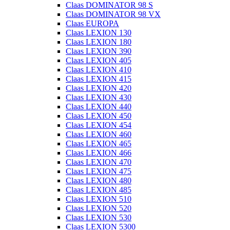
Claas DOMINATOR 98 S
Claas DOMINATOR 98 VX
Claas EUROPA
Claas LEXION 130
Claas LEXION 180
Claas LEXION 390
Claas LEXION 405
Claas LEXION 410
Claas LEXION 415
Claas LEXION 420
Claas LEXION 430
Claas LEXION 440
Claas LEXION 450
Claas LEXION 454
Claas LEXION 460
Claas LEXION 465
Claas LEXION 466
Claas LEXION 470
Claas LEXION 475
Claas LEXION 480
Claas LEXION 485
Claas LEXION 510
Claas LEXION 520
Claas LEXION 530
Claas LEXION 5300