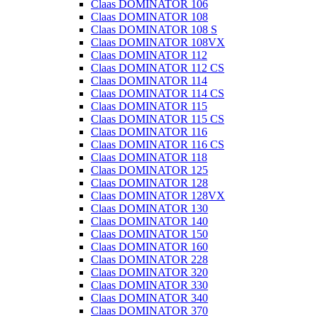
Claas DOMINATOR 106
Claas DOMINATOR 108
Claas DOMINATOR 108 S
Claas DOMINATOR 108VX
Claas DOMINATOR 112
Claas DOMINATOR 112 CS
Claas DOMINATOR 114
Claas DOMINATOR 114 CS
Claas DOMINATOR 115
Claas DOMINATOR 115 CS
Claas DOMINATOR 116
Claas DOMINATOR 116 CS
Claas DOMINATOR 118
Claas DOMINATOR 125
Claas DOMINATOR 128
Claas DOMINATOR 128VX
Claas DOMINATOR 130
Claas DOMINATOR 140
Claas DOMINATOR 150
Claas DOMINATOR 160
Claas DOMINATOR 228
Claas DOMINATOR 320
Claas DOMINATOR 330
Claas DOMINATOR 340
Claas DOMINATOR 370