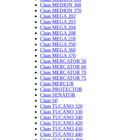
Claas MEDION 360
Claas MEDION 370
Claas MEGA 202
Claas MEGA 203
Claas MEGA 204
Claas MEGA 208
Claas MEGA 218
Claas MEGA 350
Claas MEGA 360
Claas MEGA 370
Claas MERCATOR 50
Claas MERCATOR 60
Claas MERCATOR 70
Claas MERCATOR 75
Claas MERCUR
Claas PROTECTOR
Claas SENATOR
Claas SF
Claas TUCANO 320
Claas TUCANO 330
Claas TUCANO 340
Claas TUCANO 420
Claas TUCANO 430
Claas TUCANO 440
Claas TUCANO 450