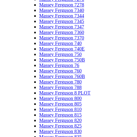
Massey Ferguson 7278
Massey Ferguson 7340
Massey Ferguson 7344
Massey Ferguson 7345
Massey Ferguson 7347
Massey Ferguson 7360
Massey Ferguson 7370
Massey Ferguson 740
Massey Ferguson 740E
Massey Ferguson 750
Massey Ferguson 750B
Massey Ferguson 76
Massey Ferguson 760
Massey Ferguson 760B
Massey Ferguson 780
Massey Ferguson 788
Massey Ferguson 8 PLOT
Massey Ferguson 800
Massey Ferguson 805
Massey Ferguson 810
Massey Ferguson 815
Massey Ferguson 820
Massey Ferguson 825
Massey Ferguson 830
Massey Ferguson 835