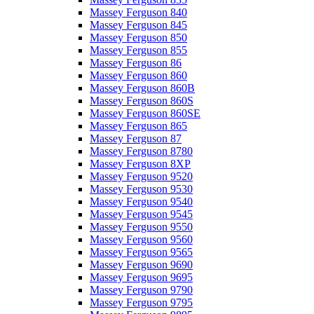
Massey Ferguson 840
Massey Ferguson 845
Massey Ferguson 850
Massey Ferguson 855
Massey Ferguson 86
Massey Ferguson 860
Massey Ferguson 860B
Massey Ferguson 860S
Massey Ferguson 860SE
Massey Ferguson 865
Massey Ferguson 87
Massey Ferguson 8780
Massey Ferguson 8XP
Massey Ferguson 9520
Massey Ferguson 9530
Massey Ferguson 9540
Massey Ferguson 9545
Massey Ferguson 9550
Massey Ferguson 9560
Massey Ferguson 9565
Massey Ferguson 9690
Massey Ferguson 9695
Massey Ferguson 9790
Massey Ferguson 9795