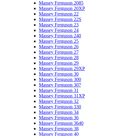
Massey Ferguson 2085
Massey Ferguson 20XP
Massey Ferguson 22
Massey Ferguson 22S
Massey Ferguson 23
Massey Ferguson 24
Massey Ferguson 240
Massey Ferguson 25
Massey Ferguson 26
Massey Ferguson 27
Massey Ferguson 28
Massey Ferguson 29
Massey Ferguson 29XP
Massey Ferguson 30
Massey Ferguson 300
Massey Ferguson 307
Massey Ferguson 31
Massey Ferguson 31XP
Massey Ferguson 32
Massey Ferguson 330
Massey Ferguson 34
Massey Ferguson 36
Massey Ferguson 3640
Massey Ferguson 38
Massey Ferguson 40