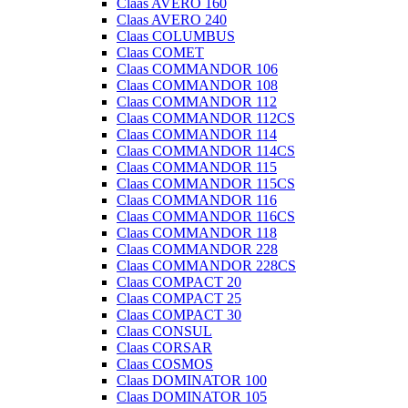
Claas AVERO 160
Claas AVERO 240
Claas COLUMBUS
Claas COMET
Claas COMMANDOR 106
Claas COMMANDOR 108
Claas COMMANDOR 112
Claas COMMANDOR 112CS
Claas COMMANDOR 114
Claas COMMANDOR 114CS
Claas COMMANDOR 115
Claas COMMANDOR 115CS
Claas COMMANDOR 116
Claas COMMANDOR 116CS
Claas COMMANDOR 118
Claas COMMANDOR 228
Claas COMMANDOR 228CS
Claas COMPACT 20
Claas COMPACT 25
Claas COMPACT 30
Claas CONSUL
Claas CORSAR
Claas COSMOS
Claas DOMINATOR 100
Claas DOMINATOR 105