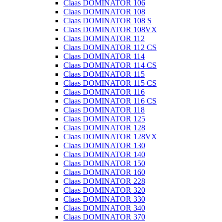
Claas DOMINATOR 106
Claas DOMINATOR 108
Claas DOMINATOR 108 S
Claas DOMINATOR 108VX
Claas DOMINATOR 112
Claas DOMINATOR 112 CS
Claas DOMINATOR 114
Claas DOMINATOR 114 CS
Claas DOMINATOR 115
Claas DOMINATOR 115 CS
Claas DOMINATOR 116
Claas DOMINATOR 116 CS
Claas DOMINATOR 118
Claas DOMINATOR 125
Claas DOMINATOR 128
Claas DOMINATOR 128VX
Claas DOMINATOR 130
Claas DOMINATOR 140
Claas DOMINATOR 150
Claas DOMINATOR 160
Claas DOMINATOR 228
Claas DOMINATOR 320
Claas DOMINATOR 330
Claas DOMINATOR 340
Claas DOMINATOR 370