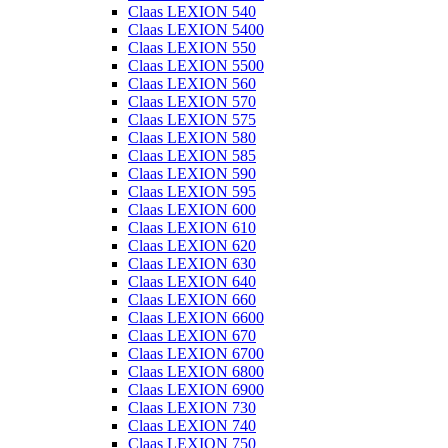
Claas LEXION 540
Claas LEXION 5400
Claas LEXION 550
Claas LEXION 5500
Claas LEXION 560
Claas LEXION 570
Claas LEXION 575
Claas LEXION 580
Claas LEXION 585
Claas LEXION 590
Claas LEXION 595
Claas LEXION 600
Claas LEXION 610
Claas LEXION 620
Claas LEXION 630
Claas LEXION 640
Claas LEXION 660
Claas LEXION 6600
Claas LEXION 670
Claas LEXION 6700
Claas LEXION 6800
Claas LEXION 6900
Claas LEXION 730
Claas LEXION 740
Claas LEXION 750