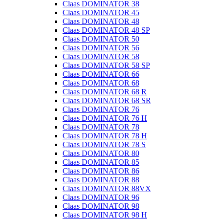
Claas DOMINATOR 38
Claas DOMINATOR 45
Claas DOMINATOR 48
Claas DOMINATOR 48 SP
Claas DOMINATOR 50
Claas DOMINATOR 56
Claas DOMINATOR 58
Claas DOMINATOR 58 SP
Claas DOMINATOR 66
Claas DOMINATOR 68
Claas DOMINATOR 68 R
Claas DOMINATOR 68 SR
Claas DOMINATOR 76
Claas DOMINATOR 76 H
Claas DOMINATOR 78
Claas DOMINATOR 78 H
Claas DOMINATOR 78 S
Claas DOMINATOR 80
Claas DOMINATOR 85
Claas DOMINATOR 86
Claas DOMINATOR 88
Claas DOMINATOR 88VX
Claas DOMINATOR 96
Claas DOMINATOR 98
Claas DOMINATOR 98 H