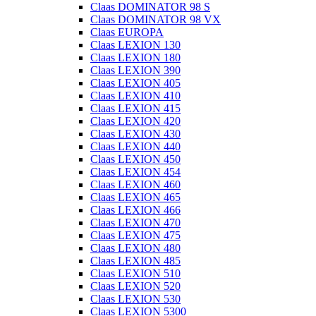
Claas DOMINATOR 98 S
Claas DOMINATOR 98 VX
Claas EUROPA
Claas LEXION 130
Claas LEXION 180
Claas LEXION 390
Claas LEXION 405
Claas LEXION 410
Claas LEXION 415
Claas LEXION 420
Claas LEXION 430
Claas LEXION 440
Claas LEXION 450
Claas LEXION 454
Claas LEXION 460
Claas LEXION 465
Claas LEXION 466
Claas LEXION 470
Claas LEXION 475
Claas LEXION 480
Claas LEXION 485
Claas LEXION 510
Claas LEXION 520
Claas LEXION 530
Claas LEXION 5300