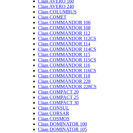
Claas AVERO 160
Claas AVERO 240
Claas COLUMBUS
Claas COMET
Claas COMMANDOR 106
Claas COMMANDOR 108
Claas COMMANDOR 112
Claas COMMANDOR 112CS
Claas COMMANDOR 114
Claas COMMANDOR 114CS
Claas COMMANDOR 115
Claas COMMANDOR 115CS
Claas COMMANDOR 116
Claas COMMANDOR 116CS
Claas COMMANDOR 118
Claas COMMANDOR 228
Claas COMMANDOR 228CS
Claas COMPACT 20
Claas COMPACT 25
Claas COMPACT 30
Claas CONSUL
Claas CORSAR
Claas COSMOS
Claas DOMINATOR 100
Claas DOMINATOR 105