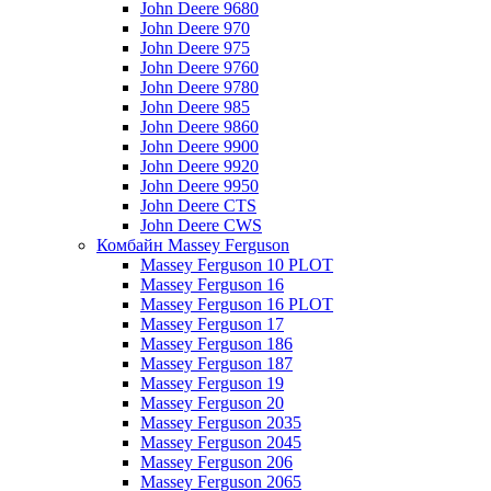
John Deere 9680
John Deere 970
John Deere 975
John Deere 9760
John Deere 9780
John Deere 985
John Deere 9860
John Deere 9900
John Deere 9920
John Deere 9950
John Deere CTS
John Deere CWS
Комбайн Massey Ferguson
Massey Ferguson 10 PLOT
Massey Ferguson 16
Massey Ferguson 16 PLOT
Massey Ferguson 17
Massey Ferguson 186
Massey Ferguson 187
Massey Ferguson 19
Massey Ferguson 20
Massey Ferguson 2035
Massey Ferguson 2045
Massey Ferguson 206
Massey Ferguson 2065