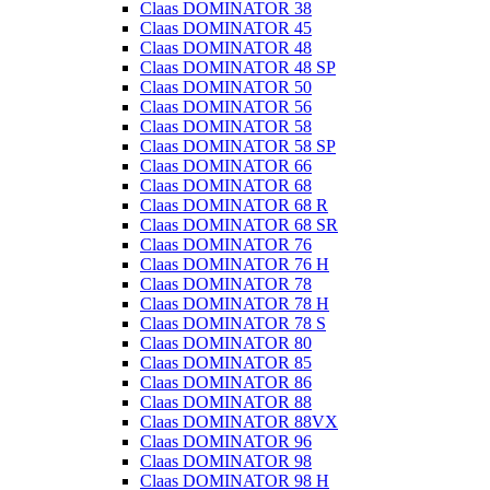
Claas DOMINATOR 38
Claas DOMINATOR 45
Claas DOMINATOR 48
Claas DOMINATOR 48 SP
Claas DOMINATOR 50
Claas DOMINATOR 56
Claas DOMINATOR 58
Claas DOMINATOR 58 SP
Claas DOMINATOR 66
Claas DOMINATOR 68
Claas DOMINATOR 68 R
Claas DOMINATOR 68 SR
Claas DOMINATOR 76
Claas DOMINATOR 76 H
Claas DOMINATOR 78
Claas DOMINATOR 78 H
Claas DOMINATOR 78 S
Claas DOMINATOR 80
Claas DOMINATOR 85
Claas DOMINATOR 86
Claas DOMINATOR 88
Claas DOMINATOR 88VX
Claas DOMINATOR 96
Claas DOMINATOR 98
Claas DOMINATOR 98 H