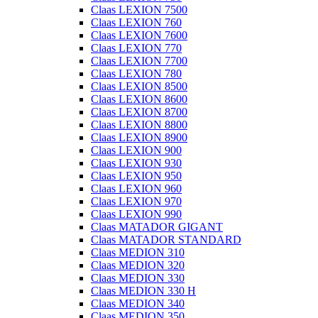
Claas LEXION 7500
Claas LEXION 760
Claas LEXION 7600
Claas LEXION 770
Claas LEXION 7700
Claas LEXION 780
Claas LEXION 8500
Claas LEXION 8600
Claas LEXION 8700
Claas LEXION 8800
Claas LEXION 8900
Claas LEXION 900
Claas LEXION 930
Claas LEXION 950
Claas LEXION 960
Claas LEXION 970
Claas LEXION 990
Claas MATADOR GIGANT
Claas MATADOR STANDARD
Claas MEDION 310
Claas MEDION 320
Claas MEDION 330
Claas MEDION 330 H
Claas MEDION 340
Claas MEDION 350