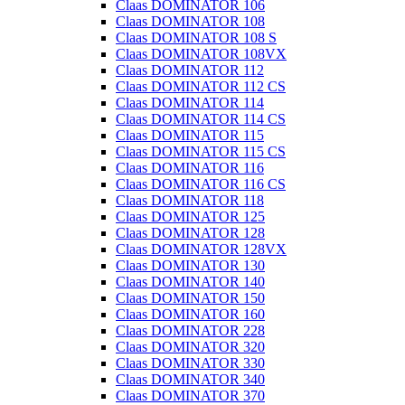
Claas DOMINATOR 106
Claas DOMINATOR 108
Claas DOMINATOR 108 S
Claas DOMINATOR 108VX
Claas DOMINATOR 112
Claas DOMINATOR 112 CS
Claas DOMINATOR 114
Claas DOMINATOR 114 CS
Claas DOMINATOR 115
Claas DOMINATOR 115 CS
Claas DOMINATOR 116
Claas DOMINATOR 116 CS
Claas DOMINATOR 118
Claas DOMINATOR 125
Claas DOMINATOR 128
Claas DOMINATOR 128VX
Claas DOMINATOR 130
Claas DOMINATOR 140
Claas DOMINATOR 150
Claas DOMINATOR 160
Claas DOMINATOR 228
Claas DOMINATOR 320
Claas DOMINATOR 330
Claas DOMINATOR 340
Claas DOMINATOR 370