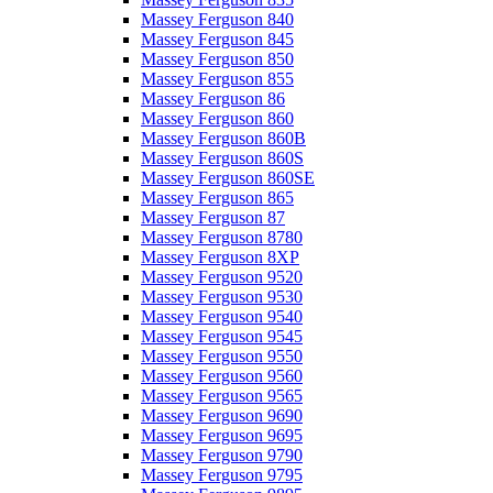
Massey Ferguson 840
Massey Ferguson 845
Massey Ferguson 850
Massey Ferguson 855
Massey Ferguson 86
Massey Ferguson 860
Massey Ferguson 860B
Massey Ferguson 860S
Massey Ferguson 860SE
Massey Ferguson 865
Massey Ferguson 87
Massey Ferguson 8780
Massey Ferguson 8XP
Massey Ferguson 9520
Massey Ferguson 9530
Massey Ferguson 9540
Massey Ferguson 9545
Massey Ferguson 9550
Massey Ferguson 9560
Massey Ferguson 9565
Massey Ferguson 9690
Massey Ferguson 9695
Massey Ferguson 9790
Massey Ferguson 9795