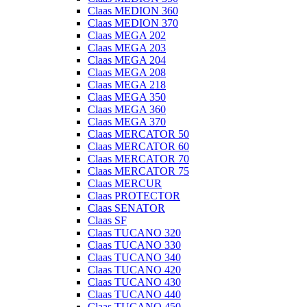
Claas MEDION 360
Claas MEDION 370
Claas MEGA 202
Claas MEGA 203
Claas MEGA 204
Claas MEGA 208
Claas MEGA 218
Claas MEGA 350
Claas MEGA 360
Claas MEGA 370
Claas MERCATOR 50
Claas MERCATOR 60
Claas MERCATOR 70
Claas MERCATOR 75
Claas MERCUR
Claas PROTECTOR
Claas SENATOR
Claas SF
Claas TUCANO 320
Claas TUCANO 330
Claas TUCANO 340
Claas TUCANO 420
Claas TUCANO 430
Claas TUCANO 440
Claas TUCANO 450