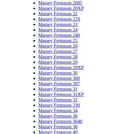
Massey Ferguson 2085
Massey Ferguson 20XP
Massey Ferguson 22
Massey Ferguson 22S
Massey Ferguson 23
Massey Ferguson 24
Massey Ferguson 240
Massey Ferguson 25
Massey Ferguson 26
Massey Ferguson 27
Massey Ferguson 28
Massey Ferguson 29
Massey Ferguson 29XP
Massey Ferguson 30
Massey Ferguson 300
Massey Ferguson 307
Massey Ferguson 31
Massey Ferguson 31XP
Massey Ferguson 32
Massey Ferguson 330
Massey Ferguson 34
Massey Ferguson 36
Massey Ferguson 3640
Massey Ferguson 38
Massey Ferguson 40