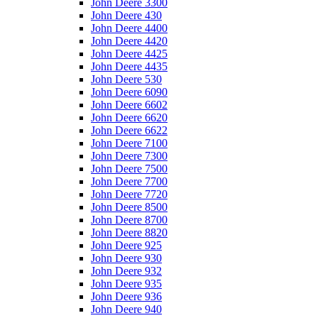
John Deere 3300
John Deere 430
John Deere 4400
John Deere 4420
John Deere 4425
John Deere 4435
John Deere 530
John Deere 6090
John Deere 6602
John Deere 6620
John Deere 6622
John Deere 7100
John Deere 7300
John Deere 7500
John Deere 7700
John Deere 7720
John Deere 8500
John Deere 8700
John Deere 8820
John Deere 925
John Deere 930
John Deere 932
John Deere 935
John Deere 936
John Deere 940