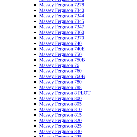
Massey Ferguson 7278
Massey Ferguson 7340
Massey Ferguson 7344
Massey Ferguson 7345
Massey Ferguson 7347
Massey Ferguson 7360
Massey Ferguson 7370
Massey Ferguson 740
Massey Ferguson 740E
Massey Ferguson 750
Massey Ferguson 750B
Massey Ferguson 76
Massey Ferguson 760
Massey Ferguson 760B
Massey Ferguson 780
Massey Ferguson 788
Massey Ferguson 8 PLOT
Massey Ferguson 800
Massey Ferguson 805
Massey Ferguson 810
Massey Ferguson 815
Massey Ferguson 820
Massey Ferguson 825
Massey Ferguson 830
Massey Ferguson 835