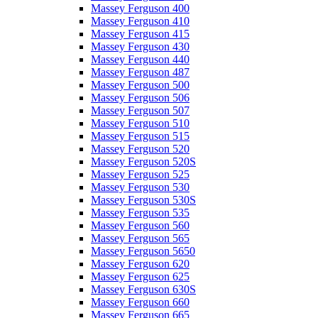
Massey Ferguson 400
Massey Ferguson 410
Massey Ferguson 415
Massey Ferguson 430
Massey Ferguson 440
Massey Ferguson 487
Massey Ferguson 500
Massey Ferguson 506
Massey Ferguson 507
Massey Ferguson 510
Massey Ferguson 515
Massey Ferguson 520
Massey Ferguson 520S
Massey Ferguson 525
Massey Ferguson 530
Massey Ferguson 530S
Massey Ferguson 535
Massey Ferguson 560
Massey Ferguson 565
Massey Ferguson 5650
Massey Ferguson 620
Massey Ferguson 625
Massey Ferguson 630S
Massey Ferguson 660
Massey Ferguson 665