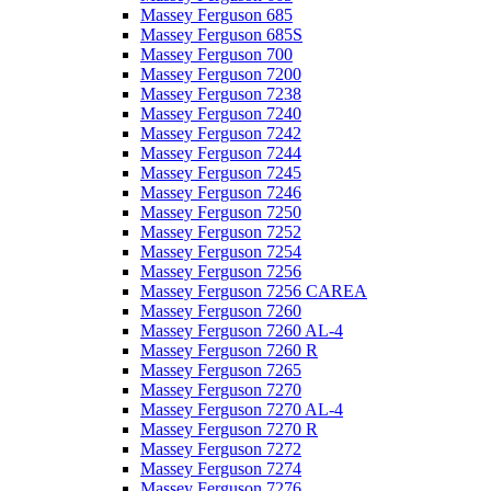
Massey Ferguson 685
Massey Ferguson 685S
Massey Ferguson 700
Massey Ferguson 7200
Massey Ferguson 7238
Massey Ferguson 7240
Massey Ferguson 7242
Massey Ferguson 7244
Massey Ferguson 7245
Massey Ferguson 7246
Massey Ferguson 7250
Massey Ferguson 7252
Massey Ferguson 7254
Massey Ferguson 7256
Massey Ferguson 7256 CAREA
Massey Ferguson 7260
Massey Ferguson 7260 AL-4
Massey Ferguson 7260 R
Massey Ferguson 7265
Massey Ferguson 7270
Massey Ferguson 7270 AL-4
Massey Ferguson 7270 R
Massey Ferguson 7272
Massey Ferguson 7274
Massey Ferguson 7276