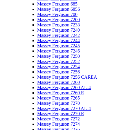
Massey Ferguson 685
Massey Ferguson 685S
Massey Ferguson 700
Massey Ferguson 7200
Massey Ferguson 7238
Massey Ferguson 7240
Massey Ferguson 7242
Massey Ferguson 7244
Massey Ferguson 7245
Massey Ferguson 7246
Massey Ferguson 7250
Massey Ferguson 7252
Massey Ferguson 7254
Massey Ferguson 7256
Massey Ferguson 7256 CAREA
Massey Ferguson 7260
Massey Ferguson 7260 AL-4
Massey Ferguson 7260 R
Massey Ferguson 7265
Massey Ferguson 7270
Massey Ferguson 7270 AL-4
Massey Ferguson 7270 R
Massey Ferguson 7272
Massey Ferguson 7274
Massey Ferguson 7276