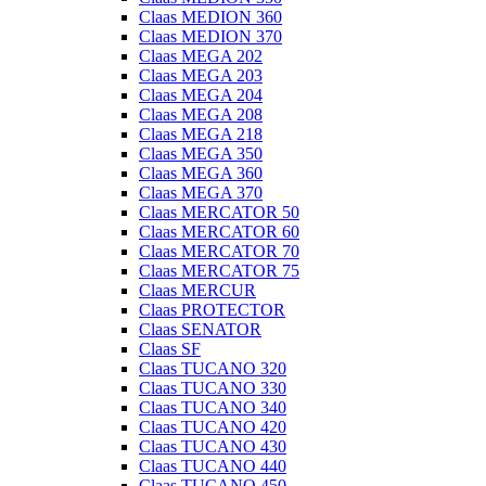
Claas MEDION 360
Claas MEDION 370
Claas MEGA 202
Claas MEGA 203
Claas MEGA 204
Claas MEGA 208
Claas MEGA 218
Claas MEGA 350
Claas MEGA 360
Claas MEGA 370
Claas MERCATOR 50
Claas MERCATOR 60
Claas MERCATOR 70
Claas MERCATOR 75
Claas MERCUR
Claas PROTECTOR
Claas SENATOR
Claas SF
Claas TUCANO 320
Claas TUCANO 330
Claas TUCANO 340
Claas TUCANO 420
Claas TUCANO 430
Claas TUCANO 440
Claas TUCANO 450