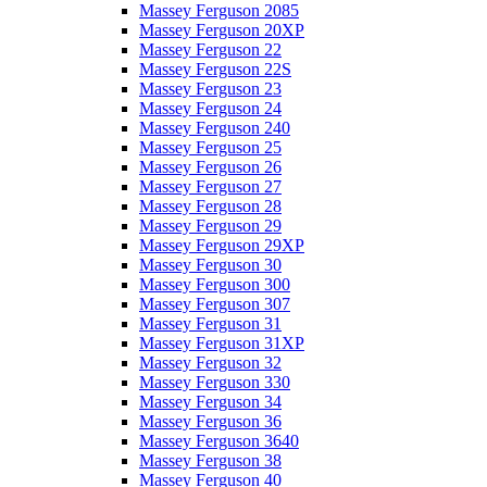
Massey Ferguson 2085
Massey Ferguson 20XP
Massey Ferguson 22
Massey Ferguson 22S
Massey Ferguson 23
Massey Ferguson 24
Massey Ferguson 240
Massey Ferguson 25
Massey Ferguson 26
Massey Ferguson 27
Massey Ferguson 28
Massey Ferguson 29
Massey Ferguson 29XP
Massey Ferguson 30
Massey Ferguson 300
Massey Ferguson 307
Massey Ferguson 31
Massey Ferguson 31XP
Massey Ferguson 32
Massey Ferguson 330
Massey Ferguson 34
Massey Ferguson 36
Massey Ferguson 3640
Massey Ferguson 38
Massey Ferguson 40