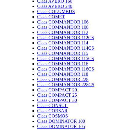
Claas AVERO 160
Claas AVERO 240
Claas COLUMBUS
Claas COMET
Claas COMMANDOR 106
Claas COMMANDOR 108
Claas COMMANDOR 112
Claas COMMANDOR 112CS
Claas COMMANDOR 114
Claas COMMANDOR 114CS
Claas COMMANDOR 115
Claas COMMANDOR 115CS
Claas COMMANDOR 116
Claas COMMANDOR 116CS
Claas COMMANDOR 118
Claas COMMANDOR 228
Claas COMMANDOR 228CS
Claas COMPACT 20
Claas COMPACT 25
Claas COMPACT 30
Claas CONSUL
Claas CORSAR
Claas COSMOS
Claas DOMINATOR 100
Claas DOMINATOR 105