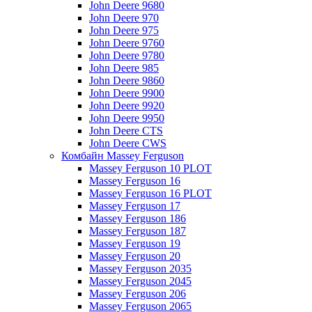
John Deere 9680
John Deere 970
John Deere 975
John Deere 9760
John Deere 9780
John Deere 985
John Deere 9860
John Deere 9900
John Deere 9920
John Deere 9950
John Deere CTS
John Deere CWS
Комбайн Massey Ferguson
Massey Ferguson 10 PLOT
Massey Ferguson 16
Massey Ferguson 16 PLOT
Massey Ferguson 17
Massey Ferguson 186
Massey Ferguson 187
Massey Ferguson 19
Massey Ferguson 20
Massey Ferguson 2035
Massey Ferguson 2045
Massey Ferguson 206
Massey Ferguson 2065