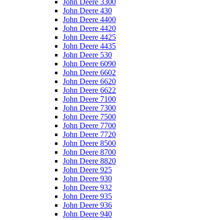
John Deere 3300
John Deere 430
John Deere 4400
John Deere 4420
John Deere 4425
John Deere 4435
John Deere 530
John Deere 6090
John Deere 6602
John Deere 6620
John Deere 6622
John Deere 7100
John Deere 7300
John Deere 7500
John Deere 7700
John Deere 7720
John Deere 8500
John Deere 8700
John Deere 8820
John Deere 925
John Deere 930
John Deere 932
John Deere 935
John Deere 936
John Deere 940