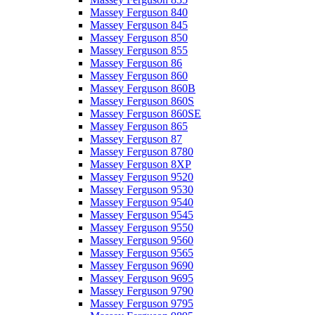
Massey Ferguson 840
Massey Ferguson 845
Massey Ferguson 850
Massey Ferguson 855
Massey Ferguson 86
Massey Ferguson 860
Massey Ferguson 860B
Massey Ferguson 860S
Massey Ferguson 860SE
Massey Ferguson 865
Massey Ferguson 87
Massey Ferguson 8780
Massey Ferguson 8XP
Massey Ferguson 9520
Massey Ferguson 9530
Massey Ferguson 9540
Massey Ferguson 9545
Massey Ferguson 9550
Massey Ferguson 9560
Massey Ferguson 9565
Massey Ferguson 9690
Massey Ferguson 9695
Massey Ferguson 9790
Massey Ferguson 9795