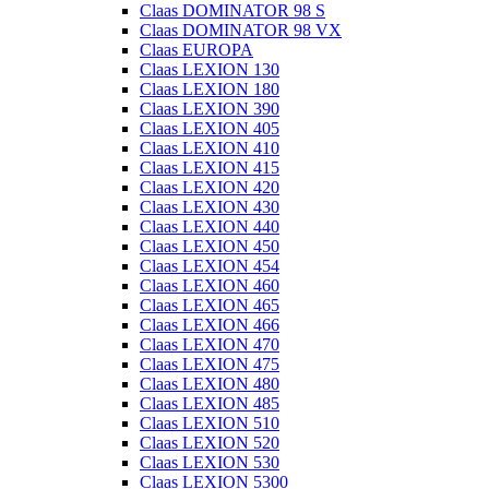
Claas DOMINATOR 98 S
Claas DOMINATOR 98 VX
Claas EUROPA
Claas LEXION 130
Claas LEXION 180
Claas LEXION 390
Claas LEXION 405
Claas LEXION 410
Claas LEXION 415
Claas LEXION 420
Claas LEXION 430
Claas LEXION 440
Claas LEXION 450
Claas LEXION 454
Claas LEXION 460
Claas LEXION 465
Claas LEXION 466
Claas LEXION 470
Claas LEXION 475
Claas LEXION 480
Claas LEXION 485
Claas LEXION 510
Claas LEXION 520
Claas LEXION 530
Claas LEXION 5300