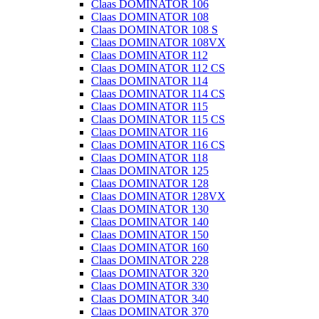
Claas DOMINATOR 106
Claas DOMINATOR 108
Claas DOMINATOR 108 S
Claas DOMINATOR 108VX
Claas DOMINATOR 112
Claas DOMINATOR 112 CS
Claas DOMINATOR 114
Claas DOMINATOR 114 CS
Claas DOMINATOR 115
Claas DOMINATOR 115 CS
Claas DOMINATOR 116
Claas DOMINATOR 116 CS
Claas DOMINATOR 118
Claas DOMINATOR 125
Claas DOMINATOR 128
Claas DOMINATOR 128VX
Claas DOMINATOR 130
Claas DOMINATOR 140
Claas DOMINATOR 150
Claas DOMINATOR 160
Claas DOMINATOR 228
Claas DOMINATOR 320
Claas DOMINATOR 330
Claas DOMINATOR 340
Claas DOMINATOR 370