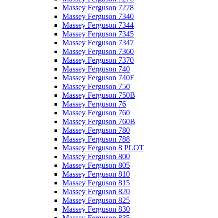
Massey Ferguson 7278
Massey Ferguson 7340
Massey Ferguson 7344
Massey Ferguson 7345
Massey Ferguson 7347
Massey Ferguson 7360
Massey Ferguson 7370
Massey Ferguson 740
Massey Ferguson 740E
Massey Ferguson 750
Massey Ferguson 750B
Massey Ferguson 76
Massey Ferguson 760
Massey Ferguson 760B
Massey Ferguson 780
Massey Ferguson 788
Massey Ferguson 8 PLOT
Massey Ferguson 800
Massey Ferguson 805
Massey Ferguson 810
Massey Ferguson 815
Massey Ferguson 820
Massey Ferguson 825
Massey Ferguson 830
Massey Ferguson 835