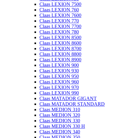
Claas LEXION 7500
Claas LEXION 760
Claas LEXION 7600
Claas LEXION 770
Claas LEXION 7700
Claas LEXION 780
Claas LEXION 8500
Claas LEXION 8600
Claas LEXION 8700
Claas LEXION 8800
Claas LEXION 8900
Claas LEXION 900
Claas LEXION 930
Claas LEXION 950
Claas LEXION 960
Claas LEXION 970
Claas LEXION 990
Claas MATADOR GIGANT
Claas MATADOR STANDARD
Claas MEDION 310
Claas MEDION 320
Claas MEDION 330
Claas MEDION 330 H
Claas MEDION 340
Claas MEDION 350