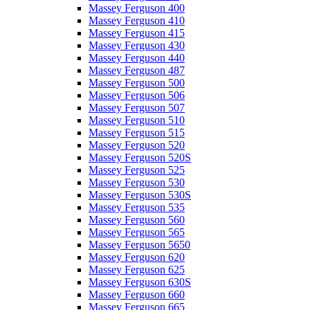
Massey Ferguson 400
Massey Ferguson 410
Massey Ferguson 415
Massey Ferguson 430
Massey Ferguson 440
Massey Ferguson 487
Massey Ferguson 500
Massey Ferguson 506
Massey Ferguson 507
Massey Ferguson 510
Massey Ferguson 515
Massey Ferguson 520
Massey Ferguson 520S
Massey Ferguson 525
Massey Ferguson 530
Massey Ferguson 530S
Massey Ferguson 535
Massey Ferguson 560
Massey Ferguson 565
Massey Ferguson 5650
Massey Ferguson 620
Massey Ferguson 625
Massey Ferguson 630S
Massey Ferguson 660
Massey Ferguson 665