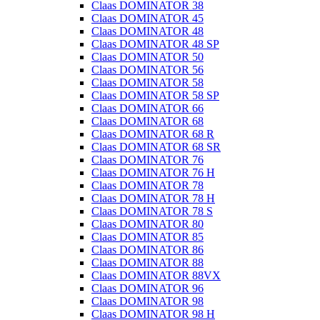
Claas DOMINATOR 38
Claas DOMINATOR 45
Claas DOMINATOR 48
Claas DOMINATOR 48 SP
Claas DOMINATOR 50
Claas DOMINATOR 56
Claas DOMINATOR 58
Claas DOMINATOR 58 SP
Claas DOMINATOR 66
Claas DOMINATOR 68
Claas DOMINATOR 68 R
Claas DOMINATOR 68 SR
Claas DOMINATOR 76
Claas DOMINATOR 76 H
Claas DOMINATOR 78
Claas DOMINATOR 78 H
Claas DOMINATOR 78 S
Claas DOMINATOR 80
Claas DOMINATOR 85
Claas DOMINATOR 86
Claas DOMINATOR 88
Claas DOMINATOR 88VX
Claas DOMINATOR 96
Claas DOMINATOR 98
Claas DOMINATOR 98 H