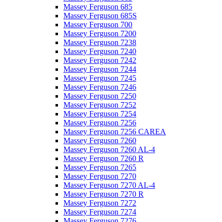
Massey Ferguson 685
Massey Ferguson 685S
Massey Ferguson 700
Massey Ferguson 7200
Massey Ferguson 7238
Massey Ferguson 7240
Massey Ferguson 7242
Massey Ferguson 7244
Massey Ferguson 7245
Massey Ferguson 7246
Massey Ferguson 7250
Massey Ferguson 7252
Massey Ferguson 7254
Massey Ferguson 7256
Massey Ferguson 7256 CAREA
Massey Ferguson 7260
Massey Ferguson 7260 AL-4
Massey Ferguson 7260 R
Massey Ferguson 7265
Massey Ferguson 7270
Massey Ferguson 7270 AL-4
Massey Ferguson 7270 R
Massey Ferguson 7272
Massey Ferguson 7274
Massey Ferguson 7276