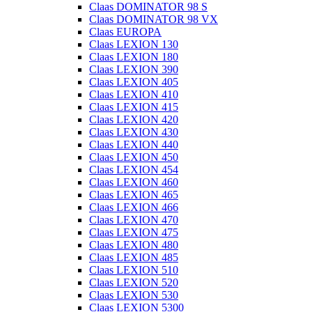
Claas DOMINATOR 98 S
Claas DOMINATOR 98 VX
Claas EUROPA
Claas LEXION 130
Claas LEXION 180
Claas LEXION 390
Claas LEXION 405
Claas LEXION 410
Claas LEXION 415
Claas LEXION 420
Claas LEXION 430
Claas LEXION 440
Claas LEXION 450
Claas LEXION 454
Claas LEXION 460
Claas LEXION 465
Claas LEXION 466
Claas LEXION 470
Claas LEXION 475
Claas LEXION 480
Claas LEXION 485
Claas LEXION 510
Claas LEXION 520
Claas LEXION 530
Claas LEXION 5300