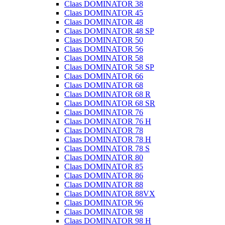
Claas DOMINATOR 38
Claas DOMINATOR 45
Claas DOMINATOR 48
Claas DOMINATOR 48 SP
Claas DOMINATOR 50
Claas DOMINATOR 56
Claas DOMINATOR 58
Claas DOMINATOR 58 SP
Claas DOMINATOR 66
Claas DOMINATOR 68
Claas DOMINATOR 68 R
Claas DOMINATOR 68 SR
Claas DOMINATOR 76
Claas DOMINATOR 76 H
Claas DOMINATOR 78
Claas DOMINATOR 78 H
Claas DOMINATOR 78 S
Claas DOMINATOR 80
Claas DOMINATOR 85
Claas DOMINATOR 86
Claas DOMINATOR 88
Claas DOMINATOR 88VX
Claas DOMINATOR 96
Claas DOMINATOR 98
Claas DOMINATOR 98 H