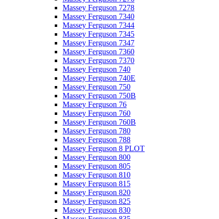
Massey Ferguson 7278
Massey Ferguson 7340
Massey Ferguson 7344
Massey Ferguson 7345
Massey Ferguson 7347
Massey Ferguson 7360
Massey Ferguson 7370
Massey Ferguson 740
Massey Ferguson 740E
Massey Ferguson 750
Massey Ferguson 750B
Massey Ferguson 76
Massey Ferguson 760
Massey Ferguson 760B
Massey Ferguson 780
Massey Ferguson 788
Massey Ferguson 8 PLOT
Massey Ferguson 800
Massey Ferguson 805
Massey Ferguson 810
Massey Ferguson 815
Massey Ferguson 820
Massey Ferguson 825
Massey Ferguson 830
Massey Ferguson 835