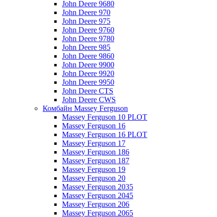
John Deere 9680
John Deere 970
John Deere 975
John Deere 9760
John Deere 9780
John Deere 985
John Deere 9860
John Deere 9900
John Deere 9920
John Deere 9950
John Deere CTS
John Deere CWS
Комбайн Massey Ferguson
Massey Ferguson 10 PLOT
Massey Ferguson 16
Massey Ferguson 16 PLOT
Massey Ferguson 17
Massey Ferguson 186
Massey Ferguson 187
Massey Ferguson 19
Massey Ferguson 20
Massey Ferguson 2035
Massey Ferguson 2045
Massey Ferguson 206
Massey Ferguson 2065