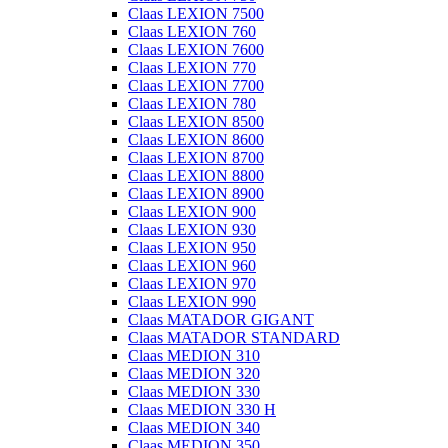
Claas LEXION 7500
Claas LEXION 760
Claas LEXION 7600
Claas LEXION 770
Claas LEXION 7700
Claas LEXION 780
Claas LEXION 8500
Claas LEXION 8600
Claas LEXION 8700
Claas LEXION 8800
Claas LEXION 8900
Claas LEXION 900
Claas LEXION 930
Claas LEXION 950
Claas LEXION 960
Claas LEXION 970
Claas LEXION 990
Claas MATADOR GIGANT
Claas MATADOR STANDARD
Claas MEDION 310
Claas MEDION 320
Claas MEDION 330
Claas MEDION 330 H
Claas MEDION 340
Claas MEDION 350