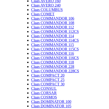
Claas AVERO 160
Claas AVERO 240
Claas COLUMBUS
Claas COMET
Claas COMMANDOR 106
Claas COMMANDOR 108
Claas COMMANDOR 112
Claas COMMANDOR 112CS
Claas COMMANDOR 114
Claas COMMANDOR 114CS
Claas COMMANDOR 115
Claas COMMANDOR 115CS
Claas COMMANDOR 116
Claas COMMANDOR 116CS
Claas COMMANDOR 118
Claas COMMANDOR 228
Claas COMMANDOR 228CS
Claas COMPACT 20
Claas COMPACT 25
Claas COMPACT 30
Claas CONSUL
Claas CORSAR
Claas COSMOS
Claas DOMINATOR 100
Claas DOMINATOR 105