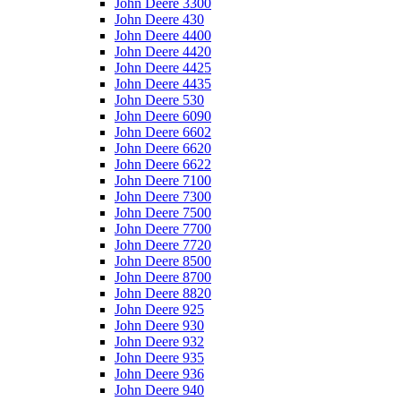
John Deere 3300
John Deere 430
John Deere 4400
John Deere 4420
John Deere 4425
John Deere 4435
John Deere 530
John Deere 6090
John Deere 6602
John Deere 6620
John Deere 6622
John Deere 7100
John Deere 7300
John Deere 7500
John Deere 7700
John Deere 7720
John Deere 8500
John Deere 8700
John Deere 8820
John Deere 925
John Deere 930
John Deere 932
John Deere 935
John Deere 936
John Deere 940