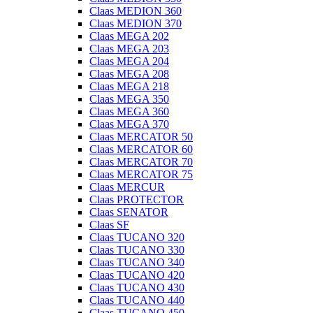
Claas MEDION 360
Claas MEDION 370
Claas MEGA 202
Claas MEGA 203
Claas MEGA 204
Claas MEGA 208
Claas MEGA 218
Claas MEGA 350
Claas MEGA 360
Claas MEGA 370
Claas MERCATOR 50
Claas MERCATOR 60
Claas MERCATOR 70
Claas MERCATOR 75
Claas MERCUR
Claas PROTECTOR
Claas SENATOR
Claas SF
Claas TUCANO 320
Claas TUCANO 330
Claas TUCANO 340
Claas TUCANO 420
Claas TUCANO 430
Claas TUCANO 440
Claas TUCANO 450