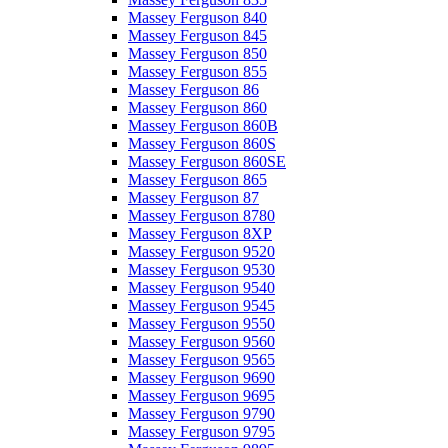
Massey Ferguson 840
Massey Ferguson 845
Massey Ferguson 850
Massey Ferguson 855
Massey Ferguson 86
Massey Ferguson 860
Massey Ferguson 860B
Massey Ferguson 860S
Massey Ferguson 860SE
Massey Ferguson 865
Massey Ferguson 87
Massey Ferguson 8780
Massey Ferguson 8XP
Massey Ferguson 9520
Massey Ferguson 9530
Massey Ferguson 9540
Massey Ferguson 9545
Massey Ferguson 9550
Massey Ferguson 9560
Massey Ferguson 9565
Massey Ferguson 9690
Massey Ferguson 9695
Massey Ferguson 9790
Massey Ferguson 9795