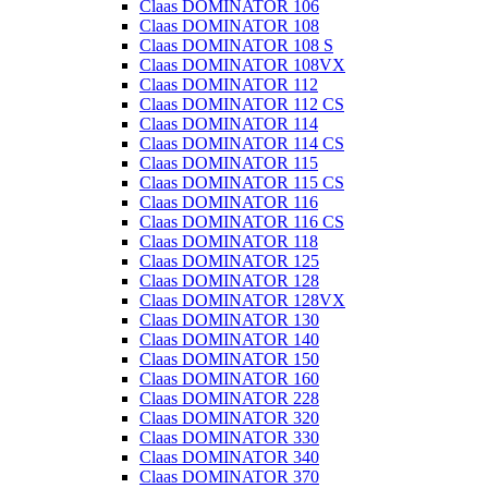
Claas DOMINATOR 106
Claas DOMINATOR 108
Claas DOMINATOR 108 S
Claas DOMINATOR 108VX
Claas DOMINATOR 112
Claas DOMINATOR 112 CS
Claas DOMINATOR 114
Claas DOMINATOR 114 CS
Claas DOMINATOR 115
Claas DOMINATOR 115 CS
Claas DOMINATOR 116
Claas DOMINATOR 116 CS
Claas DOMINATOR 118
Claas DOMINATOR 125
Claas DOMINATOR 128
Claas DOMINATOR 128VX
Claas DOMINATOR 130
Claas DOMINATOR 140
Claas DOMINATOR 150
Claas DOMINATOR 160
Claas DOMINATOR 228
Claas DOMINATOR 320
Claas DOMINATOR 330
Claas DOMINATOR 340
Claas DOMINATOR 370