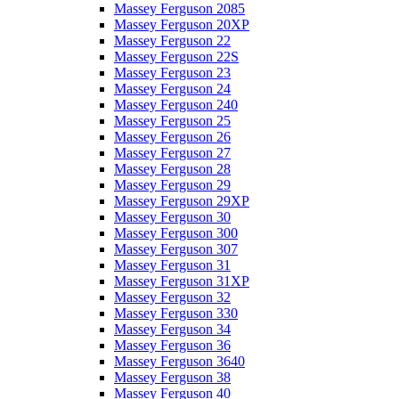
Massey Ferguson 2085
Massey Ferguson 20XP
Massey Ferguson 22
Massey Ferguson 22S
Massey Ferguson 23
Massey Ferguson 24
Massey Ferguson 240
Massey Ferguson 25
Massey Ferguson 26
Massey Ferguson 27
Massey Ferguson 28
Massey Ferguson 29
Massey Ferguson 29XP
Massey Ferguson 30
Massey Ferguson 300
Massey Ferguson 307
Massey Ferguson 31
Massey Ferguson 31XP
Massey Ferguson 32
Massey Ferguson 330
Massey Ferguson 34
Massey Ferguson 36
Massey Ferguson 3640
Massey Ferguson 38
Massey Ferguson 40