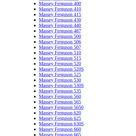
Massey Ferguson 400
Massey Ferguson 410
Massey Ferguson 415
Massey Ferguson 430
Massey Ferguson 440
Massey Ferguson 487
Massey Ferguson 500
Massey Ferguson 506
Massey Ferguson 507
Massey Ferguson 510
Massey Ferguson 515
Massey Ferguson 520
Massey Ferguson 520S
Massey Ferguson 525
Massey Ferguson 530
Massey Ferguson 530S
Massey Ferguson 535
Massey Ferguson 560
Massey Ferguson 565
Massey Ferguson 5650
Massey Ferguson 620
Massey Ferguson 625
Massey Ferguson 630S
Massey Ferguson 660
Massey Ferguson 665