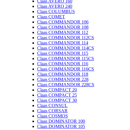
Claas AVERO 160
Claas AVERO 240
Claas COLUMBUS
Claas COMET
Claas COMMANDOR 106
Claas COMMANDOR 108
Claas COMMANDOR 112
Claas COMMANDOR 112CS
Claas COMMANDOR 114
Claas COMMANDOR 114CS
Claas COMMANDOR 115
Claas COMMANDOR 115CS
Claas COMMANDOR 116
Claas COMMANDOR 116CS
Claas COMMANDOR 118
Claas COMMANDOR 228
Claas COMMANDOR 228CS
Claas COMPACT 20
Claas COMPACT 25
Claas COMPACT 30
Claas CONSUL
Claas CORSAR
Claas COSMOS
Claas DOMINATOR 100
Claas DOMINATOR 105