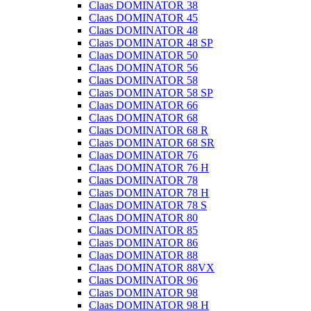
Claas DOMINATOR 38
Claas DOMINATOR 45
Claas DOMINATOR 48
Claas DOMINATOR 48 SP
Claas DOMINATOR 50
Claas DOMINATOR 56
Claas DOMINATOR 58
Claas DOMINATOR 58 SP
Claas DOMINATOR 66
Claas DOMINATOR 68
Claas DOMINATOR 68 R
Claas DOMINATOR 68 SR
Claas DOMINATOR 76
Claas DOMINATOR 76 H
Claas DOMINATOR 78
Claas DOMINATOR 78 H
Claas DOMINATOR 78 S
Claas DOMINATOR 80
Claas DOMINATOR 85
Claas DOMINATOR 86
Claas DOMINATOR 88
Claas DOMINATOR 88VX
Claas DOMINATOR 96
Claas DOMINATOR 98
Claas DOMINATOR 98 H