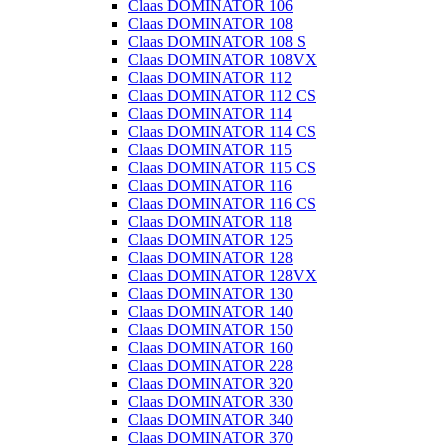
Claas DOMINATOR 106
Claas DOMINATOR 108
Claas DOMINATOR 108 S
Claas DOMINATOR 108VX
Claas DOMINATOR 112
Claas DOMINATOR 112 CS
Claas DOMINATOR 114
Claas DOMINATOR 114 CS
Claas DOMINATOR 115
Claas DOMINATOR 115 CS
Claas DOMINATOR 116
Claas DOMINATOR 116 CS
Claas DOMINATOR 118
Claas DOMINATOR 125
Claas DOMINATOR 128
Claas DOMINATOR 128VX
Claas DOMINATOR 130
Claas DOMINATOR 140
Claas DOMINATOR 150
Claas DOMINATOR 160
Claas DOMINATOR 228
Claas DOMINATOR 320
Claas DOMINATOR 330
Claas DOMINATOR 340
Claas DOMINATOR 370