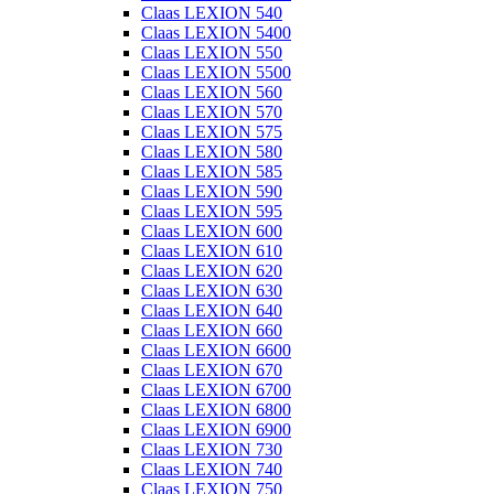
Claas LEXION 540
Claas LEXION 5400
Claas LEXION 550
Claas LEXION 5500
Claas LEXION 560
Claas LEXION 570
Claas LEXION 575
Claas LEXION 580
Claas LEXION 585
Claas LEXION 590
Claas LEXION 595
Claas LEXION 600
Claas LEXION 610
Claas LEXION 620
Claas LEXION 630
Claas LEXION 640
Claas LEXION 660
Claas LEXION 6600
Claas LEXION 670
Claas LEXION 6700
Claas LEXION 6800
Claas LEXION 6900
Claas LEXION 730
Claas LEXION 740
Claas LEXION 750