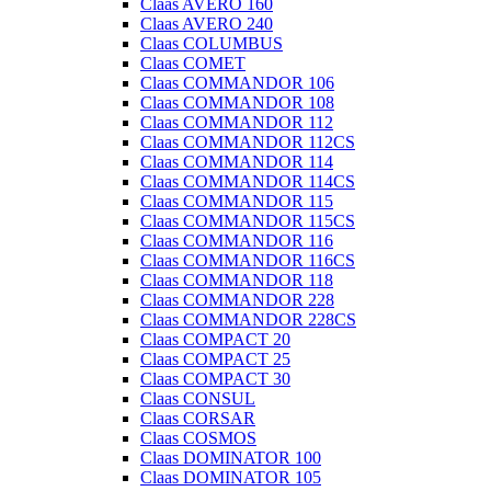
Claas AVERO 160
Claas AVERO 240
Claas COLUMBUS
Claas COMET
Claas COMMANDOR 106
Claas COMMANDOR 108
Claas COMMANDOR 112
Claas COMMANDOR 112CS
Claas COMMANDOR 114
Claas COMMANDOR 114CS
Claas COMMANDOR 115
Claas COMMANDOR 115CS
Claas COMMANDOR 116
Claas COMMANDOR 116CS
Claas COMMANDOR 118
Claas COMMANDOR 228
Claas COMMANDOR 228CS
Claas COMPACT 20
Claas COMPACT 25
Claas COMPACT 30
Claas CONSUL
Claas CORSAR
Claas COSMOS
Claas DOMINATOR 100
Claas DOMINATOR 105