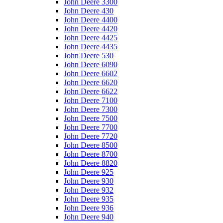
John Deere 3300
John Deere 430
John Deere 4400
John Deere 4420
John Deere 4425
John Deere 4435
John Deere 530
John Deere 6090
John Deere 6602
John Deere 6620
John Deere 6622
John Deere 7100
John Deere 7300
John Deere 7500
John Deere 7700
John Deere 7720
John Deere 8500
John Deere 8700
John Deere 8820
John Deere 925
John Deere 930
John Deere 932
John Deere 935
John Deere 936
John Deere 940