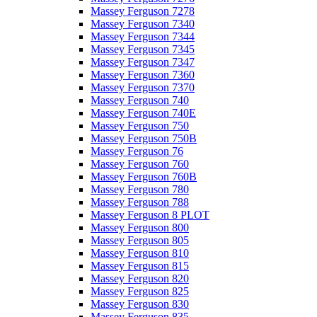
Massey Ferguson 7278
Massey Ferguson 7340
Massey Ferguson 7344
Massey Ferguson 7345
Massey Ferguson 7347
Massey Ferguson 7360
Massey Ferguson 7370
Massey Ferguson 740
Massey Ferguson 740E
Massey Ferguson 750
Massey Ferguson 750B
Massey Ferguson 76
Massey Ferguson 760
Massey Ferguson 760B
Massey Ferguson 780
Massey Ferguson 788
Massey Ferguson 8 PLOT
Massey Ferguson 800
Massey Ferguson 805
Massey Ferguson 810
Massey Ferguson 815
Massey Ferguson 820
Massey Ferguson 825
Massey Ferguson 830
Massey Ferguson 835