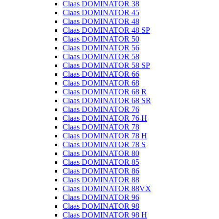
Claas DOMINATOR 38
Claas DOMINATOR 45
Claas DOMINATOR 48
Claas DOMINATOR 48 SP
Claas DOMINATOR 50
Claas DOMINATOR 56
Claas DOMINATOR 58
Claas DOMINATOR 58 SP
Claas DOMINATOR 66
Claas DOMINATOR 68
Claas DOMINATOR 68 R
Claas DOMINATOR 68 SR
Claas DOMINATOR 76
Claas DOMINATOR 76 H
Claas DOMINATOR 78
Claas DOMINATOR 78 H
Claas DOMINATOR 78 S
Claas DOMINATOR 80
Claas DOMINATOR 85
Claas DOMINATOR 86
Claas DOMINATOR 88
Claas DOMINATOR 88VX
Claas DOMINATOR 96
Claas DOMINATOR 98
Claas DOMINATOR 98 H