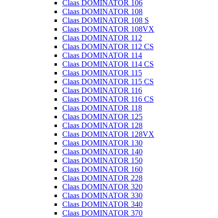
Claas DOMINATOR 106
Claas DOMINATOR 108
Claas DOMINATOR 108 S
Claas DOMINATOR 108VX
Claas DOMINATOR 112
Claas DOMINATOR 112 CS
Claas DOMINATOR 114
Claas DOMINATOR 114 CS
Claas DOMINATOR 115
Claas DOMINATOR 115 CS
Claas DOMINATOR 116
Claas DOMINATOR 116 CS
Claas DOMINATOR 118
Claas DOMINATOR 125
Claas DOMINATOR 128
Claas DOMINATOR 128VX
Claas DOMINATOR 130
Claas DOMINATOR 140
Claas DOMINATOR 150
Claas DOMINATOR 160
Claas DOMINATOR 228
Claas DOMINATOR 320
Claas DOMINATOR 330
Claas DOMINATOR 340
Claas DOMINATOR 370