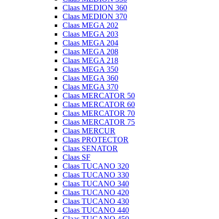
Claas MEDION 360
Claas MEDION 370
Claas MEGA 202
Claas MEGA 203
Claas MEGA 204
Claas MEGA 208
Claas MEGA 218
Claas MEGA 350
Claas MEGA 360
Claas MEGA 370
Claas MERCATOR 50
Claas MERCATOR 60
Claas MERCATOR 70
Claas MERCATOR 75
Claas MERCUR
Claas PROTECTOR
Claas SENATOR
Claas SF
Claas TUCANO 320
Claas TUCANO 330
Claas TUCANO 340
Claas TUCANO 420
Claas TUCANO 430
Claas TUCANO 440
Claas TUCANO 450