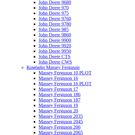
John Deere 9680
John Deere 970
John Deere 975
John Deere 9760
John Deere 9780
John Deere 985
John Deere 9860
John Deere 9900
John Deere 9920
John Deere 9950
John Deere CTS
John Deere CWS
Комбайн Massey Ferguson
Massey Ferguson 10 PLOT
Massey Ferguson 16
Massey Ferguson 16 PLOT
Massey Ferguson 17
Massey Ferguson 186
Massey Ferguson 187
Massey Ferguson 19
Massey Ferguson 20
Massey Ferguson 2035
Massey Ferguson 2045
Massey Ferguson 206
Massey Ferguson 2065