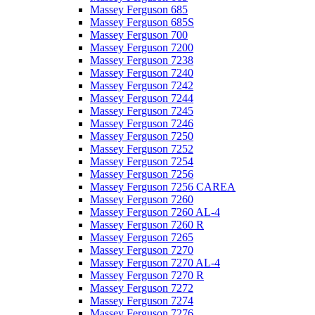
Massey Ferguson 685
Massey Ferguson 685S
Massey Ferguson 700
Massey Ferguson 7200
Massey Ferguson 7238
Massey Ferguson 7240
Massey Ferguson 7242
Massey Ferguson 7244
Massey Ferguson 7245
Massey Ferguson 7246
Massey Ferguson 7250
Massey Ferguson 7252
Massey Ferguson 7254
Massey Ferguson 7256
Massey Ferguson 7256 CAREA
Massey Ferguson 7260
Massey Ferguson 7260 AL-4
Massey Ferguson 7260 R
Massey Ferguson 7265
Massey Ferguson 7270
Massey Ferguson 7270 AL-4
Massey Ferguson 7270 R
Massey Ferguson 7272
Massey Ferguson 7274
Massey Ferguson 7276