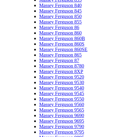
Massey Ferguson 840
Massey Ferguson 845
Massey Ferguson 850
Massey Ferguson 855
Massey Ferguson 86
Massey Ferguson 860
Massey Ferguson 860B
Massey Ferguson 860S
Massey Ferguson 860SE
Massey Ferguson 865
Massey Ferguson 87
Massey Ferguson 8780
Massey Ferguson 8XP
Massey Ferguson 9520
Massey Ferguson 9530
Massey Ferguson 9540
Massey Ferguson 9545
Massey Ferguson 9550
Massey Ferguson 9560
Massey Ferguson 9565
Massey Ferguson 9690
Massey Ferguson 9695
Massey Ferguson 9790
Massey Ferguson 9795