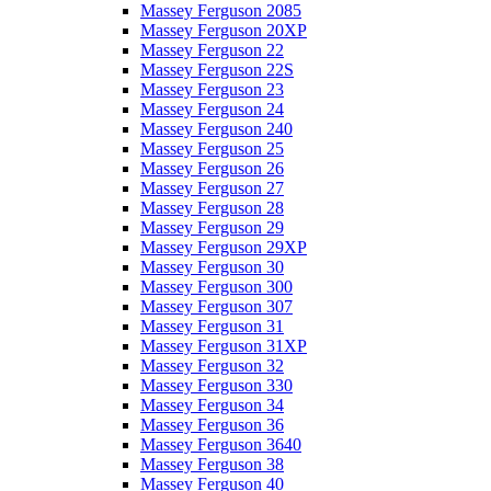
Massey Ferguson 2085
Massey Ferguson 20XP
Massey Ferguson 22
Massey Ferguson 22S
Massey Ferguson 23
Massey Ferguson 24
Massey Ferguson 240
Massey Ferguson 25
Massey Ferguson 26
Massey Ferguson 27
Massey Ferguson 28
Massey Ferguson 29
Massey Ferguson 29XP
Massey Ferguson 30
Massey Ferguson 300
Massey Ferguson 307
Massey Ferguson 31
Massey Ferguson 31XP
Massey Ferguson 32
Massey Ferguson 330
Massey Ferguson 34
Massey Ferguson 36
Massey Ferguson 3640
Massey Ferguson 38
Massey Ferguson 40