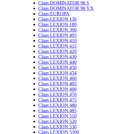
Claas DOMINATOR 98 S
Claas DOMINATOR 98 VX
Claas EUROPA
Claas LEXION 130
Claas LEXION 180
Claas LEXION 390
Claas LEXION 405
Claas LEXION 410
Claas LEXION 415
Claas LEXION 420
Claas LEXION 430
Claas LEXION 440
Claas LEXION 450
Claas LEXION 454
Claas LEXION 460
Claas LEXION 465
Claas LEXION 466
Claas LEXION 470
Claas LEXION 475
Claas LEXION 480
Claas LEXION 485
Claas LEXION 510
Claas LEXION 520
Claas LEXION 530
Claas LEXION 5300