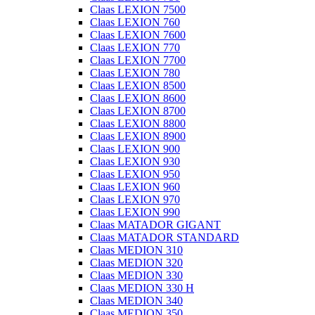
Claas LEXION 7500
Claas LEXION 760
Claas LEXION 7600
Claas LEXION 770
Claas LEXION 7700
Claas LEXION 780
Claas LEXION 8500
Claas LEXION 8600
Claas LEXION 8700
Claas LEXION 8800
Claas LEXION 8900
Claas LEXION 900
Claas LEXION 930
Claas LEXION 950
Claas LEXION 960
Claas LEXION 970
Claas LEXION 990
Claas MATADOR GIGANT
Claas MATADOR STANDARD
Claas MEDION 310
Claas MEDION 320
Claas MEDION 330
Claas MEDION 330 H
Claas MEDION 340
Claas MEDION 350