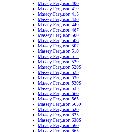
Massey Ferguson 400
Massey Ferguson 410
Massey Ferguson 415
Massey Ferguson 430
Massey Ferguson 440
Massey Ferguson 487
Massey Ferguson 500
Massey Ferguson 506
Massey Ferguson 507
Massey Ferguson 510
Massey Ferguson 515
Massey Ferguson 520
Massey Ferguson 520S
Massey Ferguson 525
Massey Ferguson 530
Massey Ferguson 530S
Massey Ferguson 535
Massey Ferguson 560
Massey Ferguson 565
Massey Ferguson 5650
Massey Ferguson 620
Massey Ferguson 625
Massey Ferguson 630S
Massey Ferguson 660
Massey Ferguson 665