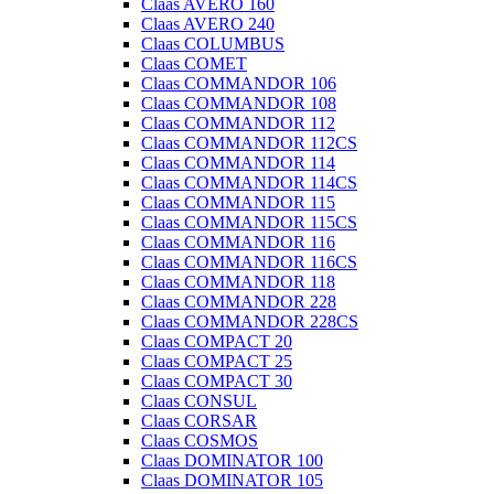
Claas AVERO 160
Claas AVERO 240
Claas COLUMBUS
Claas COMET
Claas COMMANDOR 106
Claas COMMANDOR 108
Claas COMMANDOR 112
Claas COMMANDOR 112CS
Claas COMMANDOR 114
Claas COMMANDOR 114CS
Claas COMMANDOR 115
Claas COMMANDOR 115CS
Claas COMMANDOR 116
Claas COMMANDOR 116CS
Claas COMMANDOR 118
Claas COMMANDOR 228
Claas COMMANDOR 228CS
Claas COMPACT 20
Claas COMPACT 25
Claas COMPACT 30
Claas CONSUL
Claas CORSAR
Claas COSMOS
Claas DOMINATOR 100
Claas DOMINATOR 105