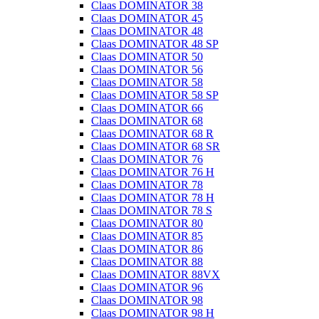
Claas DOMINATOR 38
Claas DOMINATOR 45
Claas DOMINATOR 48
Claas DOMINATOR 48 SP
Claas DOMINATOR 50
Claas DOMINATOR 56
Claas DOMINATOR 58
Claas DOMINATOR 58 SP
Claas DOMINATOR 66
Claas DOMINATOR 68
Claas DOMINATOR 68 R
Claas DOMINATOR 68 SR
Claas DOMINATOR 76
Claas DOMINATOR 76 H
Claas DOMINATOR 78
Claas DOMINATOR 78 H
Claas DOMINATOR 78 S
Claas DOMINATOR 80
Claas DOMINATOR 85
Claas DOMINATOR 86
Claas DOMINATOR 88
Claas DOMINATOR 88VX
Claas DOMINATOR 96
Claas DOMINATOR 98
Claas DOMINATOR 98 H