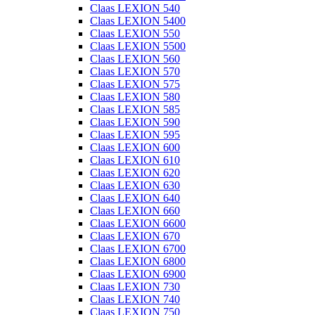
Claas LEXION 540
Claas LEXION 5400
Claas LEXION 550
Claas LEXION 5500
Claas LEXION 560
Claas LEXION 570
Claas LEXION 575
Claas LEXION 580
Claas LEXION 585
Claas LEXION 590
Claas LEXION 595
Claas LEXION 600
Claas LEXION 610
Claas LEXION 620
Claas LEXION 630
Claas LEXION 640
Claas LEXION 660
Claas LEXION 6600
Claas LEXION 670
Claas LEXION 6700
Claas LEXION 6800
Claas LEXION 6900
Claas LEXION 730
Claas LEXION 740
Claas LEXION 750