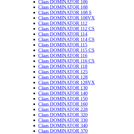
Claas DOMINATOR 106
Claas DOMINATOR 108
Claas DOMINATOR 108 S
Claas DOMINATOR 108VX
Claas DOMINATOR 112
Claas DOMINATOR 112 CS
Claas DOMINATOR 114
Claas DOMINATOR 114 CS
Claas DOMINATOR 115
Claas DOMINATOR 115 CS
Claas DOMINATOR 116
Claas DOMINATOR 116 CS
Claas DOMINATOR 118
Claas DOMINATOR 125
Claas DOMINATOR 128
Claas DOMINATOR 128VX
Claas DOMINATOR 130
Claas DOMINATOR 140
Claas DOMINATOR 150
Claas DOMINATOR 160
Claas DOMINATOR 228
Claas DOMINATOR 320
Claas DOMINATOR 330
Claas DOMINATOR 340
Claas DOMINATOR 370