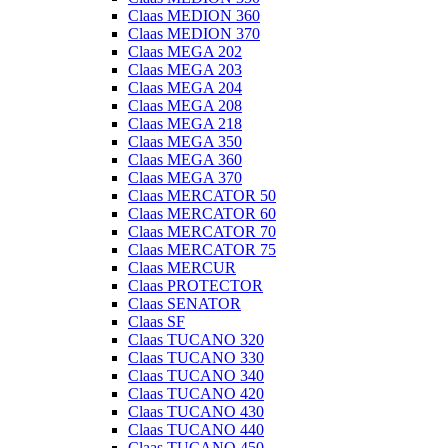
Claas MEDION 360
Claas MEDION 370
Claas MEGA 202
Claas MEGA 203
Claas MEGA 204
Claas MEGA 208
Claas MEGA 218
Claas MEGA 350
Claas MEGA 360
Claas MEGA 370
Claas MERCATOR 50
Claas MERCATOR 60
Claas MERCATOR 70
Claas MERCATOR 75
Claas MERCUR
Claas PROTECTOR
Claas SENATOR
Claas SF
Claas TUCANO 320
Claas TUCANO 330
Claas TUCANO 340
Claas TUCANO 420
Claas TUCANO 430
Claas TUCANO 440
Claas TUCANO 450