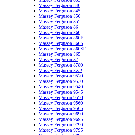
Massey Ferguson 840
Massey Ferguson 845
Massey Ferguson 850
Massey Ferguson 855
Massey Ferguson 86
Massey Ferguson 860
Massey Ferguson 860B
Massey Ferguson 860S
Massey Ferguson 860SE
Massey Ferguson 865
Massey Ferguson 87
Massey Ferguson 8780
Massey Ferguson 8XP
Massey Ferguson 9520
Massey Ferguson 9530
Massey Ferguson 9540
Massey Ferguson 9545
Massey Ferguson 9550
Massey Ferguson 9560
Massey Ferguson 9565
Massey Ferguson 9690
Massey Ferguson 9695
Massey Ferguson 9790
Massey Ferguson 9795