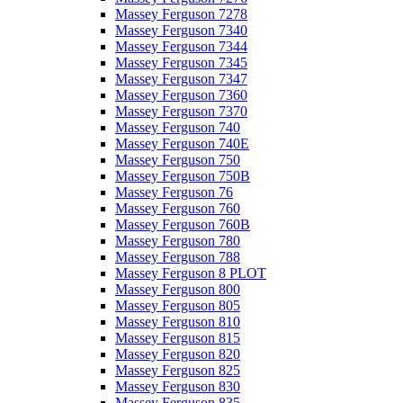
Massey Ferguson 7278
Massey Ferguson 7340
Massey Ferguson 7344
Massey Ferguson 7345
Massey Ferguson 7347
Massey Ferguson 7360
Massey Ferguson 7370
Massey Ferguson 740
Massey Ferguson 740E
Massey Ferguson 750
Massey Ferguson 750B
Massey Ferguson 76
Massey Ferguson 760
Massey Ferguson 760B
Massey Ferguson 780
Massey Ferguson 788
Massey Ferguson 8 PLOT
Massey Ferguson 800
Massey Ferguson 805
Massey Ferguson 810
Massey Ferguson 815
Massey Ferguson 820
Massey Ferguson 825
Massey Ferguson 830
Massey Ferguson 835