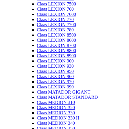
Claas LEXION 7500
Claas LEXION 760
Claas LEXION 7600
Claas LEXION 770
Claas LEXION 7700
Claas LEXION 780
Claas LEXION 8500
Claas LEXION 8600
Claas LEXION 8700
Claas LEXION 8800
Claas LEXION 8900
Claas LEXION 900
Claas LEXION 930
Claas LEXION 950
Claas LEXION 960
Claas LEXION 970
Claas LEXION 990
Claas MATADOR GIGANT
Claas MATADOR STANDARD
Claas MEDION 310
Claas MEDION 320
Claas MEDION 330
Claas MEDION 330 H
Claas MEDION 340
Claas MEDION 350