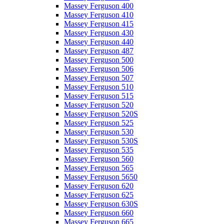
Massey Ferguson 400
Massey Ferguson 410
Massey Ferguson 415
Massey Ferguson 430
Massey Ferguson 440
Massey Ferguson 487
Massey Ferguson 500
Massey Ferguson 506
Massey Ferguson 507
Massey Ferguson 510
Massey Ferguson 515
Massey Ferguson 520
Massey Ferguson 520S
Massey Ferguson 525
Massey Ferguson 530
Massey Ferguson 530S
Massey Ferguson 535
Massey Ferguson 560
Massey Ferguson 565
Massey Ferguson 5650
Massey Ferguson 620
Massey Ferguson 625
Massey Ferguson 630S
Massey Ferguson 660
Massey Ferguson 665