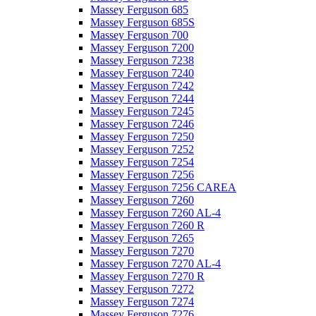
Massey Ferguson 685
Massey Ferguson 685S
Massey Ferguson 700
Massey Ferguson 7200
Massey Ferguson 7238
Massey Ferguson 7240
Massey Ferguson 7242
Massey Ferguson 7244
Massey Ferguson 7245
Massey Ferguson 7246
Massey Ferguson 7250
Massey Ferguson 7252
Massey Ferguson 7254
Massey Ferguson 7256
Massey Ferguson 7256 CAREA
Massey Ferguson 7260
Massey Ferguson 7260 AL-4
Massey Ferguson 7260 R
Massey Ferguson 7265
Massey Ferguson 7270
Massey Ferguson 7270 AL-4
Massey Ferguson 7270 R
Massey Ferguson 7272
Massey Ferguson 7274
Massey Ferguson 7276