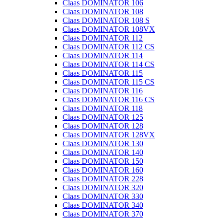
Claas DOMINATOR 106
Claas DOMINATOR 108
Claas DOMINATOR 108 S
Claas DOMINATOR 108VX
Claas DOMINATOR 112
Claas DOMINATOR 112 CS
Claas DOMINATOR 114
Claas DOMINATOR 114 CS
Claas DOMINATOR 115
Claas DOMINATOR 115 CS
Claas DOMINATOR 116
Claas DOMINATOR 116 CS
Claas DOMINATOR 118
Claas DOMINATOR 125
Claas DOMINATOR 128
Claas DOMINATOR 128VX
Claas DOMINATOR 130
Claas DOMINATOR 140
Claas DOMINATOR 150
Claas DOMINATOR 160
Claas DOMINATOR 228
Claas DOMINATOR 320
Claas DOMINATOR 330
Claas DOMINATOR 340
Claas DOMINATOR 370