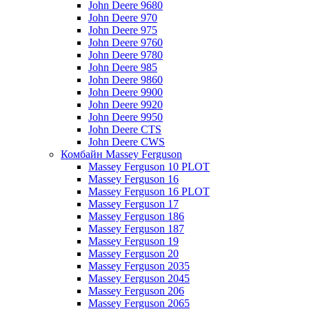
John Deere 9680
John Deere 970
John Deere 975
John Deere 9760
John Deere 9780
John Deere 985
John Deere 9860
John Deere 9900
John Deere 9920
John Deere 9950
John Deere CTS
John Deere CWS
Комбайн Massey Ferguson
Massey Ferguson 10 PLOT
Massey Ferguson 16
Massey Ferguson 16 PLOT
Massey Ferguson 17
Massey Ferguson 186
Massey Ferguson 187
Massey Ferguson 19
Massey Ferguson 20
Massey Ferguson 2035
Massey Ferguson 2045
Massey Ferguson 206
Massey Ferguson 2065