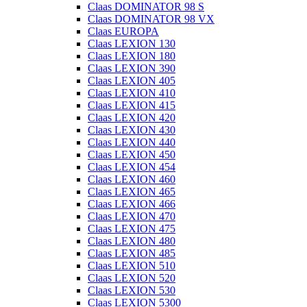
Claas DOMINATOR 98 S
Claas DOMINATOR 98 VX
Claas EUROPA
Claas LEXION 130
Claas LEXION 180
Claas LEXION 390
Claas LEXION 405
Claas LEXION 410
Claas LEXION 415
Claas LEXION 420
Claas LEXION 430
Claas LEXION 440
Claas LEXION 450
Claas LEXION 454
Claas LEXION 460
Claas LEXION 465
Claas LEXION 466
Claas LEXION 470
Claas LEXION 475
Claas LEXION 480
Claas LEXION 485
Claas LEXION 510
Claas LEXION 520
Claas LEXION 530
Claas LEXION 5300