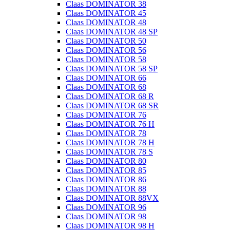
Claas DOMINATOR 38
Claas DOMINATOR 45
Claas DOMINATOR 48
Claas DOMINATOR 48 SP
Claas DOMINATOR 50
Claas DOMINATOR 56
Claas DOMINATOR 58
Claas DOMINATOR 58 SP
Claas DOMINATOR 66
Claas DOMINATOR 68
Claas DOMINATOR 68 R
Claas DOMINATOR 68 SR
Claas DOMINATOR 76
Claas DOMINATOR 76 H
Claas DOMINATOR 78
Claas DOMINATOR 78 H
Claas DOMINATOR 78 S
Claas DOMINATOR 80
Claas DOMINATOR 85
Claas DOMINATOR 86
Claas DOMINATOR 88
Claas DOMINATOR 88VX
Claas DOMINATOR 96
Claas DOMINATOR 98
Claas DOMINATOR 98 H