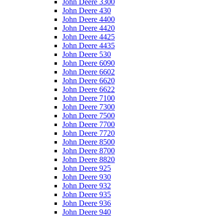
John Deere 3300
John Deere 430
John Deere 4400
John Deere 4420
John Deere 4425
John Deere 4435
John Deere 530
John Deere 6090
John Deere 6602
John Deere 6620
John Deere 6622
John Deere 7100
John Deere 7300
John Deere 7500
John Deere 7700
John Deere 7720
John Deere 8500
John Deere 8700
John Deere 8820
John Deere 925
John Deere 930
John Deere 932
John Deere 935
John Deere 936
John Deere 940