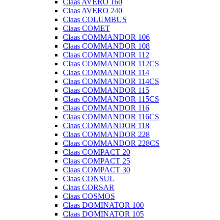
Claas AVERO 160
Claas AVERO 240
Claas COLUMBUS
Claas COMET
Claas COMMANDOR 106
Claas COMMANDOR 108
Claas COMMANDOR 112
Claas COMMANDOR 112CS
Claas COMMANDOR 114
Claas COMMANDOR 114CS
Claas COMMANDOR 115
Claas COMMANDOR 115CS
Claas COMMANDOR 116
Claas COMMANDOR 116CS
Claas COMMANDOR 118
Claas COMMANDOR 228
Claas COMMANDOR 228CS
Claas COMPACT 20
Claas COMPACT 25
Claas COMPACT 30
Claas CONSUL
Claas CORSAR
Claas COSMOS
Claas DOMINATOR 100
Claas DOMINATOR 105