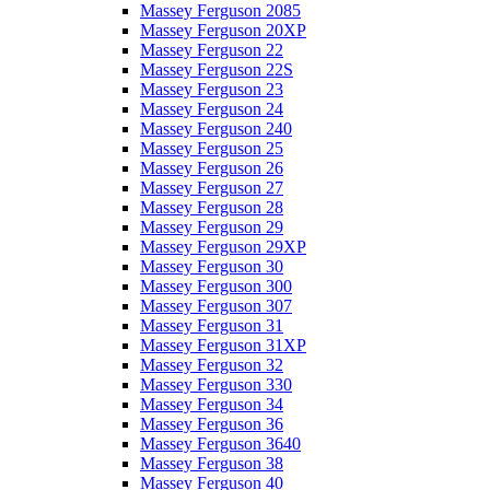
Massey Ferguson 2085
Massey Ferguson 20XP
Massey Ferguson 22
Massey Ferguson 22S
Massey Ferguson 23
Massey Ferguson 24
Massey Ferguson 240
Massey Ferguson 25
Massey Ferguson 26
Massey Ferguson 27
Massey Ferguson 28
Massey Ferguson 29
Massey Ferguson 29XP
Massey Ferguson 30
Massey Ferguson 300
Massey Ferguson 307
Massey Ferguson 31
Massey Ferguson 31XP
Massey Ferguson 32
Massey Ferguson 330
Massey Ferguson 34
Massey Ferguson 36
Massey Ferguson 3640
Massey Ferguson 38
Massey Ferguson 40