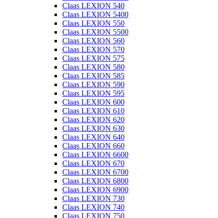
Claas LEXION 540
Claas LEXION 5400
Claas LEXION 550
Claas LEXION 5500
Claas LEXION 560
Claas LEXION 570
Claas LEXION 575
Claas LEXION 580
Claas LEXION 585
Claas LEXION 590
Claas LEXION 595
Claas LEXION 600
Claas LEXION 610
Claas LEXION 620
Claas LEXION 630
Claas LEXION 640
Claas LEXION 660
Claas LEXION 6600
Claas LEXION 670
Claas LEXION 6700
Claas LEXION 6800
Claas LEXION 6900
Claas LEXION 730
Claas LEXION 740
Claas LEXION 750