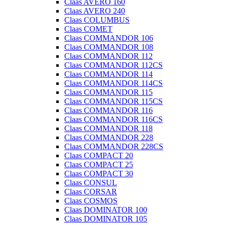
Claas AVERO 160
Claas AVERO 240
Claas COLUMBUS
Claas COMET
Claas COMMANDOR 106
Claas COMMANDOR 108
Claas COMMANDOR 112
Claas COMMANDOR 112CS
Claas COMMANDOR 114
Claas COMMANDOR 114CS
Claas COMMANDOR 115
Claas COMMANDOR 115CS
Claas COMMANDOR 116
Claas COMMANDOR 116CS
Claas COMMANDOR 118
Claas COMMANDOR 228
Claas COMMANDOR 228CS
Claas COMPACT 20
Claas COMPACT 25
Claas COMPACT 30
Claas CONSUL
Claas CORSAR
Claas COSMOS
Claas DOMINATOR 100
Claas DOMINATOR 105