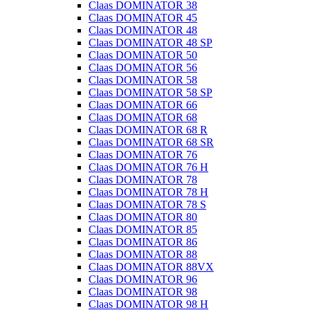
Claas DOMINATOR 38
Claas DOMINATOR 45
Claas DOMINATOR 48
Claas DOMINATOR 48 SP
Claas DOMINATOR 50
Claas DOMINATOR 56
Claas DOMINATOR 58
Claas DOMINATOR 58 SP
Claas DOMINATOR 66
Claas DOMINATOR 68
Claas DOMINATOR 68 R
Claas DOMINATOR 68 SR
Claas DOMINATOR 76
Claas DOMINATOR 76 H
Claas DOMINATOR 78
Claas DOMINATOR 78 H
Claas DOMINATOR 78 S
Claas DOMINATOR 80
Claas DOMINATOR 85
Claas DOMINATOR 86
Claas DOMINATOR 88
Claas DOMINATOR 88VX
Claas DOMINATOR 96
Claas DOMINATOR 98
Claas DOMINATOR 98 H