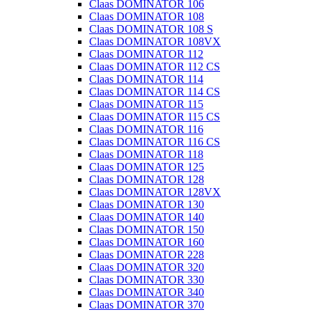
Claas DOMINATOR 106
Claas DOMINATOR 108
Claas DOMINATOR 108 S
Claas DOMINATOR 108VX
Claas DOMINATOR 112
Claas DOMINATOR 112 CS
Claas DOMINATOR 114
Claas DOMINATOR 114 CS
Claas DOMINATOR 115
Claas DOMINATOR 115 CS
Claas DOMINATOR 116
Claas DOMINATOR 116 CS
Claas DOMINATOR 118
Claas DOMINATOR 125
Claas DOMINATOR 128
Claas DOMINATOR 128VX
Claas DOMINATOR 130
Claas DOMINATOR 140
Claas DOMINATOR 150
Claas DOMINATOR 160
Claas DOMINATOR 228
Claas DOMINATOR 320
Claas DOMINATOR 330
Claas DOMINATOR 340
Claas DOMINATOR 370