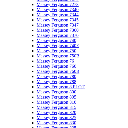
Massey Ferguson 7278
Massey Ferguson 7340
Massey Ferguson 7344
Massey Ferguson 7345
Massey Ferguson 7347
Massey Ferguson 7360
Massey Ferguson 7370
Massey Ferguson 740
Massey Ferguson 740E
Massey Ferguson 750
Massey Ferguson 750B
Massey Ferguson 76
Massey Ferguson 760
Massey Ferguson 760B
Massey Ferguson 780
Massey Ferguson 788
Massey Ferguson 8 PLOT
Massey Ferguson 800
Massey Ferguson 805
Massey Ferguson 810
Massey Ferguson 815
Massey Ferguson 820
Massey Ferguson 825
Massey Ferguson 830
Massey Ferguson 835