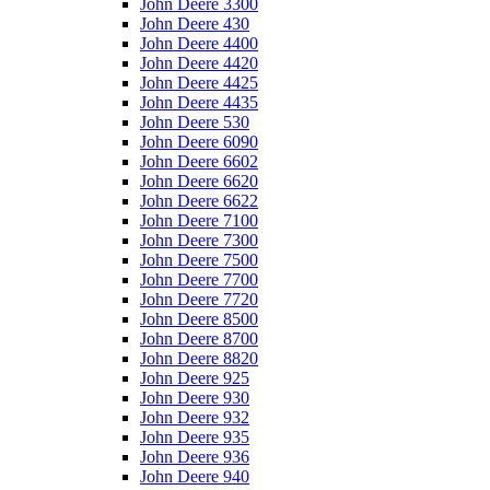
John Deere 3300
John Deere 430
John Deere 4400
John Deere 4420
John Deere 4425
John Deere 4435
John Deere 530
John Deere 6090
John Deere 6602
John Deere 6620
John Deere 6622
John Deere 7100
John Deere 7300
John Deere 7500
John Deere 7700
John Deere 7720
John Deere 8500
John Deere 8700
John Deere 8820
John Deere 925
John Deere 930
John Deere 932
John Deere 935
John Deere 936
John Deere 940