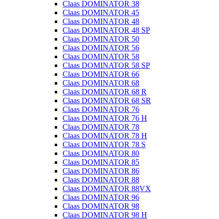
Claas DOMINATOR 38
Claas DOMINATOR 45
Claas DOMINATOR 48
Claas DOMINATOR 48 SP
Claas DOMINATOR 50
Claas DOMINATOR 56
Claas DOMINATOR 58
Claas DOMINATOR 58 SP
Claas DOMINATOR 66
Claas DOMINATOR 68
Claas DOMINATOR 68 R
Claas DOMINATOR 68 SR
Claas DOMINATOR 76
Claas DOMINATOR 76 H
Claas DOMINATOR 78
Claas DOMINATOR 78 H
Claas DOMINATOR 78 S
Claas DOMINATOR 80
Claas DOMINATOR 85
Claas DOMINATOR 86
Claas DOMINATOR 88
Claas DOMINATOR 88VX
Claas DOMINATOR 96
Claas DOMINATOR 98
Claas DOMINATOR 98 H