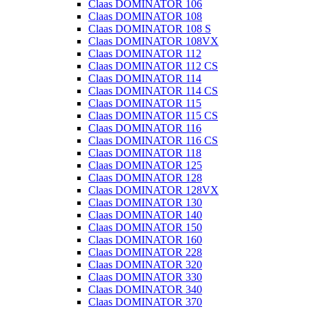
Claas DOMINATOR 106
Claas DOMINATOR 108
Claas DOMINATOR 108 S
Claas DOMINATOR 108VX
Claas DOMINATOR 112
Claas DOMINATOR 112 CS
Claas DOMINATOR 114
Claas DOMINATOR 114 CS
Claas DOMINATOR 115
Claas DOMINATOR 115 CS
Claas DOMINATOR 116
Claas DOMINATOR 116 CS
Claas DOMINATOR 118
Claas DOMINATOR 125
Claas DOMINATOR 128
Claas DOMINATOR 128VX
Claas DOMINATOR 130
Claas DOMINATOR 140
Claas DOMINATOR 150
Claas DOMINATOR 160
Claas DOMINATOR 228
Claas DOMINATOR 320
Claas DOMINATOR 330
Claas DOMINATOR 340
Claas DOMINATOR 370