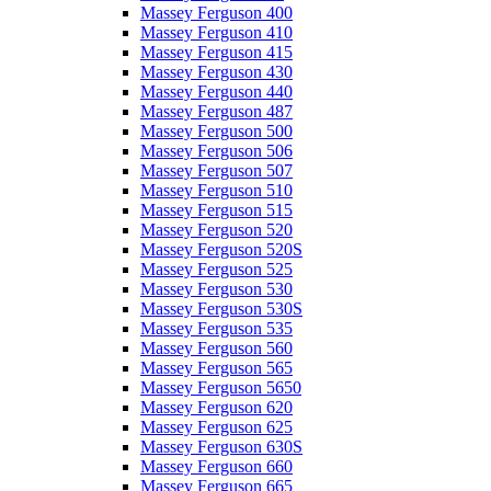
Massey Ferguson 400
Massey Ferguson 410
Massey Ferguson 415
Massey Ferguson 430
Massey Ferguson 440
Massey Ferguson 487
Massey Ferguson 500
Massey Ferguson 506
Massey Ferguson 507
Massey Ferguson 510
Massey Ferguson 515
Massey Ferguson 520
Massey Ferguson 520S
Massey Ferguson 525
Massey Ferguson 530
Massey Ferguson 530S
Massey Ferguson 535
Massey Ferguson 560
Massey Ferguson 565
Massey Ferguson 5650
Massey Ferguson 620
Massey Ferguson 625
Massey Ferguson 630S
Massey Ferguson 660
Massey Ferguson 665