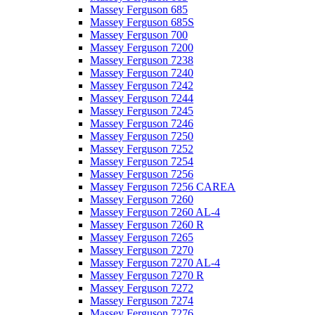
Massey Ferguson 685
Massey Ferguson 685S
Massey Ferguson 700
Massey Ferguson 7200
Massey Ferguson 7238
Massey Ferguson 7240
Massey Ferguson 7242
Massey Ferguson 7244
Massey Ferguson 7245
Massey Ferguson 7246
Massey Ferguson 7250
Massey Ferguson 7252
Massey Ferguson 7254
Massey Ferguson 7256
Massey Ferguson 7256 CAREA
Massey Ferguson 7260
Massey Ferguson 7260 AL-4
Massey Ferguson 7260 R
Massey Ferguson 7265
Massey Ferguson 7270
Massey Ferguson 7270 AL-4
Massey Ferguson 7270 R
Massey Ferguson 7272
Massey Ferguson 7274
Massey Ferguson 7276