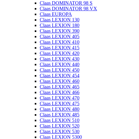
Claas DOMINATOR 98 S
Claas DOMINATOR 98 VX
Claas EUROPA
Claas LEXION 130
Claas LEXION 180
Claas LEXION 390
Claas LEXION 405
Claas LEXION 410
Claas LEXION 415
Claas LEXION 420
Claas LEXION 430
Claas LEXION 440
Claas LEXION 450
Claas LEXION 454
Claas LEXION 460
Claas LEXION 465
Claas LEXION 466
Claas LEXION 470
Claas LEXION 475
Claas LEXION 480
Claas LEXION 485
Claas LEXION 510
Claas LEXION 520
Claas LEXION 530
Claas LEXION 5300