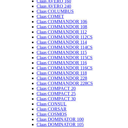
Claas AVERO 160
Claas AVERO 240
Claas COLUMBUS
Claas COMET
Claas COMMANDOR 106
Claas COMMANDOR 108
Claas COMMANDOR 112
Claas COMMANDOR 112CS
Claas COMMANDOR 114
Claas COMMANDOR 114CS
Claas COMMANDOR 115
Claas COMMANDOR 115CS
Claas COMMANDOR 116
Claas COMMANDOR 116CS
Claas COMMANDOR 118
Claas COMMANDOR 228
Claas COMMANDOR 228CS
Claas COMPACT 20
Claas COMPACT 25
Claas COMPACT 30
Claas CONSUL
Claas CORSAR
Claas COSMOS
Claas DOMINATOR 100
Claas DOMINATOR 105