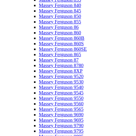
Massey Ferguson 840
Massey Ferguson 845
Massey Ferguson 850
Massey Ferguson 855
Massey Ferguson 86
Massey Ferguson 860
Massey Ferguson 860B
Massey Ferguson 860S
Massey Ferguson 860SE
Massey Ferguson 865
Massey Ferguson 87
Massey Ferguson 8780
Massey Ferguson 8XP
Massey Ferguson 9520
Massey Ferguson 9530
Massey Ferguson 9540
Massey Ferguson 9545
Massey Ferguson 9550
Massey Ferguson 9560
Massey Ferguson 9565
Massey Ferguson 9690
Massey Ferguson 9695
Massey Ferguson 9790
Massey Ferguson 9795