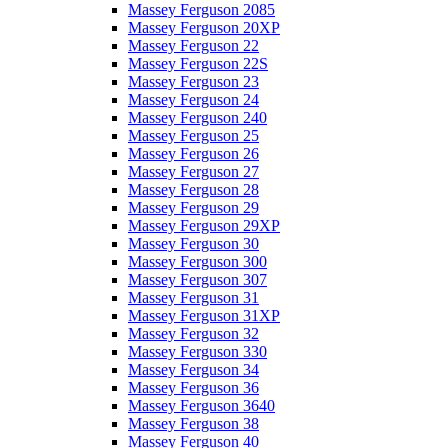
Massey Ferguson 2085
Massey Ferguson 20XP
Massey Ferguson 22
Massey Ferguson 22S
Massey Ferguson 23
Massey Ferguson 24
Massey Ferguson 240
Massey Ferguson 25
Massey Ferguson 26
Massey Ferguson 27
Massey Ferguson 28
Massey Ferguson 29
Massey Ferguson 29XP
Massey Ferguson 30
Massey Ferguson 300
Massey Ferguson 307
Massey Ferguson 31
Massey Ferguson 31XP
Massey Ferguson 32
Massey Ferguson 330
Massey Ferguson 34
Massey Ferguson 36
Massey Ferguson 3640
Massey Ferguson 38
Massey Ferguson 40