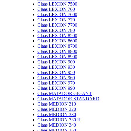
Claas LEXION 7500
Claas LEXION 760
Claas LEXION 7600
Claas LEXION 770
Claas LEXION 7700
Claas LEXION 780
Claas LEXION 8500
Claas LEXION 8600
Claas LEXION 8700
Claas LEXION 8800
Claas LEXION 8900
Claas LEXION 900
Claas LEXION 930
Claas LEXION 950
Claas LEXION 960
Claas LEXION 970
Claas LEXION 990
Claas MATADOR GIGANT
Claas MATADOR STANDARD
Claas MEDION 310
Claas MEDION 320
Claas MEDION 330
Claas MEDION 330 H
Claas MEDION 340
Claas MEDION 350