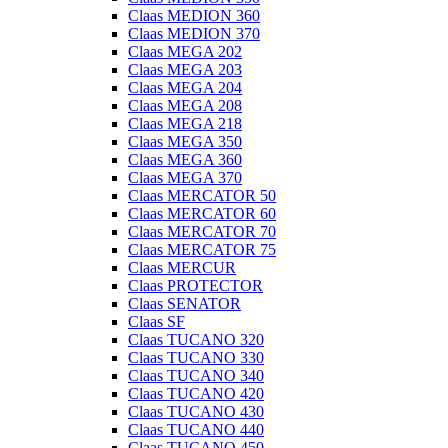
Claas MEDION 360
Claas MEDION 370
Claas MEGA 202
Claas MEGA 203
Claas MEGA 204
Claas MEGA 208
Claas MEGA 218
Claas MEGA 350
Claas MEGA 360
Claas MEGA 370
Claas MERCATOR 50
Claas MERCATOR 60
Claas MERCATOR 70
Claas MERCATOR 75
Claas MERCUR
Claas PROTECTOR
Claas SENATOR
Claas SF
Claas TUCANO 320
Claas TUCANO 330
Claas TUCANO 340
Claas TUCANO 420
Claas TUCANO 430
Claas TUCANO 440
Claas TUCANO 450