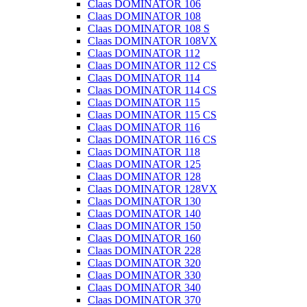
Claas DOMINATOR 106
Claas DOMINATOR 108
Claas DOMINATOR 108 S
Claas DOMINATOR 108VX
Claas DOMINATOR 112
Claas DOMINATOR 112 CS
Claas DOMINATOR 114
Claas DOMINATOR 114 CS
Claas DOMINATOR 115
Claas DOMINATOR 115 CS
Claas DOMINATOR 116
Claas DOMINATOR 116 CS
Claas DOMINATOR 118
Claas DOMINATOR 125
Claas DOMINATOR 128
Claas DOMINATOR 128VX
Claas DOMINATOR 130
Claas DOMINATOR 140
Claas DOMINATOR 150
Claas DOMINATOR 160
Claas DOMINATOR 228
Claas DOMINATOR 320
Claas DOMINATOR 330
Claas DOMINATOR 340
Claas DOMINATOR 370