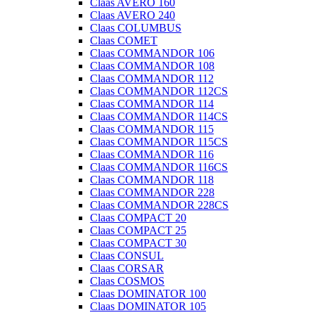
Claas AVERO 160
Claas AVERO 240
Claas COLUMBUS
Claas COMET
Claas COMMANDOR 106
Claas COMMANDOR 108
Claas COMMANDOR 112
Claas COMMANDOR 112CS
Claas COMMANDOR 114
Claas COMMANDOR 114CS
Claas COMMANDOR 115
Claas COMMANDOR 115CS
Claas COMMANDOR 116
Claas COMMANDOR 116CS
Claas COMMANDOR 118
Claas COMMANDOR 228
Claas COMMANDOR 228CS
Claas COMPACT 20
Claas COMPACT 25
Claas COMPACT 30
Claas CONSUL
Claas CORSAR
Claas COSMOS
Claas DOMINATOR 100
Claas DOMINATOR 105