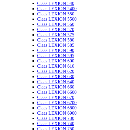
Claas LEXION 540
Claas LEXION 5400
Claas LEXION 550
Claas LEXION 5500
Claas LEXION 560
Claas LEXION 570
Claas LEXION 575
Claas LEXION 580
Claas LEXION 585
Claas LEXION 590
Claas LEXION 595
Claas LEXION 600
Claas LEXION 610
Claas LEXION 620
Claas LEXION 630
Claas LEXION 640
Claas LEXION 660
Claas LEXION 6600
Claas LEXION 670
Claas LEXION 6700
Claas LEXION 6800
Claas LEXION 6900
Claas LEXION 730
Claas LEXION 740
Claas LEXION 750