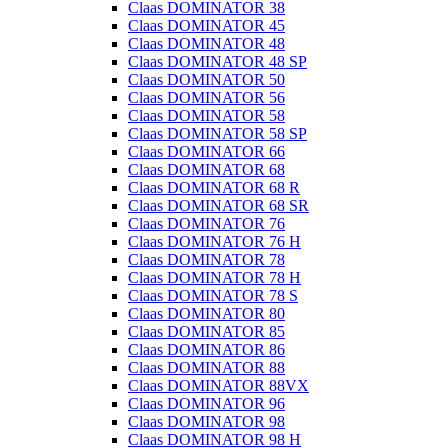
Claas DOMINATOR 38
Claas DOMINATOR 45
Claas DOMINATOR 48
Claas DOMINATOR 48 SP
Claas DOMINATOR 50
Claas DOMINATOR 56
Claas DOMINATOR 58
Claas DOMINATOR 58 SP
Claas DOMINATOR 66
Claas DOMINATOR 68
Claas DOMINATOR 68 R
Claas DOMINATOR 68 SR
Claas DOMINATOR 76
Claas DOMINATOR 76 H
Claas DOMINATOR 78
Claas DOMINATOR 78 H
Claas DOMINATOR 78 S
Claas DOMINATOR 80
Claas DOMINATOR 85
Claas DOMINATOR 86
Claas DOMINATOR 88
Claas DOMINATOR 88VX
Claas DOMINATOR 96
Claas DOMINATOR 98
Claas DOMINATOR 98 H