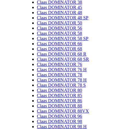
Claas DOMINATOR 38
Claas DOMINATOR 45
Claas DOMINATOR 48
Claas DOMINATOR 48 SP
Claas DOMINATOR 50
Claas DOMINATOR 56
Claas DOMINATOR 58
Claas DOMINATOR 58 SP
Claas DOMINATOR 66
Claas DOMINATOR 68
Claas DOMINATOR 68 R
Claas DOMINATOR 68 SR
Claas DOMINATOR 76
Claas DOMINATOR 76 H
Claas DOMINATOR 78
Claas DOMINATOR 78 H
Claas DOMINATOR 78 S
Claas DOMINATOR 80
Claas DOMINATOR 85
Claas DOMINATOR 86
Claas DOMINATOR 88
Claas DOMINATOR 88VX
Claas DOMINATOR 96
Claas DOMINATOR 98
Claas DOMINATOR 98 H