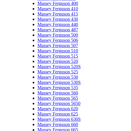
Massey Ferguson 400
Massey Ferguson 410
Massey Ferguson 415
Massey Ferguson 430
Massey Ferguson 440
Massey Ferguson 487
Massey Ferguson 500
Massey Ferguson 506
Massey Ferguson 507
Massey Ferguson 510
Massey Ferguson 515
Massey Ferguson 520
Massey Ferguson 520S
Massey Ferguson 525
Massey Ferguson 530
Massey Ferguson 530S
Massey Ferguson 535
Massey Ferguson 560
Massey Ferguson 565
Massey Ferguson 5650
Massey Ferguson 620
Massey Ferguson 625
Massey Ferguson 630S
Massey Ferguson 660
Massey Ferguson 665