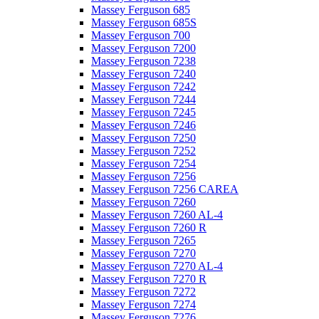
Massey Ferguson 685
Massey Ferguson 685S
Massey Ferguson 700
Massey Ferguson 7200
Massey Ferguson 7238
Massey Ferguson 7240
Massey Ferguson 7242
Massey Ferguson 7244
Massey Ferguson 7245
Massey Ferguson 7246
Massey Ferguson 7250
Massey Ferguson 7252
Massey Ferguson 7254
Massey Ferguson 7256
Massey Ferguson 7256 CAREA
Massey Ferguson 7260
Massey Ferguson 7260 AL-4
Massey Ferguson 7260 R
Massey Ferguson 7265
Massey Ferguson 7270
Massey Ferguson 7270 AL-4
Massey Ferguson 7270 R
Massey Ferguson 7272
Massey Ferguson 7274
Massey Ferguson 7276