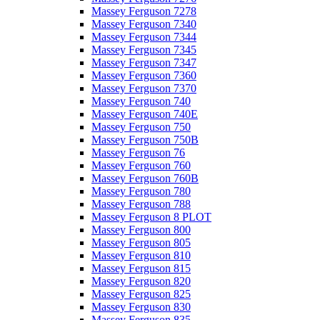
Massey Ferguson 7278
Massey Ferguson 7340
Massey Ferguson 7344
Massey Ferguson 7345
Massey Ferguson 7347
Massey Ferguson 7360
Massey Ferguson 7370
Massey Ferguson 740
Massey Ferguson 740E
Massey Ferguson 750
Massey Ferguson 750B
Massey Ferguson 76
Massey Ferguson 760
Massey Ferguson 760B
Massey Ferguson 780
Massey Ferguson 788
Massey Ferguson 8 PLOT
Massey Ferguson 800
Massey Ferguson 805
Massey Ferguson 810
Massey Ferguson 815
Massey Ferguson 820
Massey Ferguson 825
Massey Ferguson 830
Massey Ferguson 835