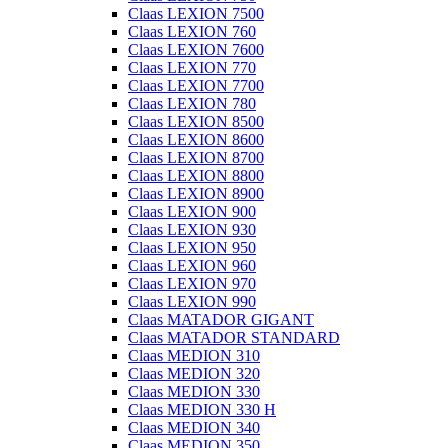
Claas LEXION 7500
Claas LEXION 760
Claas LEXION 7600
Claas LEXION 770
Claas LEXION 7700
Claas LEXION 780
Claas LEXION 8500
Claas LEXION 8600
Claas LEXION 8700
Claas LEXION 8800
Claas LEXION 8900
Claas LEXION 900
Claas LEXION 930
Claas LEXION 950
Claas LEXION 960
Claas LEXION 970
Claas LEXION 990
Claas MATADOR GIGANT
Claas MATADOR STANDARD
Claas MEDION 310
Claas MEDION 320
Claas MEDION 330
Claas MEDION 330 H
Claas MEDION 340
Claas MEDION 350