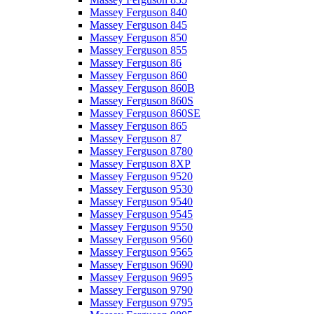
Massey Ferguson 840
Massey Ferguson 845
Massey Ferguson 850
Massey Ferguson 855
Massey Ferguson 86
Massey Ferguson 860
Massey Ferguson 860B
Massey Ferguson 860S
Massey Ferguson 860SE
Massey Ferguson 865
Massey Ferguson 87
Massey Ferguson 8780
Massey Ferguson 8XP
Massey Ferguson 9520
Massey Ferguson 9530
Massey Ferguson 9540
Massey Ferguson 9545
Massey Ferguson 9550
Massey Ferguson 9560
Massey Ferguson 9565
Massey Ferguson 9690
Massey Ferguson 9695
Massey Ferguson 9790
Massey Ferguson 9795