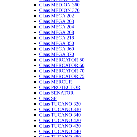
Claas MEDION 360
Claas MEDION 370
Claas MEGA 202
Claas MEGA 203
Claas MEGA 204
Claas MEGA 208
Claas MEGA 218
Claas MEGA 350
Claas MEGA 360
Claas MEGA 370
Claas MERCATOR 50
Claas MERCATOR 60
Claas MERCATOR 70
Claas MERCATOR 75
Claas MERCUR
Claas PROTECTOR
Claas SENATOR
Claas SF
Claas TUCANO 320
Claas TUCANO 330
Claas TUCANO 340
Claas TUCANO 420
Claas TUCANO 430
Claas TUCANO 440
Claas TUCANO 450