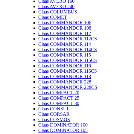
Claas AVERO 160
Claas AVERO 240
Claas COLUMBUS
Claas COMET
Claas COMMANDOR 106
Claas COMMANDOR 108
Claas COMMANDOR 112
Claas COMMANDOR 112CS
Claas COMMANDOR 114
Claas COMMANDOR 114CS
Claas COMMANDOR 115
Claas COMMANDOR 115CS
Claas COMMANDOR 116
Claas COMMANDOR 116CS
Claas COMMANDOR 118
Claas COMMANDOR 228
Claas COMMANDOR 228CS
Claas COMPACT 20
Claas COMPACT 25
Claas COMPACT 30
Claas CONSUL
Claas CORSAR
Claas COSMOS
Claas DOMINATOR 100
Claas DOMINATOR 105