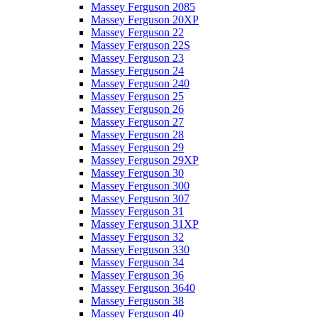
Massey Ferguson 2085
Massey Ferguson 20XP
Massey Ferguson 22
Massey Ferguson 22S
Massey Ferguson 23
Massey Ferguson 24
Massey Ferguson 240
Massey Ferguson 25
Massey Ferguson 26
Massey Ferguson 27
Massey Ferguson 28
Massey Ferguson 29
Massey Ferguson 29XP
Massey Ferguson 30
Massey Ferguson 300
Massey Ferguson 307
Massey Ferguson 31
Massey Ferguson 31XP
Massey Ferguson 32
Massey Ferguson 330
Massey Ferguson 34
Massey Ferguson 36
Massey Ferguson 3640
Massey Ferguson 38
Massey Ferguson 40