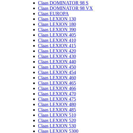
Claas DOMINATOR 98 S
Claas DOMINATOR 98 VX
Claas EUROPA
Claas LEXION 130
Claas LEXION 180
Claas LEXION 390
Claas LEXION 405
Claas LEXION 410
Claas LEXION 415
Claas LEXION 420
Claas LEXION 430
Claas LEXION 440
Claas LEXION 450
Claas LEXION 454
Claas LEXION 460
Claas LEXION 465
Claas LEXION 466
Claas LEXION 470
Claas LEXION 475
Claas LEXION 480
Claas LEXION 485
Claas LEXION 510
Claas LEXION 520
Claas LEXION 530
Claas LEXION 5300