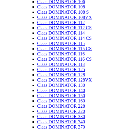
Claas DOMINATOR 106
Claas DOMINATOR 108
Claas DOMINATOR 108 S
Claas DOMINATOR 108VX
Claas DOMINATOR 112
Claas DOMINATOR 112 CS
Claas DOMINATOR 114
Claas DOMINATOR 114 CS
Claas DOMINATOR 115
Claas DOMINATOR 115 CS
Claas DOMINATOR 116
Claas DOMINATOR 116 CS
Claas DOMINATOR 118
Claas DOMINATOR 125
Claas DOMINATOR 128
Claas DOMINATOR 128VX
Claas DOMINATOR 130
Claas DOMINATOR 140
Claas DOMINATOR 150
Claas DOMINATOR 160
Claas DOMINATOR 228
Claas DOMINATOR 320
Claas DOMINATOR 330
Claas DOMINATOR 340
Claas DOMINATOR 370