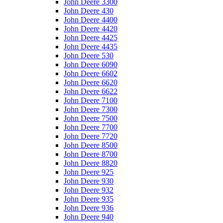
John Deere 3300
John Deere 430
John Deere 4400
John Deere 4420
John Deere 4425
John Deere 4435
John Deere 530
John Deere 6090
John Deere 6602
John Deere 6620
John Deere 6622
John Deere 7100
John Deere 7300
John Deere 7500
John Deere 7700
John Deere 7720
John Deere 8500
John Deere 8700
John Deere 8820
John Deere 925
John Deere 930
John Deere 932
John Deere 935
John Deere 936
John Deere 940