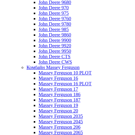
John Deere 9680
John Deere 970
John Deere 975
John Deere 9760
John Deere 9780
John Deere 985
John Deere 9860
John Deere 9900
John Deere 9920
John Deere 9950
John Deere CTS
John Deere CWS
Комбайн Massey Ferguson
Massey Ferguson 10 PLOT
Massey Ferguson 16
Massey Ferguson 16 PLOT
Massey Ferguson 17
Massey Ferguson 186
Massey Ferguson 187
Massey Ferguson 19
Massey Ferguson 20
Massey Ferguson 2035
Massey Ferguson 2045
Massey Ferguson 206
Massey Ferguson 2065