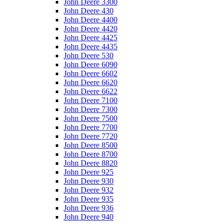
John Deere 3300
John Deere 430
John Deere 4400
John Deere 4420
John Deere 4425
John Deere 4435
John Deere 530
John Deere 6090
John Deere 6602
John Deere 6620
John Deere 6622
John Deere 7100
John Deere 7300
John Deere 7500
John Deere 7700
John Deere 7720
John Deere 8500
John Deere 8700
John Deere 8820
John Deere 925
John Deere 930
John Deere 932
John Deere 935
John Deere 936
John Deere 940