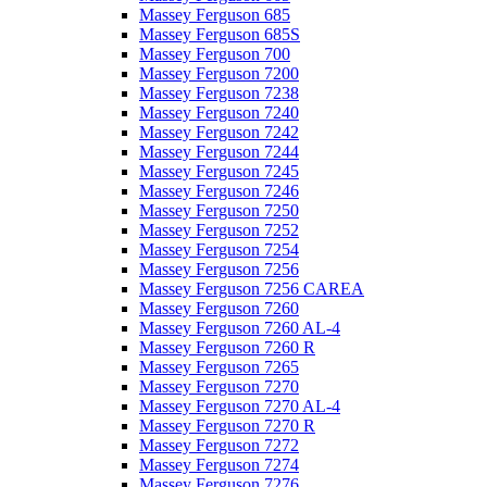
Massey Ferguson 685
Massey Ferguson 685S
Massey Ferguson 700
Massey Ferguson 7200
Massey Ferguson 7238
Massey Ferguson 7240
Massey Ferguson 7242
Massey Ferguson 7244
Massey Ferguson 7245
Massey Ferguson 7246
Massey Ferguson 7250
Massey Ferguson 7252
Massey Ferguson 7254
Massey Ferguson 7256
Massey Ferguson 7256 CAREA
Massey Ferguson 7260
Massey Ferguson 7260 AL-4
Massey Ferguson 7260 R
Massey Ferguson 7265
Massey Ferguson 7270
Massey Ferguson 7270 AL-4
Massey Ferguson 7270 R
Massey Ferguson 7272
Massey Ferguson 7274
Massey Ferguson 7276