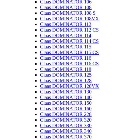
Claas DOMINATOR 106
Claas DOMINATOR 108
Claas DOMINATOR 108 S
Claas DOMINATOR 108VX
Claas DOMINATOR 112
Claas DOMINATOR 112 CS
Claas DOMINATOR 114
Claas DOMINATOR 114 CS
Claas DOMINATOR 115
Claas DOMINATOR 115 CS
Claas DOMINATOR 116
Claas DOMINATOR 116 CS
Claas DOMINATOR 118
Claas DOMINATOR 125
Claas DOMINATOR 128
Claas DOMINATOR 128VX
Claas DOMINATOR 130
Claas DOMINATOR 140
Claas DOMINATOR 150
Claas DOMINATOR 160
Claas DOMINATOR 228
Claas DOMINATOR 320
Claas DOMINATOR 330
Claas DOMINATOR 340
Claas DOMINATOR 370