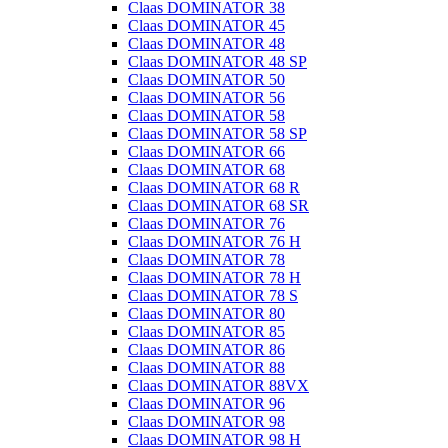
Claas DOMINATOR 38
Claas DOMINATOR 45
Claas DOMINATOR 48
Claas DOMINATOR 48 SP
Claas DOMINATOR 50
Claas DOMINATOR 56
Claas DOMINATOR 58
Claas DOMINATOR 58 SP
Claas DOMINATOR 66
Claas DOMINATOR 68
Claas DOMINATOR 68 R
Claas DOMINATOR 68 SR
Claas DOMINATOR 76
Claas DOMINATOR 76 H
Claas DOMINATOR 78
Claas DOMINATOR 78 H
Claas DOMINATOR 78 S
Claas DOMINATOR 80
Claas DOMINATOR 85
Claas DOMINATOR 86
Claas DOMINATOR 88
Claas DOMINATOR 88VX
Claas DOMINATOR 96
Claas DOMINATOR 98
Claas DOMINATOR 98 H