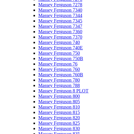
Massey Ferguson 7278
Massey Ferguson 7340
Massey Ferguson 7344
Massey Ferguson 7345
Massey Ferguson 7347
Massey Ferguson 7360
Massey Ferguson 7370
Massey Ferguson 740
Massey Ferguson 740E
Massey Ferguson 750
Massey Ferguson 750B
Massey Ferguson 76
Massey Ferguson 760
Massey Ferguson 760B
Massey Ferguson 780
Massey Ferguson 788
Massey Ferguson 8 PLOT
Massey Ferguson 800
Massey Ferguson 805
Massey Ferguson 810
Massey Ferguson 815
Massey Ferguson 820
Massey Ferguson 825
Massey Ferguson 830
Massey Ferguson 835