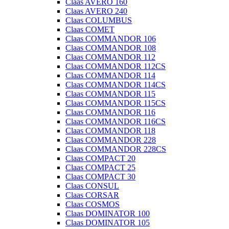
Claas AVERO 160
Claas AVERO 240
Claas COLUMBUS
Claas COMET
Claas COMMANDOR 106
Claas COMMANDOR 108
Claas COMMANDOR 112
Claas COMMANDOR 112CS
Claas COMMANDOR 114
Claas COMMANDOR 114CS
Claas COMMANDOR 115
Claas COMMANDOR 115CS
Claas COMMANDOR 116
Claas COMMANDOR 116CS
Claas COMMANDOR 118
Claas COMMANDOR 228
Claas COMMANDOR 228CS
Claas COMPACT 20
Claas COMPACT 25
Claas COMPACT 30
Claas CONSUL
Claas CORSAR
Claas COSMOS
Claas DOMINATOR 100
Claas DOMINATOR 105