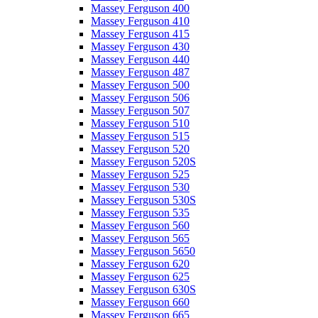
Massey Ferguson 400
Massey Ferguson 410
Massey Ferguson 415
Massey Ferguson 430
Massey Ferguson 440
Massey Ferguson 487
Massey Ferguson 500
Massey Ferguson 506
Massey Ferguson 507
Massey Ferguson 510
Massey Ferguson 515
Massey Ferguson 520
Massey Ferguson 520S
Massey Ferguson 525
Massey Ferguson 530
Massey Ferguson 530S
Massey Ferguson 535
Massey Ferguson 560
Massey Ferguson 565
Massey Ferguson 5650
Massey Ferguson 620
Massey Ferguson 625
Massey Ferguson 630S
Massey Ferguson 660
Massey Ferguson 665