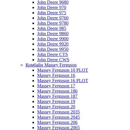
John Deere 9680
John Deere 970
John Deere 975
John Deere 9760
John Deere 9780
John Deere 985
John Deere 9860
John Deere 9900
John Deere 9920
John Deere 9950
John Deere CTS
John Deere CWS
Комбайн Massey Ferguson
Massey Ferguson 10 PLOT
Massey Ferguson 16
Massey Ferguson 16 PLOT
Massey Ferguson 17
Massey Ferguson 186
Massey Ferguson 187
Massey Ferguson 19
Massey Ferguson 20
Massey Ferguson 2035
Massey Ferguson 2045
Massey Ferguson 206
Massey Ferguson 2065