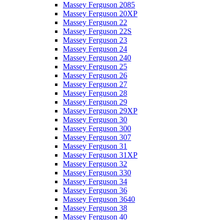
Massey Ferguson 2085
Massey Ferguson 20XP
Massey Ferguson 22
Massey Ferguson 22S
Massey Ferguson 23
Massey Ferguson 24
Massey Ferguson 240
Massey Ferguson 25
Massey Ferguson 26
Massey Ferguson 27
Massey Ferguson 28
Massey Ferguson 29
Massey Ferguson 29XP
Massey Ferguson 30
Massey Ferguson 300
Massey Ferguson 307
Massey Ferguson 31
Massey Ferguson 31XP
Massey Ferguson 32
Massey Ferguson 330
Massey Ferguson 34
Massey Ferguson 36
Massey Ferguson 3640
Massey Ferguson 38
Massey Ferguson 40