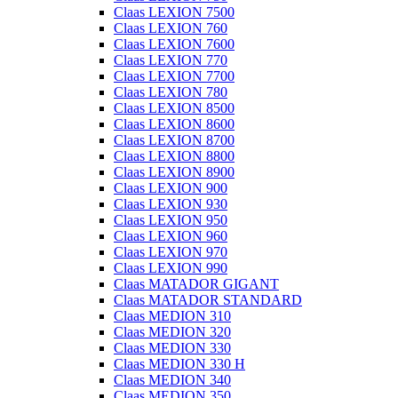
Claas LEXION 7500
Claas LEXION 760
Claas LEXION 7600
Claas LEXION 770
Claas LEXION 7700
Claas LEXION 780
Claas LEXION 8500
Claas LEXION 8600
Claas LEXION 8700
Claas LEXION 8800
Claas LEXION 8900
Claas LEXION 900
Claas LEXION 930
Claas LEXION 950
Claas LEXION 960
Claas LEXION 970
Claas LEXION 990
Claas MATADOR GIGANT
Claas MATADOR STANDARD
Claas MEDION 310
Claas MEDION 320
Claas MEDION 330
Claas MEDION 330 H
Claas MEDION 340
Claas MEDION 350