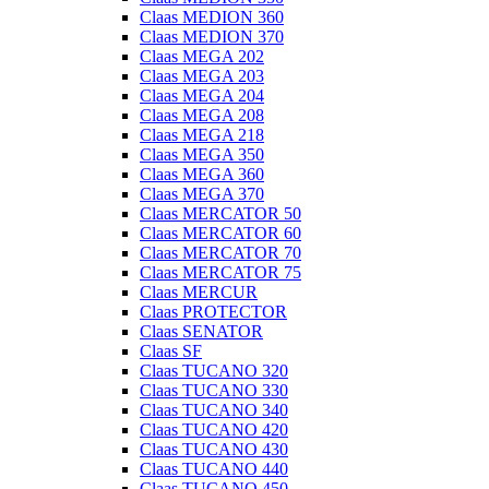
Claas MEDION 360
Claas MEDION 370
Claas MEGA 202
Claas MEGA 203
Claas MEGA 204
Claas MEGA 208
Claas MEGA 218
Claas MEGA 350
Claas MEGA 360
Claas MEGA 370
Claas MERCATOR 50
Claas MERCATOR 60
Claas MERCATOR 70
Claas MERCATOR 75
Claas MERCUR
Claas PROTECTOR
Claas SENATOR
Claas SF
Claas TUCANO 320
Claas TUCANO 330
Claas TUCANO 340
Claas TUCANO 420
Claas TUCANO 430
Claas TUCANO 440
Claas TUCANO 450