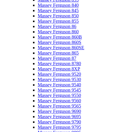
Massey Ferguson 840
Massey Ferguson 845
Massey Ferguson 850
Massey Ferguson 855
Massey Ferguson 86
Massey Ferguson 860
Massey Ferguson 860B
Massey Ferguson 860S
Massey Ferguson 860SE
Massey Ferguson 865
Massey Ferguson 87
Massey Ferguson 8780
Massey Ferguson 8XP
Massey Ferguson 9520
Massey Ferguson 9530
Massey Ferguson 9540
Massey Ferguson 9545
Massey Ferguson 9550
Massey Ferguson 9560
Massey Ferguson 9565
Massey Ferguson 9690
Massey Ferguson 9695
Massey Ferguson 9790
Massey Ferguson 9795