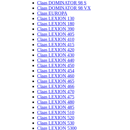
Claas DOMINATOR 98 S
Claas DOMINATOR 98 VX
Claas EUROPA
Claas LEXION 130
Claas LEXION 180
Claas LEXION 390
Claas LEXION 405
Claas LEXION 410
Claas LEXION 415
Claas LEXION 420
Claas LEXION 430
Claas LEXION 440
Claas LEXION 450
Claas LEXION 454
Claas LEXION 460
Claas LEXION 465
Claas LEXION 466
Claas LEXION 470
Claas LEXION 475
Claas LEXION 480
Claas LEXION 485
Claas LEXION 510
Claas LEXION 520
Claas LEXION 530
Claas LEXION 5300