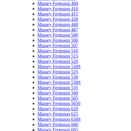
Massey Ferguson 400
Massey Ferguson 410
Massey Ferguson 415
Massey Ferguson 430
Massey Ferguson 440
Massey Ferguson 487
Massey Ferguson 500
Massey Ferguson 506
Massey Ferguson 507
Massey Ferguson 510
Massey Ferguson 515
Massey Ferguson 520
Massey Ferguson 520S
Massey Ferguson 525
Massey Ferguson 530
Massey Ferguson 530S
Massey Ferguson 535
Massey Ferguson 560
Massey Ferguson 565
Massey Ferguson 5650
Massey Ferguson 620
Massey Ferguson 625
Massey Ferguson 630S
Massey Ferguson 660
Massey Ferguson 665