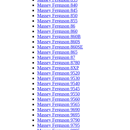
Massey Ferguson 840
Massey Ferguson 845
Massey Ferguson 850
Massey Ferguson 855
Massey Ferguson 86
Massey Ferguson 860
Massey Ferguson 860B
Massey Ferguson 860S
Massey Ferguson 860SE
Massey Ferguson 865
Massey Ferguson 87
Massey Ferguson 8780
Massey Ferguson 8XP
Massey Ferguson 9520
Massey Ferguson 9530
Massey Ferguson 9540
Massey Ferguson 9545
Massey Ferguson 9550
Massey Ferguson 9560
Massey Ferguson 9565
Massey Ferguson 9690
Massey Ferguson 9695
Massey Ferguson 9790
Massey Ferguson 9795