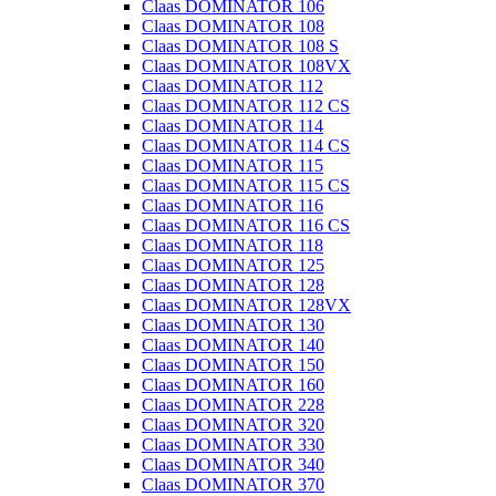
Claas DOMINATOR 106
Claas DOMINATOR 108
Claas DOMINATOR 108 S
Claas DOMINATOR 108VX
Claas DOMINATOR 112
Claas DOMINATOR 112 CS
Claas DOMINATOR 114
Claas DOMINATOR 114 CS
Claas DOMINATOR 115
Claas DOMINATOR 115 CS
Claas DOMINATOR 116
Claas DOMINATOR 116 CS
Claas DOMINATOR 118
Claas DOMINATOR 125
Claas DOMINATOR 128
Claas DOMINATOR 128VX
Claas DOMINATOR 130
Claas DOMINATOR 140
Claas DOMINATOR 150
Claas DOMINATOR 160
Claas DOMINATOR 228
Claas DOMINATOR 320
Claas DOMINATOR 330
Claas DOMINATOR 340
Claas DOMINATOR 370