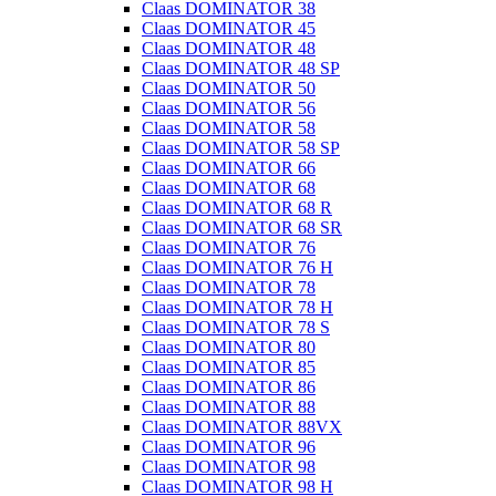
Claas DOMINATOR 38
Claas DOMINATOR 45
Claas DOMINATOR 48
Claas DOMINATOR 48 SP
Claas DOMINATOR 50
Claas DOMINATOR 56
Claas DOMINATOR 58
Claas DOMINATOR 58 SP
Claas DOMINATOR 66
Claas DOMINATOR 68
Claas DOMINATOR 68 R
Claas DOMINATOR 68 SR
Claas DOMINATOR 76
Claas DOMINATOR 76 H
Claas DOMINATOR 78
Claas DOMINATOR 78 H
Claas DOMINATOR 78 S
Claas DOMINATOR 80
Claas DOMINATOR 85
Claas DOMINATOR 86
Claas DOMINATOR 88
Claas DOMINATOR 88VX
Claas DOMINATOR 96
Claas DOMINATOR 98
Claas DOMINATOR 98 H