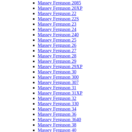
Massey Ferguson 2085
Massey Ferguson 20XP
Massey Ferguson 22
Massey Ferguson 22S
Massey Ferguson 23
Massey Ferguson 24
Massey Ferguson 240
Massey Ferguson 25
Massey Ferguson 26
Massey Ferguson 27
Massey Ferguson 28
Massey Ferguson 29
Massey Ferguson 29XP
Massey Ferguson 30
Massey Ferguson 300
Massey Ferguson 307
Massey Ferguson 31
Massey Ferguson 31XP
Massey Ferguson 32
Massey Ferguson 330
Massey Ferguson 34
Massey Ferguson 36
Massey Ferguson 3640
Massey Ferguson 38
Massey Ferguson 40