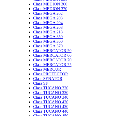
Claas MEDION 360
Claas MEDION 370
Claas MEGA 202
Claas MEGA 203
Claas MEGA 204
Claas MEGA 208
Claas MEGA 218
Claas MEGA 350
Claas MEGA 360
Claas MEGA 370
Claas MERCATOR 50
Claas MERCATOR 60
Claas MERCATOR 70
Claas MERCATOR 75
Claas MERCUR
Claas PROTECTOR
Claas SENATOR
Claas SF
Claas TUCANO 320
Claas TUCANO 330
Claas TUCANO 340
Claas TUCANO 420
Claas TUCANO 430
Claas TUCANO 440
Claas TUCANO 450