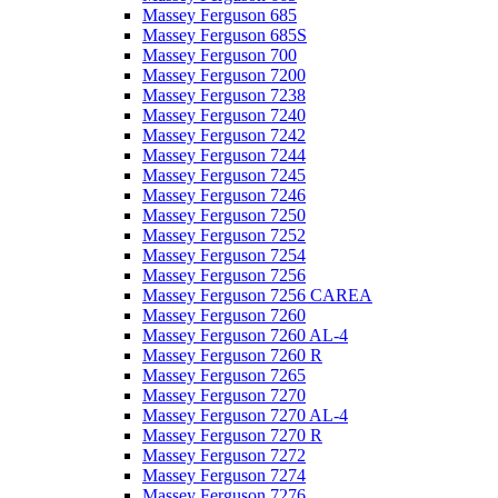
Massey Ferguson 685
Massey Ferguson 685S
Massey Ferguson 700
Massey Ferguson 7200
Massey Ferguson 7238
Massey Ferguson 7240
Massey Ferguson 7242
Massey Ferguson 7244
Massey Ferguson 7245
Massey Ferguson 7246
Massey Ferguson 7250
Massey Ferguson 7252
Massey Ferguson 7254
Massey Ferguson 7256
Massey Ferguson 7256 CAREA
Massey Ferguson 7260
Massey Ferguson 7260 AL-4
Massey Ferguson 7260 R
Massey Ferguson 7265
Massey Ferguson 7270
Massey Ferguson 7270 AL-4
Massey Ferguson 7270 R
Massey Ferguson 7272
Massey Ferguson 7274
Massey Ferguson 7276