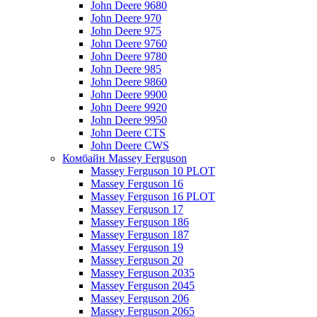
John Deere 9680
John Deere 970
John Deere 975
John Deere 9760
John Deere 9780
John Deere 985
John Deere 9860
John Deere 9900
John Deere 9920
John Deere 9950
John Deere CTS
John Deere CWS
Комбайн Massey Ferguson
Massey Ferguson 10 PLOT
Massey Ferguson 16
Massey Ferguson 16 PLOT
Massey Ferguson 17
Massey Ferguson 186
Massey Ferguson 187
Massey Ferguson 19
Massey Ferguson 20
Massey Ferguson 2035
Massey Ferguson 2045
Massey Ferguson 206
Massey Ferguson 2065