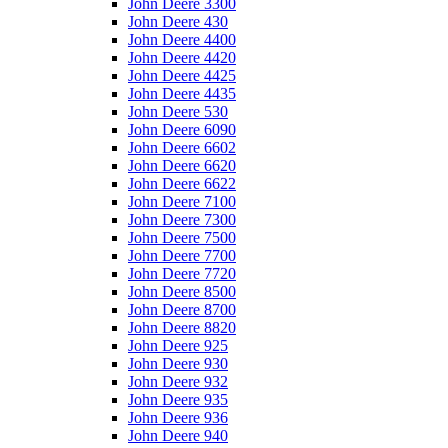
John Deere 3300
John Deere 430
John Deere 4400
John Deere 4420
John Deere 4425
John Deere 4435
John Deere 530
John Deere 6090
John Deere 6602
John Deere 6620
John Deere 6622
John Deere 7100
John Deere 7300
John Deere 7500
John Deere 7700
John Deere 7720
John Deere 8500
John Deere 8700
John Deere 8820
John Deere 925
John Deere 930
John Deere 932
John Deere 935
John Deere 936
John Deere 940