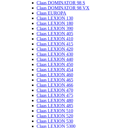
Claas DOMINATOR 98 S
Claas DOMINATOR 98 VX
Claas EUROPA
Claas LEXION 130
Claas LEXION 180
Claas LEXION 390
Claas LEXION 405
Claas LEXION 410
Claas LEXION 415
Claas LEXION 420
Claas LEXION 430
Claas LEXION 440
Claas LEXION 450
Claas LEXION 454
Claas LEXION 460
Claas LEXION 465
Claas LEXION 466
Claas LEXION 470
Claas LEXION 475
Claas LEXION 480
Claas LEXION 485
Claas LEXION 510
Claas LEXION 520
Claas LEXION 530
Claas LEXION 5300