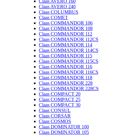
Claas AVERO 160
Claas AVERO 240
Claas COLUMBUS
Claas COMET
Claas COMMANDOR 106
Claas COMMANDOR 108
Claas COMMANDOR 112
Claas COMMANDOR 112CS
Claas COMMANDOR 114
Claas COMMANDOR 114CS
Claas COMMANDOR 115
Claas COMMANDOR 115CS
Claas COMMANDOR 116
Claas COMMANDOR 116CS
Claas COMMANDOR 118
Claas COMMANDOR 228
Claas COMMANDOR 228CS
Claas COMPACT 20
Claas COMPACT 25
Claas COMPACT 30
Claas CONSUL
Claas CORSAR
Claas COSMOS
Claas DOMINATOR 100
Claas DOMINATOR 105