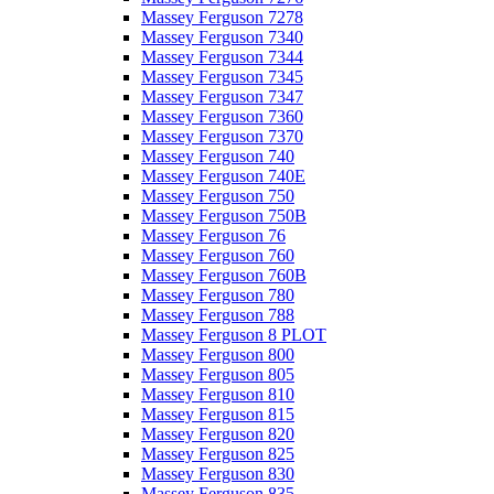
Massey Ferguson 7278
Massey Ferguson 7340
Massey Ferguson 7344
Massey Ferguson 7345
Massey Ferguson 7347
Massey Ferguson 7360
Massey Ferguson 7370
Massey Ferguson 740
Massey Ferguson 740E
Massey Ferguson 750
Massey Ferguson 750B
Massey Ferguson 76
Massey Ferguson 760
Massey Ferguson 760B
Massey Ferguson 780
Massey Ferguson 788
Massey Ferguson 8 PLOT
Massey Ferguson 800
Massey Ferguson 805
Massey Ferguson 810
Massey Ferguson 815
Massey Ferguson 820
Massey Ferguson 825
Massey Ferguson 830
Massey Ferguson 835