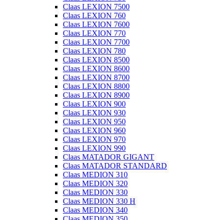
Claas LEXION 7500
Claas LEXION 760
Claas LEXION 7600
Claas LEXION 770
Claas LEXION 7700
Claas LEXION 780
Claas LEXION 8500
Claas LEXION 8600
Claas LEXION 8700
Claas LEXION 8800
Claas LEXION 8900
Claas LEXION 900
Claas LEXION 930
Claas LEXION 950
Claas LEXION 960
Claas LEXION 970
Claas LEXION 990
Claas MATADOR GIGANT
Claas MATADOR STANDARD
Claas MEDION 310
Claas MEDION 320
Claas MEDION 330
Claas MEDION 330 H
Claas MEDION 340
Claas MEDION 350