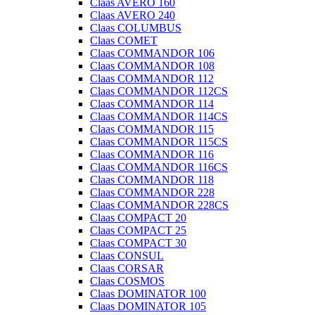
Claas AVERO 160
Claas AVERO 240
Claas COLUMBUS
Claas COMET
Claas COMMANDOR 106
Claas COMMANDOR 108
Claas COMMANDOR 112
Claas COMMANDOR 112CS
Claas COMMANDOR 114
Claas COMMANDOR 114CS
Claas COMMANDOR 115
Claas COMMANDOR 115CS
Claas COMMANDOR 116
Claas COMMANDOR 116CS
Claas COMMANDOR 118
Claas COMMANDOR 228
Claas COMMANDOR 228CS
Claas COMPACT 20
Claas COMPACT 25
Claas COMPACT 30
Claas CONSUL
Claas CORSAR
Claas COSMOS
Claas DOMINATOR 100
Claas DOMINATOR 105