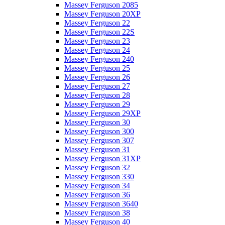
Massey Ferguson 2085
Massey Ferguson 20XP
Massey Ferguson 22
Massey Ferguson 22S
Massey Ferguson 23
Massey Ferguson 24
Massey Ferguson 240
Massey Ferguson 25
Massey Ferguson 26
Massey Ferguson 27
Massey Ferguson 28
Massey Ferguson 29
Massey Ferguson 29XP
Massey Ferguson 30
Massey Ferguson 300
Massey Ferguson 307
Massey Ferguson 31
Massey Ferguson 31XP
Massey Ferguson 32
Massey Ferguson 330
Massey Ferguson 34
Massey Ferguson 36
Massey Ferguson 3640
Massey Ferguson 38
Massey Ferguson 40