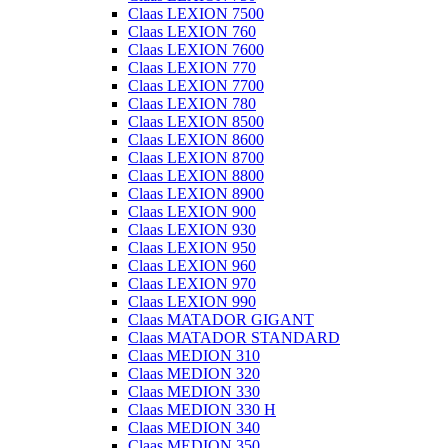
Claas LEXION 7500
Claas LEXION 760
Claas LEXION 7600
Claas LEXION 770
Claas LEXION 7700
Claas LEXION 780
Claas LEXION 8500
Claas LEXION 8600
Claas LEXION 8700
Claas LEXION 8800
Claas LEXION 8900
Claas LEXION 900
Claas LEXION 930
Claas LEXION 950
Claas LEXION 960
Claas LEXION 970
Claas LEXION 990
Claas MATADOR GIGANT
Claas MATADOR STANDARD
Claas MEDION 310
Claas MEDION 320
Claas MEDION 330
Claas MEDION 330 H
Claas MEDION 340
Claas MEDION 350