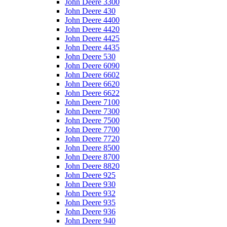
John Deere 3300
John Deere 430
John Deere 4400
John Deere 4420
John Deere 4425
John Deere 4435
John Deere 530
John Deere 6090
John Deere 6602
John Deere 6620
John Deere 6622
John Deere 7100
John Deere 7300
John Deere 7500
John Deere 7700
John Deere 7720
John Deere 8500
John Deere 8700
John Deere 8820
John Deere 925
John Deere 930
John Deere 932
John Deere 935
John Deere 936
John Deere 940