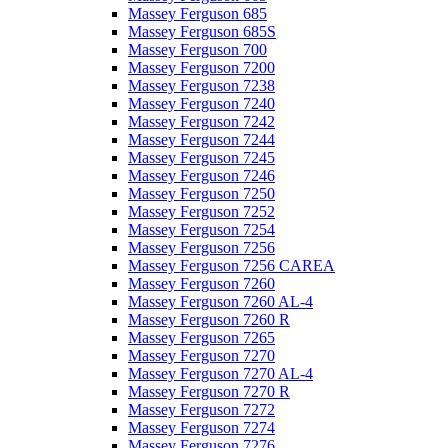
Massey Ferguson 685
Massey Ferguson 685S
Massey Ferguson 700
Massey Ferguson 7200
Massey Ferguson 7238
Massey Ferguson 7240
Massey Ferguson 7242
Massey Ferguson 7244
Massey Ferguson 7245
Massey Ferguson 7246
Massey Ferguson 7250
Massey Ferguson 7252
Massey Ferguson 7254
Massey Ferguson 7256
Massey Ferguson 7256 CAREA
Massey Ferguson 7260
Massey Ferguson 7260 AL-4
Massey Ferguson 7260 R
Massey Ferguson 7265
Massey Ferguson 7270
Massey Ferguson 7270 AL-4
Massey Ferguson 7270 R
Massey Ferguson 7272
Massey Ferguson 7274
Massey Ferguson 7276