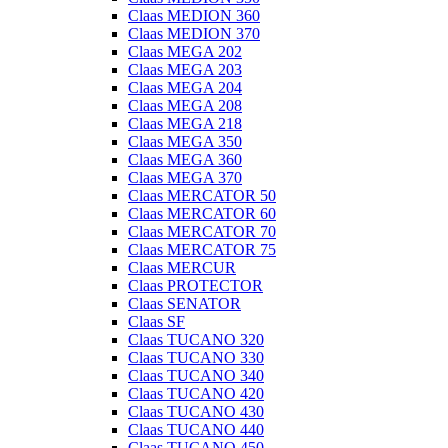
Claas MEDION 360
Claas MEDION 370
Claas MEGA 202
Claas MEGA 203
Claas MEGA 204
Claas MEGA 208
Claas MEGA 218
Claas MEGA 350
Claas MEGA 360
Claas MEGA 370
Claas MERCATOR 50
Claas MERCATOR 60
Claas MERCATOR 70
Claas MERCATOR 75
Claas MERCUR
Claas PROTECTOR
Claas SENATOR
Claas SF
Claas TUCANO 320
Claas TUCANO 330
Claas TUCANO 340
Claas TUCANO 420
Claas TUCANO 430
Claas TUCANO 440
Claas TUCANO 450