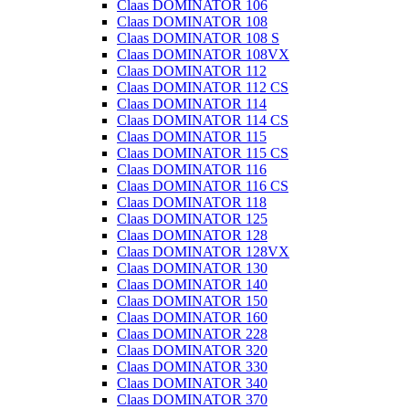
Claas DOMINATOR 106
Claas DOMINATOR 108
Claas DOMINATOR 108 S
Claas DOMINATOR 108VX
Claas DOMINATOR 112
Claas DOMINATOR 112 CS
Claas DOMINATOR 114
Claas DOMINATOR 114 CS
Claas DOMINATOR 115
Claas DOMINATOR 115 CS
Claas DOMINATOR 116
Claas DOMINATOR 116 CS
Claas DOMINATOR 118
Claas DOMINATOR 125
Claas DOMINATOR 128
Claas DOMINATOR 128VX
Claas DOMINATOR 130
Claas DOMINATOR 140
Claas DOMINATOR 150
Claas DOMINATOR 160
Claas DOMINATOR 228
Claas DOMINATOR 320
Claas DOMINATOR 330
Claas DOMINATOR 340
Claas DOMINATOR 370