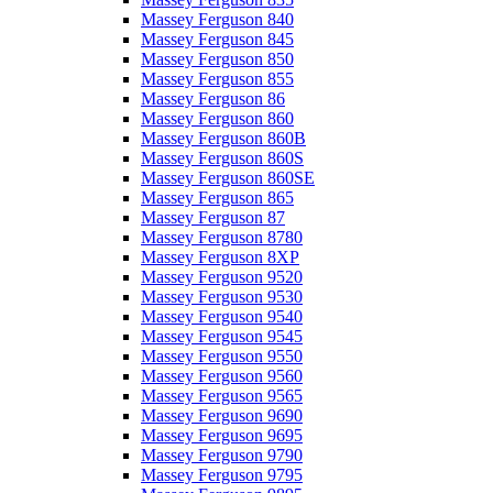
Massey Ferguson 840
Massey Ferguson 845
Massey Ferguson 850
Massey Ferguson 855
Massey Ferguson 86
Massey Ferguson 860
Massey Ferguson 860B
Massey Ferguson 860S
Massey Ferguson 860SE
Massey Ferguson 865
Massey Ferguson 87
Massey Ferguson 8780
Massey Ferguson 8XP
Massey Ferguson 9520
Massey Ferguson 9530
Massey Ferguson 9540
Massey Ferguson 9545
Massey Ferguson 9550
Massey Ferguson 9560
Massey Ferguson 9565
Massey Ferguson 9690
Massey Ferguson 9695
Massey Ferguson 9790
Massey Ferguson 9795