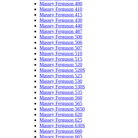
Massey Ferguson 400
Massey Ferguson 410
Massey Ferguson 415
Massey Ferguson 430
Massey Ferguson 440
Massey Ferguson 487
Massey Ferguson 500
Massey Ferguson 506
Massey Ferguson 507
Massey Ferguson 510
Massey Ferguson 515
Massey Ferguson 520
Massey Ferguson 520S
Massey Ferguson 525
Massey Ferguson 530
Massey Ferguson 530S
Massey Ferguson 535
Massey Ferguson 560
Massey Ferguson 565
Massey Ferguson 5650
Massey Ferguson 620
Massey Ferguson 625
Massey Ferguson 630S
Massey Ferguson 660
Massey Ferguson 665