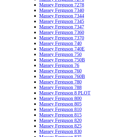
Massey Ferguson 7278
Massey Ferguson 7340
Massey Ferguson 7344
Massey Ferguson 7345
Massey Ferguson 7347
Massey Ferguson 7360
Massey Ferguson 7370
Massey Ferguson 740
Massey Ferguson 740E
Massey Ferguson 750
Massey Ferguson 750B
Massey Ferguson 76
Massey Ferguson 760
Massey Ferguson 760B
Massey Ferguson 780
Massey Ferguson 788
Massey Ferguson 8 PLOT
Massey Ferguson 800
Massey Ferguson 805
Massey Ferguson 810
Massey Ferguson 815
Massey Ferguson 820
Massey Ferguson 825
Massey Ferguson 830
Massey Ferguson 835