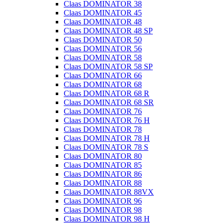
Claas DOMINATOR 38
Claas DOMINATOR 45
Claas DOMINATOR 48
Claas DOMINATOR 48 SP
Claas DOMINATOR 50
Claas DOMINATOR 56
Claas DOMINATOR 58
Claas DOMINATOR 58 SP
Claas DOMINATOR 66
Claas DOMINATOR 68
Claas DOMINATOR 68 R
Claas DOMINATOR 68 SR
Claas DOMINATOR 76
Claas DOMINATOR 76 H
Claas DOMINATOR 78
Claas DOMINATOR 78 H
Claas DOMINATOR 78 S
Claas DOMINATOR 80
Claas DOMINATOR 85
Claas DOMINATOR 86
Claas DOMINATOR 88
Claas DOMINATOR 88VX
Claas DOMINATOR 96
Claas DOMINATOR 98
Claas DOMINATOR 98 H