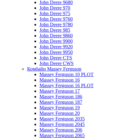
John Deere 9680
John Deere 970
John Deere 975
John Deere 9760
John Deere 9780
John Deere 985
John Deere 9860
John Deere 9900
John Deere 9920
John Deere 9950
John Deere CTS
John Deere CWS
Комбайн Massey Ferguson
Massey Ferguson 10 PLOT
Massey Ferguson 16
Massey Ferguson 16 PLOT
Massey Ferguson 17
Massey Ferguson 186
Massey Ferguson 187
Massey Ferguson 19
Massey Ferguson 20
Massey Ferguson 2035
Massey Ferguson 2045
Massey Ferguson 206
Massey Ferguson 2065