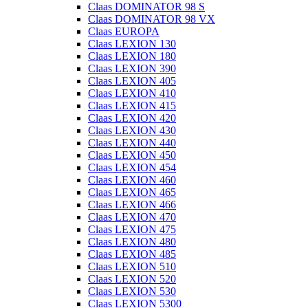
Claas DOMINATOR 98 S
Claas DOMINATOR 98 VX
Claas EUROPA
Claas LEXION 130
Claas LEXION 180
Claas LEXION 390
Claas LEXION 405
Claas LEXION 410
Claas LEXION 415
Claas LEXION 420
Claas LEXION 430
Claas LEXION 440
Claas LEXION 450
Claas LEXION 454
Claas LEXION 460
Claas LEXION 465
Claas LEXION 466
Claas LEXION 470
Claas LEXION 475
Claas LEXION 480
Claas LEXION 485
Claas LEXION 510
Claas LEXION 520
Claas LEXION 530
Claas LEXION 5300