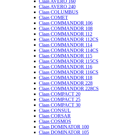
Claas AVERO 160
Claas AVERO 240
Claas COLUMBUS
Claas COMET
Claas COMMANDOR 106
Claas COMMANDOR 108
Claas COMMANDOR 112
Claas COMMANDOR 112CS
Claas COMMANDOR 114
Claas COMMANDOR 114CS
Claas COMMANDOR 115
Claas COMMANDOR 115CS
Claas COMMANDOR 116
Claas COMMANDOR 116CS
Claas COMMANDOR 118
Claas COMMANDOR 228
Claas COMMANDOR 228CS
Claas COMPACT 20
Claas COMPACT 25
Claas COMPACT 30
Claas CONSUL
Claas CORSAR
Claas COSMOS
Claas DOMINATOR 100
Claas DOMINATOR 105