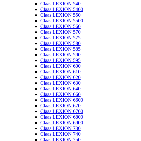
Claas LEXION 540
Claas LEXION 5400
Claas LEXION 550
Claas LEXION 5500
Claas LEXION 560
Claas LEXION 570
Claas LEXION 575
Claas LEXION 580
Claas LEXION 585
Claas LEXION 590
Claas LEXION 595
Claas LEXION 600
Claas LEXION 610
Claas LEXION 620
Claas LEXION 630
Claas LEXION 640
Claas LEXION 660
Claas LEXION 6600
Claas LEXION 670
Claas LEXION 6700
Claas LEXION 6800
Claas LEXION 6900
Claas LEXION 730
Claas LEXION 740
Claas LEXION 750