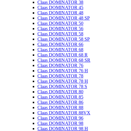
Claas DOMINATOR 38
Claas DOMINATOR 45
Claas DOMINATOR 48
Claas DOMINATOR 48 SP
Claas DOMINATOR 50
Claas DOMINATOR 56
Claas DOMINATOR 58
Claas DOMINATOR 58 SP
Claas DOMINATOR 66
Claas DOMINATOR 68
Claas DOMINATOR 68 R
Claas DOMINATOR 68 SR
Claas DOMINATOR 76
Claas DOMINATOR 76 H
Claas DOMINATOR 78
Claas DOMINATOR 78 H
Claas DOMINATOR 78 S
Claas DOMINATOR 80
Claas DOMINATOR 85
Claas DOMINATOR 86
Claas DOMINATOR 88
Claas DOMINATOR 88VX
Claas DOMINATOR 96
Claas DOMINATOR 98
Claas DOMINATOR 98 H