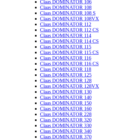
Claas DOMINATOR 106
Claas DOMINATOR 108
Claas DOMINATOR 108 S
Claas DOMINATOR 108VX
Claas DOMINATOR 112
Claas DOMINATOR 112 CS
Claas DOMINATOR 114
Claas DOMINATOR 114 CS
Claas DOMINATOR 115
Claas DOMINATOR 115 CS
Claas DOMINATOR 116
Claas DOMINATOR 116 CS
Claas DOMINATOR 118
Claas DOMINATOR 125
Claas DOMINATOR 128
Claas DOMINATOR 128VX
Claas DOMINATOR 130
Claas DOMINATOR 140
Claas DOMINATOR 150
Claas DOMINATOR 160
Claas DOMINATOR 228
Claas DOMINATOR 320
Claas DOMINATOR 330
Claas DOMINATOR 340
Claas DOMINATOR 370