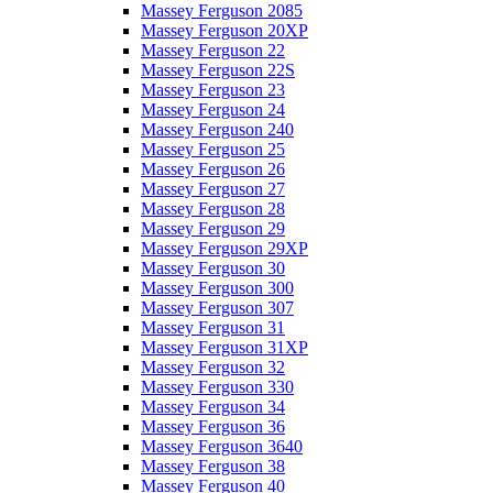
Massey Ferguson 2085
Massey Ferguson 20XP
Massey Ferguson 22
Massey Ferguson 22S
Massey Ferguson 23
Massey Ferguson 24
Massey Ferguson 240
Massey Ferguson 25
Massey Ferguson 26
Massey Ferguson 27
Massey Ferguson 28
Massey Ferguson 29
Massey Ferguson 29XP
Massey Ferguson 30
Massey Ferguson 300
Massey Ferguson 307
Massey Ferguson 31
Massey Ferguson 31XP
Massey Ferguson 32
Massey Ferguson 330
Massey Ferguson 34
Massey Ferguson 36
Massey Ferguson 3640
Massey Ferguson 38
Massey Ferguson 40