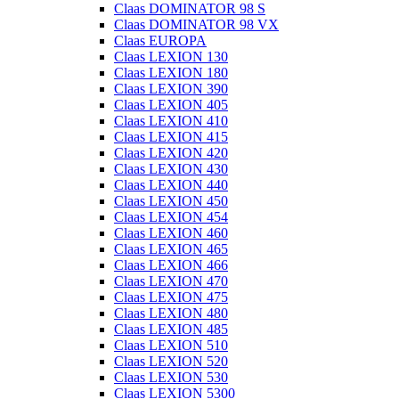
Claas DOMINATOR 98 S
Claas DOMINATOR 98 VX
Claas EUROPA
Claas LEXION 130
Claas LEXION 180
Claas LEXION 390
Claas LEXION 405
Claas LEXION 410
Claas LEXION 415
Claas LEXION 420
Claas LEXION 430
Claas LEXION 440
Claas LEXION 450
Claas LEXION 454
Claas LEXION 460
Claas LEXION 465
Claas LEXION 466
Claas LEXION 470
Claas LEXION 475
Claas LEXION 480
Claas LEXION 485
Claas LEXION 510
Claas LEXION 520
Claas LEXION 530
Claas LEXION 5300