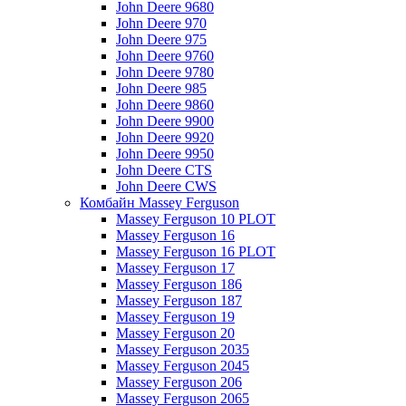
John Deere 9680
John Deere 970
John Deere 975
John Deere 9760
John Deere 9780
John Deere 985
John Deere 9860
John Deere 9900
John Deere 9920
John Deere 9950
John Deere CTS
John Deere CWS
Комбайн Massey Ferguson
Massey Ferguson 10 PLOT
Massey Ferguson 16
Massey Ferguson 16 PLOT
Massey Ferguson 17
Massey Ferguson 186
Massey Ferguson 187
Massey Ferguson 19
Massey Ferguson 20
Massey Ferguson 2035
Massey Ferguson 2045
Massey Ferguson 206
Massey Ferguson 2065