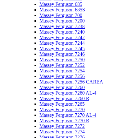
Massey Ferguson 685
Massey Ferguson 685S
Massey Ferguson 700
Massey Ferguson 7200
Massey Ferguson 7238
Massey Ferguson 7240
Massey Ferguson 7242
Massey Ferguson 7244
Massey Ferguson 7245
Massey Ferguson 7246
Massey Ferguson 7250
Massey Ferguson 7252
Massey Ferguson 7254
Massey Ferguson 7256
Massey Ferguson 7256 CAREA
Massey Ferguson 7260
Massey Ferguson 7260 AL-4
Massey Ferguson 7260 R
Massey Ferguson 7265
Massey Ferguson 7270
Massey Ferguson 7270 AL-4
Massey Ferguson 7270 R
Massey Ferguson 7272
Massey Ferguson 7274
Massey Ferguson 7276