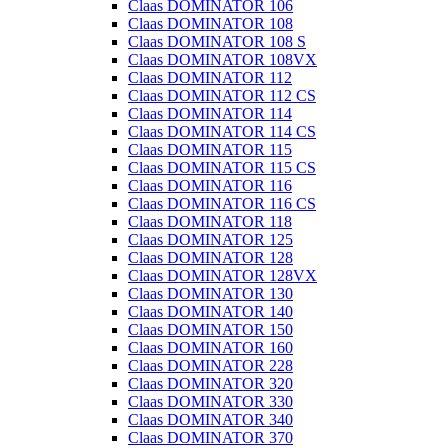
Claas DOMINATOR 106
Claas DOMINATOR 108
Claas DOMINATOR 108 S
Claas DOMINATOR 108VX
Claas DOMINATOR 112
Claas DOMINATOR 112 CS
Claas DOMINATOR 114
Claas DOMINATOR 114 CS
Claas DOMINATOR 115
Claas DOMINATOR 115 CS
Claas DOMINATOR 116
Claas DOMINATOR 116 CS
Claas DOMINATOR 118
Claas DOMINATOR 125
Claas DOMINATOR 128
Claas DOMINATOR 128VX
Claas DOMINATOR 130
Claas DOMINATOR 140
Claas DOMINATOR 150
Claas DOMINATOR 160
Claas DOMINATOR 228
Claas DOMINATOR 320
Claas DOMINATOR 330
Claas DOMINATOR 340
Claas DOMINATOR 370