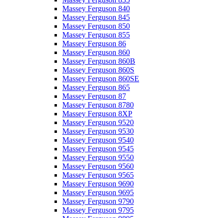
Massey Ferguson 840
Massey Ferguson 845
Massey Ferguson 850
Massey Ferguson 855
Massey Ferguson 86
Massey Ferguson 860
Massey Ferguson 860B
Massey Ferguson 860S
Massey Ferguson 860SE
Massey Ferguson 865
Massey Ferguson 87
Massey Ferguson 8780
Massey Ferguson 8XP
Massey Ferguson 9520
Massey Ferguson 9530
Massey Ferguson 9540
Massey Ferguson 9545
Massey Ferguson 9550
Massey Ferguson 9560
Massey Ferguson 9565
Massey Ferguson 9690
Massey Ferguson 9695
Massey Ferguson 9790
Massey Ferguson 9795