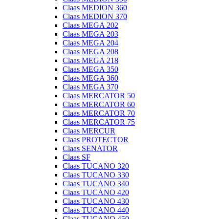
Claas MEDION 360
Claas MEDION 370
Claas MEGA 202
Claas MEGA 203
Claas MEGA 204
Claas MEGA 208
Claas MEGA 218
Claas MEGA 350
Claas MEGA 360
Claas MEGA 370
Claas MERCATOR 50
Claas MERCATOR 60
Claas MERCATOR 70
Claas MERCATOR 75
Claas MERCUR
Claas PROTECTOR
Claas SENATOR
Claas SF
Claas TUCANO 320
Claas TUCANO 330
Claas TUCANO 340
Claas TUCANO 420
Claas TUCANO 430
Claas TUCANO 440
Claas TUCANO 450