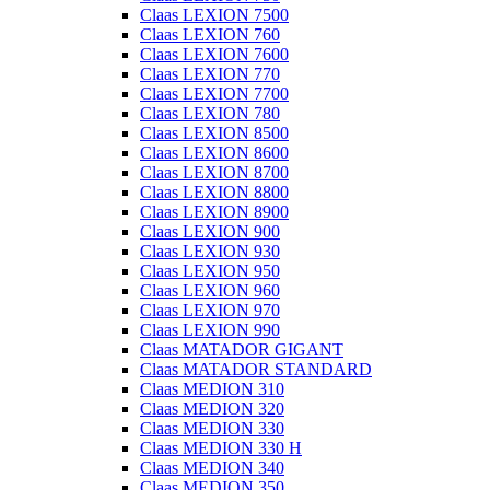
Claas LEXION 7500
Claas LEXION 760
Claas LEXION 7600
Claas LEXION 770
Claas LEXION 7700
Claas LEXION 780
Claas LEXION 8500
Claas LEXION 8600
Claas LEXION 8700
Claas LEXION 8800
Claas LEXION 8900
Claas LEXION 900
Claas LEXION 930
Claas LEXION 950
Claas LEXION 960
Claas LEXION 970
Claas LEXION 990
Claas MATADOR GIGANT
Claas MATADOR STANDARD
Claas MEDION 310
Claas MEDION 320
Claas MEDION 330
Claas MEDION 330 H
Claas MEDION 340
Claas MEDION 350