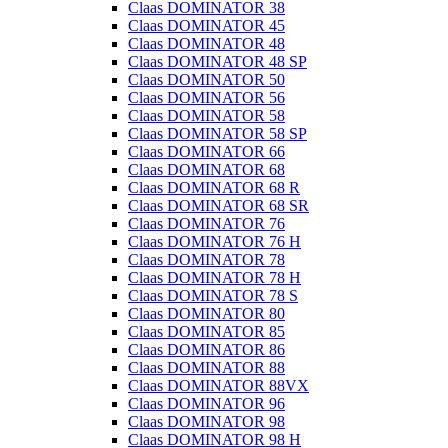
Claas DOMINATOR 38
Claas DOMINATOR 45
Claas DOMINATOR 48
Claas DOMINATOR 48 SP
Claas DOMINATOR 50
Claas DOMINATOR 56
Claas DOMINATOR 58
Claas DOMINATOR 58 SP
Claas DOMINATOR 66
Claas DOMINATOR 68
Claas DOMINATOR 68 R
Claas DOMINATOR 68 SR
Claas DOMINATOR 76
Claas DOMINATOR 76 H
Claas DOMINATOR 78
Claas DOMINATOR 78 H
Claas DOMINATOR 78 S
Claas DOMINATOR 80
Claas DOMINATOR 85
Claas DOMINATOR 86
Claas DOMINATOR 88
Claas DOMINATOR 88VX
Claas DOMINATOR 96
Claas DOMINATOR 98
Claas DOMINATOR 98 H