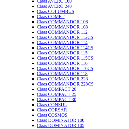
Claas AVERO 160
Claas AVERO 240
Claas COLUMBUS
Claas COMET
Claas COMMANDOR 106
Claas COMMANDOR 108
Claas COMMANDOR 112
Claas COMMANDOR 112CS
Claas COMMANDOR 114
Claas COMMANDOR 114CS
Claas COMMANDOR 115
Claas COMMANDOR 115CS
Claas COMMANDOR 116
Claas COMMANDOR 116CS
Claas COMMANDOR 118
Claas COMMANDOR 228
Claas COMMANDOR 228CS
Claas COMPACT 20
Claas COMPACT 25
Claas COMPACT 30
Claas CONSUL
Claas CORSAR
Claas COSMOS
Claas DOMINATOR 100
Claas DOMINATOR 105