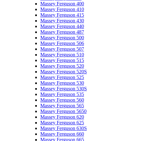
Massey Ferguson 400
Massey Ferguson 410
Massey Ferguson 415
Massey Ferguson 430
Massey Ferguson 440
Massey Ferguson 487
Massey Ferguson 500
Massey Ferguson 506
Massey Ferguson 507
Massey Ferguson 510
Massey Ferguson 515
Massey Ferguson 520
Massey Ferguson 520S
Massey Ferguson 525
Massey Ferguson 530
Massey Ferguson 530S
Massey Ferguson 535
Massey Ferguson 560
Massey Ferguson 565
Massey Ferguson 5650
Massey Ferguson 620
Massey Ferguson 625
Massey Ferguson 630S
Massey Ferguson 660
Massey Ferguson 665