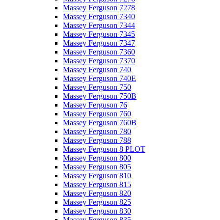
Massey Ferguson 7278
Massey Ferguson 7340
Massey Ferguson 7344
Massey Ferguson 7345
Massey Ferguson 7347
Massey Ferguson 7360
Massey Ferguson 7370
Massey Ferguson 740
Massey Ferguson 740E
Massey Ferguson 750
Massey Ferguson 750B
Massey Ferguson 76
Massey Ferguson 760
Massey Ferguson 760B
Massey Ferguson 780
Massey Ferguson 788
Massey Ferguson 8 PLOT
Massey Ferguson 800
Massey Ferguson 805
Massey Ferguson 810
Massey Ferguson 815
Massey Ferguson 820
Massey Ferguson 825
Massey Ferguson 830
Massey Ferguson 835