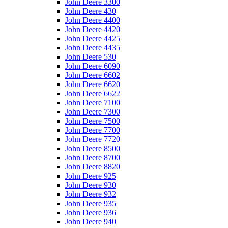
John Deere 3300
John Deere 430
John Deere 4400
John Deere 4420
John Deere 4425
John Deere 4435
John Deere 530
John Deere 6090
John Deere 6602
John Deere 6620
John Deere 6622
John Deere 7100
John Deere 7300
John Deere 7500
John Deere 7700
John Deere 7720
John Deere 8500
John Deere 8700
John Deere 8820
John Deere 925
John Deere 930
John Deere 932
John Deere 935
John Deere 936
John Deere 940