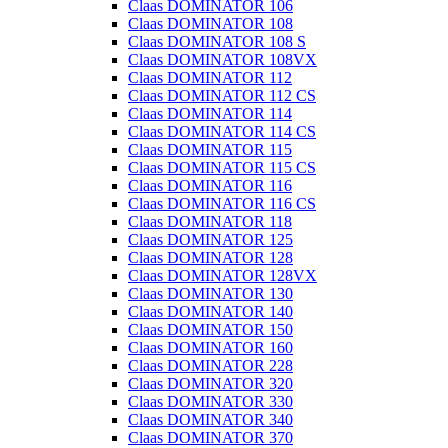
Claas DOMINATOR 106
Claas DOMINATOR 108
Claas DOMINATOR 108 S
Claas DOMINATOR 108VX
Claas DOMINATOR 112
Claas DOMINATOR 112 CS
Claas DOMINATOR 114
Claas DOMINATOR 114 CS
Claas DOMINATOR 115
Claas DOMINATOR 115 CS
Claas DOMINATOR 116
Claas DOMINATOR 116 CS
Claas DOMINATOR 118
Claas DOMINATOR 125
Claas DOMINATOR 128
Claas DOMINATOR 128VX
Claas DOMINATOR 130
Claas DOMINATOR 140
Claas DOMINATOR 150
Claas DOMINATOR 160
Claas DOMINATOR 228
Claas DOMINATOR 320
Claas DOMINATOR 330
Claas DOMINATOR 340
Claas DOMINATOR 370