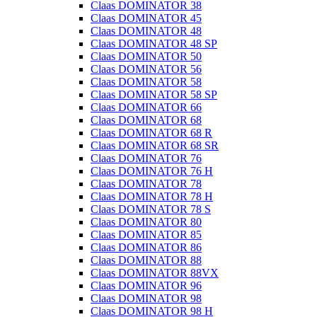
Claas DOMINATOR 38
Claas DOMINATOR 45
Claas DOMINATOR 48
Claas DOMINATOR 48 SP
Claas DOMINATOR 50
Claas DOMINATOR 56
Claas DOMINATOR 58
Claas DOMINATOR 58 SP
Claas DOMINATOR 66
Claas DOMINATOR 68
Claas DOMINATOR 68 R
Claas DOMINATOR 68 SR
Claas DOMINATOR 76
Claas DOMINATOR 76 H
Claas DOMINATOR 78
Claas DOMINATOR 78 H
Claas DOMINATOR 78 S
Claas DOMINATOR 80
Claas DOMINATOR 85
Claas DOMINATOR 86
Claas DOMINATOR 88
Claas DOMINATOR 88VX
Claas DOMINATOR 96
Claas DOMINATOR 98
Claas DOMINATOR 98 H