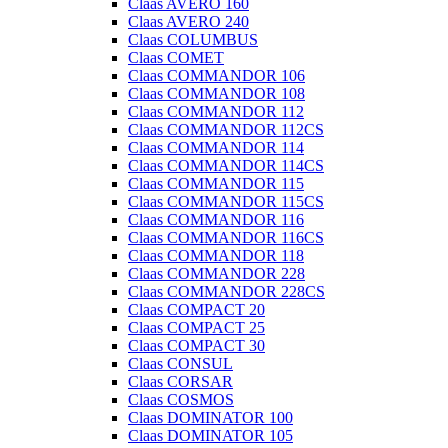
Claas AVERO 160
Claas AVERO 240
Claas COLUMBUS
Claas COMET
Claas COMMANDOR 106
Claas COMMANDOR 108
Claas COMMANDOR 112
Claas COMMANDOR 112CS
Claas COMMANDOR 114
Claas COMMANDOR 114CS
Claas COMMANDOR 115
Claas COMMANDOR 115CS
Claas COMMANDOR 116
Claas COMMANDOR 116CS
Claas COMMANDOR 118
Claas COMMANDOR 228
Claas COMMANDOR 228CS
Claas COMPACT 20
Claas COMPACT 25
Claas COMPACT 30
Claas CONSUL
Claas CORSAR
Claas COSMOS
Claas DOMINATOR 100
Claas DOMINATOR 105