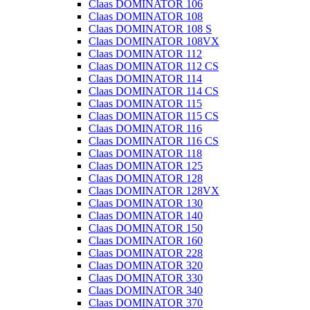
Claas DOMINATOR 106
Claas DOMINATOR 108
Claas DOMINATOR 108 S
Claas DOMINATOR 108VX
Claas DOMINATOR 112
Claas DOMINATOR 112 CS
Claas DOMINATOR 114
Claas DOMINATOR 114 CS
Claas DOMINATOR 115
Claas DOMINATOR 115 CS
Claas DOMINATOR 116
Claas DOMINATOR 116 CS
Claas DOMINATOR 118
Claas DOMINATOR 125
Claas DOMINATOR 128
Claas DOMINATOR 128VX
Claas DOMINATOR 130
Claas DOMINATOR 140
Claas DOMINATOR 150
Claas DOMINATOR 160
Claas DOMINATOR 228
Claas DOMINATOR 320
Claas DOMINATOR 330
Claas DOMINATOR 340
Claas DOMINATOR 370