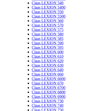
Claas LEXION 540
Claas LEXION 5400
Claas LEXION 550
Claas LEXION 5500
Claas LEXION 560
Claas LEXION 570
Claas LEXION 575
Claas LEXION 580
Claas LEXION 585
Claas LEXION 590
Claas LEXION 595
Claas LEXION 600
Claas LEXION 610
Claas LEXION 620
Claas LEXION 630
Claas LEXION 640
Claas LEXION 660
Claas LEXION 6600
Claas LEXION 670
Claas LEXION 6700
Claas LEXION 6800
Claas LEXION 6900
Claas LEXION 730
Claas LEXION 740
Claas LEXION 750