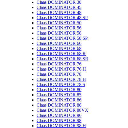
Claas DOMINATOR 38
Claas DOMINATOR 45
Claas DOMINATOR 48
Claas DOMINATOR 48 SP
Claas DOMINATOR 50
Claas DOMINATOR 56
Claas DOMINATOR 58
Claas DOMINATOR 58 SP
Claas DOMINATOR 66
Claas DOMINATOR 68
Claas DOMINATOR 68 R
Claas DOMINATOR 68 SR
Claas DOMINATOR 76
Claas DOMINATOR 76 H
Claas DOMINATOR 78
Claas DOMINATOR 78 H
Claas DOMINATOR 78 S
Claas DOMINATOR 80
Claas DOMINATOR 85
Claas DOMINATOR 86
Claas DOMINATOR 88
Claas DOMINATOR 88VX
Claas DOMINATOR 96
Claas DOMINATOR 98
Claas DOMINATOR 98 H