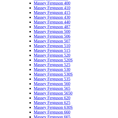
Massey Ferguson 400
Massey Ferguson 410
Massey Ferguson 415
Massey Ferguson 430
Massey Ferguson 440
Massey Ferguson 487
Massey Ferguson 500
Massey Ferguson 506
Massey Ferguson 507
Massey Ferguson 510
Massey Ferguson 515
Massey Ferguson 520
Massey Ferguson 520S
Massey Ferguson 525
Massey Ferguson 530
Massey Ferguson 530S
Massey Ferguson 535
Massey Ferguson 560
Massey Ferguson 565
Massey Ferguson 5650
Massey Ferguson 620
Massey Ferguson 625
Massey Ferguson 630S
Massey Ferguson 660
Massey Ferguson 665