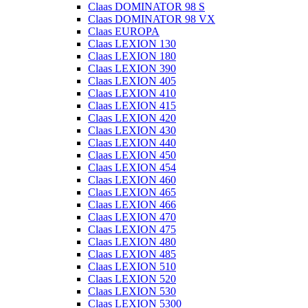
Claas DOMINATOR 98 S
Claas DOMINATOR 98 VX
Claas EUROPA
Claas LEXION 130
Claas LEXION 180
Claas LEXION 390
Claas LEXION 405
Claas LEXION 410
Claas LEXION 415
Claas LEXION 420
Claas LEXION 430
Claas LEXION 440
Claas LEXION 450
Claas LEXION 454
Claas LEXION 460
Claas LEXION 465
Claas LEXION 466
Claas LEXION 470
Claas LEXION 475
Claas LEXION 480
Claas LEXION 485
Claas LEXION 510
Claas LEXION 520
Claas LEXION 530
Claas LEXION 5300