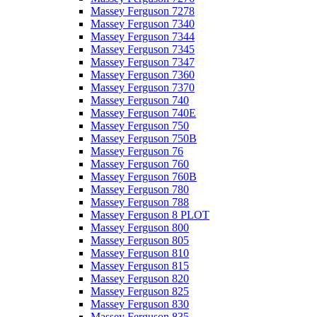
Massey Ferguson 7278
Massey Ferguson 7340
Massey Ferguson 7344
Massey Ferguson 7345
Massey Ferguson 7347
Massey Ferguson 7360
Massey Ferguson 7370
Massey Ferguson 740
Massey Ferguson 740E
Massey Ferguson 750
Massey Ferguson 750B
Massey Ferguson 76
Massey Ferguson 760
Massey Ferguson 760B
Massey Ferguson 780
Massey Ferguson 788
Massey Ferguson 8 PLOT
Massey Ferguson 800
Massey Ferguson 805
Massey Ferguson 810
Massey Ferguson 815
Massey Ferguson 820
Massey Ferguson 825
Massey Ferguson 830
Massey Ferguson 835