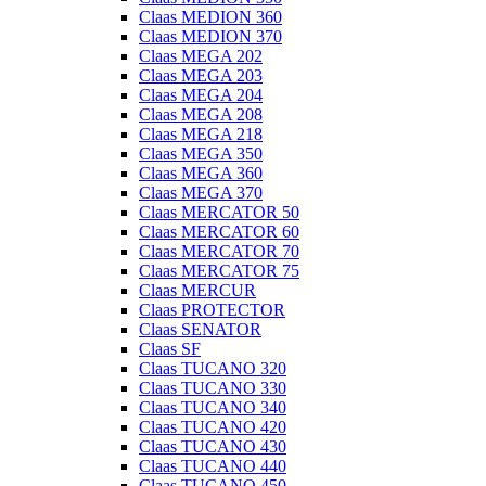
Claas MEDION 360
Claas MEDION 370
Claas MEGA 202
Claas MEGA 203
Claas MEGA 204
Claas MEGA 208
Claas MEGA 218
Claas MEGA 350
Claas MEGA 360
Claas MEGA 370
Claas MERCATOR 50
Claas MERCATOR 60
Claas MERCATOR 70
Claas MERCATOR 75
Claas MERCUR
Claas PROTECTOR
Claas SENATOR
Claas SF
Claas TUCANO 320
Claas TUCANO 330
Claas TUCANO 340
Claas TUCANO 420
Claas TUCANO 430
Claas TUCANO 440
Claas TUCANO 450