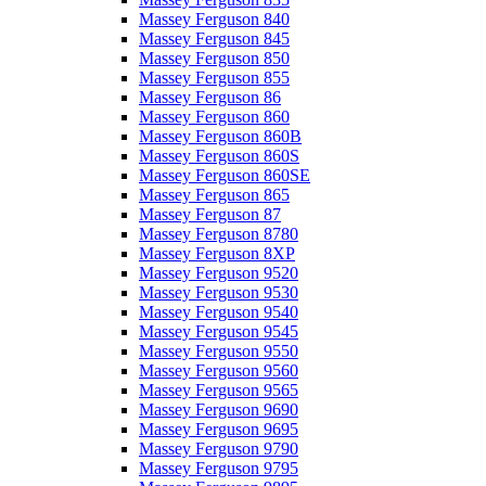
Massey Ferguson 840
Massey Ferguson 845
Massey Ferguson 850
Massey Ferguson 855
Massey Ferguson 86
Massey Ferguson 860
Massey Ferguson 860B
Massey Ferguson 860S
Massey Ferguson 860SE
Massey Ferguson 865
Massey Ferguson 87
Massey Ferguson 8780
Massey Ferguson 8XP
Massey Ferguson 9520
Massey Ferguson 9530
Massey Ferguson 9540
Massey Ferguson 9545
Massey Ferguson 9550
Massey Ferguson 9560
Massey Ferguson 9565
Massey Ferguson 9690
Massey Ferguson 9695
Massey Ferguson 9790
Massey Ferguson 9795