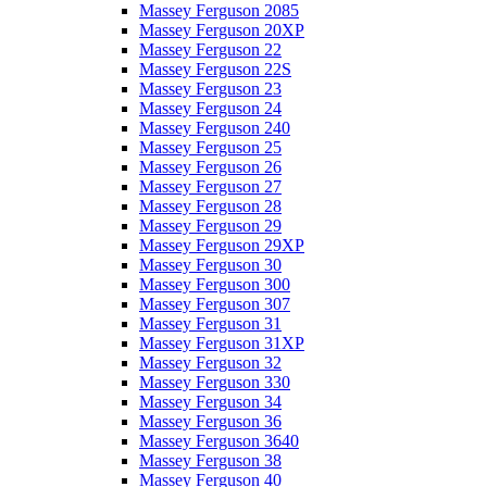
Massey Ferguson 2085
Massey Ferguson 20XP
Massey Ferguson 22
Massey Ferguson 22S
Massey Ferguson 23
Massey Ferguson 24
Massey Ferguson 240
Massey Ferguson 25
Massey Ferguson 26
Massey Ferguson 27
Massey Ferguson 28
Massey Ferguson 29
Massey Ferguson 29XP
Massey Ferguson 30
Massey Ferguson 300
Massey Ferguson 307
Massey Ferguson 31
Massey Ferguson 31XP
Massey Ferguson 32
Massey Ferguson 330
Massey Ferguson 34
Massey Ferguson 36
Massey Ferguson 3640
Massey Ferguson 38
Massey Ferguson 40