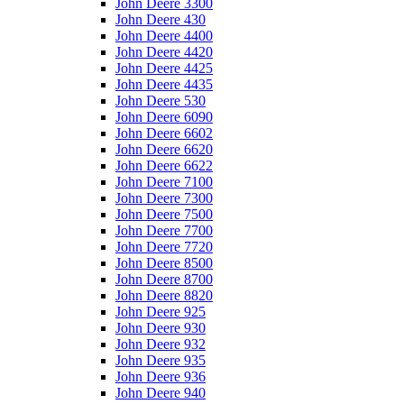
John Deere 3300
John Deere 430
John Deere 4400
John Deere 4420
John Deere 4425
John Deere 4435
John Deere 530
John Deere 6090
John Deere 6602
John Deere 6620
John Deere 6622
John Deere 7100
John Deere 7300
John Deere 7500
John Deere 7700
John Deere 7720
John Deere 8500
John Deere 8700
John Deere 8820
John Deere 925
John Deere 930
John Deere 932
John Deere 935
John Deere 936
John Deere 940