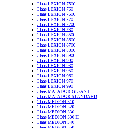
Claas LEXION 7500
Claas LEXION 760
Claas LEXION 7600
Claas LEXION 770
Claas LEXION 7700
Claas LEXION 780
Claas LEXION 8500
Claas LEXION 8600
Claas LEXION 8700
Claas LEXION 8800
Claas LEXION 8900
Claas LEXION 900
Claas LEXION 930
Claas LEXION 950
Claas LEXION 960
Claas LEXION 970
Claas LEXION 990
Claas MATADOR GIGANT
Claas MATADOR STANDARD
Claas MEDION 310
Claas MEDION 320
Claas MEDION 330
Claas MEDION 330 H
Claas MEDION 340
Claas MEDION 350