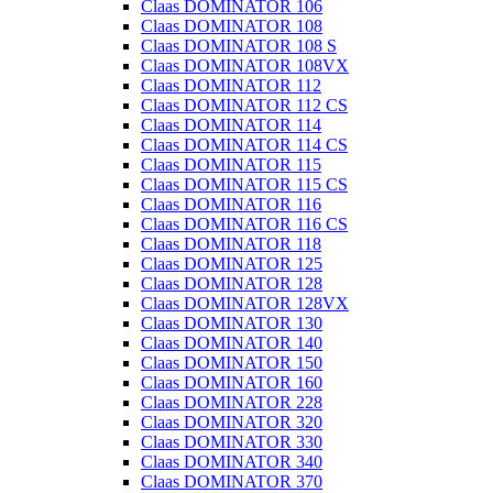
Claas DOMINATOR 106
Claas DOMINATOR 108
Claas DOMINATOR 108 S
Claas DOMINATOR 108VX
Claas DOMINATOR 112
Claas DOMINATOR 112 CS
Claas DOMINATOR 114
Claas DOMINATOR 114 CS
Claas DOMINATOR 115
Claas DOMINATOR 115 CS
Claas DOMINATOR 116
Claas DOMINATOR 116 CS
Claas DOMINATOR 118
Claas DOMINATOR 125
Claas DOMINATOR 128
Claas DOMINATOR 128VX
Claas DOMINATOR 130
Claas DOMINATOR 140
Claas DOMINATOR 150
Claas DOMINATOR 160
Claas DOMINATOR 228
Claas DOMINATOR 320
Claas DOMINATOR 330
Claas DOMINATOR 340
Claas DOMINATOR 370