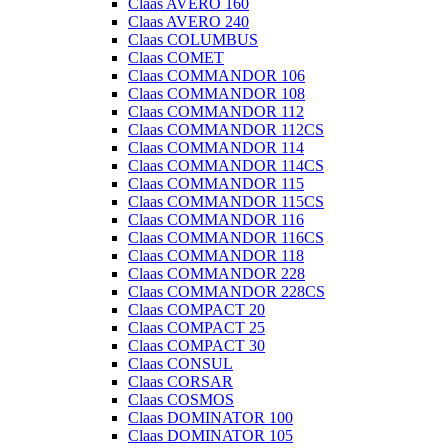
Claas AVERO 160
Claas AVERO 240
Claas COLUMBUS
Claas COMET
Claas COMMANDOR 106
Claas COMMANDOR 108
Claas COMMANDOR 112
Claas COMMANDOR 112CS
Claas COMMANDOR 114
Claas COMMANDOR 114CS
Claas COMMANDOR 115
Claas COMMANDOR 115CS
Claas COMMANDOR 116
Claas COMMANDOR 116CS
Claas COMMANDOR 118
Claas COMMANDOR 228
Claas COMMANDOR 228CS
Claas COMPACT 20
Claas COMPACT 25
Claas COMPACT 30
Claas CONSUL
Claas CORSAR
Claas COSMOS
Claas DOMINATOR 100
Claas DOMINATOR 105