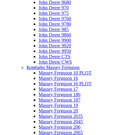
John Deere 9680
John Deere 970
John Deere 975
John Deere 9760
John Deere 9780
John Deere 985
John Deere 9860
John Deere 9900
John Deere 9920
John Deere 9950
John Deere CTS
John Deere CWS
Комбайн Massey Ferguson
Massey Ferguson 10 PLOT
Massey Ferguson 16
Massey Ferguson 16 PLOT
Massey Ferguson 17
Massey Ferguson 186
Massey Ferguson 187
Massey Ferguson 19
Massey Ferguson 20
Massey Ferguson 2035
Massey Ferguson 2045
Massey Ferguson 206
Massey Ferguson 2065