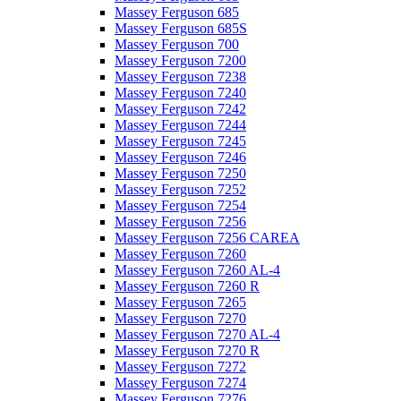
Massey Ferguson 685
Massey Ferguson 685S
Massey Ferguson 700
Massey Ferguson 7200
Massey Ferguson 7238
Massey Ferguson 7240
Massey Ferguson 7242
Massey Ferguson 7244
Massey Ferguson 7245
Massey Ferguson 7246
Massey Ferguson 7250
Massey Ferguson 7252
Massey Ferguson 7254
Massey Ferguson 7256
Massey Ferguson 7256 CAREA
Massey Ferguson 7260
Massey Ferguson 7260 AL-4
Massey Ferguson 7260 R
Massey Ferguson 7265
Massey Ferguson 7270
Massey Ferguson 7270 AL-4
Massey Ferguson 7270 R
Massey Ferguson 7272
Massey Ferguson 7274
Massey Ferguson 7276