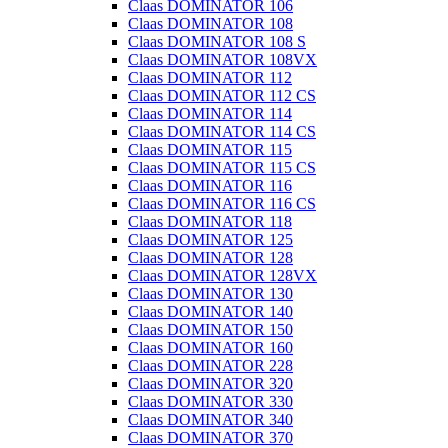
Claas DOMINATOR 106
Claas DOMINATOR 108
Claas DOMINATOR 108 S
Claas DOMINATOR 108VX
Claas DOMINATOR 112
Claas DOMINATOR 112 CS
Claas DOMINATOR 114
Claas DOMINATOR 114 CS
Claas DOMINATOR 115
Claas DOMINATOR 115 CS
Claas DOMINATOR 116
Claas DOMINATOR 116 CS
Claas DOMINATOR 118
Claas DOMINATOR 125
Claas DOMINATOR 128
Claas DOMINATOR 128VX
Claas DOMINATOR 130
Claas DOMINATOR 140
Claas DOMINATOR 150
Claas DOMINATOR 160
Claas DOMINATOR 228
Claas DOMINATOR 320
Claas DOMINATOR 330
Claas DOMINATOR 340
Claas DOMINATOR 370