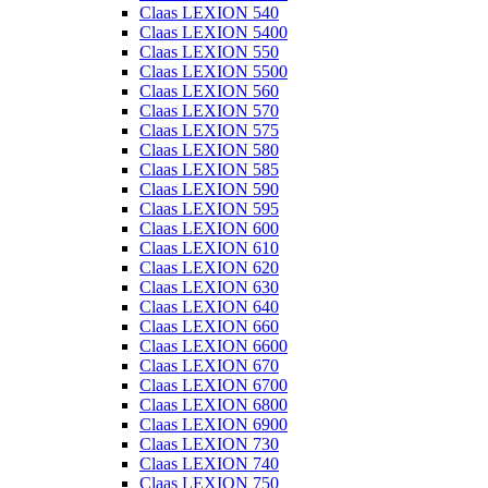
Claas LEXION 540
Claas LEXION 5400
Claas LEXION 550
Claas LEXION 5500
Claas LEXION 560
Claas LEXION 570
Claas LEXION 575
Claas LEXION 580
Claas LEXION 585
Claas LEXION 590
Claas LEXION 595
Claas LEXION 600
Claas LEXION 610
Claas LEXION 620
Claas LEXION 630
Claas LEXION 640
Claas LEXION 660
Claas LEXION 6600
Claas LEXION 670
Claas LEXION 6700
Claas LEXION 6800
Claas LEXION 6900
Claas LEXION 730
Claas LEXION 740
Claas LEXION 750