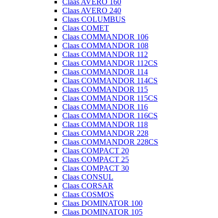
Claas AVERO 160
Claas AVERO 240
Claas COLUMBUS
Claas COMET
Claas COMMANDOR 106
Claas COMMANDOR 108
Claas COMMANDOR 112
Claas COMMANDOR 112CS
Claas COMMANDOR 114
Claas COMMANDOR 114CS
Claas COMMANDOR 115
Claas COMMANDOR 115CS
Claas COMMANDOR 116
Claas COMMANDOR 116CS
Claas COMMANDOR 118
Claas COMMANDOR 228
Claas COMMANDOR 228CS
Claas COMPACT 20
Claas COMPACT 25
Claas COMPACT 30
Claas CONSUL
Claas CORSAR
Claas COSMOS
Claas DOMINATOR 100
Claas DOMINATOR 105