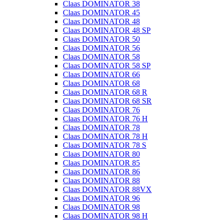
Claas DOMINATOR 38
Claas DOMINATOR 45
Claas DOMINATOR 48
Claas DOMINATOR 48 SP
Claas DOMINATOR 50
Claas DOMINATOR 56
Claas DOMINATOR 58
Claas DOMINATOR 58 SP
Claas DOMINATOR 66
Claas DOMINATOR 68
Claas DOMINATOR 68 R
Claas DOMINATOR 68 SR
Claas DOMINATOR 76
Claas DOMINATOR 76 H
Claas DOMINATOR 78
Claas DOMINATOR 78 H
Claas DOMINATOR 78 S
Claas DOMINATOR 80
Claas DOMINATOR 85
Claas DOMINATOR 86
Claas DOMINATOR 88
Claas DOMINATOR 88VX
Claas DOMINATOR 96
Claas DOMINATOR 98
Claas DOMINATOR 98 H