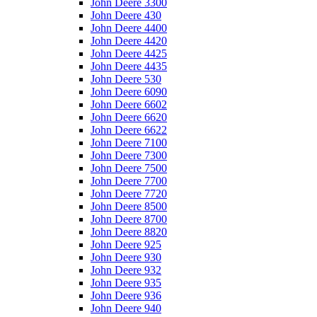
John Deere 3300
John Deere 430
John Deere 4400
John Deere 4420
John Deere 4425
John Deere 4435
John Deere 530
John Deere 6090
John Deere 6602
John Deere 6620
John Deere 6622
John Deere 7100
John Deere 7300
John Deere 7500
John Deere 7700
John Deere 7720
John Deere 8500
John Deere 8700
John Deere 8820
John Deere 925
John Deere 930
John Deere 932
John Deere 935
John Deere 936
John Deere 940