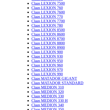
Claas LEXION 7500
Claas LEXION 760
Claas LEXION 7600
Claas LEXION 770
Claas LEXION 7700
Claas LEXION 780
Claas LEXION 8500
Claas LEXION 8600
Claas LEXION 8700
Claas LEXION 8800
Claas LEXION 8900
Claas LEXION 900
Claas LEXION 930
Claas LEXION 950
Claas LEXION 960
Claas LEXION 970
Claas LEXION 990
Claas MATADOR GIGANT
Claas MATADOR STANDARD
Claas MEDION 310
Claas MEDION 320
Claas MEDION 330
Claas MEDION 330 H
Claas MEDION 340
Claas MEDION 350