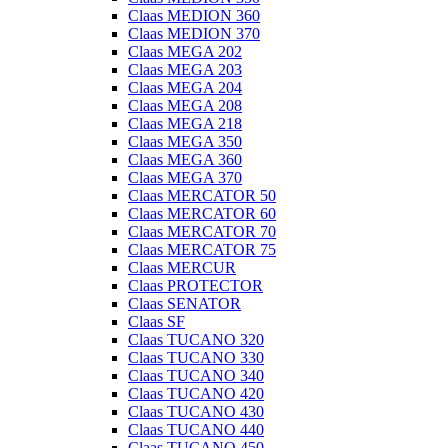
Claas MEDION 360
Claas MEDION 370
Claas MEGA 202
Claas MEGA 203
Claas MEGA 204
Claas MEGA 208
Claas MEGA 218
Claas MEGA 350
Claas MEGA 360
Claas MEGA 370
Claas MERCATOR 50
Claas MERCATOR 60
Claas MERCATOR 70
Claas MERCATOR 75
Claas MERCUR
Claas PROTECTOR
Claas SENATOR
Claas SF
Claas TUCANO 320
Claas TUCANO 330
Claas TUCANO 340
Claas TUCANO 420
Claas TUCANO 430
Claas TUCANO 440
Claas TUCANO 450