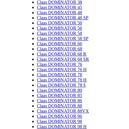
Claas DOMINATOR 38
Claas DOMINATOR 45
Claas DOMINATOR 48
Claas DOMINATOR 48 SP
Claas DOMINATOR 50
Claas DOMINATOR 56
Claas DOMINATOR 58
Claas DOMINATOR 58 SP
Claas DOMINATOR 66
Claas DOMINATOR 68
Claas DOMINATOR 68 R
Claas DOMINATOR 68 SR
Claas DOMINATOR 76
Claas DOMINATOR 76 H
Claas DOMINATOR 78
Claas DOMINATOR 78 H
Claas DOMINATOR 78 S
Claas DOMINATOR 80
Claas DOMINATOR 85
Claas DOMINATOR 86
Claas DOMINATOR 88
Claas DOMINATOR 88VX
Claas DOMINATOR 96
Claas DOMINATOR 98
Claas DOMINATOR 98 H