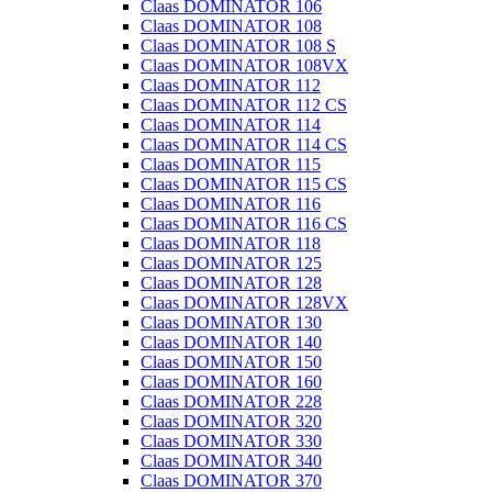
Claas DOMINATOR 106
Claas DOMINATOR 108
Claas DOMINATOR 108 S
Claas DOMINATOR 108VX
Claas DOMINATOR 112
Claas DOMINATOR 112 CS
Claas DOMINATOR 114
Claas DOMINATOR 114 CS
Claas DOMINATOR 115
Claas DOMINATOR 115 CS
Claas DOMINATOR 116
Claas DOMINATOR 116 CS
Claas DOMINATOR 118
Claas DOMINATOR 125
Claas DOMINATOR 128
Claas DOMINATOR 128VX
Claas DOMINATOR 130
Claas DOMINATOR 140
Claas DOMINATOR 150
Claas DOMINATOR 160
Claas DOMINATOR 228
Claas DOMINATOR 320
Claas DOMINATOR 330
Claas DOMINATOR 340
Claas DOMINATOR 370