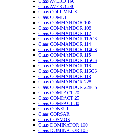
Claas AVERO 160
Claas AVERO 240
Claas COLUMBUS
Claas COMET
Claas COMMANDOR 106
Claas COMMANDOR 108
Claas COMMANDOR 112
Claas COMMANDOR 112CS
Claas COMMANDOR 114
Claas COMMANDOR 114CS
Claas COMMANDOR 115
Claas COMMANDOR 115CS
Claas COMMANDOR 116
Claas COMMANDOR 116CS
Claas COMMANDOR 118
Claas COMMANDOR 228
Claas COMMANDOR 228CS
Claas COMPACT 20
Claas COMPACT 25
Claas COMPACT 30
Claas CONSUL
Claas CORSAR
Claas COSMOS
Claas DOMINATOR 100
Claas DOMINATOR 105