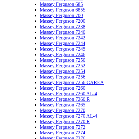
Massey Ferguson 685
Massey Ferguson 685S
Massey Ferguson 700
Massey Ferguson 7200
Massey Ferguson 7238
Massey Ferguson 7240
Massey Ferguson 7242
Massey Ferguson 7244
Massey Ferguson 7245
Massey Ferguson 7246
Massey Ferguson 7250
Massey Ferguson 7252
Massey Ferguson 7254
Massey Ferguson 7256
Massey Ferguson 7256 CAREA
Massey Ferguson 7260
Massey Ferguson 7260 AL-4
Massey Ferguson 7260 R
Massey Ferguson 7265
Massey Ferguson 7270
Massey Ferguson 7270 AL-4
Massey Ferguson 7270 R
Massey Ferguson 7272
Massey Ferguson 7274
Massey Ferguson 7276