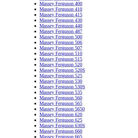
Massey Ferguson 400
Massey Ferguson 410
Massey Ferguson 415
Massey Ferguson 430
Massey Ferguson 440
Massey Ferguson 487
Massey Ferguson 500
Massey Ferguson 506
Massey Ferguson 507
Massey Ferguson 510
Massey Ferguson 515
Massey Ferguson 520
Massey Ferguson 520S
Massey Ferguson 525
Massey Ferguson 530
Massey Ferguson 530S
Massey Ferguson 535
Massey Ferguson 560
Massey Ferguson 565
Massey Ferguson 5650
Massey Ferguson 620
Massey Ferguson 625
Massey Ferguson 630S
Massey Ferguson 660
Massey Ferguson 665