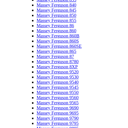
Massey Ferguson 840
Massey Ferguson 845
Massey Ferguson 850
Massey Ferguson 855
Massey Ferguson 86
Massey Ferguson 860
Massey Ferguson 860B
Massey Ferguson 860S
Massey Ferguson 860SE
Massey Ferguson 865
Massey Ferguson 87
Massey Ferguson 8780
Massey Ferguson 8XP
Massey Ferguson 9520
Massey Ferguson 9530
Massey Ferguson 9540
Massey Ferguson 9545
Massey Ferguson 9550
Massey Ferguson 9560
Massey Ferguson 9565
Massey Ferguson 9690
Massey Ferguson 9695
Massey Ferguson 9790
Massey Ferguson 9795