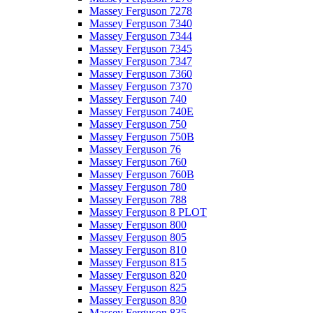
Massey Ferguson 7278
Massey Ferguson 7340
Massey Ferguson 7344
Massey Ferguson 7345
Massey Ferguson 7347
Massey Ferguson 7360
Massey Ferguson 7370
Massey Ferguson 740
Massey Ferguson 740E
Massey Ferguson 750
Massey Ferguson 750B
Massey Ferguson 76
Massey Ferguson 760
Massey Ferguson 760B
Massey Ferguson 780
Massey Ferguson 788
Massey Ferguson 8 PLOT
Massey Ferguson 800
Massey Ferguson 805
Massey Ferguson 810
Massey Ferguson 815
Massey Ferguson 820
Massey Ferguson 825
Massey Ferguson 830
Massey Ferguson 835