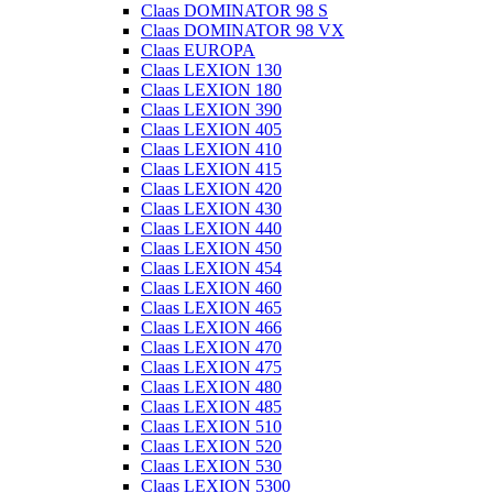
Claas DOMINATOR 98 S
Claas DOMINATOR 98 VX
Claas EUROPA
Claas LEXION 130
Claas LEXION 180
Claas LEXION 390
Claas LEXION 405
Claas LEXION 410
Claas LEXION 415
Claas LEXION 420
Claas LEXION 430
Claas LEXION 440
Claas LEXION 450
Claas LEXION 454
Claas LEXION 460
Claas LEXION 465
Claas LEXION 466
Claas LEXION 470
Claas LEXION 475
Claas LEXION 480
Claas LEXION 485
Claas LEXION 510
Claas LEXION 520
Claas LEXION 530
Claas LEXION 5300