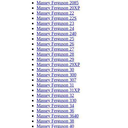
Massey Ferguson 2085
Massey Ferguson 20XP
Massey Ferguson 22
Massey Ferguson 22S
Massey Ferguson 23
Massey Ferguson 24
Massey Ferguson 240
Massey Ferguson 25
Massey Ferguson 26
Massey Ferguson 27
Massey Ferguson 28
Massey Ferguson 29
Massey Ferguson 29XP
Massey Ferguson 30
Massey Ferguson 300
Massey Ferguson 307
Massey Ferguson 31
Massey Ferguson 31XP
Massey Ferguson 32
Massey Ferguson 330
Massey Ferguson 34
Massey Ferguson 36
Massey Ferguson 3640
Massey Ferguson 38
Massey Ferguson 40