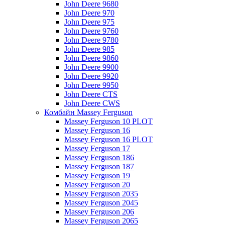
John Deere 9680
John Deere 970
John Deere 975
John Deere 9760
John Deere 9780
John Deere 985
John Deere 9860
John Deere 9900
John Deere 9920
John Deere 9950
John Deere CTS
John Deere CWS
Комбайн Massey Ferguson
Massey Ferguson 10 PLOT
Massey Ferguson 16
Massey Ferguson 16 PLOT
Massey Ferguson 17
Massey Ferguson 186
Massey Ferguson 187
Massey Ferguson 19
Massey Ferguson 20
Massey Ferguson 2035
Massey Ferguson 2045
Massey Ferguson 206
Massey Ferguson 2065