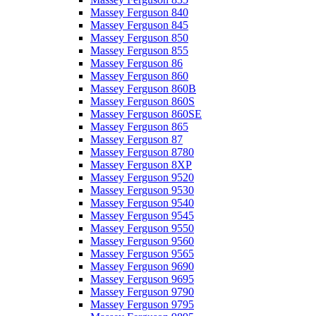
Massey Ferguson 840
Massey Ferguson 845
Massey Ferguson 850
Massey Ferguson 855
Massey Ferguson 86
Massey Ferguson 860
Massey Ferguson 860B
Massey Ferguson 860S
Massey Ferguson 860SE
Massey Ferguson 865
Massey Ferguson 87
Massey Ferguson 8780
Massey Ferguson 8XP
Massey Ferguson 9520
Massey Ferguson 9530
Massey Ferguson 9540
Massey Ferguson 9545
Massey Ferguson 9550
Massey Ferguson 9560
Massey Ferguson 9565
Massey Ferguson 9690
Massey Ferguson 9695
Massey Ferguson 9790
Massey Ferguson 9795