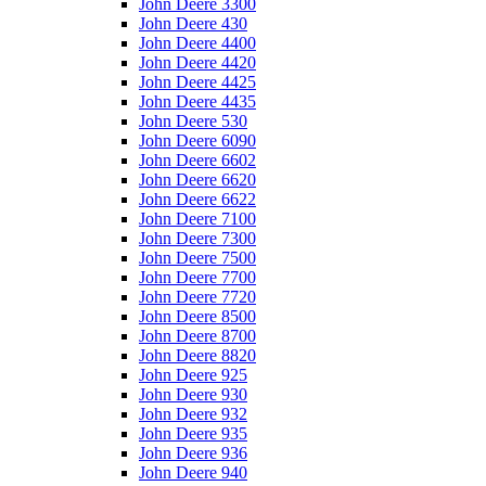
John Deere 3300
John Deere 430
John Deere 4400
John Deere 4420
John Deere 4425
John Deere 4435
John Deere 530
John Deere 6090
John Deere 6602
John Deere 6620
John Deere 6622
John Deere 7100
John Deere 7300
John Deere 7500
John Deere 7700
John Deere 7720
John Deere 8500
John Deere 8700
John Deere 8820
John Deere 925
John Deere 930
John Deere 932
John Deere 935
John Deere 936
John Deere 940