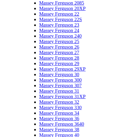
Massey Ferguson 2085
Massey Ferguson 20XP
Massey Ferguson 22
Massey Ferguson 22S
Massey Ferguson 23
Massey Ferguson 24
Massey Ferguson 240
Massey Ferguson 25
Massey Ferguson 26
Massey Ferguson 27
Massey Ferguson 28
Massey Ferguson 29
Massey Ferguson 29XP
Massey Ferguson 30
Massey Ferguson 300
Massey Ferguson 307
Massey Ferguson 31
Massey Ferguson 31XP
Massey Ferguson 32
Massey Ferguson 330
Massey Ferguson 34
Massey Ferguson 36
Massey Ferguson 3640
Massey Ferguson 38
Massey Ferguson 40