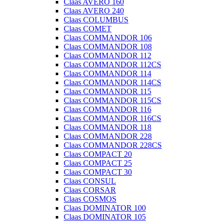
Claas AVERO 160
Claas AVERO 240
Claas COLUMBUS
Claas COMET
Claas COMMANDOR 106
Claas COMMANDOR 108
Claas COMMANDOR 112
Claas COMMANDOR 112CS
Claas COMMANDOR 114
Claas COMMANDOR 114CS
Claas COMMANDOR 115
Claas COMMANDOR 115CS
Claas COMMANDOR 116
Claas COMMANDOR 116CS
Claas COMMANDOR 118
Claas COMMANDOR 228
Claas COMMANDOR 228CS
Claas COMPACT 20
Claas COMPACT 25
Claas COMPACT 30
Claas CONSUL
Claas CORSAR
Claas COSMOS
Claas DOMINATOR 100
Claas DOMINATOR 105