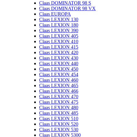
Claas DOMINATOR 98 S
Claas DOMINATOR 98 VX
Claas EUROPA
Claas LEXION 130
Claas LEXION 180
Claas LEXION 390
Claas LEXION 405
Claas LEXION 410
Claas LEXION 415
Claas LEXION 420
Claas LEXION 430
Claas LEXION 440
Claas LEXION 450
Claas LEXION 454
Claas LEXION 460
Claas LEXION 465
Claas LEXION 466
Claas LEXION 470
Claas LEXION 475
Claas LEXION 480
Claas LEXION 485
Claas LEXION 510
Claas LEXION 520
Claas LEXION 530
Claas LEXION 5300