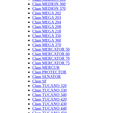
Claas MEDION 360
Claas MEDION 370
Claas MEGA 202
Claas MEGA 203
Claas MEGA 204
Claas MEGA 208
Claas MEGA 218
Claas MEGA 350
Claas MEGA 360
Claas MEGA 370
Claas MERCATOR 50
Claas MERCATOR 60
Claas MERCATOR 70
Claas MERCATOR 75
Claas MERCUR
Claas PROTECTOR
Claas SENATOR
Claas SF
Claas TUCANO 320
Claas TUCANO 330
Claas TUCANO 340
Claas TUCANO 420
Claas TUCANO 430
Claas TUCANO 440
Claas TUCANO 450