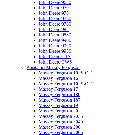
John Deere 9680
John Deere 970
John Deere 975
John Deere 9760
John Deere 9780
John Deere 985
John Deere 9860
John Deere 9900
John Deere 9920
John Deere 9950
John Deere CTS
John Deere CWS
Комбайн Massey Ferguson
Massey Ferguson 10 PLOT
Massey Ferguson 16
Massey Ferguson 16 PLOT
Massey Ferguson 17
Massey Ferguson 186
Massey Ferguson 187
Massey Ferguson 19
Massey Ferguson 20
Massey Ferguson 2035
Massey Ferguson 2045
Massey Ferguson 206
Massey Ferguson 2065