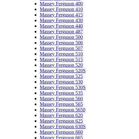
Massey Ferguson 400
Massey Ferguson 410
Massey Ferguson 415
Massey Ferguson 430
Massey Ferguson 440
Massey Ferguson 487
Massey Ferguson 500
Massey Ferguson 506
Massey Ferguson 507
Massey Ferguson 510
Massey Ferguson 515
Massey Ferguson 520
Massey Ferguson 520S
Massey Ferguson 525
Massey Ferguson 530
Massey Ferguson 530S
Massey Ferguson 535
Massey Ferguson 560
Massey Ferguson 565
Massey Ferguson 5650
Massey Ferguson 620
Massey Ferguson 625
Massey Ferguson 630S
Massey Ferguson 660
Massey Ferguson 665