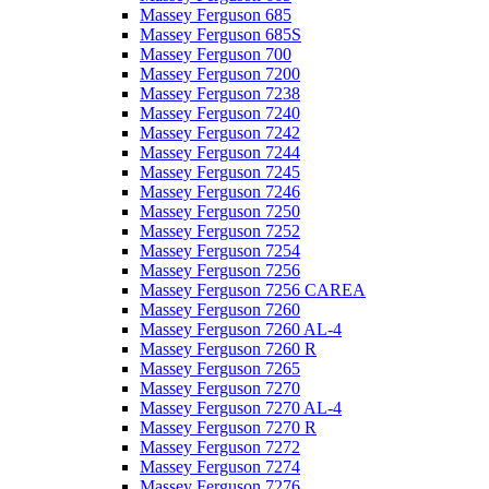
Massey Ferguson 685
Massey Ferguson 685S
Massey Ferguson 700
Massey Ferguson 7200
Massey Ferguson 7238
Massey Ferguson 7240
Massey Ferguson 7242
Massey Ferguson 7244
Massey Ferguson 7245
Massey Ferguson 7246
Massey Ferguson 7250
Massey Ferguson 7252
Massey Ferguson 7254
Massey Ferguson 7256
Massey Ferguson 7256 CAREA
Massey Ferguson 7260
Massey Ferguson 7260 AL-4
Massey Ferguson 7260 R
Massey Ferguson 7265
Massey Ferguson 7270
Massey Ferguson 7270 AL-4
Massey Ferguson 7270 R
Massey Ferguson 7272
Massey Ferguson 7274
Massey Ferguson 7276