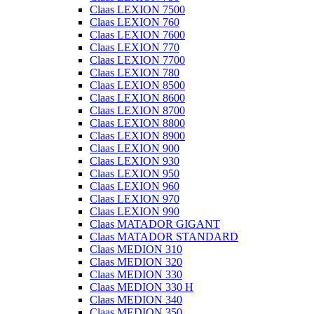
Claas LEXION 7500
Claas LEXION 760
Claas LEXION 7600
Claas LEXION 770
Claas LEXION 7700
Claas LEXION 780
Claas LEXION 8500
Claas LEXION 8600
Claas LEXION 8700
Claas LEXION 8800
Claas LEXION 8900
Claas LEXION 900
Claas LEXION 930
Claas LEXION 950
Claas LEXION 960
Claas LEXION 970
Claas LEXION 990
Claas MATADOR GIGANT
Claas MATADOR STANDARD
Claas MEDION 310
Claas MEDION 320
Claas MEDION 330
Claas MEDION 330 H
Claas MEDION 340
Claas MEDION 350