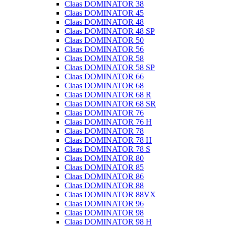
Claas DOMINATOR 38
Claas DOMINATOR 45
Claas DOMINATOR 48
Claas DOMINATOR 48 SP
Claas DOMINATOR 50
Claas DOMINATOR 56
Claas DOMINATOR 58
Claas DOMINATOR 58 SP
Claas DOMINATOR 66
Claas DOMINATOR 68
Claas DOMINATOR 68 R
Claas DOMINATOR 68 SR
Claas DOMINATOR 76
Claas DOMINATOR 76 H
Claas DOMINATOR 78
Claas DOMINATOR 78 H
Claas DOMINATOR 78 S
Claas DOMINATOR 80
Claas DOMINATOR 85
Claas DOMINATOR 86
Claas DOMINATOR 88
Claas DOMINATOR 88VX
Claas DOMINATOR 96
Claas DOMINATOR 98
Claas DOMINATOR 98 H