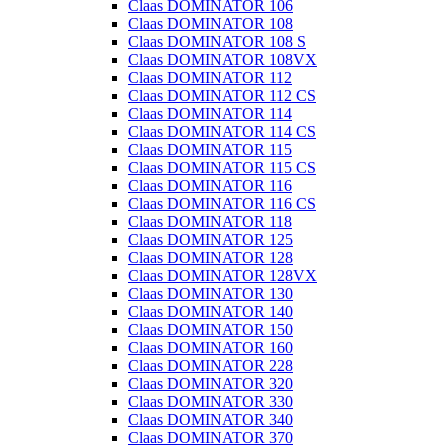
Claas DOMINATOR 106
Claas DOMINATOR 108
Claas DOMINATOR 108 S
Claas DOMINATOR 108VX
Claas DOMINATOR 112
Claas DOMINATOR 112 CS
Claas DOMINATOR 114
Claas DOMINATOR 114 CS
Claas DOMINATOR 115
Claas DOMINATOR 115 CS
Claas DOMINATOR 116
Claas DOMINATOR 116 CS
Claas DOMINATOR 118
Claas DOMINATOR 125
Claas DOMINATOR 128
Claas DOMINATOR 128VX
Claas DOMINATOR 130
Claas DOMINATOR 140
Claas DOMINATOR 150
Claas DOMINATOR 160
Claas DOMINATOR 228
Claas DOMINATOR 320
Claas DOMINATOR 330
Claas DOMINATOR 340
Claas DOMINATOR 370