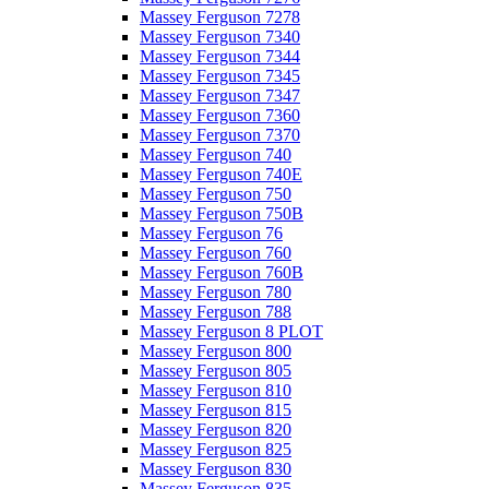
Massey Ferguson 7278
Massey Ferguson 7340
Massey Ferguson 7344
Massey Ferguson 7345
Massey Ferguson 7347
Massey Ferguson 7360
Massey Ferguson 7370
Massey Ferguson 740
Massey Ferguson 740E
Massey Ferguson 750
Massey Ferguson 750B
Massey Ferguson 76
Massey Ferguson 760
Massey Ferguson 760B
Massey Ferguson 780
Massey Ferguson 788
Massey Ferguson 8 PLOT
Massey Ferguson 800
Massey Ferguson 805
Massey Ferguson 810
Massey Ferguson 815
Massey Ferguson 820
Massey Ferguson 825
Massey Ferguson 830
Massey Ferguson 835