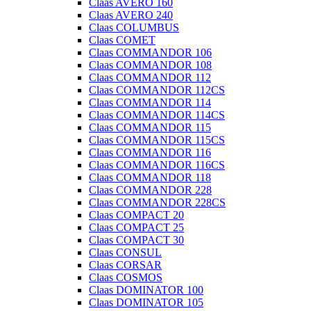
Claas AVERO 160
Claas AVERO 240
Claas COLUMBUS
Claas COMET
Claas COMMANDOR 106
Claas COMMANDOR 108
Claas COMMANDOR 112
Claas COMMANDOR 112CS
Claas COMMANDOR 114
Claas COMMANDOR 114CS
Claas COMMANDOR 115
Claas COMMANDOR 115CS
Claas COMMANDOR 116
Claas COMMANDOR 116CS
Claas COMMANDOR 118
Claas COMMANDOR 228
Claas COMMANDOR 228CS
Claas COMPACT 20
Claas COMPACT 25
Claas COMPACT 30
Claas CONSUL
Claas CORSAR
Claas COSMOS
Claas DOMINATOR 100
Claas DOMINATOR 105