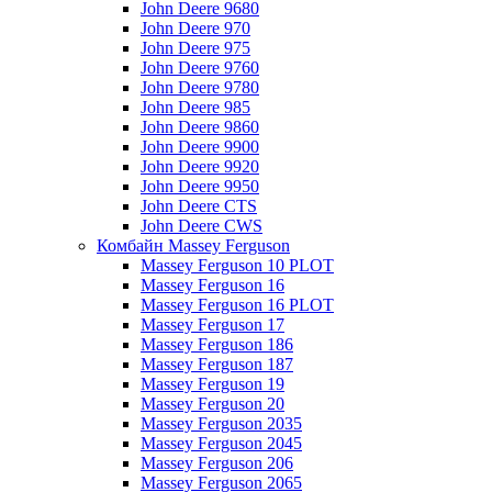
John Deere 9680
John Deere 970
John Deere 975
John Deere 9760
John Deere 9780
John Deere 985
John Deere 9860
John Deere 9900
John Deere 9920
John Deere 9950
John Deere CTS
John Deere CWS
Комбайн Massey Ferguson
Massey Ferguson 10 PLOT
Massey Ferguson 16
Massey Ferguson 16 PLOT
Massey Ferguson 17
Massey Ferguson 186
Massey Ferguson 187
Massey Ferguson 19
Massey Ferguson 20
Massey Ferguson 2035
Massey Ferguson 2045
Massey Ferguson 206
Massey Ferguson 2065