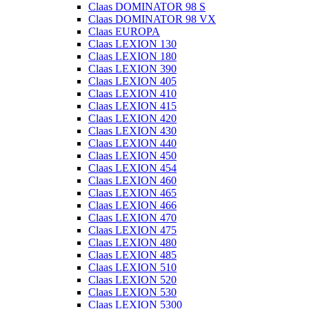
Claas DOMINATOR 98 S
Claas DOMINATOR 98 VX
Claas EUROPA
Claas LEXION 130
Claas LEXION 180
Claas LEXION 390
Claas LEXION 405
Claas LEXION 410
Claas LEXION 415
Claas LEXION 420
Claas LEXION 430
Claas LEXION 440
Claas LEXION 450
Claas LEXION 454
Claas LEXION 460
Claas LEXION 465
Claas LEXION 466
Claas LEXION 470
Claas LEXION 475
Claas LEXION 480
Claas LEXION 485
Claas LEXION 510
Claas LEXION 520
Claas LEXION 530
Claas LEXION 5300