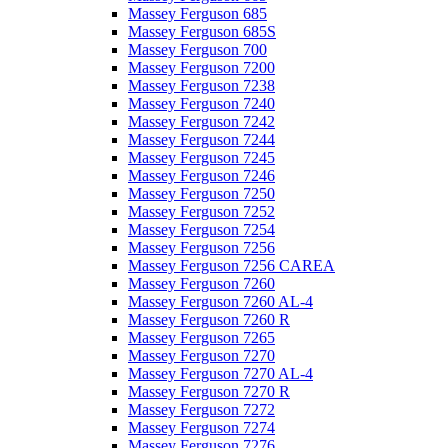
Massey Ferguson 685
Massey Ferguson 685S
Massey Ferguson 700
Massey Ferguson 7200
Massey Ferguson 7238
Massey Ferguson 7240
Massey Ferguson 7242
Massey Ferguson 7244
Massey Ferguson 7245
Massey Ferguson 7246
Massey Ferguson 7250
Massey Ferguson 7252
Massey Ferguson 7254
Massey Ferguson 7256
Massey Ferguson 7256 CAREA
Massey Ferguson 7260
Massey Ferguson 7260 AL-4
Massey Ferguson 7260 R
Massey Ferguson 7265
Massey Ferguson 7270
Massey Ferguson 7270 AL-4
Massey Ferguson 7270 R
Massey Ferguson 7272
Massey Ferguson 7274
Massey Ferguson 7276