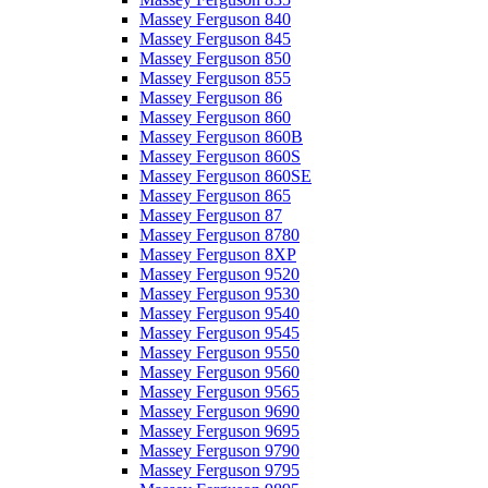
Massey Ferguson 840
Massey Ferguson 845
Massey Ferguson 850
Massey Ferguson 855
Massey Ferguson 86
Massey Ferguson 860
Massey Ferguson 860B
Massey Ferguson 860S
Massey Ferguson 860SE
Massey Ferguson 865
Massey Ferguson 87
Massey Ferguson 8780
Massey Ferguson 8XP
Massey Ferguson 9520
Massey Ferguson 9530
Massey Ferguson 9540
Massey Ferguson 9545
Massey Ferguson 9550
Massey Ferguson 9560
Massey Ferguson 9565
Massey Ferguson 9690
Massey Ferguson 9695
Massey Ferguson 9790
Massey Ferguson 9795