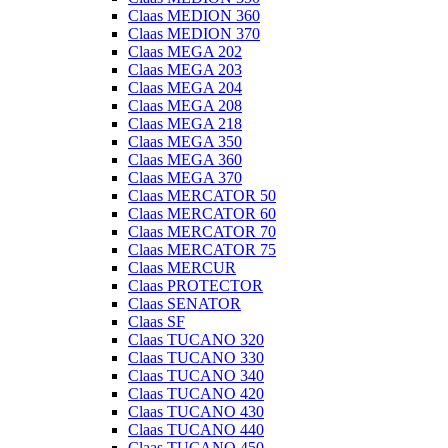
Claas MEDION 360
Claas MEDION 370
Claas MEGA 202
Claas MEGA 203
Claas MEGA 204
Claas MEGA 208
Claas MEGA 218
Claas MEGA 350
Claas MEGA 360
Claas MEGA 370
Claas MERCATOR 50
Claas MERCATOR 60
Claas MERCATOR 70
Claas MERCATOR 75
Claas MERCUR
Claas PROTECTOR
Claas SENATOR
Claas SF
Claas TUCANO 320
Claas TUCANO 330
Claas TUCANO 340
Claas TUCANO 420
Claas TUCANO 430
Claas TUCANO 440
Claas TUCANO 450