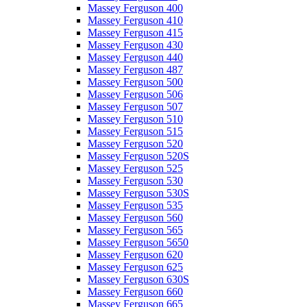
Massey Ferguson 400
Massey Ferguson 410
Massey Ferguson 415
Massey Ferguson 430
Massey Ferguson 440
Massey Ferguson 487
Massey Ferguson 500
Massey Ferguson 506
Massey Ferguson 507
Massey Ferguson 510
Massey Ferguson 515
Massey Ferguson 520
Massey Ferguson 520S
Massey Ferguson 525
Massey Ferguson 530
Massey Ferguson 530S
Massey Ferguson 535
Massey Ferguson 560
Massey Ferguson 565
Massey Ferguson 5650
Massey Ferguson 620
Massey Ferguson 625
Massey Ferguson 630S
Massey Ferguson 660
Massey Ferguson 665