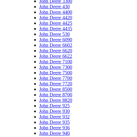
John Deere 3300
John Deere 430
John Deere 4400
John Deere 4420
John Deere 4425
John Deere 4435
John Deere 530
John Deere 6090
John Deere 6602
John Deere 6620
John Deere 6622
John Deere 7100
John Deere 7300
John Deere 7500
John Deere 7700
John Deere 7720
John Deere 8500
John Deere 8700
John Deere 8820
John Deere 925
John Deere 930
John Deere 932
John Deere 935
John Deere 936
John Deere 940