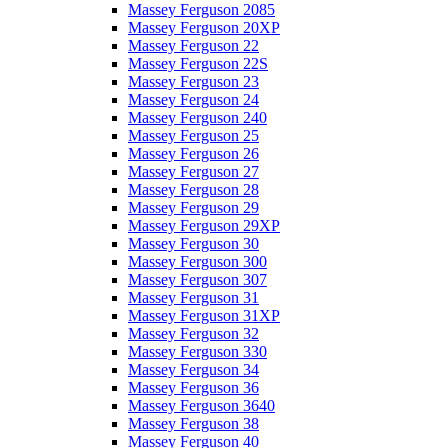
Massey Ferguson 2085
Massey Ferguson 20XP
Massey Ferguson 22
Massey Ferguson 22S
Massey Ferguson 23
Massey Ferguson 24
Massey Ferguson 240
Massey Ferguson 25
Massey Ferguson 26
Massey Ferguson 27
Massey Ferguson 28
Massey Ferguson 29
Massey Ferguson 29XP
Massey Ferguson 30
Massey Ferguson 300
Massey Ferguson 307
Massey Ferguson 31
Massey Ferguson 31XP
Massey Ferguson 32
Massey Ferguson 330
Massey Ferguson 34
Massey Ferguson 36
Massey Ferguson 3640
Massey Ferguson 38
Massey Ferguson 40