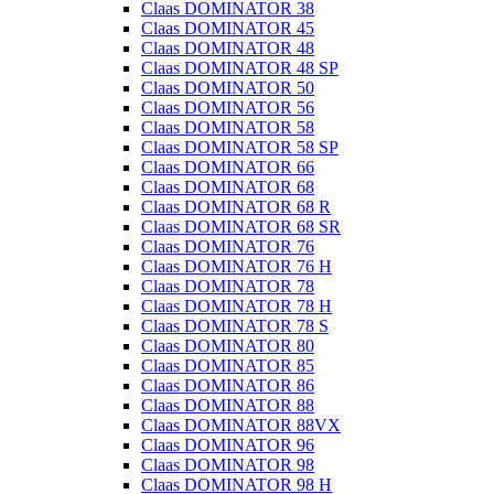
Claas DOMINATOR 38
Claas DOMINATOR 45
Claas DOMINATOR 48
Claas DOMINATOR 48 SP
Claas DOMINATOR 50
Claas DOMINATOR 56
Claas DOMINATOR 58
Claas DOMINATOR 58 SP
Claas DOMINATOR 66
Claas DOMINATOR 68
Claas DOMINATOR 68 R
Claas DOMINATOR 68 SR
Claas DOMINATOR 76
Claas DOMINATOR 76 H
Claas DOMINATOR 78
Claas DOMINATOR 78 H
Claas DOMINATOR 78 S
Claas DOMINATOR 80
Claas DOMINATOR 85
Claas DOMINATOR 86
Claas DOMINATOR 88
Claas DOMINATOR 88VX
Claas DOMINATOR 96
Claas DOMINATOR 98
Claas DOMINATOR 98 H