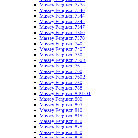
Massey Ferguson 7278
Massey Ferguson 7340
Massey Ferguson 7344
Massey Ferguson 7345
Massey Ferguson 7347
Massey Ferguson 7360
Massey Ferguson 7370
Massey Ferguson 740
Massey Ferguson 740E
Massey Ferguson 750
Massey Ferguson 750B
Massey Ferguson 76
Massey Ferguson 760
Massey Ferguson 760B
Massey Ferguson 780
Massey Ferguson 788
Massey Ferguson 8 PLOT
Massey Ferguson 800
Massey Ferguson 805
Massey Ferguson 810
Massey Ferguson 815
Massey Ferguson 820
Massey Ferguson 825
Massey Ferguson 830
Massey Ferguson 835