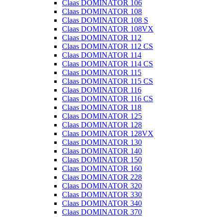
Claas DOMINATOR 106
Claas DOMINATOR 108
Claas DOMINATOR 108 S
Claas DOMINATOR 108VX
Claas DOMINATOR 112
Claas DOMINATOR 112 CS
Claas DOMINATOR 114
Claas DOMINATOR 114 CS
Claas DOMINATOR 115
Claas DOMINATOR 115 CS
Claas DOMINATOR 116
Claas DOMINATOR 116 CS
Claas DOMINATOR 118
Claas DOMINATOR 125
Claas DOMINATOR 128
Claas DOMINATOR 128VX
Claas DOMINATOR 130
Claas DOMINATOR 140
Claas DOMINATOR 150
Claas DOMINATOR 160
Claas DOMINATOR 228
Claas DOMINATOR 320
Claas DOMINATOR 330
Claas DOMINATOR 340
Claas DOMINATOR 370