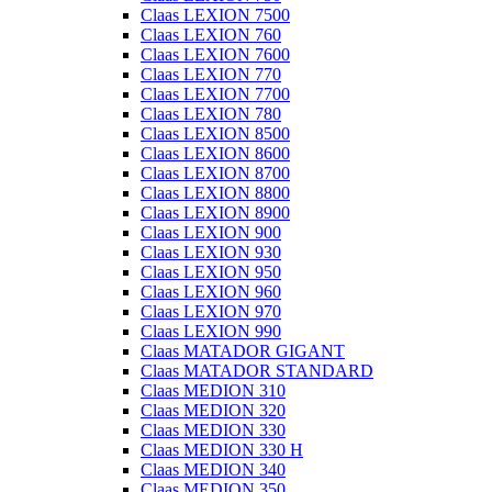
Claas LEXION 7500
Claas LEXION 760
Claas LEXION 7600
Claas LEXION 770
Claas LEXION 7700
Claas LEXION 780
Claas LEXION 8500
Claas LEXION 8600
Claas LEXION 8700
Claas LEXION 8800
Claas LEXION 8900
Claas LEXION 900
Claas LEXION 930
Claas LEXION 950
Claas LEXION 960
Claas LEXION 970
Claas LEXION 990
Claas MATADOR GIGANT
Claas MATADOR STANDARD
Claas MEDION 310
Claas MEDION 320
Claas MEDION 330
Claas MEDION 330 H
Claas MEDION 340
Claas MEDION 350