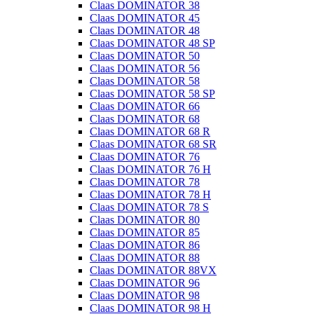
Claas DOMINATOR 38
Claas DOMINATOR 45
Claas DOMINATOR 48
Claas DOMINATOR 48 SP
Claas DOMINATOR 50
Claas DOMINATOR 56
Claas DOMINATOR 58
Claas DOMINATOR 58 SP
Claas DOMINATOR 66
Claas DOMINATOR 68
Claas DOMINATOR 68 R
Claas DOMINATOR 68 SR
Claas DOMINATOR 76
Claas DOMINATOR 76 H
Claas DOMINATOR 78
Claas DOMINATOR 78 H
Claas DOMINATOR 78 S
Claas DOMINATOR 80
Claas DOMINATOR 85
Claas DOMINATOR 86
Claas DOMINATOR 88
Claas DOMINATOR 88VX
Claas DOMINATOR 96
Claas DOMINATOR 98
Claas DOMINATOR 98 H