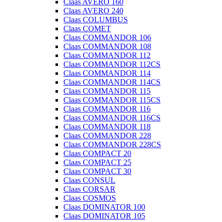
Claas AVERO 160
Claas AVERO 240
Claas COLUMBUS
Claas COMET
Claas COMMANDOR 106
Claas COMMANDOR 108
Claas COMMANDOR 112
Claas COMMANDOR 112CS
Claas COMMANDOR 114
Claas COMMANDOR 114CS
Claas COMMANDOR 115
Claas COMMANDOR 115CS
Claas COMMANDOR 116
Claas COMMANDOR 116CS
Claas COMMANDOR 118
Claas COMMANDOR 228
Claas COMMANDOR 228CS
Claas COMPACT 20
Claas COMPACT 25
Claas COMPACT 30
Claas CONSUL
Claas CORSAR
Claas COSMOS
Claas DOMINATOR 100
Claas DOMINATOR 105