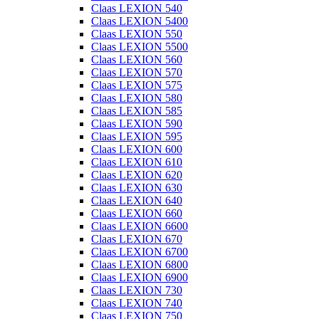
Claas LEXION 540
Claas LEXION 5400
Claas LEXION 550
Claas LEXION 5500
Claas LEXION 560
Claas LEXION 570
Claas LEXION 575
Claas LEXION 580
Claas LEXION 585
Claas LEXION 590
Claas LEXION 595
Claas LEXION 600
Claas LEXION 610
Claas LEXION 620
Claas LEXION 630
Claas LEXION 640
Claas LEXION 660
Claas LEXION 6600
Claas LEXION 670
Claas LEXION 6700
Claas LEXION 6800
Claas LEXION 6900
Claas LEXION 730
Claas LEXION 740
Claas LEXION 750