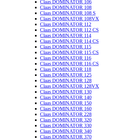
Claas DOMINATOR 106
Claas DOMINATOR 108
Claas DOMINATOR 108 S
Claas DOMINATOR 108VX
Claas DOMINATOR 112
Claas DOMINATOR 112 CS
Claas DOMINATOR 114
Claas DOMINATOR 114 CS
Claas DOMINATOR 115
Claas DOMINATOR 115 CS
Claas DOMINATOR 116
Claas DOMINATOR 116 CS
Claas DOMINATOR 118
Claas DOMINATOR 125
Claas DOMINATOR 128
Claas DOMINATOR 128VX
Claas DOMINATOR 130
Claas DOMINATOR 140
Claas DOMINATOR 150
Claas DOMINATOR 160
Claas DOMINATOR 228
Claas DOMINATOR 320
Claas DOMINATOR 330
Claas DOMINATOR 340
Claas DOMINATOR 370