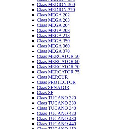
Claas MEDION 360
Claas MEDION 370
Claas MEGA 202
Claas MEGA 203
Claas MEGA 204
Claas MEGA 208
Claas MEGA 218
Claas MEGA 350
Claas MEGA 360
Claas MEGA 370
Claas MERCATOR 50
Claas MERCATOR 60
Claas MERCATOR 70
Claas MERCATOR 75
Claas MERCUR
Claas PROTECTOR
Claas SENATOR
Claas SF
Claas TUCANO 320
Claas TUCANO 330
Claas TUCANO 340
Claas TUCANO 420
Claas TUCANO 430
Claas TUCANO 440
Claas TUCANO 450