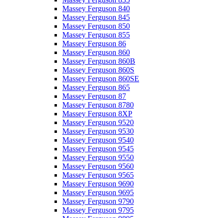
Massey Ferguson 840
Massey Ferguson 845
Massey Ferguson 850
Massey Ferguson 855
Massey Ferguson 86
Massey Ferguson 860
Massey Ferguson 860B
Massey Ferguson 860S
Massey Ferguson 860SE
Massey Ferguson 865
Massey Ferguson 87
Massey Ferguson 8780
Massey Ferguson 8XP
Massey Ferguson 9520
Massey Ferguson 9530
Massey Ferguson 9540
Massey Ferguson 9545
Massey Ferguson 9550
Massey Ferguson 9560
Massey Ferguson 9565
Massey Ferguson 9690
Massey Ferguson 9695
Massey Ferguson 9790
Massey Ferguson 9795