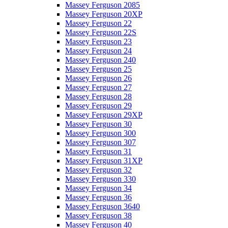
Massey Ferguson 2085
Massey Ferguson 20XP
Massey Ferguson 22
Massey Ferguson 22S
Massey Ferguson 23
Massey Ferguson 24
Massey Ferguson 240
Massey Ferguson 25
Massey Ferguson 26
Massey Ferguson 27
Massey Ferguson 28
Massey Ferguson 29
Massey Ferguson 29XP
Massey Ferguson 30
Massey Ferguson 300
Massey Ferguson 307
Massey Ferguson 31
Massey Ferguson 31XP
Massey Ferguson 32
Massey Ferguson 330
Massey Ferguson 34
Massey Ferguson 36
Massey Ferguson 3640
Massey Ferguson 38
Massey Ferguson 40