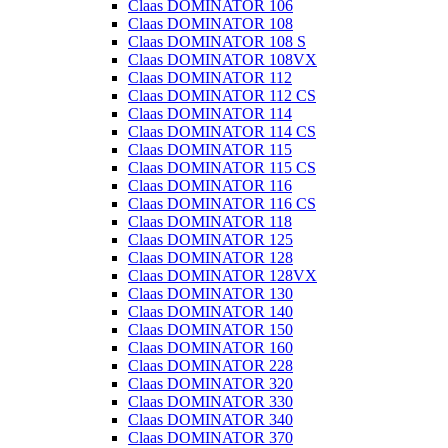
Claas DOMINATOR 106
Claas DOMINATOR 108
Claas DOMINATOR 108 S
Claas DOMINATOR 108VX
Claas DOMINATOR 112
Claas DOMINATOR 112 CS
Claas DOMINATOR 114
Claas DOMINATOR 114 CS
Claas DOMINATOR 115
Claas DOMINATOR 115 CS
Claas DOMINATOR 116
Claas DOMINATOR 116 CS
Claas DOMINATOR 118
Claas DOMINATOR 125
Claas DOMINATOR 128
Claas DOMINATOR 128VX
Claas DOMINATOR 130
Claas DOMINATOR 140
Claas DOMINATOR 150
Claas DOMINATOR 160
Claas DOMINATOR 228
Claas DOMINATOR 320
Claas DOMINATOR 330
Claas DOMINATOR 340
Claas DOMINATOR 370