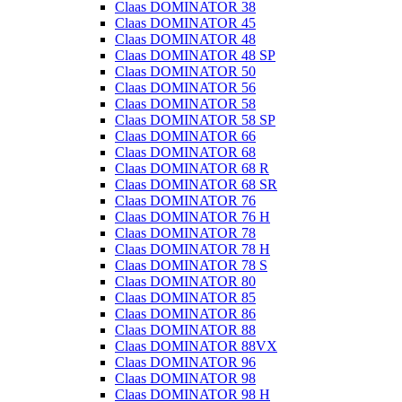
Claas DOMINATOR 38
Claas DOMINATOR 45
Claas DOMINATOR 48
Claas DOMINATOR 48 SP
Claas DOMINATOR 50
Claas DOMINATOR 56
Claas DOMINATOR 58
Claas DOMINATOR 58 SP
Claas DOMINATOR 66
Claas DOMINATOR 68
Claas DOMINATOR 68 R
Claas DOMINATOR 68 SR
Claas DOMINATOR 76
Claas DOMINATOR 76 H
Claas DOMINATOR 78
Claas DOMINATOR 78 H
Claas DOMINATOR 78 S
Claas DOMINATOR 80
Claas DOMINATOR 85
Claas DOMINATOR 86
Claas DOMINATOR 88
Claas DOMINATOR 88VX
Claas DOMINATOR 96
Claas DOMINATOR 98
Claas DOMINATOR 98 H