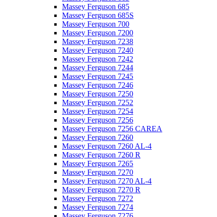
Massey Ferguson 685
Massey Ferguson 685S
Massey Ferguson 700
Massey Ferguson 7200
Massey Ferguson 7238
Massey Ferguson 7240
Massey Ferguson 7242
Massey Ferguson 7244
Massey Ferguson 7245
Massey Ferguson 7246
Massey Ferguson 7250
Massey Ferguson 7252
Massey Ferguson 7254
Massey Ferguson 7256
Massey Ferguson 7256 CAREA
Massey Ferguson 7260
Massey Ferguson 7260 AL-4
Massey Ferguson 7260 R
Massey Ferguson 7265
Massey Ferguson 7270
Massey Ferguson 7270 AL-4
Massey Ferguson 7270 R
Massey Ferguson 7272
Massey Ferguson 7274
Massey Ferguson 7276