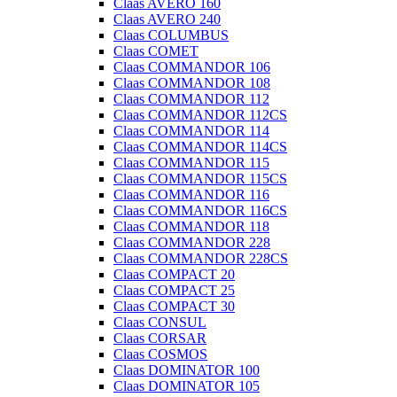
Claas AVERO 160
Claas AVERO 240
Claas COLUMBUS
Claas COMET
Claas COMMANDOR 106
Claas COMMANDOR 108
Claas COMMANDOR 112
Claas COMMANDOR 112CS
Claas COMMANDOR 114
Claas COMMANDOR 114CS
Claas COMMANDOR 115
Claas COMMANDOR 115CS
Claas COMMANDOR 116
Claas COMMANDOR 116CS
Claas COMMANDOR 118
Claas COMMANDOR 228
Claas COMMANDOR 228CS
Claas COMPACT 20
Claas COMPACT 25
Claas COMPACT 30
Claas CONSUL
Claas CORSAR
Claas COSMOS
Claas DOMINATOR 100
Claas DOMINATOR 105