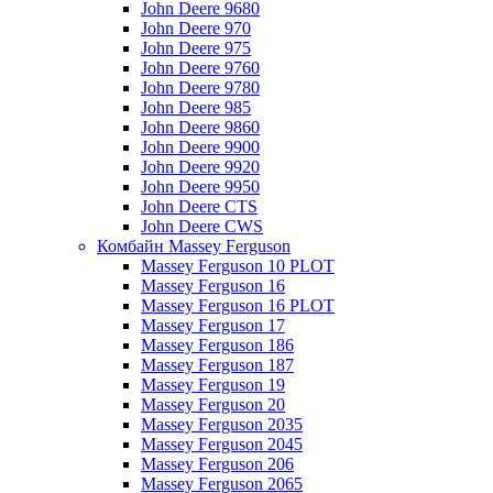
John Deere 9680
John Deere 970
John Deere 975
John Deere 9760
John Deere 9780
John Deere 985
John Deere 9860
John Deere 9900
John Deere 9920
John Deere 9950
John Deere CTS
John Deere CWS
Комбайн Massey Ferguson
Massey Ferguson 10 PLOT
Massey Ferguson 16
Massey Ferguson 16 PLOT
Massey Ferguson 17
Massey Ferguson 186
Massey Ferguson 187
Massey Ferguson 19
Massey Ferguson 20
Massey Ferguson 2035
Massey Ferguson 2045
Massey Ferguson 206
Massey Ferguson 2065