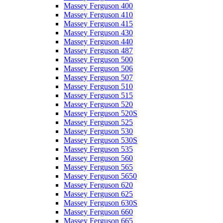
Massey Ferguson 400
Massey Ferguson 410
Massey Ferguson 415
Massey Ferguson 430
Massey Ferguson 440
Massey Ferguson 487
Massey Ferguson 500
Massey Ferguson 506
Massey Ferguson 507
Massey Ferguson 510
Massey Ferguson 515
Massey Ferguson 520
Massey Ferguson 520S
Massey Ferguson 525
Massey Ferguson 530
Massey Ferguson 530S
Massey Ferguson 535
Massey Ferguson 560
Massey Ferguson 565
Massey Ferguson 5650
Massey Ferguson 620
Massey Ferguson 625
Massey Ferguson 630S
Massey Ferguson 660
Massey Ferguson 665