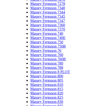
Massey Ferguson 7278
Massey Ferguson 7340
Massey Ferguson 7344
Massey Ferguson 7345
Massey Ferguson 7347
Massey Ferguson 7360
Massey Ferguson 7370
Massey Ferguson 740
Massey Ferguson 740E
Massey Ferguson 750
Massey Ferguson 750B
Massey Ferguson 76
Massey Ferguson 760
Massey Ferguson 760B
Massey Ferguson 780
Massey Ferguson 788
Massey Ferguson 8 PLOT
Massey Ferguson 800
Massey Ferguson 805
Massey Ferguson 810
Massey Ferguson 815
Massey Ferguson 820
Massey Ferguson 825
Massey Ferguson 830
Massey Ferguson 835