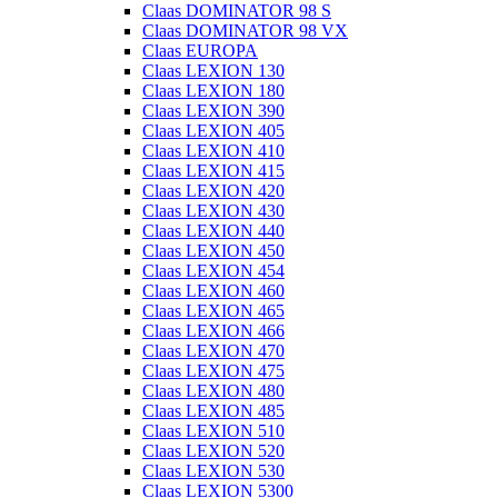
Claas DOMINATOR 98 S
Claas DOMINATOR 98 VX
Claas EUROPA
Claas LEXION 130
Claas LEXION 180
Claas LEXION 390
Claas LEXION 405
Claas LEXION 410
Claas LEXION 415
Claas LEXION 420
Claas LEXION 430
Claas LEXION 440
Claas LEXION 450
Claas LEXION 454
Claas LEXION 460
Claas LEXION 465
Claas LEXION 466
Claas LEXION 470
Claas LEXION 475
Claas LEXION 480
Claas LEXION 485
Claas LEXION 510
Claas LEXION 520
Claas LEXION 530
Claas LEXION 5300