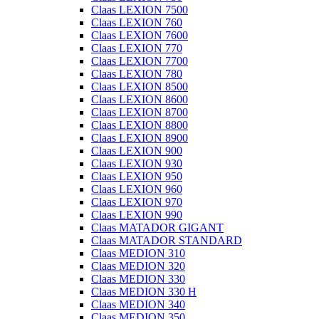
Claas LEXION 7500
Claas LEXION 760
Claas LEXION 7600
Claas LEXION 770
Claas LEXION 7700
Claas LEXION 780
Claas LEXION 8500
Claas LEXION 8600
Claas LEXION 8700
Claas LEXION 8800
Claas LEXION 8900
Claas LEXION 900
Claas LEXION 930
Claas LEXION 950
Claas LEXION 960
Claas LEXION 970
Claas LEXION 990
Claas MATADOR GIGANT
Claas MATADOR STANDARD
Claas MEDION 310
Claas MEDION 320
Claas MEDION 330
Claas MEDION 330 H
Claas MEDION 340
Claas MEDION 350