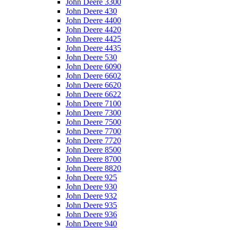
John Deere 3300
John Deere 430
John Deere 4400
John Deere 4420
John Deere 4425
John Deere 4435
John Deere 530
John Deere 6090
John Deere 6602
John Deere 6620
John Deere 6622
John Deere 7100
John Deere 7300
John Deere 7500
John Deere 7700
John Deere 7720
John Deere 8500
John Deere 8700
John Deere 8820
John Deere 925
John Deere 930
John Deere 932
John Deere 935
John Deere 936
John Deere 940