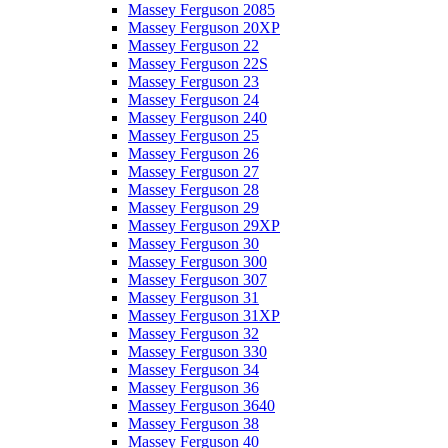
Massey Ferguson 2085
Massey Ferguson 20XP
Massey Ferguson 22
Massey Ferguson 22S
Massey Ferguson 23
Massey Ferguson 24
Massey Ferguson 240
Massey Ferguson 25
Massey Ferguson 26
Massey Ferguson 27
Massey Ferguson 28
Massey Ferguson 29
Massey Ferguson 29XP
Massey Ferguson 30
Massey Ferguson 300
Massey Ferguson 307
Massey Ferguson 31
Massey Ferguson 31XP
Massey Ferguson 32
Massey Ferguson 330
Massey Ferguson 34
Massey Ferguson 36
Massey Ferguson 3640
Massey Ferguson 38
Massey Ferguson 40