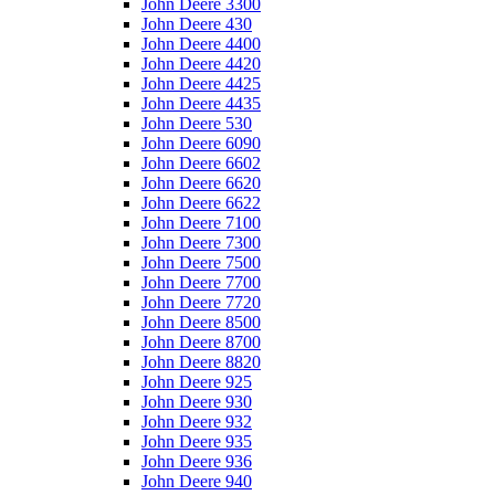
John Deere 3300
John Deere 430
John Deere 4400
John Deere 4420
John Deere 4425
John Deere 4435
John Deere 530
John Deere 6090
John Deere 6602
John Deere 6620
John Deere 6622
John Deere 7100
John Deere 7300
John Deere 7500
John Deere 7700
John Deere 7720
John Deere 8500
John Deere 8700
John Deere 8820
John Deere 925
John Deere 930
John Deere 932
John Deere 935
John Deere 936
John Deere 940