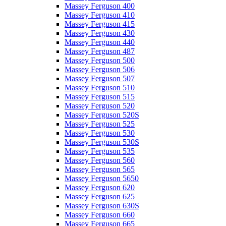
Massey Ferguson 400
Massey Ferguson 410
Massey Ferguson 415
Massey Ferguson 430
Massey Ferguson 440
Massey Ferguson 487
Massey Ferguson 500
Massey Ferguson 506
Massey Ferguson 507
Massey Ferguson 510
Massey Ferguson 515
Massey Ferguson 520
Massey Ferguson 520S
Massey Ferguson 525
Massey Ferguson 530
Massey Ferguson 530S
Massey Ferguson 535
Massey Ferguson 560
Massey Ferguson 565
Massey Ferguson 5650
Massey Ferguson 620
Massey Ferguson 625
Massey Ferguson 630S
Massey Ferguson 660
Massey Ferguson 665