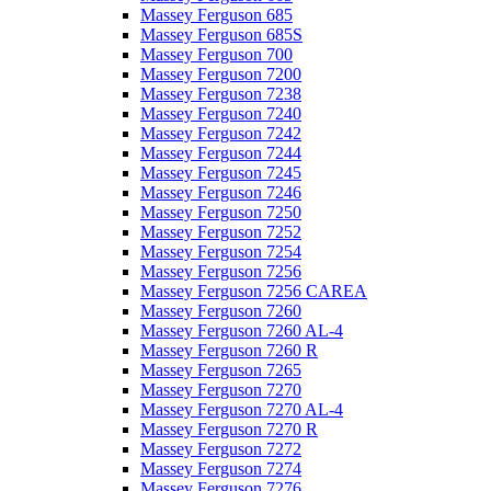
Massey Ferguson 685
Massey Ferguson 685S
Massey Ferguson 700
Massey Ferguson 7200
Massey Ferguson 7238
Massey Ferguson 7240
Massey Ferguson 7242
Massey Ferguson 7244
Massey Ferguson 7245
Massey Ferguson 7246
Massey Ferguson 7250
Massey Ferguson 7252
Massey Ferguson 7254
Massey Ferguson 7256
Massey Ferguson 7256 CAREA
Massey Ferguson 7260
Massey Ferguson 7260 AL-4
Massey Ferguson 7260 R
Massey Ferguson 7265
Massey Ferguson 7270
Massey Ferguson 7270 AL-4
Massey Ferguson 7270 R
Massey Ferguson 7272
Massey Ferguson 7274
Massey Ferguson 7276