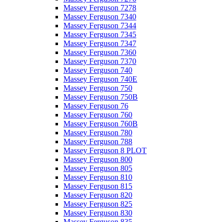
Massey Ferguson 7278
Massey Ferguson 7340
Massey Ferguson 7344
Massey Ferguson 7345
Massey Ferguson 7347
Massey Ferguson 7360
Massey Ferguson 7370
Massey Ferguson 740
Massey Ferguson 740E
Massey Ferguson 750
Massey Ferguson 750B
Massey Ferguson 76
Massey Ferguson 760
Massey Ferguson 760B
Massey Ferguson 780
Massey Ferguson 788
Massey Ferguson 8 PLOT
Massey Ferguson 800
Massey Ferguson 805
Massey Ferguson 810
Massey Ferguson 815
Massey Ferguson 820
Massey Ferguson 825
Massey Ferguson 830
Massey Ferguson 835