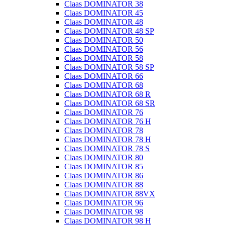
Claas DOMINATOR 38
Claas DOMINATOR 45
Claas DOMINATOR 48
Claas DOMINATOR 48 SP
Claas DOMINATOR 50
Claas DOMINATOR 56
Claas DOMINATOR 58
Claas DOMINATOR 58 SP
Claas DOMINATOR 66
Claas DOMINATOR 68
Claas DOMINATOR 68 R
Claas DOMINATOR 68 SR
Claas DOMINATOR 76
Claas DOMINATOR 76 H
Claas DOMINATOR 78
Claas DOMINATOR 78 H
Claas DOMINATOR 78 S
Claas DOMINATOR 80
Claas DOMINATOR 85
Claas DOMINATOR 86
Claas DOMINATOR 88
Claas DOMINATOR 88VX
Claas DOMINATOR 96
Claas DOMINATOR 98
Claas DOMINATOR 98 H