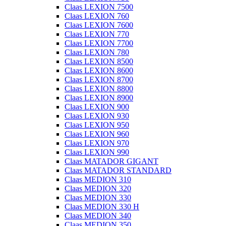
Claas LEXION 7500
Claas LEXION 760
Claas LEXION 7600
Claas LEXION 770
Claas LEXION 7700
Claas LEXION 780
Claas LEXION 8500
Claas LEXION 8600
Claas LEXION 8700
Claas LEXION 8800
Claas LEXION 8900
Claas LEXION 900
Claas LEXION 930
Claas LEXION 950
Claas LEXION 960
Claas LEXION 970
Claas LEXION 990
Claas MATADOR GIGANT
Claas MATADOR STANDARD
Claas MEDION 310
Claas MEDION 320
Claas MEDION 330
Claas MEDION 330 H
Claas MEDION 340
Claas MEDION 350