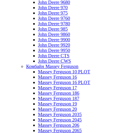
John Deere 9680
John Deere 970
John Deere 975
John Deere 9760
John Deere 9780
John Deere 985
John Deere 9860
John Deere 9900
John Deere 9920
John Deere 9950
John Deere CTS
John Deere CWS
Комбайн Massey Ferguson
Massey Ferguson 10 PLOT
Massey Ferguson 16
Massey Ferguson 16 PLOT
Massey Ferguson 17
Massey Ferguson 186
Massey Ferguson 187
Massey Ferguson 19
Massey Ferguson 20
Massey Ferguson 2035
Massey Ferguson 2045
Massey Ferguson 206
Massey Ferguson 2065