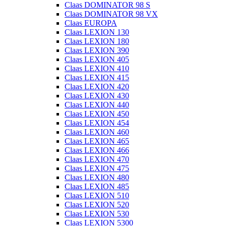
Claas DOMINATOR 98 S
Claas DOMINATOR 98 VX
Claas EUROPA
Claas LEXION 130
Claas LEXION 180
Claas LEXION 390
Claas LEXION 405
Claas LEXION 410
Claas LEXION 415
Claas LEXION 420
Claas LEXION 430
Claas LEXION 440
Claas LEXION 450
Claas LEXION 454
Claas LEXION 460
Claas LEXION 465
Claas LEXION 466
Claas LEXION 470
Claas LEXION 475
Claas LEXION 480
Claas LEXION 485
Claas LEXION 510
Claas LEXION 520
Claas LEXION 530
Claas LEXION 5300