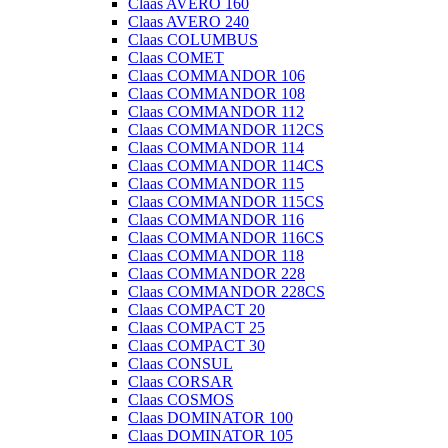
Claas AVERO 160
Claas AVERO 240
Claas COLUMBUS
Claas COMET
Claas COMMANDOR 106
Claas COMMANDOR 108
Claas COMMANDOR 112
Claas COMMANDOR 112CS
Claas COMMANDOR 114
Claas COMMANDOR 114CS
Claas COMMANDOR 115
Claas COMMANDOR 115CS
Claas COMMANDOR 116
Claas COMMANDOR 116CS
Claas COMMANDOR 118
Claas COMMANDOR 228
Claas COMMANDOR 228CS
Claas COMPACT 20
Claas COMPACT 25
Claas COMPACT 30
Claas CONSUL
Claas CORSAR
Claas COSMOS
Claas DOMINATOR 100
Claas DOMINATOR 105