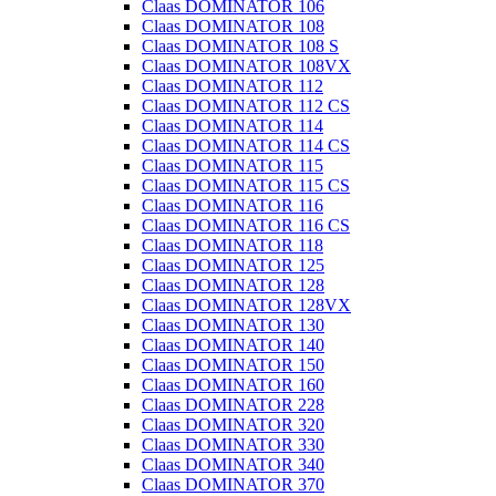
Claas DOMINATOR 106
Claas DOMINATOR 108
Claas DOMINATOR 108 S
Claas DOMINATOR 108VX
Claas DOMINATOR 112
Claas DOMINATOR 112 CS
Claas DOMINATOR 114
Claas DOMINATOR 114 CS
Claas DOMINATOR 115
Claas DOMINATOR 115 CS
Claas DOMINATOR 116
Claas DOMINATOR 116 CS
Claas DOMINATOR 118
Claas DOMINATOR 125
Claas DOMINATOR 128
Claas DOMINATOR 128VX
Claas DOMINATOR 130
Claas DOMINATOR 140
Claas DOMINATOR 150
Claas DOMINATOR 160
Claas DOMINATOR 228
Claas DOMINATOR 320
Claas DOMINATOR 330
Claas DOMINATOR 340
Claas DOMINATOR 370