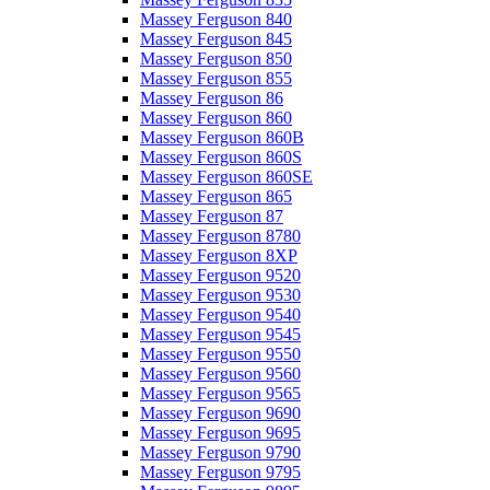
Massey Ferguson 840
Massey Ferguson 845
Massey Ferguson 850
Massey Ferguson 855
Massey Ferguson 86
Massey Ferguson 860
Massey Ferguson 860B
Massey Ferguson 860S
Massey Ferguson 860SE
Massey Ferguson 865
Massey Ferguson 87
Massey Ferguson 8780
Massey Ferguson 8XP
Massey Ferguson 9520
Massey Ferguson 9530
Massey Ferguson 9540
Massey Ferguson 9545
Massey Ferguson 9550
Massey Ferguson 9560
Massey Ferguson 9565
Massey Ferguson 9690
Massey Ferguson 9695
Massey Ferguson 9790
Massey Ferguson 9795