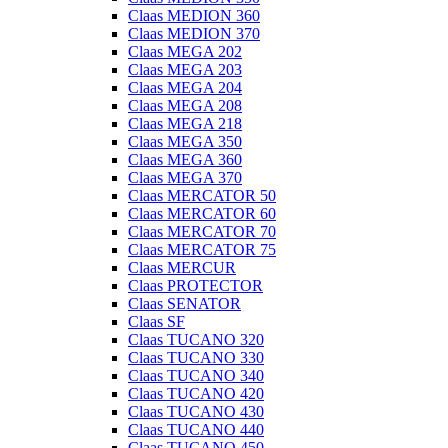
Claas MEDION 360
Claas MEDION 370
Claas MEGA 202
Claas MEGA 203
Claas MEGA 204
Claas MEGA 208
Claas MEGA 218
Claas MEGA 350
Claas MEGA 360
Claas MEGA 370
Claas MERCATOR 50
Claas MERCATOR 60
Claas MERCATOR 70
Claas MERCATOR 75
Claas MERCUR
Claas PROTECTOR
Claas SENATOR
Claas SF
Claas TUCANO 320
Claas TUCANO 330
Claas TUCANO 340
Claas TUCANO 420
Claas TUCANO 430
Claas TUCANO 440
Claas TUCANO 450