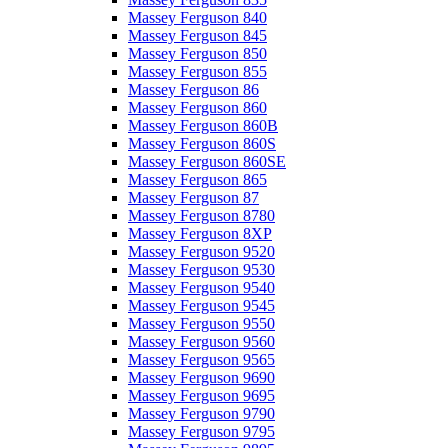
Massey Ferguson 840
Massey Ferguson 845
Massey Ferguson 850
Massey Ferguson 855
Massey Ferguson 86
Massey Ferguson 860
Massey Ferguson 860B
Massey Ferguson 860S
Massey Ferguson 860SE
Massey Ferguson 865
Massey Ferguson 87
Massey Ferguson 8780
Massey Ferguson 8XP
Massey Ferguson 9520
Massey Ferguson 9530
Massey Ferguson 9540
Massey Ferguson 9545
Massey Ferguson 9550
Massey Ferguson 9560
Massey Ferguson 9565
Massey Ferguson 9690
Massey Ferguson 9695
Massey Ferguson 9790
Massey Ferguson 9795