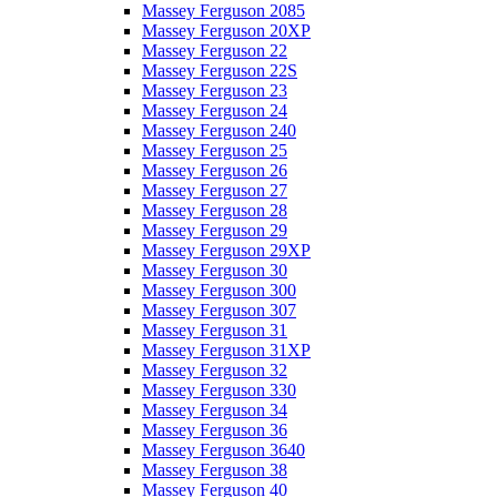
Massey Ferguson 2085
Massey Ferguson 20XP
Massey Ferguson 22
Massey Ferguson 22S
Massey Ferguson 23
Massey Ferguson 24
Massey Ferguson 240
Massey Ferguson 25
Massey Ferguson 26
Massey Ferguson 27
Massey Ferguson 28
Massey Ferguson 29
Massey Ferguson 29XP
Massey Ferguson 30
Massey Ferguson 300
Massey Ferguson 307
Massey Ferguson 31
Massey Ferguson 31XP
Massey Ferguson 32
Massey Ferguson 330
Massey Ferguson 34
Massey Ferguson 36
Massey Ferguson 3640
Massey Ferguson 38
Massey Ferguson 40