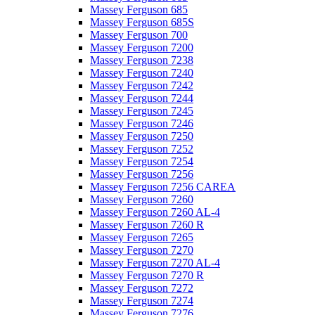
Massey Ferguson 685
Massey Ferguson 685S
Massey Ferguson 700
Massey Ferguson 7200
Massey Ferguson 7238
Massey Ferguson 7240
Massey Ferguson 7242
Massey Ferguson 7244
Massey Ferguson 7245
Massey Ferguson 7246
Massey Ferguson 7250
Massey Ferguson 7252
Massey Ferguson 7254
Massey Ferguson 7256
Massey Ferguson 7256 CAREA
Massey Ferguson 7260
Massey Ferguson 7260 AL-4
Massey Ferguson 7260 R
Massey Ferguson 7265
Massey Ferguson 7270
Massey Ferguson 7270 AL-4
Massey Ferguson 7270 R
Massey Ferguson 7272
Massey Ferguson 7274
Massey Ferguson 7276