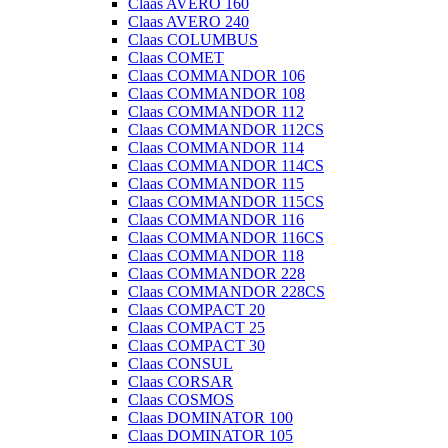
Claas AVERO 160
Claas AVERO 240
Claas COLUMBUS
Claas COMET
Claas COMMANDOR 106
Claas COMMANDOR 108
Claas COMMANDOR 112
Claas COMMANDOR 112CS
Claas COMMANDOR 114
Claas COMMANDOR 114CS
Claas COMMANDOR 115
Claas COMMANDOR 115CS
Claas COMMANDOR 116
Claas COMMANDOR 116CS
Claas COMMANDOR 118
Claas COMMANDOR 228
Claas COMMANDOR 228CS
Claas COMPACT 20
Claas COMPACT 25
Claas COMPACT 30
Claas CONSUL
Claas CORSAR
Claas COSMOS
Claas DOMINATOR 100
Claas DOMINATOR 105