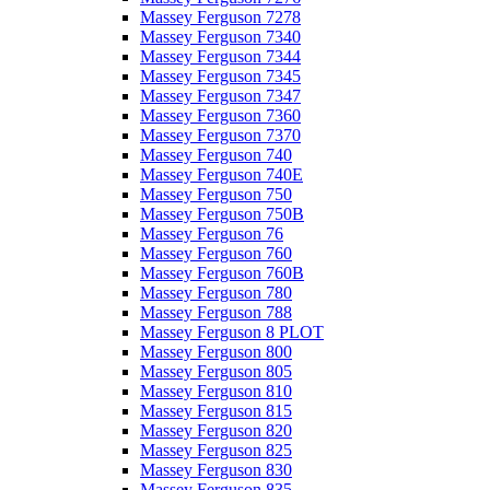
Massey Ferguson 7278
Massey Ferguson 7340
Massey Ferguson 7344
Massey Ferguson 7345
Massey Ferguson 7347
Massey Ferguson 7360
Massey Ferguson 7370
Massey Ferguson 740
Massey Ferguson 740E
Massey Ferguson 750
Massey Ferguson 750B
Massey Ferguson 76
Massey Ferguson 760
Massey Ferguson 760B
Massey Ferguson 780
Massey Ferguson 788
Massey Ferguson 8 PLOT
Massey Ferguson 800
Massey Ferguson 805
Massey Ferguson 810
Massey Ferguson 815
Massey Ferguson 820
Massey Ferguson 825
Massey Ferguson 830
Massey Ferguson 835