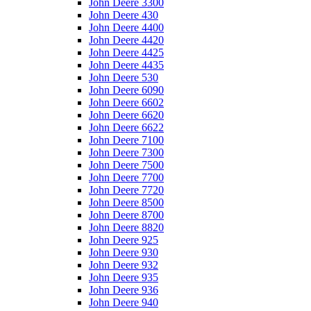
John Deere 3300
John Deere 430
John Deere 4400
John Deere 4420
John Deere 4425
John Deere 4435
John Deere 530
John Deere 6090
John Deere 6602
John Deere 6620
John Deere 6622
John Deere 7100
John Deere 7300
John Deere 7500
John Deere 7700
John Deere 7720
John Deere 8500
John Deere 8700
John Deere 8820
John Deere 925
John Deere 930
John Deere 932
John Deere 935
John Deere 936
John Deere 940