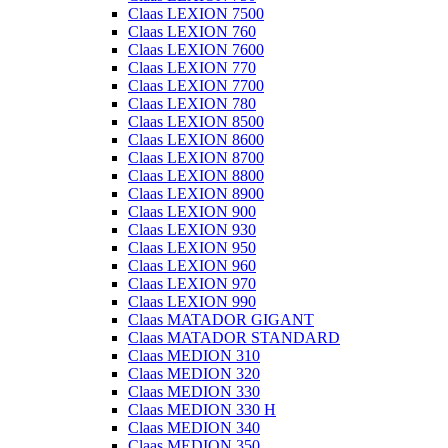
Claas LEXION 7500
Claas LEXION 760
Claas LEXION 7600
Claas LEXION 770
Claas LEXION 7700
Claas LEXION 780
Claas LEXION 8500
Claas LEXION 8600
Claas LEXION 8700
Claas LEXION 8800
Claas LEXION 8900
Claas LEXION 900
Claas LEXION 930
Claas LEXION 950
Claas LEXION 960
Claas LEXION 970
Claas LEXION 990
Claas MATADOR GIGANT
Claas MATADOR STANDARD
Claas MEDION 310
Claas MEDION 320
Claas MEDION 330
Claas MEDION 330 H
Claas MEDION 340
Claas MEDION 350