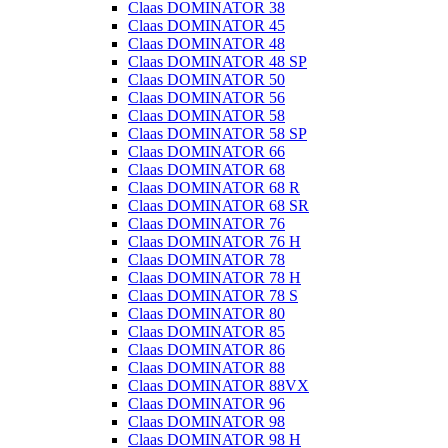
Claas DOMINATOR 38
Claas DOMINATOR 45
Claas DOMINATOR 48
Claas DOMINATOR 48 SP
Claas DOMINATOR 50
Claas DOMINATOR 56
Claas DOMINATOR 58
Claas DOMINATOR 58 SP
Claas DOMINATOR 66
Claas DOMINATOR 68
Claas DOMINATOR 68 R
Claas DOMINATOR 68 SR
Claas DOMINATOR 76
Claas DOMINATOR 76 H
Claas DOMINATOR 78
Claas DOMINATOR 78 H
Claas DOMINATOR 78 S
Claas DOMINATOR 80
Claas DOMINATOR 85
Claas DOMINATOR 86
Claas DOMINATOR 88
Claas DOMINATOR 88VX
Claas DOMINATOR 96
Claas DOMINATOR 98
Claas DOMINATOR 98 H