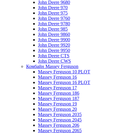
John Deere 9680
John Deere 970
John Deere 975
John Deere 9760
John Deere 9780
John Deere 985
John Deere 9860
John Deere 9900
John Deere 9920
John Deere 9950
John Deere CTS
John Deere CWS
Комбайн Massey Ferguson
Massey Ferguson 10 PLOT
Massey Ferguson 16
Massey Ferguson 16 PLOT
Massey Ferguson 17
Massey Ferguson 186
Massey Ferguson 187
Massey Ferguson 19
Massey Ferguson 20
Massey Ferguson 2035
Massey Ferguson 2045
Massey Ferguson 206
Massey Ferguson 2065