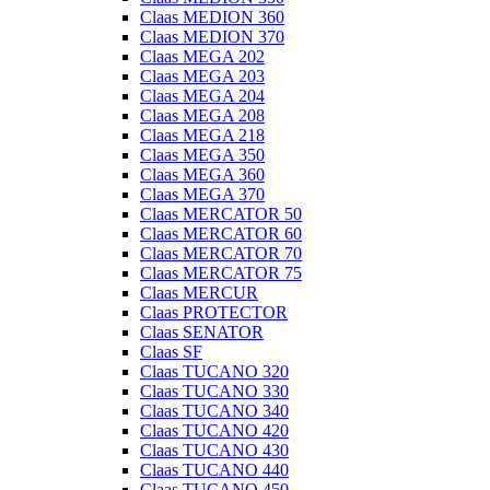
Claas MEDION 360
Claas MEDION 370
Claas MEGA 202
Claas MEGA 203
Claas MEGA 204
Claas MEGA 208
Claas MEGA 218
Claas MEGA 350
Claas MEGA 360
Claas MEGA 370
Claas MERCATOR 50
Claas MERCATOR 60
Claas MERCATOR 70
Claas MERCATOR 75
Claas MERCUR
Claas PROTECTOR
Claas SENATOR
Claas SF
Claas TUCANO 320
Claas TUCANO 330
Claas TUCANO 340
Claas TUCANO 420
Claas TUCANO 430
Claas TUCANO 440
Claas TUCANO 450