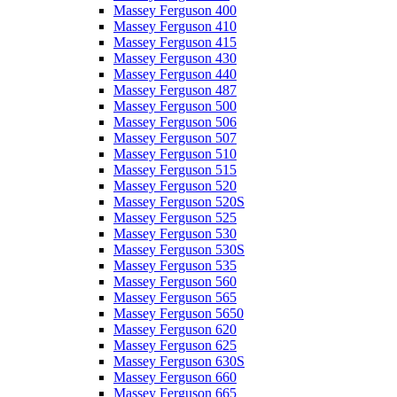
Massey Ferguson 400
Massey Ferguson 410
Massey Ferguson 415
Massey Ferguson 430
Massey Ferguson 440
Massey Ferguson 487
Massey Ferguson 500
Massey Ferguson 506
Massey Ferguson 507
Massey Ferguson 510
Massey Ferguson 515
Massey Ferguson 520
Massey Ferguson 520S
Massey Ferguson 525
Massey Ferguson 530
Massey Ferguson 530S
Massey Ferguson 535
Massey Ferguson 560
Massey Ferguson 565
Massey Ferguson 5650
Massey Ferguson 620
Massey Ferguson 625
Massey Ferguson 630S
Massey Ferguson 660
Massey Ferguson 665