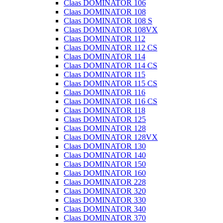
Claas DOMINATOR 106
Claas DOMINATOR 108
Claas DOMINATOR 108 S
Claas DOMINATOR 108VX
Claas DOMINATOR 112
Claas DOMINATOR 112 CS
Claas DOMINATOR 114
Claas DOMINATOR 114 CS
Claas DOMINATOR 115
Claas DOMINATOR 115 CS
Claas DOMINATOR 116
Claas DOMINATOR 116 CS
Claas DOMINATOR 118
Claas DOMINATOR 125
Claas DOMINATOR 128
Claas DOMINATOR 128VX
Claas DOMINATOR 130
Claas DOMINATOR 140
Claas DOMINATOR 150
Claas DOMINATOR 160
Claas DOMINATOR 228
Claas DOMINATOR 320
Claas DOMINATOR 330
Claas DOMINATOR 340
Claas DOMINATOR 370