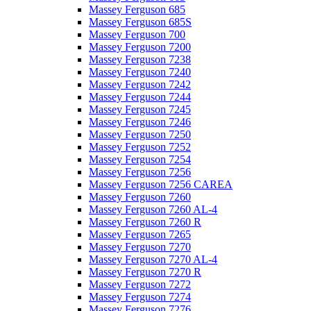
Massey Ferguson 685
Massey Ferguson 685S
Massey Ferguson 700
Massey Ferguson 7200
Massey Ferguson 7238
Massey Ferguson 7240
Massey Ferguson 7242
Massey Ferguson 7244
Massey Ferguson 7245
Massey Ferguson 7246
Massey Ferguson 7250
Massey Ferguson 7252
Massey Ferguson 7254
Massey Ferguson 7256
Massey Ferguson 7256 CAREA
Massey Ferguson 7260
Massey Ferguson 7260 AL-4
Massey Ferguson 7260 R
Massey Ferguson 7265
Massey Ferguson 7270
Massey Ferguson 7270 AL-4
Massey Ferguson 7270 R
Massey Ferguson 7272
Massey Ferguson 7274
Massey Ferguson 7276