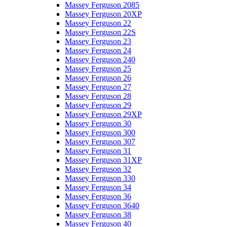
Massey Ferguson 2085
Massey Ferguson 20XP
Massey Ferguson 22
Massey Ferguson 22S
Massey Ferguson 23
Massey Ferguson 24
Massey Ferguson 240
Massey Ferguson 25
Massey Ferguson 26
Massey Ferguson 27
Massey Ferguson 28
Massey Ferguson 29
Massey Ferguson 29XP
Massey Ferguson 30
Massey Ferguson 300
Massey Ferguson 307
Massey Ferguson 31
Massey Ferguson 31XP
Massey Ferguson 32
Massey Ferguson 330
Massey Ferguson 34
Massey Ferguson 36
Massey Ferguson 3640
Massey Ferguson 38
Massey Ferguson 40