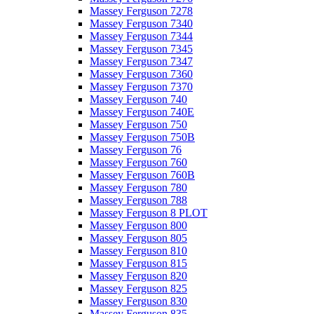
Massey Ferguson 7278
Massey Ferguson 7340
Massey Ferguson 7344
Massey Ferguson 7345
Massey Ferguson 7347
Massey Ferguson 7360
Massey Ferguson 7370
Massey Ferguson 740
Massey Ferguson 740E
Massey Ferguson 750
Massey Ferguson 750B
Massey Ferguson 76
Massey Ferguson 760
Massey Ferguson 760B
Massey Ferguson 780
Massey Ferguson 788
Massey Ferguson 8 PLOT
Massey Ferguson 800
Massey Ferguson 805
Massey Ferguson 810
Massey Ferguson 815
Massey Ferguson 820
Massey Ferguson 825
Massey Ferguson 830
Massey Ferguson 835