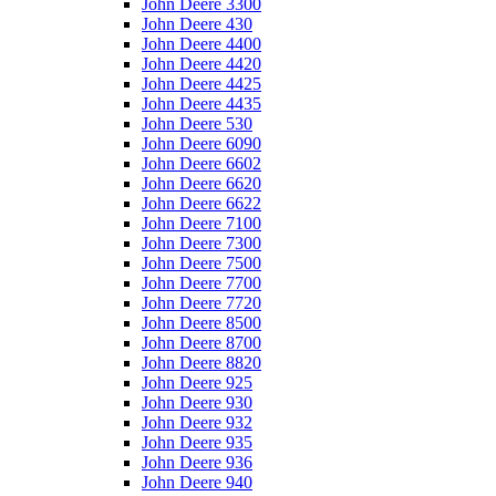
John Deere 3300
John Deere 430
John Deere 4400
John Deere 4420
John Deere 4425
John Deere 4435
John Deere 530
John Deere 6090
John Deere 6602
John Deere 6620
John Deere 6622
John Deere 7100
John Deere 7300
John Deere 7500
John Deere 7700
John Deere 7720
John Deere 8500
John Deere 8700
John Deere 8820
John Deere 925
John Deere 930
John Deere 932
John Deere 935
John Deere 936
John Deere 940