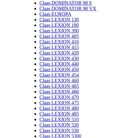
Claas DOMINATOR 98 S
Claas DOMINATOR 98 VX
Claas EUROPA
Claas LEXION 130
Claas LEXION 180
Claas LEXION 390
Claas LEXION 405
Claas LEXION 410
Claas LEXION 415
Claas LEXION 420
Claas LEXION 430
Claas LEXION 440
Claas LEXION 450
Claas LEXION 454
Claas LEXION 460
Claas LEXION 465
Claas LEXION 466
Claas LEXION 470
Claas LEXION 475
Claas LEXION 480
Claas LEXION 485
Claas LEXION 510
Claas LEXION 520
Claas LEXION 530
Claas LEXION 5300