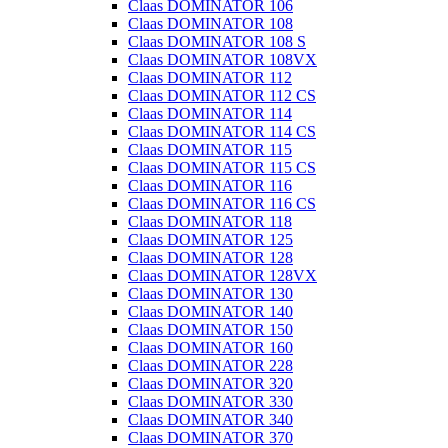
Claas DOMINATOR 106
Claas DOMINATOR 108
Claas DOMINATOR 108 S
Claas DOMINATOR 108VX
Claas DOMINATOR 112
Claas DOMINATOR 112 CS
Claas DOMINATOR 114
Claas DOMINATOR 114 CS
Claas DOMINATOR 115
Claas DOMINATOR 115 CS
Claas DOMINATOR 116
Claas DOMINATOR 116 CS
Claas DOMINATOR 118
Claas DOMINATOR 125
Claas DOMINATOR 128
Claas DOMINATOR 128VX
Claas DOMINATOR 130
Claas DOMINATOR 140
Claas DOMINATOR 150
Claas DOMINATOR 160
Claas DOMINATOR 228
Claas DOMINATOR 320
Claas DOMINATOR 330
Claas DOMINATOR 340
Claas DOMINATOR 370