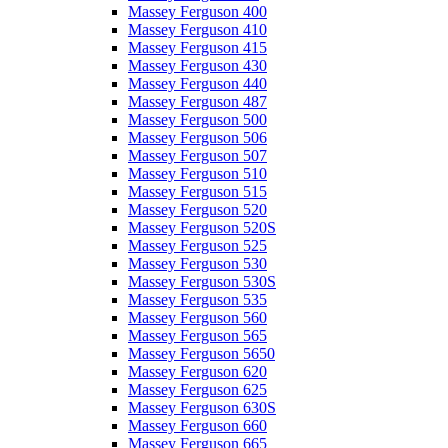
Massey Ferguson 400
Massey Ferguson 410
Massey Ferguson 415
Massey Ferguson 430
Massey Ferguson 440
Massey Ferguson 487
Massey Ferguson 500
Massey Ferguson 506
Massey Ferguson 507
Massey Ferguson 510
Massey Ferguson 515
Massey Ferguson 520
Massey Ferguson 520S
Massey Ferguson 525
Massey Ferguson 530
Massey Ferguson 530S
Massey Ferguson 535
Massey Ferguson 560
Massey Ferguson 565
Massey Ferguson 5650
Massey Ferguson 620
Massey Ferguson 625
Massey Ferguson 630S
Massey Ferguson 660
Massey Ferguson 665