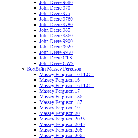
John Deere 9680
John Deere 970
John Deere 975
John Deere 9760
John Deere 9780
John Deere 985
John Deere 9860
John Deere 9900
John Deere 9920
John Deere 9950
John Deere CTS
John Deere CWS
Комбайн Massey Ferguson
Massey Ferguson 10 PLOT
Massey Ferguson 16
Massey Ferguson 16 PLOT
Massey Ferguson 17
Massey Ferguson 186
Massey Ferguson 187
Massey Ferguson 19
Massey Ferguson 20
Massey Ferguson 2035
Massey Ferguson 2045
Massey Ferguson 206
Massey Ferguson 2065