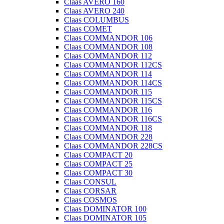
Claas AVERO 160
Claas AVERO 240
Claas COLUMBUS
Claas COMET
Claas COMMANDOR 106
Claas COMMANDOR 108
Claas COMMANDOR 112
Claas COMMANDOR 112CS
Claas COMMANDOR 114
Claas COMMANDOR 114CS
Claas COMMANDOR 115
Claas COMMANDOR 115CS
Claas COMMANDOR 116
Claas COMMANDOR 116CS
Claas COMMANDOR 118
Claas COMMANDOR 228
Claas COMMANDOR 228CS
Claas COMPACT 20
Claas COMPACT 25
Claas COMPACT 30
Claas CONSUL
Claas CORSAR
Claas COSMOS
Claas DOMINATOR 100
Claas DOMINATOR 105