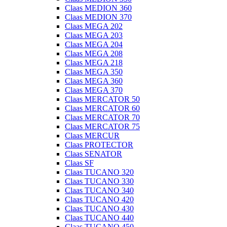
Claas MEDION 360
Claas MEDION 370
Claas MEGA 202
Claas MEGA 203
Claas MEGA 204
Claas MEGA 208
Claas MEGA 218
Claas MEGA 350
Claas MEGA 360
Claas MEGA 370
Claas MERCATOR 50
Claas MERCATOR 60
Claas MERCATOR 70
Claas MERCATOR 75
Claas MERCUR
Claas PROTECTOR
Claas SENATOR
Claas SF
Claas TUCANO 320
Claas TUCANO 330
Claas TUCANO 340
Claas TUCANO 420
Claas TUCANO 430
Claas TUCANO 440
Claas TUCANO 450