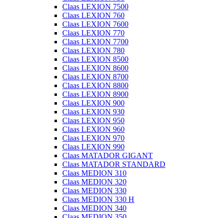
Claas LEXION 7500
Claas LEXION 760
Claas LEXION 7600
Claas LEXION 770
Claas LEXION 7700
Claas LEXION 780
Claas LEXION 8500
Claas LEXION 8600
Claas LEXION 8700
Claas LEXION 8800
Claas LEXION 8900
Claas LEXION 900
Claas LEXION 930
Claas LEXION 950
Claas LEXION 960
Claas LEXION 970
Claas LEXION 990
Claas MATADOR GIGANT
Claas MATADOR STANDARD
Claas MEDION 310
Claas MEDION 320
Claas MEDION 330
Claas MEDION 330 H
Claas MEDION 340
Claas MEDION 350