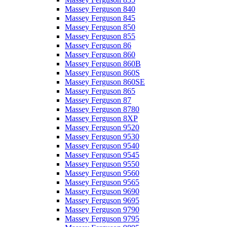
Massey Ferguson 840
Massey Ferguson 845
Massey Ferguson 850
Massey Ferguson 855
Massey Ferguson 86
Massey Ferguson 860
Massey Ferguson 860B
Massey Ferguson 860S
Massey Ferguson 860SE
Massey Ferguson 865
Massey Ferguson 87
Massey Ferguson 8780
Massey Ferguson 8XP
Massey Ferguson 9520
Massey Ferguson 9530
Massey Ferguson 9540
Massey Ferguson 9545
Massey Ferguson 9550
Massey Ferguson 9560
Massey Ferguson 9565
Massey Ferguson 9690
Massey Ferguson 9695
Massey Ferguson 9790
Massey Ferguson 9795