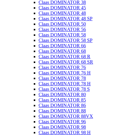
Claas DOMINATOR 38
Claas DOMINATOR 45
Claas DOMINATOR 48
Claas DOMINATOR 48 SP
Claas DOMINATOR 50
Claas DOMINATOR 56
Claas DOMINATOR 58
Claas DOMINATOR 58 SP
Claas DOMINATOR 66
Claas DOMINATOR 68
Claas DOMINATOR 68 R
Claas DOMINATOR 68 SR
Claas DOMINATOR 76
Claas DOMINATOR 76 H
Claas DOMINATOR 78
Claas DOMINATOR 78 H
Claas DOMINATOR 78 S
Claas DOMINATOR 80
Claas DOMINATOR 85
Claas DOMINATOR 86
Claas DOMINATOR 88
Claas DOMINATOR 88VX
Claas DOMINATOR 96
Claas DOMINATOR 98
Claas DOMINATOR 98 H