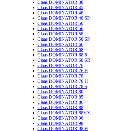
Claas DOMINATOR 38
Claas DOMINATOR 45
Claas DOMINATOR 48
Claas DOMINATOR 48 SP
Claas DOMINATOR 50
Claas DOMINATOR 56
Claas DOMINATOR 58
Claas DOMINATOR 58 SP
Claas DOMINATOR 66
Claas DOMINATOR 68
Claas DOMINATOR 68 R
Claas DOMINATOR 68 SR
Claas DOMINATOR 76
Claas DOMINATOR 76 H
Claas DOMINATOR 78
Claas DOMINATOR 78 H
Claas DOMINATOR 78 S
Claas DOMINATOR 80
Claas DOMINATOR 85
Claas DOMINATOR 86
Claas DOMINATOR 88
Claas DOMINATOR 88VX
Claas DOMINATOR 96
Claas DOMINATOR 98
Claas DOMINATOR 98 H