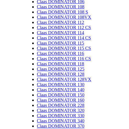
Claas DOMINATOR 106
Claas DOMINATOR 108
Claas DOMINATOR 108 S
Claas DOMINATOR 108VX
Claas DOMINATOR 112
Claas DOMINATOR 112 CS
Claas DOMINATOR 114
Claas DOMINATOR 114 CS
Claas DOMINATOR 115
Claas DOMINATOR 115 CS
Claas DOMINATOR 116
Claas DOMINATOR 116 CS
Claas DOMINATOR 118
Claas DOMINATOR 125
Claas DOMINATOR 128
Claas DOMINATOR 128VX
Claas DOMINATOR 130
Claas DOMINATOR 140
Claas DOMINATOR 150
Claas DOMINATOR 160
Claas DOMINATOR 228
Claas DOMINATOR 320
Claas DOMINATOR 330
Claas DOMINATOR 340
Claas DOMINATOR 370