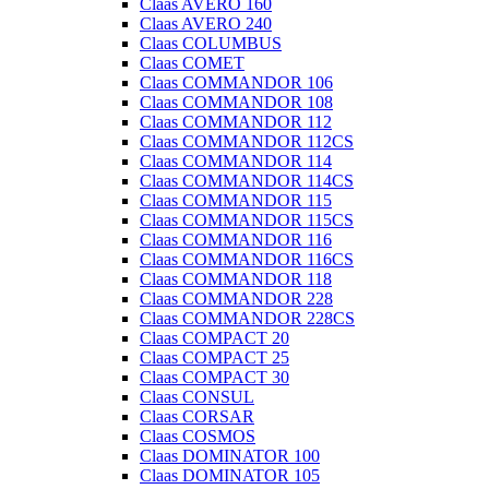
Claas AVERO 160
Claas AVERO 240
Claas COLUMBUS
Claas COMET
Claas COMMANDOR 106
Claas COMMANDOR 108
Claas COMMANDOR 112
Claas COMMANDOR 112CS
Claas COMMANDOR 114
Claas COMMANDOR 114CS
Claas COMMANDOR 115
Claas COMMANDOR 115CS
Claas COMMANDOR 116
Claas COMMANDOR 116CS
Claas COMMANDOR 118
Claas COMMANDOR 228
Claas COMMANDOR 228CS
Claas COMPACT 20
Claas COMPACT 25
Claas COMPACT 30
Claas CONSUL
Claas CORSAR
Claas COSMOS
Claas DOMINATOR 100
Claas DOMINATOR 105