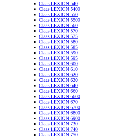
Claas LEXION 540
Claas LEXION 5400
Claas LEXION 550
Claas LEXION 5500
Claas LEXION 560
Claas LEXION 570
Claas LEXION 575
Claas LEXION 580
Claas LEXION 585
Claas LEXION 590
Claas LEXION 595
Claas LEXION 600
Claas LEXION 610
Claas LEXION 620
Claas LEXION 630
Claas LEXION 640
Claas LEXION 660
Claas LEXION 6600
Claas LEXION 670
Claas LEXION 6700
Claas LEXION 6800
Claas LEXION 6900
Claas LEXION 730
Claas LEXION 740
Claas LEXION 750